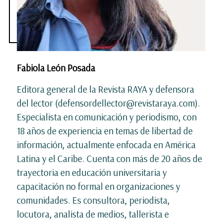
Fabiola León Posada
Editora general de la Revista RAYA y defensora
del lector (defensordellector@revistaraya.com).
Especialista en comunicación y periodismo, con
18 años de experiencia en temas de libertad de
información, actualmente enfocada en América
Latina y el Caribe. Cuenta con más de 20 años de
trayectoria en educación universitaria y
capacitación no formal en organizaciones y
comunidades. Es consultora, periodista,
locutora, analista de medios, tallerista e