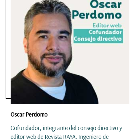
Oscar Perdomo
Cofundador, integrante del consejo directivo y
editor web de Revista RAYA. Ingeniero de