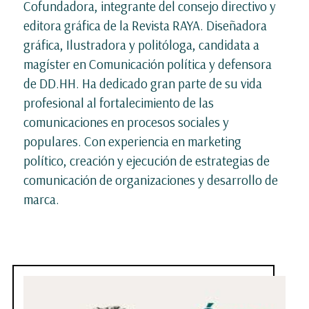
Cofundadora, integrante del consejo directivo y
editora gráfica de la Revista RAYA. Diseñadora
gráfica, Ilustradora y politóloga, candidata a
magíster en Comunicación política y defensora
de DD.HH. Ha dedicado gran parte de su vida
profesional al fortalecimiento de las
comunicaciones en procesos sociales y
populares. Con experiencia en marketing
político, creación y ejecución de estrategias de
comunicación de organizaciones y desarrollo de
marca.