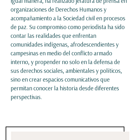
igual manera, ha realizado jefatura de prensa en
organizaciones de Derechos Humanos y
acompañamiento a la Sociedad civil en procesos
de paz. Su compromiso como periodista ha sido
contar las realidades que enfrentan
comunidades indígenas, afrodescendientes y
campesinas en medio del conflicto armado
interno, y propender no solo en la defensa de
sus derechos sociales, ambientales y políticos,
sino en crear espacios comunicativos que
permitan conocer la historia desde diferentes
perspectivas.