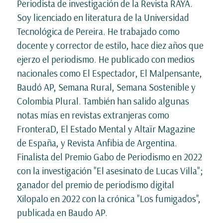
Periodista de investigación de la Revista RAYA.
Soy licenciado en literatura de la Universidad
Tecnológica de Pereira. He trabajado como
docente y corrector de estilo, hace diez años que
ejerzo el periodismo. He publicado con medios
nacionales como El Espectador, El Malpensante,
Baudó AP, Semana Rural, Semana Sostenible y
Colombia Plural. También han salido algunas
notas mías en revistas extranjeras como
FronteraD, El Estado Mental y Altaïr Magazine
de España, y Revista Anfibia de Argentina.
Finalista del Premio Gabo de Periodismo en 2022
con la investigación "El asesinato de Lucas Villa";
ganador del premio de periodismo digital
Xilopalo en 2022 con la crónica "Los fumigados",
publicada en Baudo AP.