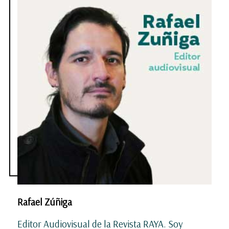
Rafael Zúñiga
Editor Audiovisual de la Revista RAYA. Soy