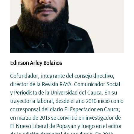
Edinson Arley Bolaños
Cofundador, integrante del consejo directivo,
director de la Revista RAYA. Comunicador Social
y Periodista de la Universidad del Cauca. En su
trayectoria laboral, desde el año 2010 inició como
corresponsal del diario El Espectador en Cauca;
en marzo de 2013 se convirtió en investigador de
El Nuevo Liberal de Popayán y luego en el editor