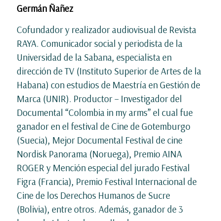
Germán Ñañez
Cofundador y realizador audiovisual de Revista
RAYA. Comunicador social y periodista de la
Universidad de la Sabana, especialista en
dirección de TV (Instituto Superior de Artes de la
Habana) con estudios de Maestría en Gestión de
Marca (UNIR). Productor – Investigador del
Documental “Colombia in my arms” el cual fue
ganador en el festival de Cine de Gotemburgo
(Suecia), Mejor Documental Festival de cine
Nordisk Panorama (Noruega), Premio AINA
ROGER y Mención especial del jurado Festival
Figra (Francia), Premio Festival Internacional de
Cine de los Derechos Humanos de Sucre
(Bolivia), entre otros. Además, ganador de 3