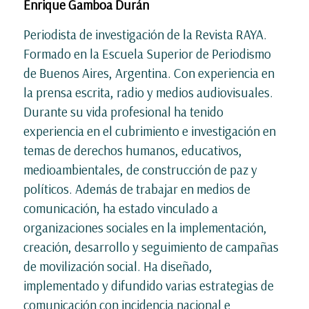
Enrique Gamboa Durán
Periodista de investigación de la Revista RAYA.
Formado en la Escuela Superior de Periodismo
de Buenos Aires, Argentina. Con experiencia en
la prensa escrita, radio y medios audiovisuales.
Durante su vida profesional ha tenido
experiencia en el cubrimiento e investigación en
temas de derechos humanos, educativos,
medioambientales, de construcción de paz y
políticos. Además de trabajar en medios de
comunicación, ha estado vinculado a
organizaciones sociales en la implementación,
creación, desarrollo y seguimiento de campañas
de movilización social. Ha diseñado,
implementado y difundido varias estrategias de
comunicación con incidencia nacional e