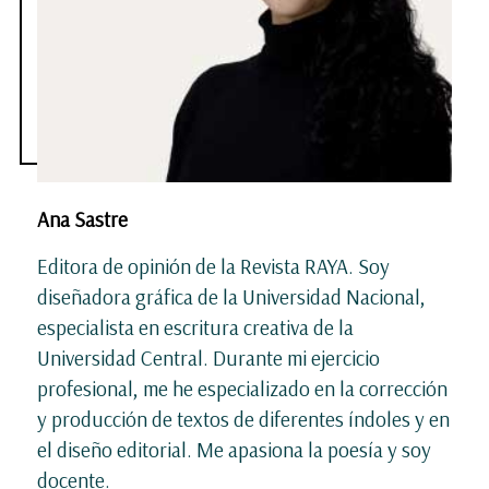
Ana Sastre
Editora de opinión de la Revista RAYA. Soy
diseñadora gráfica de la Universidad Nacional,
especialista en escritura creativa de la
Universidad Central. Durante mi ejercicio
profesional, me he especializado en la corrección
y producción de textos de diferentes índoles y en
el diseño editorial. Me apasiona la poesía y soy
docente.