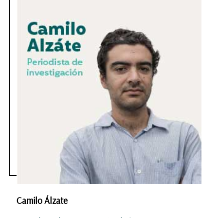
Camilo Álzate