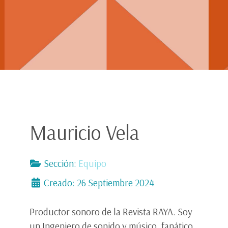
Mauricio Vela
Sección:
Equipo
Creado: 26 Septiembre 2024
Productor sonoro de la Revista RAYA. Soy
un Ingeniero de sonido y músico, fanático