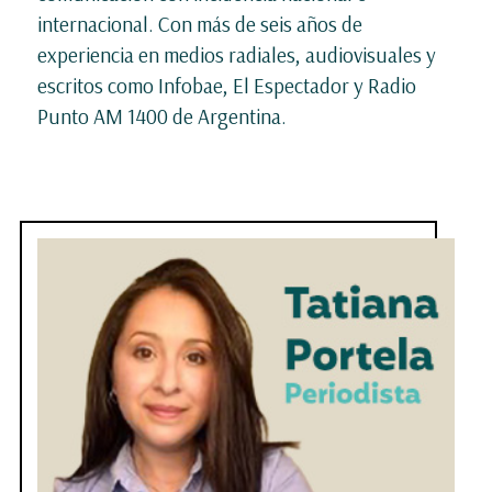
internacional. Con más de seis años de
experiencia en medios radiales, audiovisuales y
escritos como Infobae, El Espectador y Radio
Punto AM 1400 de Argentina.