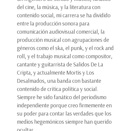
del cine, la música, y la literatura con
contenido social, mi carrera se ha dividido
entre la producción sonora para
comunicación audiovisual comercial, la
producción musical con agrupaciones de
géneros como el ska, el punk, y el rock and
roll, y el trabajo musical como compositor,
cantante y guitarrista de Salidos De La
Cripta, y actualmente Mortis y Los
Desalmados, una banda con bastante
contenido de crítica política y social.
Siempre he sido fanático del periodismo
independiente porque creo firmemente en
su poder para contar las verdades que los
medios hegemónicos siempre han querido
ocultar.