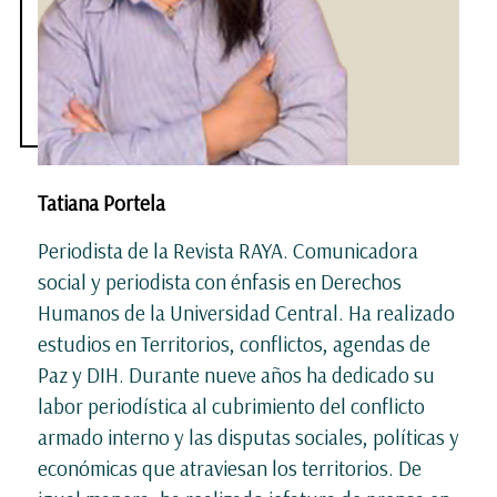
Tatiana Portela
Periodista de la Revista RAYA. Comunicadora
social y periodista con énfasis en Derechos
Humanos de la Universidad Central. Ha realizado
estudios en Territorios, conflictos, agendas de
Paz y DIH. Durante nueve años ha dedicado su
labor periodística al cubrimiento del conflicto
armado interno y las disputas sociales, políticas y
económicas que atraviesan los territorios. De