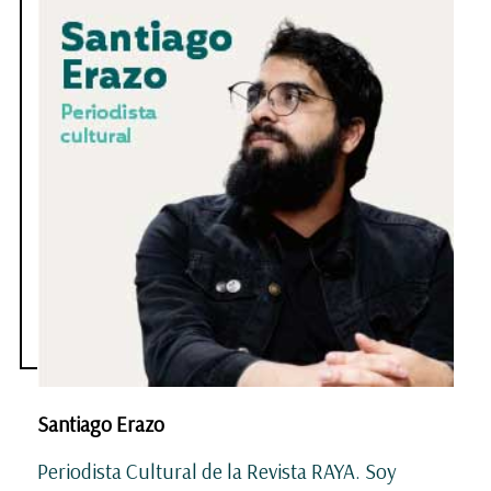
Santiago Erazo
Periodista Cultural de la Revista RAYA. Soy