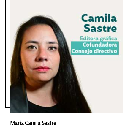
María Camila Sastre