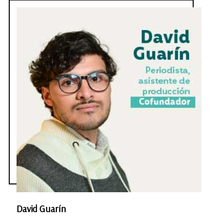
David Guarín