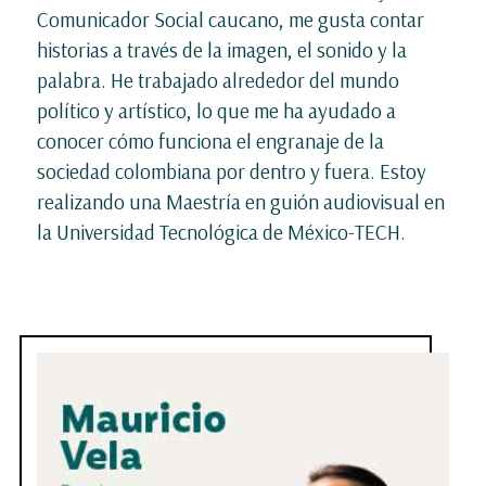
Comunicador Social caucano, me gusta contar
historias a través de la imagen, el sonido y la
palabra. He trabajado alrededor del mundo
político y artístico, lo que me ha ayudado a
conocer cómo funciona el engranaje de la
sociedad colombiana por dentro y fuera. Estoy
realizando una Maestría en guión audiovisual en
la Universidad Tecnológica de México-TECH.