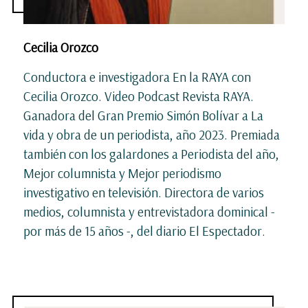
Cecilia Orozco
Conductora e investigadora En la RAYA con
Cecilia Orozco. Video Podcast Revista RAYA.
Ganadora del Gran Premio Simón Bolívar a La
vida y obra de un periodista, año 2023. Premiada
también con los galardones a Periodista del año,
Mejor columnista y Mejor periodismo
investigativo en televisión. Directora de varios
medios, columnista y entrevistadora dominical -
por más de 15 años -, del diario El Espectador.