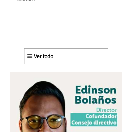
Ver todo