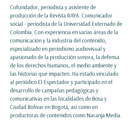
Cofundador, periodista y asistente de
producción de la Revista RAYA. Comunicador
social - periodista de la Universidad Externado de
Colombia. Con experiencia en varias áreas de la
comunicación y la industria del contenido,
especializado en periodismo audiovisual y
apasionado de la producción sonora, la defensa
de los derechos humanos, el medio ambiente y
las historias que impacten. Ha estado vinculado
al periódico El Espectador y participado en el
desarrollo de campañas pedagógicas y
comunicativas en las localidades de Bosa y
Ciudad Bolívar en Bogotá, así como en
productoras de contenidos como Naranja Media.