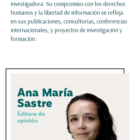
investigadora. Su compromiso con los derechos
humanos y la libertad de información se refleja
en sus publicaciones, consultorías, conferencias
internacionales, y proyectos de investigación y
formación.