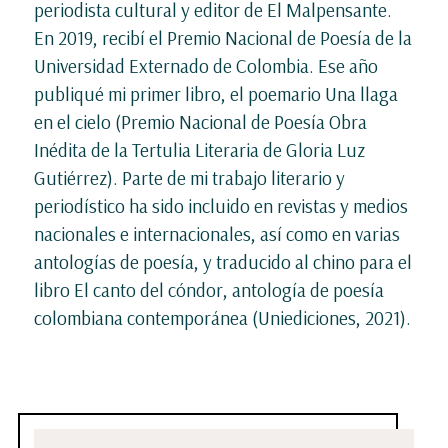
periodista cultural y editor de El Malpensante.
En 2019, recibí el Premio Nacional de Poesía de la
Universidad Externado de Colombia. Ese año
publiqué mi primer libro, el poemario Una llaga
en el cielo (Premio Nacional de Poesía Obra
Inédita de la Tertulia Literaria de Gloria Luz
Gutiérrez). Parte de mi trabajo literario y
periodístico ha sido incluido en revistas y medios
nacionales e internacionales, así como en varias
antologías de poesía, y traducido al chino para el
libro El canto del cóndor, antología de poesía
colombiana contemporánea (Uniediciones, 2021).