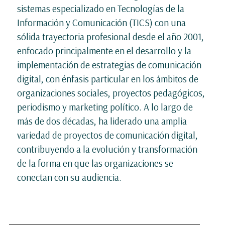
sistemas especializado en Tecnologías de la
Información y Comunicación (TICS) con una
sólida trayectoria profesional desde el año 2001,
enfocado principalmente en el desarrollo y la
implementación de estrategias de comunicación
digital, con énfasis particular en los ámbitos de
organizaciones sociales, proyectos pedagógicos,
periodismo y marketing político. A lo largo de
más de dos décadas, ha liderado una amplia
variedad de proyectos de comunicación digital,
contribuyendo a la evolución y transformación
de la forma en que las organizaciones se
conectan con su audiencia.