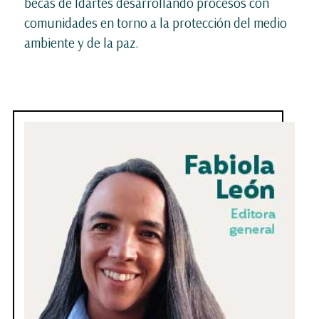
becas de Idartes desarrollando procesos con
comunidades en torno a la protección del medio
ambiente y de la paz.