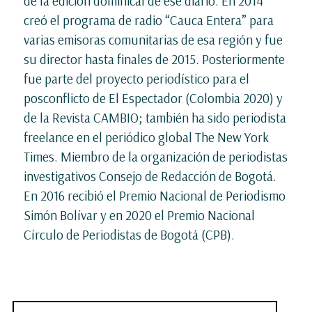
de la edición dominical de ese diario. En 2014
creó el programa de radio “Cauca Entera” para
varias emisoras comunitarias de esa región y fue
su director hasta finales de 2015. Posteriormente
fue parte del proyecto periodístico para el
posconflicto de El Espectador (Colombia 2020) y
de la Revista CAMBIO; también ha sido periodista
freelance en el periódico global The New York
Times. Miembro de la organización de periodistas
investigativos Consejo de Redacción de Bogotá.
En 2016 recibió el Premio Nacional de Periodismo
Simón Bolívar y en 2020 el Premio Nacional
Círculo de Periodistas de Bogotá (CPB).