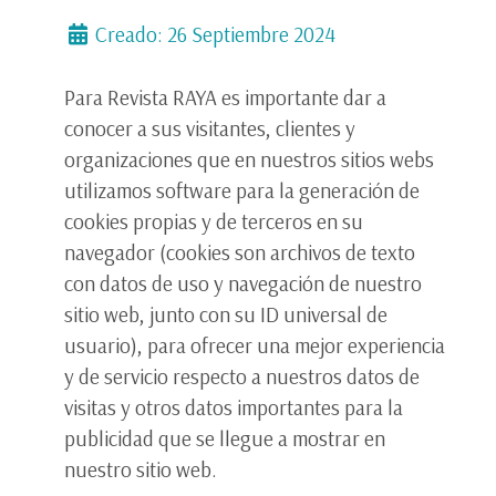
Creado: 26 Septiembre 2024
Para Revista RAYA es importante dar a
conocer a sus visitantes, clientes y
organizaciones que en nuestros sitios webs
utilizamos software para la generación de
cookies propias y de terceros en su
navegador (cookies son archivos de texto
con datos de uso y navegación de nuestro
sitio web, junto con su ID universal de
usuario), para ofrecer una mejor experiencia
y de servicio respecto a nuestros datos de
visitas y otros datos importantes para la
publicidad que se llegue a mostrar en
nuestro sitio web.