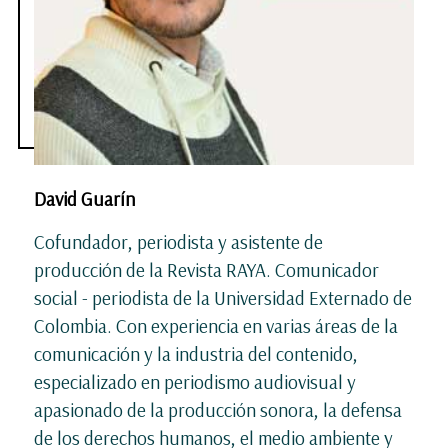
David Guarín
Cofundador, periodista y asistente de
producción de la Revista RAYA. Comunicador
social - periodista de la Universidad Externado de
Colombia. Con experiencia en varias áreas de la
comunicación y la industria del contenido,
especializado en periodismo audiovisual y
apasionado de la producción sonora, la defensa
de los derechos humanos, el medio ambiente y