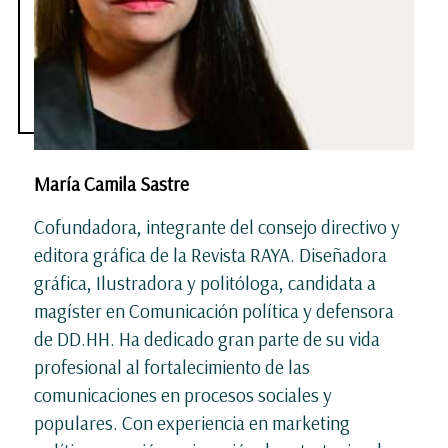
María Camila Sastre
Cofundadora, integrante del consejo directivo y
editora gráfica de la Revista RAYA. Diseñadora
gráfica, Ilustradora y politóloga, candidata a
magíster en Comunicación política y defensora
de DD.HH. Ha dedicado gran parte de su vida
profesional al fortalecimiento de las
comunicaciones en procesos sociales y
populares. Con experiencia en marketing