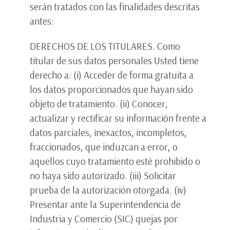
serán tratados con las finalidades descritas
antes:
DERECHOS DE LOS TITULARES. Como
titular de sus datos personales Usted tiene
derecho a: (i) Acceder de forma gratuita a
los datos proporcionados que hayan sido
objeto de tratamiento. (ii) Conocer,
actualizar y rectificar su información frente a
datos parciales, inexactos, incompletos,
fraccionados, que induzcan a error, o
aquellos cuyo tratamiento esté prohibido o
no haya sido autorizado. (iii) Solicitar
prueba de la autorización otorgada. (iv)
Presentar ante la Superintendencia de
Industria y Comercio (SIC) quejas por