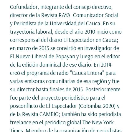
Cofundador, integrante del consejo directivo,
director de la Revista RAYA. Comunicador Social
y Periodista de la Universidad del Cauca. En su
trayectoria laboral, desde el año 2010 inició como
corresponsal del diario El Espectador en Cauca;
en marzo de 2013 se convirtió en investigador de
El Nuevo Liberal de Popayán y luego en el editor
de la edición dominical de ese diario. En 2014
creó el programa de radio “Cauca Entera” para
varias emisoras comunitarias de esa región y fue
su director hasta finales de 2015. Posteriormente
fue parte del proyecto periodístico para el
posconflicto de El Espectador (Colombia 2020) y
de la Revista CAMBIO; también ha sido periodista
freelance en el periódico global The New York
Times. Miembro de la organización de periodistas