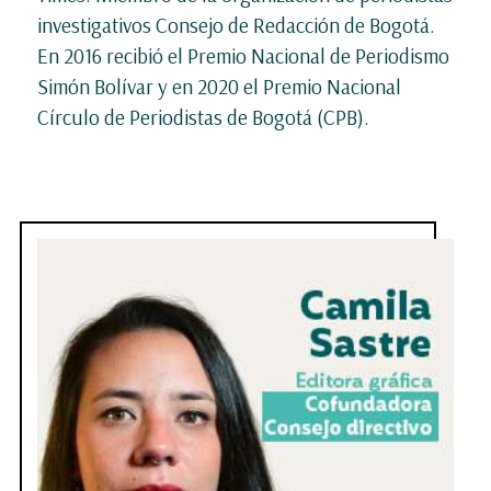
investigativos Consejo de Redacción de Bogotá.
En 2016 recibió el Premio Nacional de Periodismo
Simón Bolívar y en 2020 el Premio Nacional
Círculo de Periodistas de Bogotá (CPB).