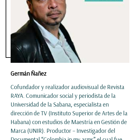
Germán Ñañez
Cofundador y realizador audiovisual de Revista
RAYA. Comunicador social y periodista de la
Universidad de la Sabana, especialista en
dirección de TV (Instituto Superior de Artes de la
Habana) con estudios de Maestría en Gestión de
Marca (UNIR). Productor – Investigador del
Documental “Colombia in my arms” el cual fue