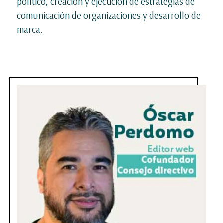
político, creación y ejecución de estrategias de
comunicación de organizaciones y desarrollo de
marca.