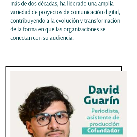
más de dos décadas, ha liderado una amplia
variedad de proyectos de comunicación digital,
contribuyendo a la evolución y transformación
de la forma en que las organizaciones se
conectan con su audiencia.