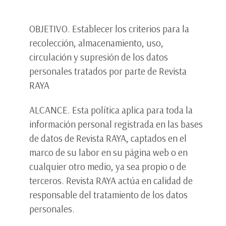
OBJETIVO. Establecer los criterios para la
recolección, almacenamiento, uso,
circulación y supresión de los datos
personales tratados por parte de Revista
RAYA
ALCANCE. Esta política aplica para toda la
información personal registrada en las bases
de datos de Revista RAYA, captados en el
marco de su labor en su página web o en
cualquier otro medio, ya sea propio o de
terceros. Revista RAYA actúa en calidad de
responsable del tratamiento de los datos
personales.