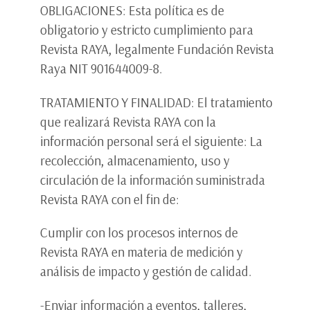
OBLIGACIONES: Esta política es de
obligatorio y estricto cumplimiento para
Revista RAYA, legalmente Fundación Revista
Raya NIT 901644009-8.
TRATAMIENTO Y FINALIDAD: El tratamiento
que realizará Revista RAYA con la
información personal será el siguiente: La
recolección, almacenamiento, uso y
circulación de la información suministrada
Revista RAYA con el fin de:
Cumplir con los procesos internos de
Revista RAYA en materia de medición y
análisis de impacto y gestión de calidad.
-Enviar información a eventos, talleres,