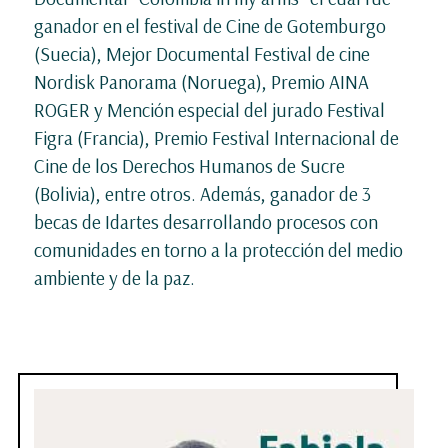
ganador en el festival de Cine de Gotemburgo
(Suecia), Mejor Documental Festival de cine
Nordisk Panorama (Noruega), Premio AINA
ROGER y Mención especial del jurado Festival
Figra (Francia), Premio Festival Internacional de
Cine de los Derechos Humanos de Sucre
(Bolivia), entre otros. Además, ganador de 3
becas de Idartes desarrollando procesos con
comunidades en torno a la protección del medio
ambiente y de la paz.