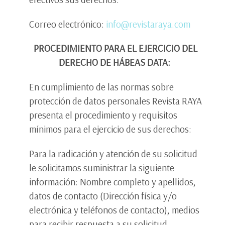
Correo electrónico:
info@revistaraya.com
PROCEDIMIENTO PARA EL EJERCICIO DEL
DERECHO DE HÁBEAS DATA:
En cumplimiento de las normas sobre
protección de datos personales Revista RAYA
presenta el procedimiento y requisitos
mínimos para el ejercicio de sus derechos:
Para la radicación y atención de su solicitud
le solicitamos suministrar la siguiente
información: Nombre completo y apellidos,
datos de contacto (Dirección física y/o
electrónica y teléfonos de contacto), medios
para recibir respuesta a su solicitud,