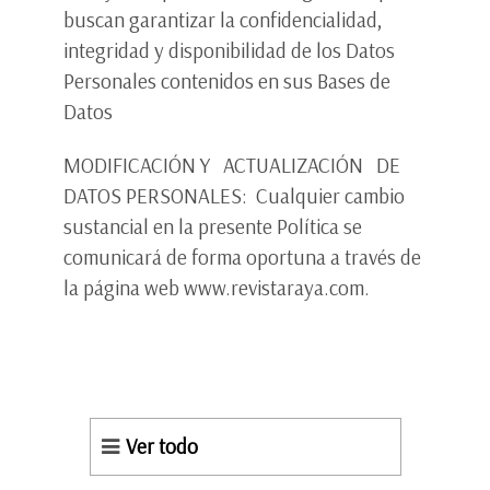
buscan garantizar la confidencialidad,
integridad y disponibilidad de los Datos
Personales contenidos en sus Bases de
Datos
MODIFICACIÓN Y ACTUALIZACIÓN DE
DATOS PERSONALES: Cualquier cambio
sustancial en la presente Política se
comunicará de forma oportuna a través de
la página web www.revistaraya.com.
Ver todo