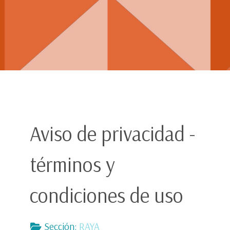
Aviso de privacidad -
términos y
condiciones de uso
Sección:
RAYA