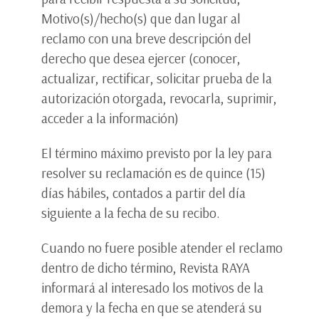
Motivo(s)/hecho(s) que dan lugar al
reclamo con una breve descripción del
derecho que desea ejercer (conocer,
actualizar, rectificar, solicitar prueba de la
autorización otorgada, revocarla, suprimir,
acceder a la información)
El término máximo previsto por la ley para
resolver su reclamación es de quince (15)
días hábiles, contados a partir del día
siguiente a la fecha de su recibo.
Cuando no fuere posible atender el reclamo
dentro de dicho término, Revista RAYA
informará al interesado los motivos de la
demora y la fecha en que se atenderá su