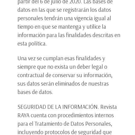
partir del 6 de julio de 2020. Las bases de
datos en las que se registrarán los datos
personales tendrán una vigencia igual al
tiempo en que se mantenga y utilice la
información para las finalidades descritas en
esta política.
Una vez se cumplan esas finalidades y
siempre que no exista un deber legal o
contractual de conservar su información,
sus datos serán eliminados de nuestras
bases de datos.
SEGURIDAD DE LA INFORMACIÓN. Revista
RAYA cuenta con procedimientos internos
para el Tratamiento de Datos Personales,
incluyendo protocolos de seguridad que