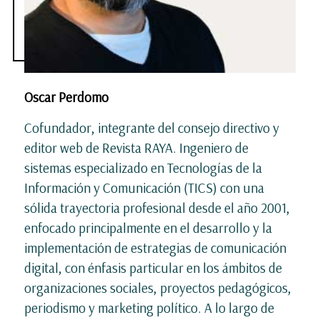
Oscar Perdomo
Cofundador, integrante del consejo directivo y
editor web de Revista RAYA. Ingeniero de
sistemas especializado en Tecnologías de la
Información y Comunicación (TICS) con una
sólida trayectoria profesional desde el año 2001,
enfocado principalmente en el desarrollo y la
implementación de estrategias de comunicación
digital, con énfasis particular en los ámbitos de
organizaciones sociales, proyectos pedagógicos,
periodismo y marketing político. A lo largo de