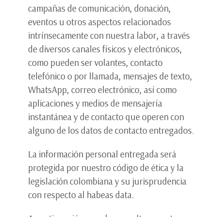
campañas de comunicación, donación,
eventos u otros aspectos relacionados
intrínsecamente con nuestra labor, a través
de diversos canales físicos y electrónicos,
como pueden ser volantes, contacto
telefónico o por llamada, mensajes de texto,
WhatsApp, correo electrónico, así como
aplicaciones y medios de mensajería
instantánea y de contacto que operen con
alguno de los datos de contacto entregados.
La información personal entregada será
protegida por nuestro código de ética y la
legislación colombiana y su jurisprudencia
con respecto al habeas data.