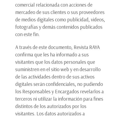
comercial relacionada con acciones de
mercadeo de sus clientes o sus proveedores
de medios digitales como publicidad, videos,
fotografías y demás contenidos publicados
con este fin.
A través de este documento, Revista RAYA
confirma que les ha informado a sus
visitantes que los datos personales que
suministren en el sitio web y en desarrollo
de las actividades dentro de sus activos
digitales serán confidenciales, no pudiendo
los Responsables y Encargados revelarlos a
terceros ni utilizar la información para fines
distintos de los autorizados por los
visitantes. Los datos autorizados a