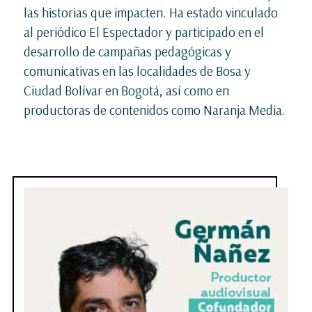
las historias que impacten. Ha estado vinculado
al periódico El Espectador y participado en el
desarrollo de campañas pedagógicas y
comunicativas en las localidades de Bosa y
Ciudad Bolívar en Bogotá, así como en
productoras de contenidos como Naranja Media.