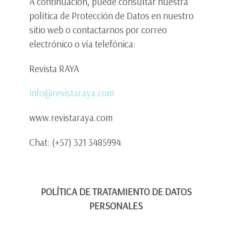
A continuación, puede consultar nuestra
política de Protección de Datos en nuestro
sitio web o contactarnos por correo
electrónico o vía telefónica:
Revista RAYA
info@revistaraya.com
www.revistaraya.com
Chat: (+57) 321 3485994
POLÍTICA DE TRATAMIENTO DE DATOS
PERSONALES