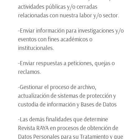
actividades públicas y/o cerradas
relacionadas con nuestra labor y/o sector.
-Enviar información para investigaciones y/o
eventos con fines académicos o
institucionales.
-Enviar respuestas a peticiones, quejas o
reclamos.
-Gestionar el proceso de archivo,
actualización de sistemas de protección y
custodia de información y Bases de Datos
-Las demás finalidades que determine
Revista RAYA en procesos de obtención de
Datos Personales para su Tratamiento y que