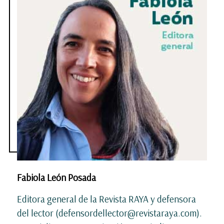
Fabiola León Posada
Editora general de la Revista RAYA y defensora
del lector (defensordellector@revistaraya.com).