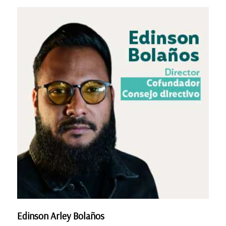
Edinson Arley Bolaños