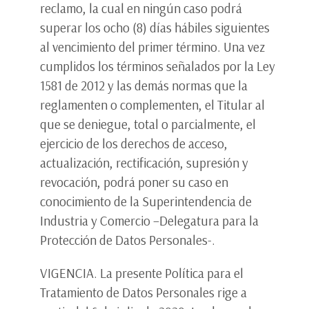
reclamo, la cual en ningún caso podrá
superar los ocho (8) días hábiles siguientes
al vencimiento del primer término. Una vez
cumplidos los términos señalados por la Ley
1581 de 2012 y las demás normas que la
reglamenten o complementen, el Titular al
que se deniegue, total o parcialmente, el
ejercicio de los derechos de acceso,
actualización, rectificación, supresión y
revocación, podrá poner su caso en
conocimiento de la Superintendencia de
Industria y Comercio –Delegatura para la
Protección de Datos Personales-.
VIGENCIA. La presente Política para el
Tratamiento de Datos Personales rige a