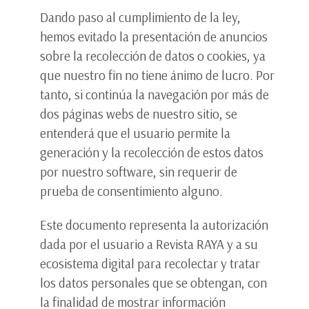
Dando paso al cumplimiento de la ley,
hemos evitado la presentación de anuncios
sobre la recolección de datos o cookies, ya
que nuestro fin no tiene ánimo de lucro. Por
tanto, si continúa la navegación por más de
dos páginas webs de nuestro sitio, se
entenderá que el usuario permite la
generación y la recolección de estos datos
por nuestro software, sin requerir de
prueba de consentimiento alguno.
Este documento representa la autorización
dada por el usuario a Revista RAYA y a su
ecosistema digital para recolectar y tratar
los datos personales que se obtengan, con
la finalidad de mostrar información