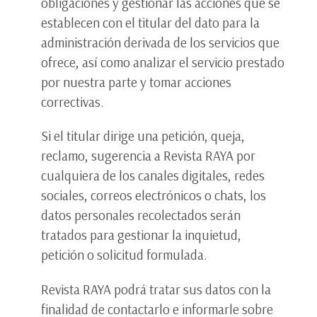
obligaciones y gestionar las acciones que se
establecen con el titular del dato para la
administración derivada de los servicios que
ofrece, así como analizar el servicio prestado
por nuestra parte y tomar acciones
correctivas.
Si el titular dirige una petición, queja,
reclamo, sugerencia a Revista RAYA por
cualquiera de los canales digitales, redes
sociales, correos electrónicos o chats, los
datos personales recolectados serán
tratados para gestionar la inquietud,
petición o solicitud formulada.
Revista RAYA podrá tratar sus datos con la
finalidad de contactarlo e informarle sobre