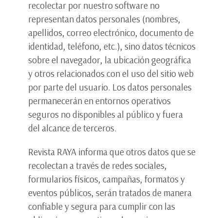
recolectar por nuestro software no
representan datos personales (nombres,
apellidos, correo electrónico, documento de
identidad, teléfono, etc.), sino datos técnicos
sobre el navegador, la ubicación geográfica
y otros relacionados con el uso del sitio web
por parte del usuario. Los datos personales
permanecerán en entornos operativos
seguros no disponibles al público y fuera
del alcance de terceros.
Revista RAYA informa que otros datos que se
recolectan a través de redes sociales,
formularios físicos, campañas, formatos y
eventos públicos, serán tratados de manera
confiable y segura para cumplir con las