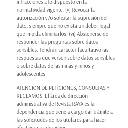
infracciones a lo dispuesto en la
normatividad vigente. (v) Revocar la
autorización y/o solicitar la supresión del
dato, siempre que no exista un deber legal
que impida eliminarlos. (vi) Abstenerse de
responder las preguntas sobre datos
sensibles. Tendrán carácter facultativo las
respuestas que versen sobre datos sensibles
o sobre datos de las niñas y niños y
adolescentes.
ATENCIÓN DE PETICIONES, CONSULTAS Y
RECLAMOS. El área de dirección
administrativa de Revista RAYA es la
dependencia que tiene a cargo dar trámite a
las solicitudes de los titulares para hacer
efectivos sus derechos.