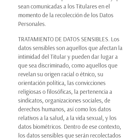
sean comunicadas a los Titulares en el
momento de la recolección de los Datos
Personales.
TRATAMIENTO DE DATOS SENSIBLES. Los
datos sensibles son aquellos que afectan la
intimidad del Titular y pueden dar lugar a
que sea discriminado, como aquellos que
revelan su origen racial o étnico, su
orientación política, las convicciones
religiosas o filosóficas, la pertenencia a
sindicatos, organizaciones sociales, de
derechos humanos, así como los datos
relativos a la salud, a la vida sexual, y los
datos biométricos. Dentro de ese contexto,
los datos sensibles que serán recolectados