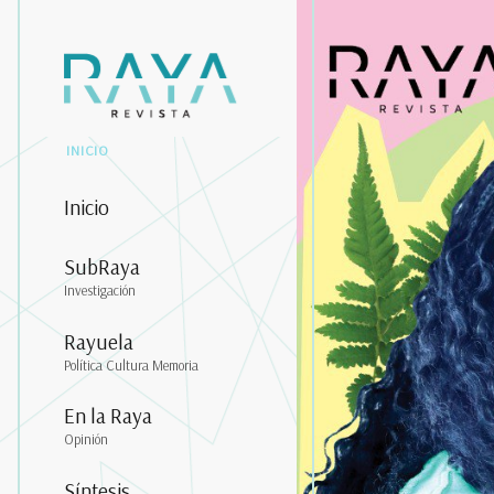
INICIO
Inicio
SubRaya
Investigación
Rayuela
Política Cultura Memoria
En la Raya
Opinión
Síntesis