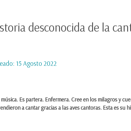
istoria desconocida de la can
eado: 15 Agosto 2022
 música. Es partera. Enfermera. Cree en los milagros y cu
endieron a cantar gracias a las aves cantoras. Esta es su hi