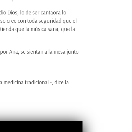
ó Dios, lo de ser cantaora lo
eso cree con toda seguridad que el
ntienda que la música sana, que la
por Ana, se sientan a la mesa junto
 medicina tradicional -, dice la