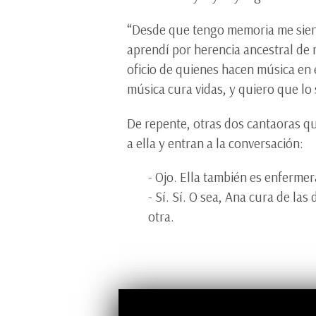
“Desde que tengo memoria me siento
aprendí por herencia ancestral de 
oficio de quienes hacen música en 
música cura vidas, y quiero que lo
De repente, otras dos cantaoras qu
a ella y entran a la conversación:
- Ojo. Ella también es enfermera
- Sí. Sí. O sea, Ana cura de las
otra.