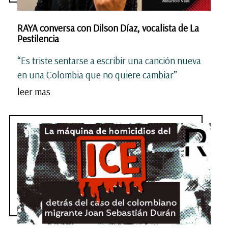
RAYA conversa con Dilson Díaz, vocalista de La
Pestilencia
“Es triste sentarse a escribir una canción nueva
en una Colombia que no quiere cambiar”
leer mas