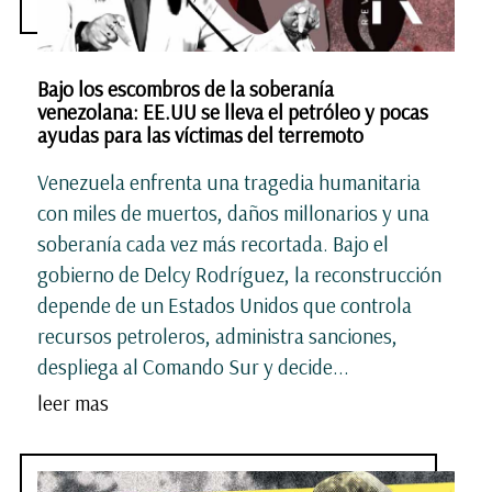
Bajo los escombros de la soberanía
venezolana: EE.UU se lleva el petróleo y pocas
ayudas para las víctimas del terremoto
Venezuela enfrenta una tragedia humanitaria
con miles de muertos, daños millonarios y una
soberanía cada vez más recortada. Bajo el
gobierno de Delcy Rodríguez, la reconstrucción
depende de un Estados Unidos que controla
recursos petroleros, administra sanciones,
despliega al Comando Sur y decide...
leer mas