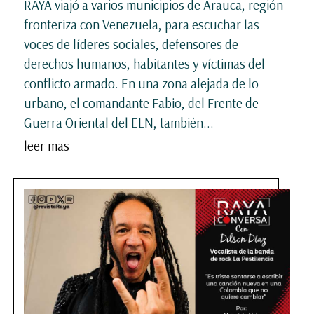
RAYA viajó a varios municipios de Arauca, región
fronteriza con Venezuela, para escuchar las
voces de líderes sociales, defensores de
derechos humanos, habitantes y víctimas del
conflicto armado. En una zona alejada de lo
urbano, el comandante Fabio, del Frente de
Guerra Oriental del ELN, también...
leer mas