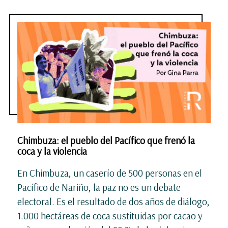
Chimbuza: el pueblo del Pacífico que frenó la
coca y la violencia
En Chimbuza, un caserío de 500 personas en el
Pacífico de Nariño, la paz no es un debate
electoral. Es el resultado de dos años de diálogo,
1.000 hectáreas de coca sustituidas por cacao y