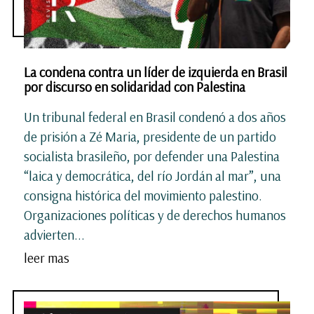
La condena contra un líder de izquierda en Brasil
por discurso en solidaridad con Palestina
Un tribunal federal en Brasil condenó a dos años
de prisión a Zé Maria, presidente de un partido
socialista brasileño, por defender una Palestina
“laica y democrática, del río Jordán al mar”, una
consigna histórica del movimiento palestino.
Organizaciones políticas y de derechos humanos
advierten...
leer mas