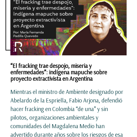
“El fracking trae despojo, miseria y
enfermedades”: indígena mapuche sobre
proyecto extractivista en Argentina
Mientras el ministro de Ambiente designado por
Abelardo de la Espriella, Fabio Arjona, defendió
hacer fracking en Colombia “de una” y sin
pilotos, organizaciones ambientales y
comunidades del Magdalena Medio han
advertido durante años sobre los riesgos de esa