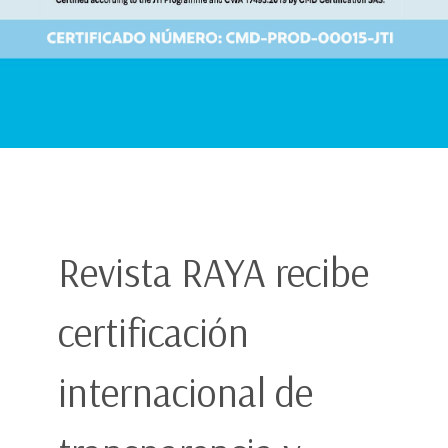
Revista RAYA recibe
certificación
internacional de