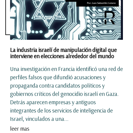
La industria israelí de manipulación digital que
interviene en elecciones alrededor del mundo
Una investigación en Francia identificó una red de
perfiles falsos que difundió acusaciones y
propaganda contra candidatos políticos y
gobiernos críticos del genocidio israelí en Gaza.
Detrás aparecen empresas y antiguos
integrantes de los servicios de inteligencia de
Israel, vinculados a una...
leer mas