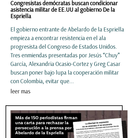
Congresistas demócratas buscan condicionar
asistencia militar de EE.UU al gobierno De la
Espriella
El gobierno entrante de Abelardo de la Espriella
empieza a encontrar resistencia en el ala
progresista del Congreso de Estados Unidos.
Tres enmiendas presentadas por Jesús “Chuy”
García, Alexandria Ocasio-Cortez y Greg Casar
buscan poner bajo lupa la cooperación militar
con Colombia, evitar que...
leer mas