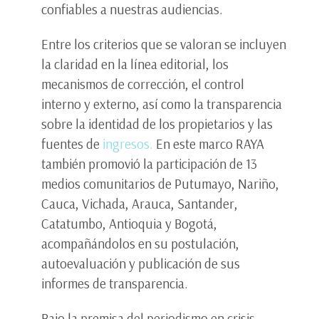
confiables a nuestras audiencias.
Entre los criterios que se valoran se incluyen
la claridad en la línea editorial, los
mecanismos de corrección, el control
interno y externo, así como la transparencia
sobre la identidad de los propietarios y las
fuentes de
ingresos.
En este marco RAYA
también promovió la participación de 13
medios comunitarios de Putumayo, Nariño,
Cauca, Vichada, Arauca, Santander,
Catatumbo, Antioquia y Bogotá,
acompañándolos en su postulación,
autoevaluación y publicación de sus
informes de transparencia.
Bajo la premisa del periodismo en crisis,