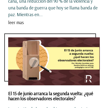
caña, una reducción del 90 % de la violencia y
una banda de guerra que hoy se llama banda de
paz. Mientras en...
leer mas
El 15 de junio arranca la segunda vuelta: ¿qué
hacen los observadores electorales?