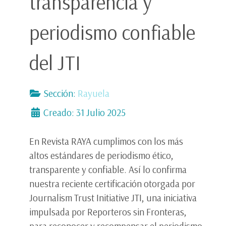
transparencia y
periodismo confiable
del JTI
Sección:
Rayuela
Creado: 31 Julio 2025
En Revista RAYA cumplimos con los más
altos estándares de periodismo ético,
transparente y confiable. Así lo confirma
nuestra reciente certificación otorgada por
Journalism Trust Initiative JTI, una iniciativa
impulsada por Reporteros sin Fronteras,
para reconocer y recompensar el periodismo