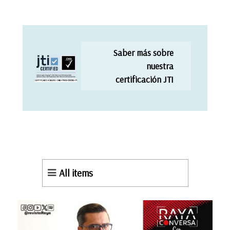
Saber más sobre
nuestra
certificación JTI
All items