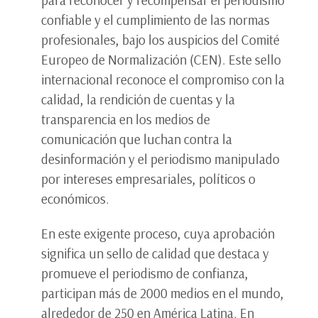
confiable y el cumplimiento de las normas
profesionales, bajo los auspicios del Comité
Europeo de Normalización (CEN). Este sello
internacional reconoce el compromiso con la
calidad, la rendición de cuentas y la
transparencia en los medios de
comunicación que luchan contra la
desinformación y el periodismo manipulado
por intereses empresariales, políticos o
económicos.
En este exigente proceso, cuya aprobación
significa un sello de calidad que destaca y
promueve el periodismo de confianza,
participan más de 2000 medios en el mundo,
alrededor de 250 en América Latina. En