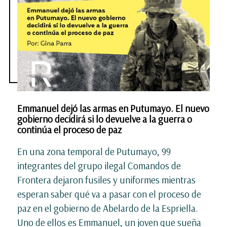
Emmanuel dejó las armas en Putumayo. El nuevo
gobierno decidirá si lo devuelve a la guerra o
continúa el proceso de paz
En una zona temporal de Putumayo, 99
integrantes del grupo ilegal Comandos de
Frontera dejaron fusiles y uniformes mientras
esperan saber qué va a pasar con el proceso de
paz en el gobierno de Abelardo de la Espriella.
Uno de ellos es Emmanuel, un joven que sueña