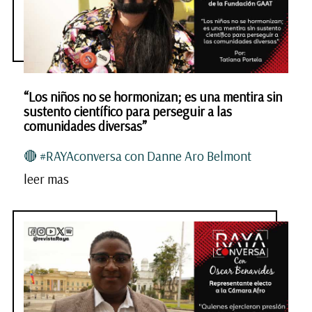
“Los niños no se hormonizan; es una mentira sin
sustento científico para perseguir a las
comunidades diversas”
🔴 #RAYAconversa con Danne Aro Belmont
leer mas