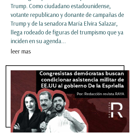
Trump. Como ciudadano estadounidense,
votante republicano y donante de campañas de
Trump y de la senadora María Elvira Salazar,
llega rodeado de figuras del trumpismo que ya
inciden en su agenda...
leer mas