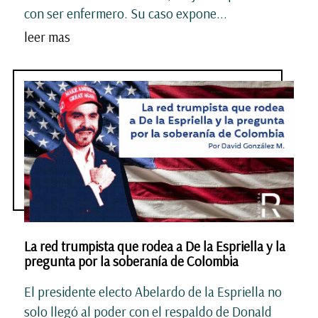
con ser enfermero. Su caso expone...
leer mas
La red trumpista que rodea a De la Espriella y la
pregunta por la soberanía de Colombia
El presidente electo Abelardo de la Espriella no
solo llegó al poder con el respaldo de Donald