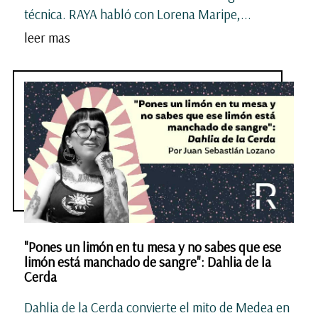
técnica. RAYA habló con Lorena Maripe,...
leer mas
"Pones un limón en tu mesa y no sabes que ese
limón está manchado de sangre": Dahlia de la
Cerda
Dahlia de la Cerda convierte el mito de Medea en