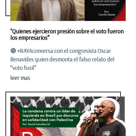
"Quienes ejercieron presión sobre el voto fueron
los empresarios”
🔴 #RAYAconversa con el congresista Oscar
Benavides quien desmonta el falso relato del
“voto fusil”
leer mas