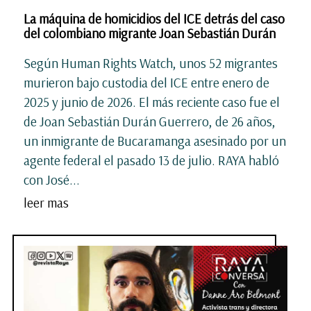
La máquina de homicidios del ICE detrás del caso
del colombiano migrante Joan Sebastián Durán
Según Human Rights Watch, unos 52 migrantes
murieron bajo custodia del ICE entre enero de
2025 y junio de 2026. El más reciente caso fue el
de Joan Sebastián Durán Guerrero, de 26 años,
un inmigrante de Bucaramanga asesinado por un
agente federal el pasado 13 de julio. RAYA habló
con José...
leer mas