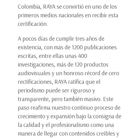
Colombia, RAYA se convirtió en uno de los
primeros medios nacionales en recibir esta
certificación.
A pocos días de cumplir tres años de
existencia, con más de 1200 publicaciones
escritas, entre ellas unas 400
investigaciones, más de 120 productos
audiovisuales y un honroso récord de cero
rectificaciones, RAYA ratifica que el
periodismo puede ser riguroso y
transparente, pero también masivo. Este
paso reafirma nuestro continuo proceso de
crecimiento y expansión bajo la consigna de
la calidad y el profesionalismo como una
manera de llegar con contenidos creíbles y