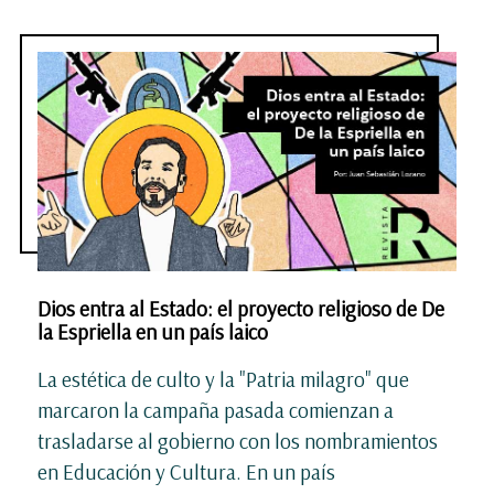
Dios entra al Estado: el proyecto religioso de De
la Espriella en un país laico
La estética de culto y la "Patria milagro" que
marcaron la campaña pasada comienzan a
trasladarse al gobierno con los nombramientos
en Educación y Cultura. En un país