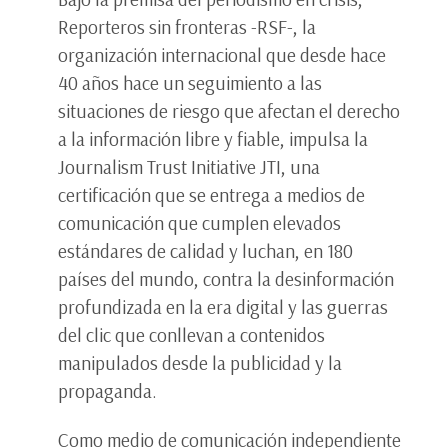
Reporteros sin fronteras -RSF-, la
organización internacional que desde hace
40 años hace un seguimiento a las
situaciones de riesgo que afectan el derecho
a la información libre y fiable, impulsa la
Journalism Trust Initiative JTI, una
certificación que se entrega a medios de
comunicación que cumplen elevados
estándares de calidad y luchan, en 180
países del mundo, contra la desinformación
profundizada en la era digital y las guerras
del clic que conllevan a contenidos
manipulados desde la publicidad y la
propaganda.
Como medio de comunicación independiente