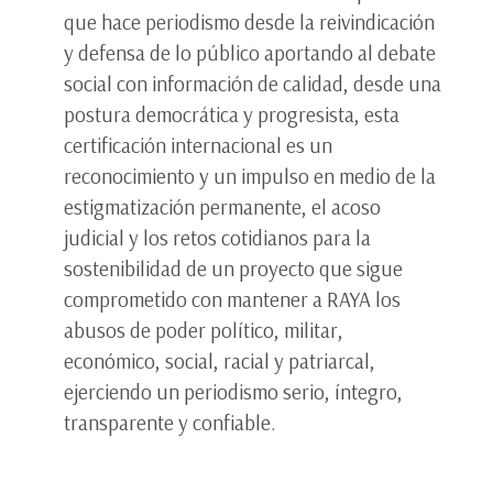
que hace periodismo desde la reivindicación
y defensa de lo público aportando al debate
social con información de calidad, desde una
postura democrática y progresista, esta
certificación internacional es un
reconocimiento y un impulso en medio de la
estigmatización permanente, el acoso
judicial y los retos cotidianos para la
sostenibilidad de un proyecto que sigue
comprometido con mantener a RAYA los
abusos de poder político, militar,
económico, social, racial y patriarcal,
ejerciendo un periodismo serio, íntegro,
transparente y confiable.