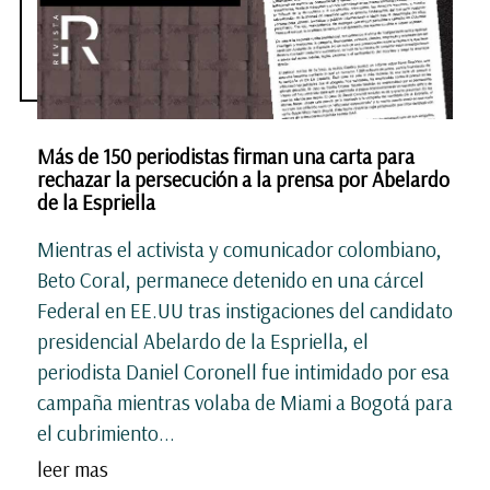
Más de 150 periodistas firman una carta para
rechazar la persecución a la prensa por Abelardo
de la Espriella
Mientras el activista y comunicador colombiano,
Beto Coral, permanece detenido en una cárcel
Federal en EE.UU tras instigaciones del candidato
presidencial Abelardo de la Espriella, el
periodista Daniel Coronell fue intimidado por esa
campaña mientras volaba de Miami a Bogotá para
el cubrimiento...
leer mas