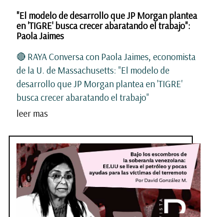
"El modelo de desarrollo que JP Morgan plantea
en 'TIGRE' busca crecer abaratando el trabajo":
Paola Jaimes
🔴 RAYA Conversa con Paola Jaimes, economista
de la U. de Massachusetts: "El modelo de
desarrollo que JP Morgan plantea en 'TIGRE'
busca crecer abaratando el trabajo"
leer mas