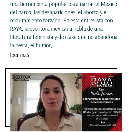
una herramienta popular para narrar el México
del narco, las desapariciones, el aborto y el
reclutamiento forzado. En esta entrevista con
RAYA, la escritora mexicana habla de una
literatura feminista y de clase que no abandona
la fiesta, el humor,...
leer mas