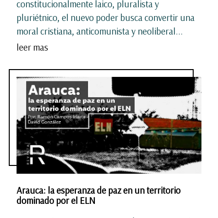
constitucionalmente laico, pluralista y
pluriétnico, el nuevo poder busca convertir una
moral cristiana, anticomunista y neoliberal...
leer mas
Arauca: la esperanza de paz en un territorio
dominado por el ELN