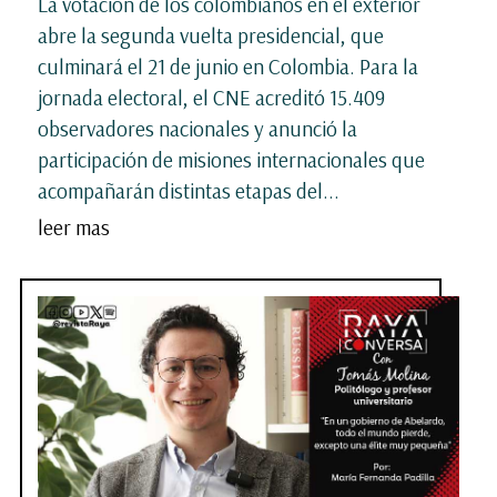
La votación de los colombianos en el exterior
abre la segunda vuelta presidencial, que
culminará el 21 de junio en Colombia. Para la
jornada electoral, el CNE acreditó 15.409
observadores nacionales y anunció la
participación de misiones internacionales que
acompañarán distintas etapas del...
leer mas