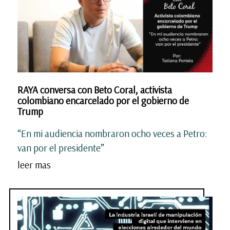
RAYA conversa con Beto Coral, activista
colombiano encarcelado por el gobierno de
Trump
“En mi audiencia nombraron ocho veces a Petro:
van por el presidente”
leer mas