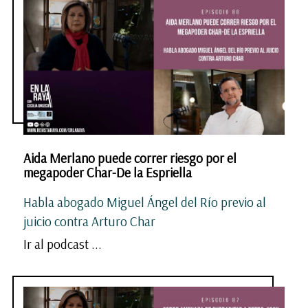
Aida Merlano puede correr riesgo por el
megapoder Char-De la Espriella
Habla abogado Miguel Ángel del Río previo al
juicio contra Arturo Char
Ir al podcast ...