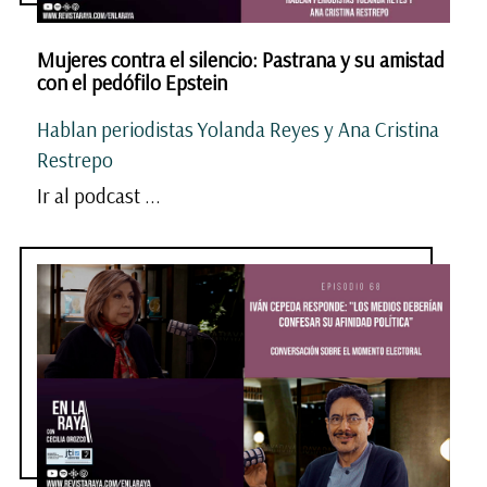
Mujeres contra el silencio: Pastrana y su amistad
con el pedófilo Epstein
Hablan periodistas Yolanda Reyes y Ana Cristina
Restrepo
Ir al podcast ...