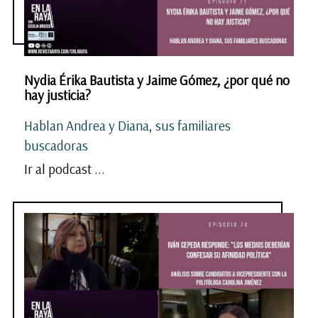
Nydia Érika Bautista y Jaime Gómez, ¿por qué no
hay justicia?
Hablan Andrea y Diana, sus familiares
buscadoras
Ir al podcast ...