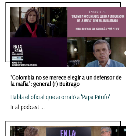
"Colombia no se merece elegir a un defensor de
la mafia": general (r) Buitrago
Habla el oficial que acorraló a 'Papá Pitufo'
Ir al podcast ...