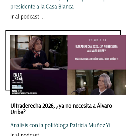
presidente a la Casa Blanca
Ir al podcast ...
Ultraderecha 2026, ¿ya no necesita a Álvaro
Uribe?
Análisis con la politóloga Patricia Muñoz Yi
Ir al podcast ...