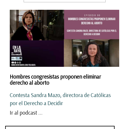
Hombres congresistas proponen eliminar
derecho al aborto
Contesta Sandra Mazo, directora de Católicas
por el Derecho a Decidir
Ir al podcast ...