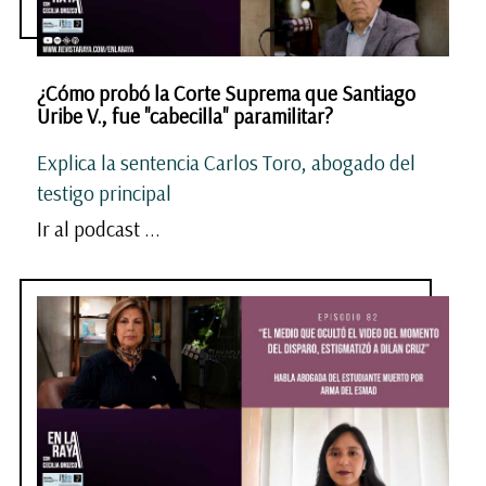
¿Cómo probó la Corte Suprema que Santiago
Uribe V., fue "cabecilla" paramilitar?
Explica la sentencia Carlos Toro, abogado del
testigo principal
Ir al podcast ...