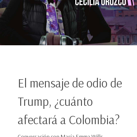
El mensaje de odio de
Trump, ¿cuánto
afectará a Colombia?
Conversación con María Emma Wills