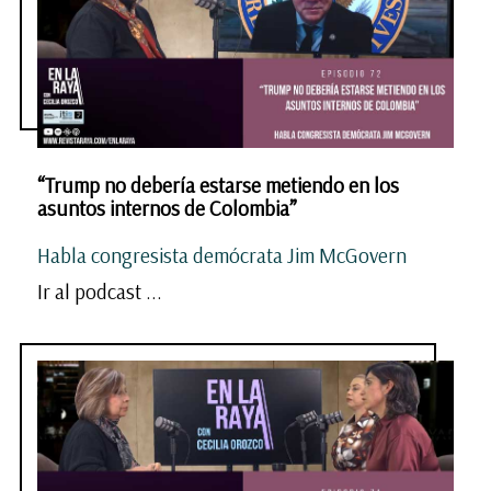
“Trump no debería estarse metiendo en los
asuntos internos de Colombia”
Habla congresista demócrata Jim McGovern
Ir al podcast ...