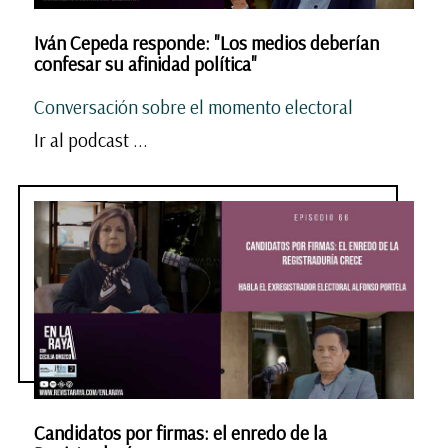
Iván Cepeda responde: "Los medios deberían
confesar su afinidad política"
Conversación sobre el momento electoral
Ir al podcast ...
Candidatos por firmas: el enredo de la