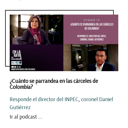
¿Cuánto se parrandea en las cárceles de
Colombia?
Responde el director del INPEC, coronel Daniel
Gutiérrez
Ir al podcast ...