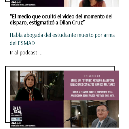
“El medio que ocultó el video del momento del
disparo, estigmatizó a Dilan Cruz”
Habla abogada del estudiante muerto por arma
del ESMAD
Ir al podcast ...