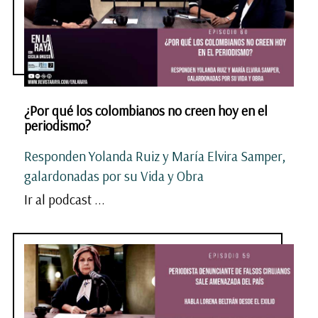
¿Por qué los colombianos no creen hoy en el
periodismo?
Responden Yolanda Ruiz y María Elvira Samper,
galardonadas por su Vida y Obra
Ir al podcast ...