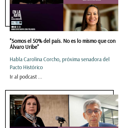
"Somos el 50% del país. No es lo mismo que con
Álvaro Uribe"
Habla Carolina Corcho, próxima senadora del
Pacto Histórico
Ir al podcast ...