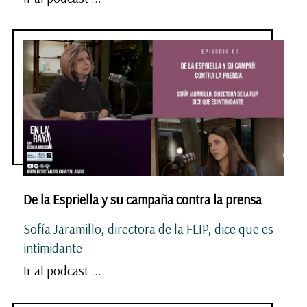
De la Espriella y su campaña contra la prensa
Sofía Jaramillo, directora de la FLIP, dice que es
intimidante
Ir al podcast ...