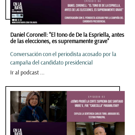
Daniel Coronell: "El tono de De la Espriella, antes
de las elecciones, es supremamente grave"
Conversación con el periodista acosado por la
campaña del candidato presidencial
Ir al podcast ...