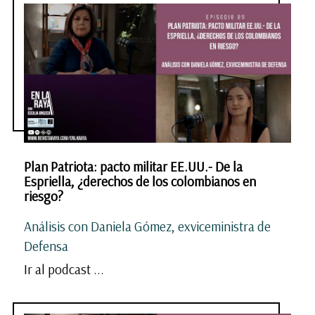
Plan Patriota: pacto militar EE.UU.- De la
Espriella, ¿derechos de los colombianos en
riesgo?
Análisis con Daniela Gómez, exviceministra de
Defensa
Ir al podcast ...