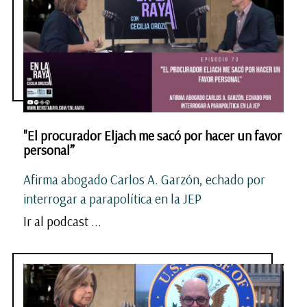
"El procurador Eljach me sacó por hacer un favor
personal”
Afirma abogado Carlos A. Garzón, echado por
interrogar a parapolítica en la JEP
Ir al podcast ...