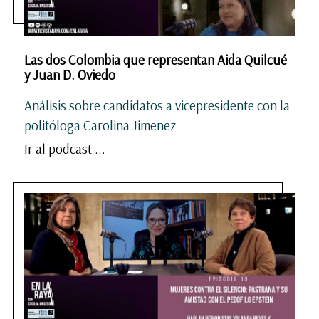
Las dos Colombia que representan Aida Quilcué
y Juan D. Oviedo
Análisis sobre candidatos a vicepresidente con la
politóloga Carolina Jimenez
Ir al podcast ...