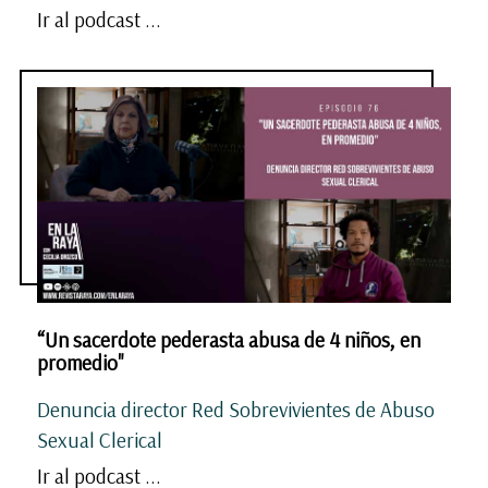
Ir al podcast ...
“Un sacerdote pederasta abusa de 4 niños, en
promedio"
Denuncia director Red Sobrevivientes de Abuso
Sexual Clerical
Ir al podcast ...