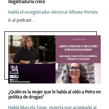
Registraduría crece
Habla el exregistrador electoral Alfonso Portela
Ir al podcast ...
¿Quién es la mujer que le habla al oído a Petro en
política de drogas?
Habla Marcela Tovar, experta que acompañó al