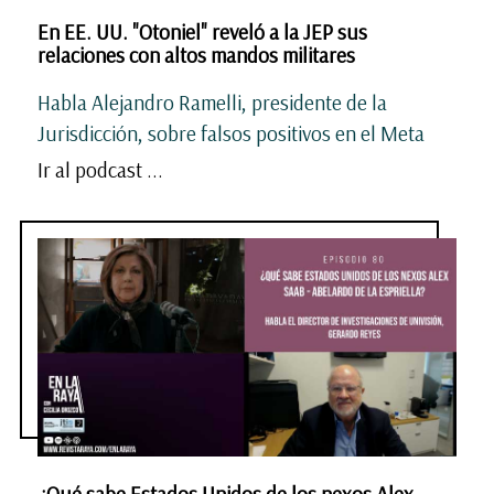
En EE. UU. "Otoniel" reveló a la JEP sus
relaciones con altos mandos militares
Habla Alejandro Ramelli, presidente de la
Jurisdicción, sobre falsos positivos en el Meta
Ir al podcast ...