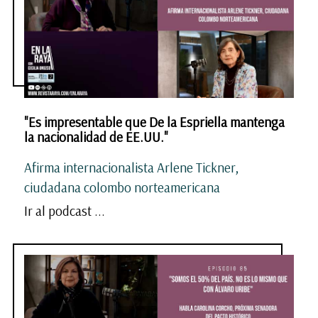
"Es impresentable que De la Espriella mantenga
la nacionalidad de EE.UU."
Afirma internacionalista Arlene Tickner,
ciudadana colombo norteamericana
Ir al podcast ...