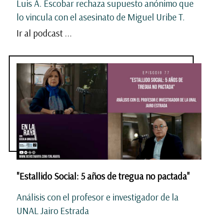
Luis A. Escobar rechaza supuesto anónimo que
lo vincula con el asesinato de Miguel Uribe T.
Ir al podcast ...
"Estallido Social: 5 años de tregua no pactada"
Análisis con el profesor e investigador de la
UNAL Jairo Estrada