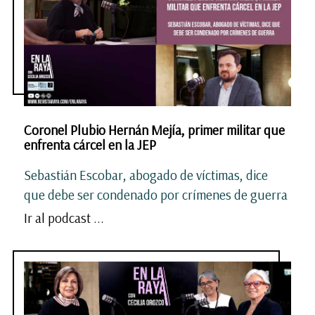
Coronel Plubio Hernán Mejía, primer militar que
enfrenta cárcel en la JEP
Sebastián Escobar, abogado de víctimas, dice
que debe ser condenado por crímenes de guerra
Ir al podcast ...