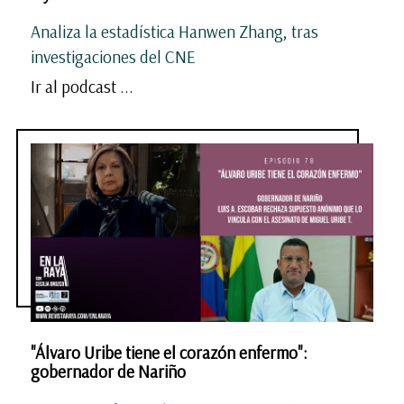
Analiza la estadística Hanwen Zhang, tras
investigaciones del CNE
Ir al podcast ...
"Álvaro Uribe tiene el corazón enfermo":
gobernador de Nariño