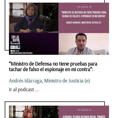
“Ministro de Defensa no tiene pruebas para
tachar de falso el espionaje en mi contra”:
Andrés Idárraga, Ministro de Justicia (e)
Ir al podcast ...