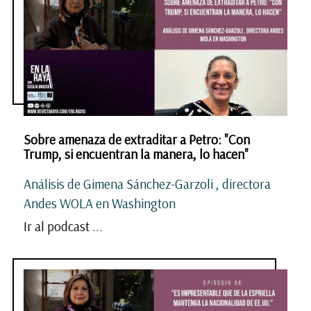
Sobre amenaza de extraditar a Petro: "Con
Trump, si encuentran la manera, lo hacen"
Análisis de Gimena Sánchez-Garzoli , directora
Andes WOLA en Washington
Ir al podcast ...