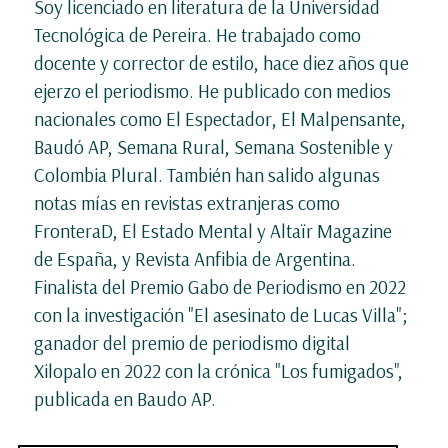
Soy licenciado en literatura de la Universidad
Tecnológica de Pereira. He trabajado como
docente y corrector de estilo, hace diez años que
ejerzo el periodismo. He publicado con medios
nacionales como El Espectador, El Malpensante,
Baudó AP, Semana Rural, Semana Sostenible y
Colombia Plural. También han salido algunas
notas mías en revistas extranjeras como
FronteraD, El Estado Mental y Altaïr Magazine
de España, y Revista Anfibia de Argentina.
Finalista del Premio Gabo de Periodismo en 2022
con la investigación "El asesinato de Lucas Villa";
ganador del premio de periodismo digital
Xilopalo en 2022 con la crónica "Los fumigados",
publicada en Baudo AP.