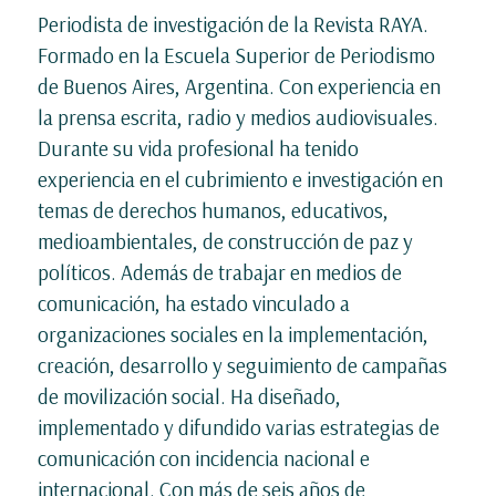
Periodista de investigación de la Revista RAYA.
Formado en la Escuela Superior de Periodismo
de Buenos Aires, Argentina. Con experiencia en
la prensa escrita, radio y medios audiovisuales.
Durante su vida profesional ha tenido
experiencia en el cubrimiento e investigación en
temas de derechos humanos, educativos,
medioambientales, de construcción de paz y
políticos. Además de trabajar en medios de
comunicación, ha estado vinculado a
organizaciones sociales en la implementación,
creación, desarrollo y seguimiento de campañas
de movilización social. Ha diseñado,
implementado y difundido varias estrategias de
comunicación con incidencia nacional e
internacional. Con más de seis años de