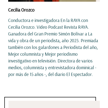
Cecilia Orozco
Conductora e investigadora En la RAYA con
Cecilia Orozco. Video Podcast Revista RAYA.
Ganadora del Gran Premio Simón Bolívar a La
vida y obra de un periodista, año 2023. Premiada
también con los galardones a Periodista del año,
Mejor columnista y Mejor periodismo
investigativo en televisión. Directora de varios
medios, columnista y entrevistadora dominical -
por más de 15 años -, del diario El Espectador.