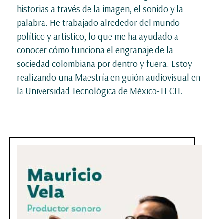
historias a través de la imagen, el sonido y la
palabra. He trabajado alrededor del mundo
político y artístico, lo que me ha ayudado a
conocer cómo funciona el engranaje de la
sociedad colombiana por dentro y fuera. Estoy
realizando una Maestría en guión audiovisual en
la Universidad Tecnológica de México-TECH.