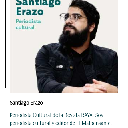
Santiago Erazo
Periodista Cultural de la Revista RAYA. Soy
periodista cultural y editor de El Malpensante.