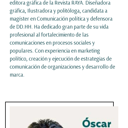
editora gráfica de la Revista RAYA. Diseñadora
gráfica, Ilustradora y politóloga, candidata a
magíster en Comunicación política y defensora
de DD.HH. Ha dedicado gran parte de su vida
profesional al fortalecimiento de las
comunicaciones en procesos sociales y
populares. Con experiencia en marketing
político, creación y ejecución de estrategias de
comunicación de organizaciones y desarrollo de
marca.