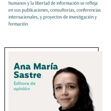
humanos y la libertad de información se refleja
en sus publicaciones, consultorías, conferencias
internacionales, y proyectos de investigación y
formación.