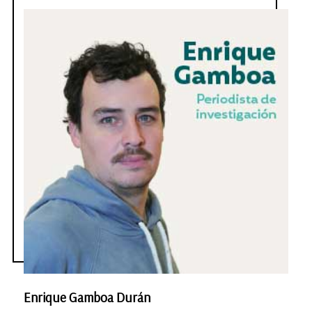
Enrique Gamboa Durán