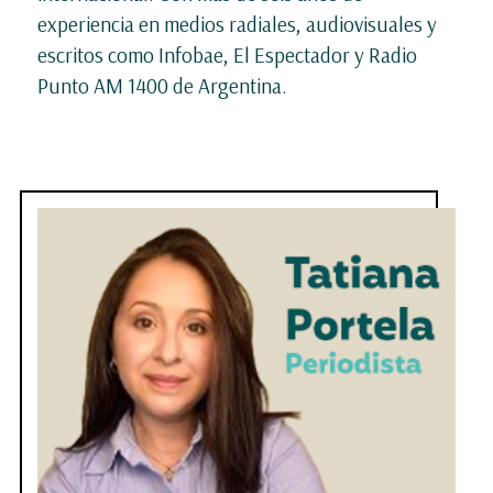
experiencia en medios radiales, audiovisuales y
escritos como Infobae, El Espectador y Radio
Punto AM 1400 de Argentina.