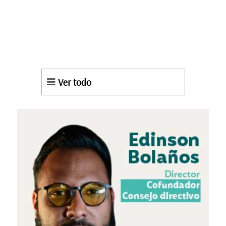
Ver todo