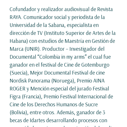
Cofundador y realizador audiovisual de Revista
RAYA. Comunicador social y periodista de la
Universidad de la Sabana, especialista en
dirección de TV (Instituto Superior de Artes de la
Habana) con estudios de Maestría en Gestión de
Marca (UNIR). Productor – Investigador del
Documental “Colombia in my arms” el cual fue
ganador en el festival de Cine de Gotemburgo
(Suecia), Mejor Documental Festival de cine
Nordisk Panorama (Noruega), Premio AINA
ROGER y Mención especial del jurado Festival
Figra (Francia), Premio Festival Internacional de
Cine de los Derechos Humanos de Sucre
(Bolivia), entre otros. Además, ganador de 3
becas de Idartes desarrollando procesos con