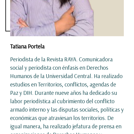
Tatiana Portela
Periodista de la Revista RAYA. Comunicadora
social y periodista con énfasis en Derechos
Humanos de la Universidad Central. Ha realizado
estudios en Territorios, conflictos, agendas de
Paz y DIH. Durante nueve años ha dedicado su
labor periodística al cubrimiento del conflicto
armado interno y las disputas sociales, políticas y
económicas que atraviesan los territorios. De
igual manera, ha realizado jefatura de prensa en