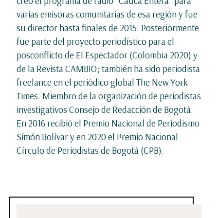
creó el programa de radio “Cauca Entera” para
varias emisoras comunitarias de esa región y fue
su director hasta finales de 2015. Posteriormente
fue parte del proyecto periodístico para el
posconflicto de El Espectador (Colombia 2020) y
de la Revista CAMBIO; también ha sido periodista
freelance en el periódico global The New York
Times. Miembro de la organización de periodistas
investigativos Consejo de Redacción de Bogotá.
En 2016 recibió el Premio Nacional de Periodismo
Simón Bolívar y en 2020 el Premio Nacional
Círculo de Periodistas de Bogotá (CPB).