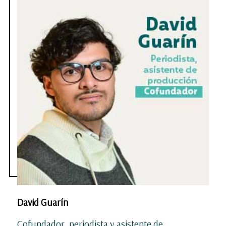
David Guarín
Cofundador, periodista y asistente de