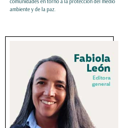
comunidades en torno a la protección del medio
ambiente y de la paz.