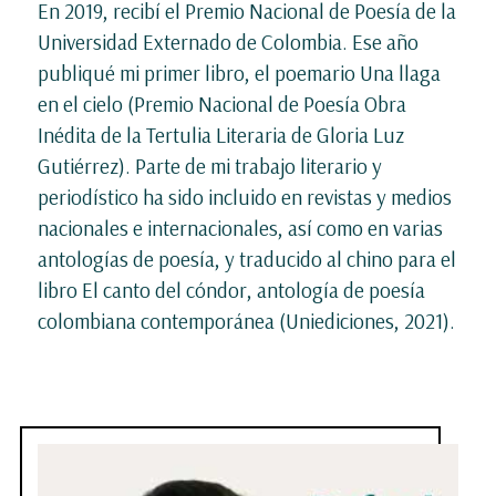
En 2019, recibí el Premio Nacional de Poesía de la
Universidad Externado de Colombia. Ese año
publiqué mi primer libro, el poemario Una llaga
en el cielo (Premio Nacional de Poesía Obra
Inédita de la Tertulia Literaria de Gloria Luz
Gutiérrez). Parte de mi trabajo literario y
periodístico ha sido incluido en revistas y medios
nacionales e internacionales, así como en varias
antologías de poesía, y traducido al chino para el
libro El canto del cóndor, antología de poesía
colombiana contemporánea (Uniediciones, 2021).