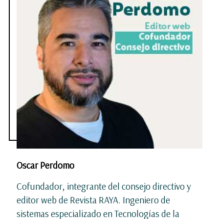
Oscar Perdomo
Cofundador, integrante del consejo directivo y
editor web de Revista RAYA. Ingeniero de
sistemas especializado en Tecnologías de la