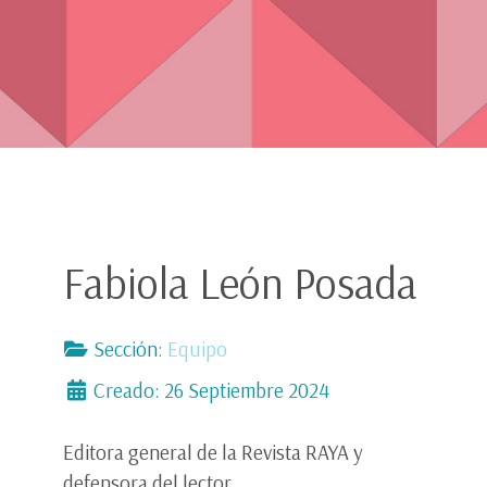
Fabiola León Posada
Sección:
Equipo
Creado: 26 Septiembre 2024
Editora general de la Revista RAYA y
defensora del lector