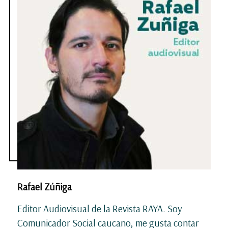
Rafael Zúñiga
Editor Audiovisual de la Revista RAYA. Soy
Comunicador Social caucano, me gusta contar