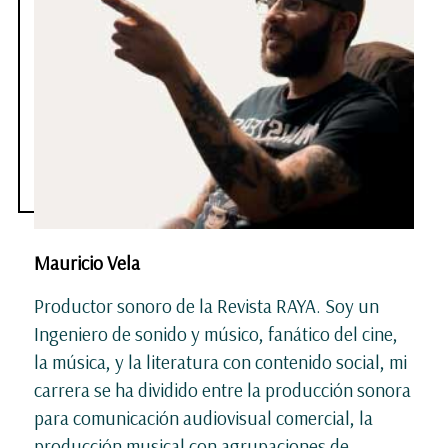
Mauricio Vela
Productor sonoro de la Revista RAYA. Soy un
Ingeniero de sonido y músico, fanático del cine,
la música, y la literatura con contenido social, mi
carrera se ha dividido entre la producción sonora
para comunicación audiovisual comercial, la
producción musical con agrupaciones de