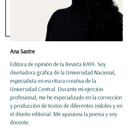
Ana Sastre
Editora de opinión de la Revista RAYA. Soy
diseñadora gráfica de la Universidad Nacional,
especialista en escritura creativa de la
Universidad Central. Durante mi ejercicio
profesional, me he especializado en la corrección
y producción de textos de diferentes índoles y en
el diseño editorial. Me apasiona la poesía y soy
docente.