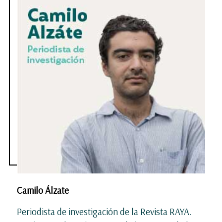
Camilo Álzate
Periodista de investigación de la Revista RAYA.