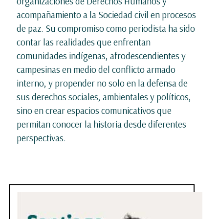
organizaciones de Derechos Humanos y
acompañamiento a la Sociedad civil en procesos
de paz. Su compromiso como periodista ha sido
contar las realidades que enfrentan
comunidades indígenas, afrodescendientes y
campesinas en medio del conflicto armado
interno, y propender no solo en la defensa de
sus derechos sociales, ambientales y políticos,
sino en crear espacios comunicativos que
permitan conocer la historia desde diferentes
perspectivas.