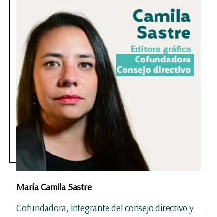
María Camila Sastre
Cofundadora, integrante del consejo directivo y