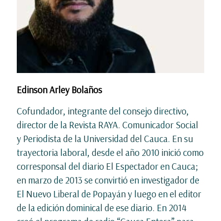
Edinson Arley Bolaños
Cofundador, integrante del consejo directivo,
director de la Revista RAYA. Comunicador Social
y Periodista de la Universidad del Cauca. En su
trayectoria laboral, desde el año 2010 inició como
corresponsal del diario El Espectador en Cauca;
en marzo de 2013 se convirtió en investigador de
El Nuevo Liberal de Popayán y luego en el editor
de la edición dominical de ese diario. En 2014