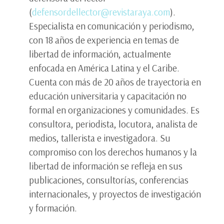
(
defensordellector@revistaraya.com
).
Especialista en comunicación y periodismo,
con 18 años de experiencia en temas de
libertad de información, actualmente
enfocada en América Latina y el Caribe.
Cuenta con más de 20 años de trayectoria en
educación universitaria y capacitación no
formal en organizaciones y comunidades. Es
consultora, periodista, locutora, analista de
medios, tallerista e investigadora. Su
compromiso con los derechos humanos y la
libertad de información se refleja en sus
publicaciones, consultorías, conferencias
internacionales, y proyectos de investigación
y formación.