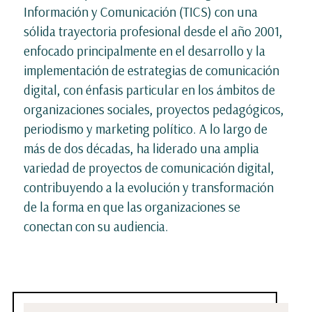
Información y Comunicación (TICS) con una
sólida trayectoria profesional desde el año 2001,
enfocado principalmente en el desarrollo y la
implementación de estrategias de comunicación
digital, con énfasis particular en los ámbitos de
organizaciones sociales, proyectos pedagógicos,
periodismo y marketing político. A lo largo de
más de dos décadas, ha liderado una amplia
variedad de proyectos de comunicación digital,
contribuyendo a la evolución y transformación
de la forma en que las organizaciones se
conectan con su audiencia.