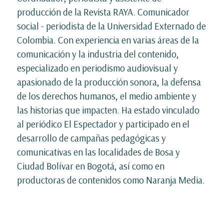
producción de la Revista RAYA. Comunicador
social - periodista de la Universidad Externado de
Colombia. Con experiencia en varias áreas de la
comunicación y la industria del contenido,
especializado en periodismo audiovisual y
apasionado de la producción sonora, la defensa
de los derechos humanos, el medio ambiente y
las historias que impacten. Ha estado vinculado
al periódico El Espectador y participado en el
desarrollo de campañas pedagógicas y
comunicativas en las localidades de Bosa y
Ciudad Bolívar en Bogotá, así como en
productoras de contenidos como Naranja Media.