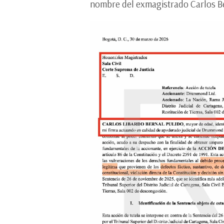
nombre del exmagistrado Carlos Be