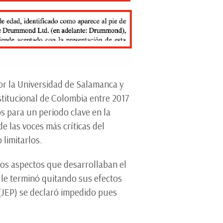
r la Universidad de Salamanca y
stitucional de Colombia entre 2017
s para un periodo clave en la
 las voces más críticas del
 limitarlos.
 los aspectos que desarrollaban el
 le terminó quitando sus efectos
 (JEP) se declaró impedido pues