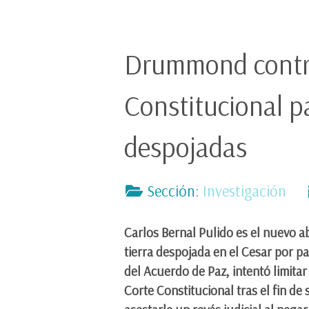
Drummond contra
Constitucional pa
despojadas
Sección:
Investigación
Carlos Bernal Pulido es el nuevo 
tierra despojada en el Cesar por 
del Acuerdo de Paz, intentó limitar 
Corte Constitucional tras el fin de