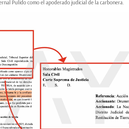
rnal Pulido como el apoderado judicial de la carbonera.