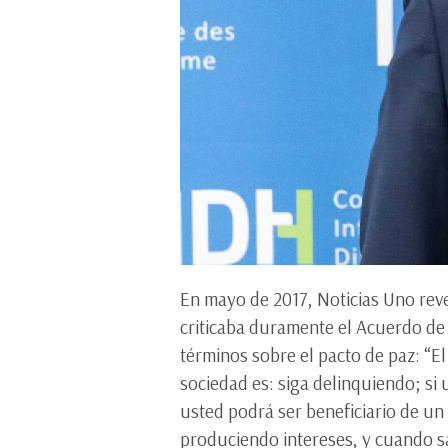
En mayo de 2017, Noticias Uno reve
criticaba duramente el Acuerdo de 
términos sobre el pacto de paz: “E
sociedad es: siga delinquiendo; si
usted podrá ser beneficiario de un
produciendo intereses, y cuando sa