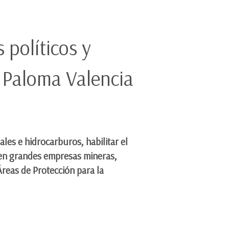
 políticos y
 Paloma Valencia
les e hidrocarburos, habilitar el
ecen grandes empresas mineras,
 Áreas de Protección para la