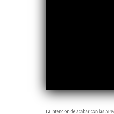
La intención de acabar con las AP