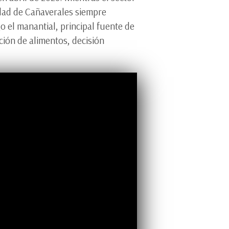
idad de Cañaverales siempre
o el manantial, principal fuente de
ión de alimentos, decisión