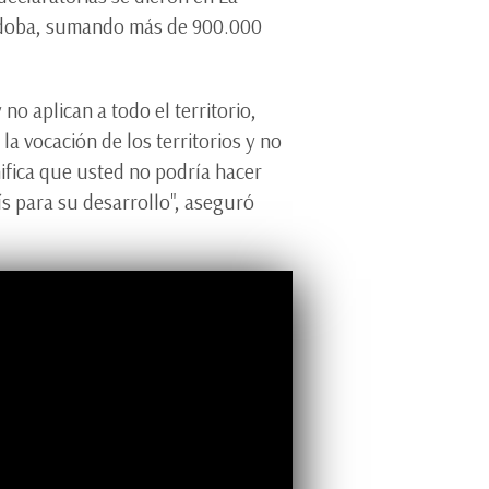
órdoba, sumando más de 900.000
no aplican a todo el territorio,
la vocación de los territorios y no
ifica que usted no podría hacer
aís para su desarrollo", aseguró