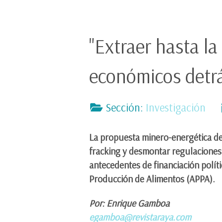
"Extraer hasta la
económicos detrá
Sección:
Investigación
La propuesta minero-energética de 
fracking y desmontar regulaciones
antecedentes de financiación políti
Producción de Alimentos (APPA).
Por: Enrique Gamboa
egamboa@revistaraya.com