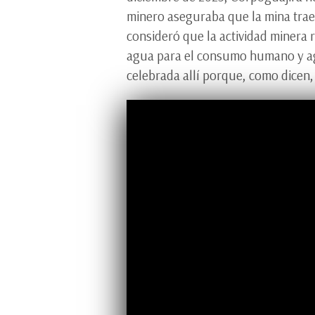
minero aseguraba que la mina trae
consideró que la actividad minera r
agua para el consumo humano y agr
celebrada allí porque, como dicen, 