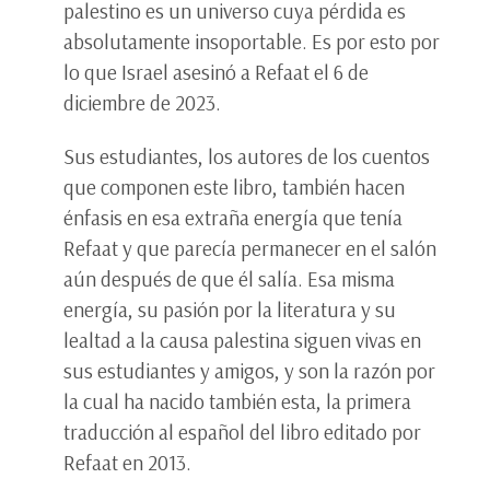
palestino es un universo cuya pérdida es
absolutamente insoportable. Es por esto por
lo que Israel asesinó a Refaat el 6 de
diciembre de 2023.
Sus estudiantes, los autores de los cuentos
que componen este libro, también hacen
énfasis en esa extraña energía que tenía
Refaat y que parecía permanecer en el salón
aún después de que él salía. Esa misma
energía, su pasión por la literatura y su
lealtad a la causa palestina siguen vivas en
sus estudiantes y amigos, y son la razón por
la cual ha nacido también esta, la primera
traducción al español del libro editado por
Refaat en 2013.