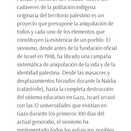
cadáveres de la población indígena
originaria del territorio palestino es un
proyecto que presupone la aniquilación de
todos y cada uno de los elementos que
constituyen la existencia de un pueblo. El
sionismo, desde antes de la fundación oficial
de Israel en 1948, ha librado una campaña
sistemática de aniquilación de la vida y de la
identidad palestina. Desde las masacres y
desplazamientos forzados durante la Nakba
(catástrofe), hasta la completa destrucción
del sistema educativo en Gaza, Israel arrasó
con las 12 universidades que existían en
Gaza durante los primeros 100 días del
actual genocidio, el sionismo ha
implementado todos los esfuerzos posibles