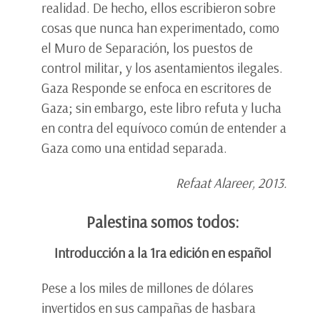
realidad. De hecho, ellos escribieron sobre
cosas que nunca han experimentado, como
el Muro de Separación, los puestos de
control militar, y los asentamientos ilegales.
Gaza Responde se enfoca en escritores de
Gaza; sin embargo, este libro refuta y lucha
en contra del equívoco común de entender a
Gaza como una entidad separada.
Refaat Alareer, 2013.
Palestina somos todos:
Introducción a la 1ra edición en español
Pese a los miles de millones de dólares
invertidos en sus campañas de hasbara