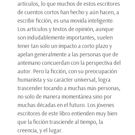
artículos, lo que muchos de estos escritores
de cuentos cortos han hecho y aún hacen, a
escribir ficción, es una movida inteligente.
Los artículos y textos de opinión, aunque
son indudablemente importantes, suelen
tener tan solo un impacto a corto plazo y
apelan generalmente a las personas que de
antemano concuerdan con la perspectiva del
autor. Pero la ficción, con su preocupación
humanista y su carácter universal, logra
trascender tocando a muchas más personas,
no solo de manera momentánea sino por
muchas décadas en el futuro. Los jóvenes
escritores de este libro entienden muy bien
que la ficción trasciende al tiempo, la
creencia, y el lugar.