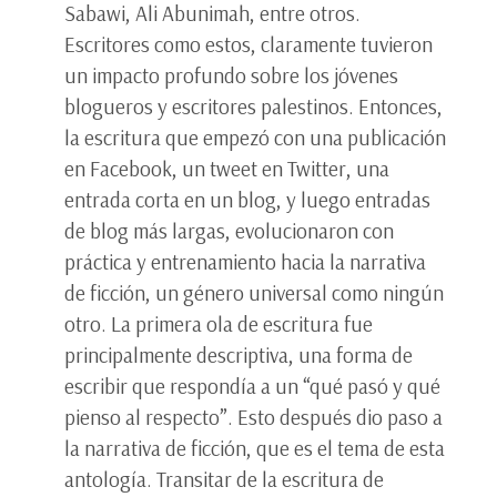
Sabawi, Ali Abunimah, entre otros.
Escritores como estos, claramente tuvieron
un impacto profundo sobre los jóvenes
blogueros y escritores palestinos. Entonces,
la escritura que empezó con una publicación
en Facebook, un tweet en Twitter, una
entrada corta en un blog, y luego entradas
de blog más largas, evolucionaron con
práctica y entrenamiento hacia la narrativa
de ficción, un género universal como ningún
otro. La primera ola de escritura fue
principalmente descriptiva, una forma de
escribir que respondía a un “qué pasó y qué
pienso al respecto”. Esto después dio paso a
la narrativa de ficción, que es el tema de esta
antología. Transitar de la escritura de