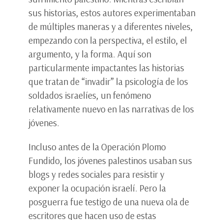
sus historias, estos autores experimentaban
de múltiples maneras y a diferentes niveles,
empezando con la perspectiva, el estilo, el
argumento, y la forma. Aquí son
particularmente impactantes las historias
que tratan de “invadir” la psicología de los
soldados israelíes, un fenómeno
relativamente nuevo en las narrativas de los
jóvenes.
Incluso antes de la Operación Plomo
Fundido, los jóvenes palestinos usaban sus
blogs y redes sociales para resistir y
exponer la ocupación israelí. Pero la
posguerra fue testigo de una nueva ola de
escritores que hacen uso de estas