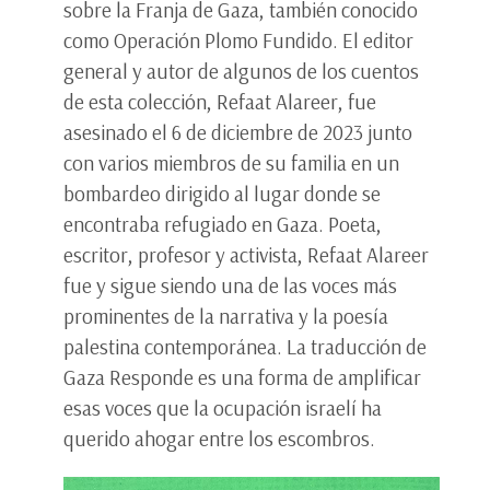
sobre la Franja de Gaza, también conocido
como Operación Plomo Fundido. El editor
general y autor de algunos de los cuentos
de esta colección, Refaat Alareer, fue
asesinado el 6 de diciembre de 2023 junto
con varios miembros de su familia en un
bombardeo dirigido al lugar donde se
encontraba refugiado en Gaza. Poeta,
escritor, profesor y activista, Refaat Alareer
fue y sigue siendo una de las voces más
prominentes de la narrativa y la poesía
palestina contemporánea. La traducción de
Gaza Responde es una forma de amplificar
esas voces que la ocupación israelí ha
querido ahogar entre los escombros.