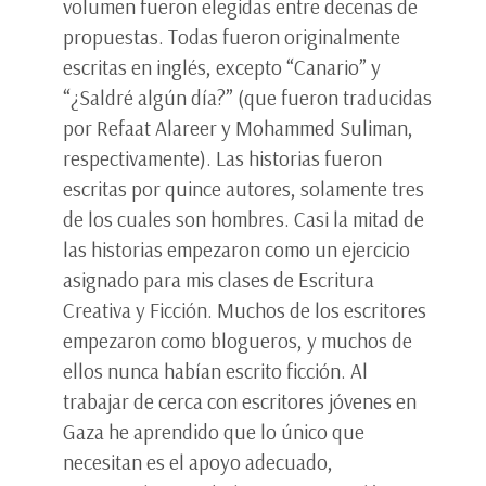
volumen fueron elegidas entre decenas de
propuestas. Todas fueron originalmente
escritas en inglés, excepto “Canario” y
“¿Saldré algún día?” (que fueron traducidas
por Refaat Alareer y Mohammed Suliman,
respectivamente). Las historias fueron
escritas por quince autores, solamente tres
de los cuales son hombres. Casi la mitad de
las historias empezaron como un ejercicio
asignado para mis clases de Escritura
Creativa y Ficción. Muchos de los escritores
empezaron como blogueros, y muchos de
ellos nunca habían escrito ficción. Al
trabajar de cerca con escritores jóvenes en
Gaza he aprendido que lo único que
necesitan es el apoyo adecuado,