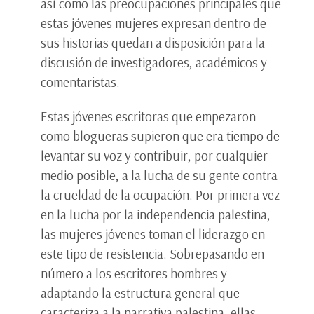
así como las preocupaciones principales que
estas jóvenes mujeres expresan dentro de
sus historias quedan a disposición para la
discusión de investigadores, académicos y
comentaristas.
Estas jóvenes escritoras que empezaron
como blogueras supieron que era tiempo de
levantar su voz y contribuir, por cualquier
medio posible, a la lucha de su gente contra
la crueldad de la ocupación. Por primera vez
en la lucha por la independencia palestina,
las mujeres jóvenes toman el liderazgo en
este tipo de resistencia. Sobrepasando en
número a los escritores hombres y
adaptando la estructura general que
caracteriza a la narrativa palestina, ellas