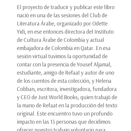
El proyecto de traducir y publicar este libro
nació en una de las sesiones del Club de
Literatura Árabe, organizado por Odette
Yidi, en ese entonces directora del Instituto
de Cultura Árabe de Colombia y actual
embajadora de Colombia en Qatar. En esa
sesión virtual tuvimos la oportunidad de
contar con la presencia de Yousef Aljamal,
estudiante, amigo de Refaat y autor de uno
de los cuentos de esta colección, y Helena
Cobban, escritora, investigadora, fundadora
y CEO de Just World Books, quien trabajó de
la mano de Refaat en la producción del texto
original. Este encuentro tuvo un profundo
impacto en las 13 personas que decidimos
ofrecer nuestro trabajo voluntario para