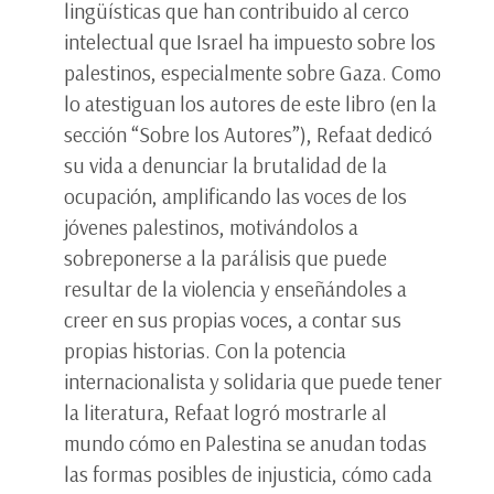
lingüísticas que han contribuido al cerco
intelectual que Israel ha impuesto sobre los
palestinos, especialmente sobre Gaza. Como
lo atestiguan los autores de este libro (en la
sección “Sobre los Autores”), Refaat dedicó
su vida a denunciar la brutalidad de la
ocupación, amplificando las voces de los
jóvenes palestinos, motivándolos a
sobreponerse a la parálisis que puede
resultar de la violencia y enseñándoles a
creer en sus propias voces, a contar sus
propias historias. Con la potencia
internacionalista y solidaria que puede tener
la literatura, Refaat logró mostrarle al
mundo cómo en Palestina se anudan todas
las formas posibles de injusticia, cómo cada