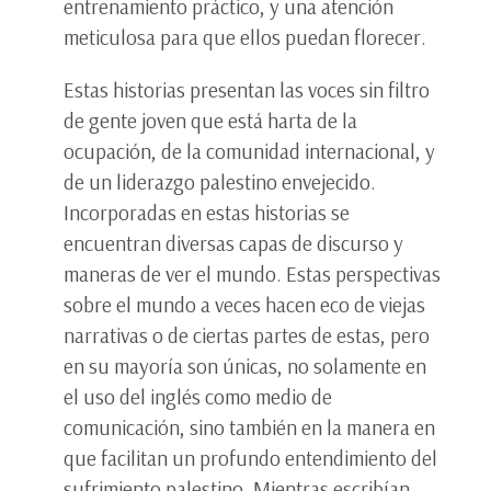
entrenamiento práctico, y una atención
meticulosa para que ellos puedan florecer.
Estas historias presentan las voces sin filtro
de gente joven que está harta de la
ocupación, de la comunidad internacional, y
de un liderazgo palestino envejecido.
Incorporadas en estas historias se
encuentran diversas capas de discurso y
maneras de ver el mundo. Estas perspectivas
sobre el mundo a veces hacen eco de viejas
narrativas o de ciertas partes de estas, pero
en su mayoría son únicas, no solamente en
el uso del inglés como medio de
comunicación, sino también en la manera en
que facilitan un profundo entendimiento del
sufrimiento palestino. Mientras escribían