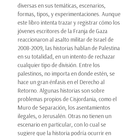
diversas en sus temáticas, escenarios,
formas, tipos, y experimentaciones. Aunque
este libro intenta trazar y registrar cómo los
jóvenes escritores de la Franja de Gaza
reaccionaron al asalto militar de Israel de
2008-2009, las historias hablan de Palestina
en su totalidad, en un intento de rechazar
cualquier tipo de división. Entre los
palestinos, no importa en donde estén, se
hace un gran énfasis en el Derecho al
Retorno. Algunas historias son sobre
problemas propios de Cisjordania, como el
Muro de Separación, los asentamientos
ilegales, o Jerusalén. Otras no tienen un
escenario en particular, con lo cual se
sugiere que la historia podría ocurrir en