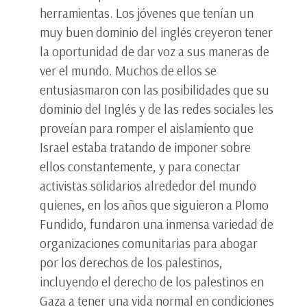
herramientas. Los jóvenes que tenían un
muy buen dominio del inglés creyeron tener
la oportunidad de dar voz a sus maneras de
ver el mundo. Muchos de ellos se
entusiasmaron con las posibilidades que su
dominio del Inglés y de las redes sociales les
proveían para romper el aislamiento que
Israel estaba tratando de imponer sobre
ellos constantemente, y para conectar
activistas solidarios alrededor del mundo
quienes, en los años que siguieron a Plomo
Fundido, fundaron una inmensa variedad de
organizaciones comunitarias para abogar
por los derechos de los palestinos,
incluyendo el derecho de los palestinos en
Gaza a tener una vida normal en condiciones