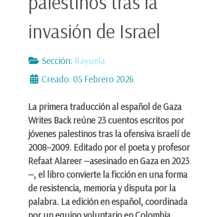
palestinos tras la
invasión de Israel
Sección:
Rayuela
Creado: 05 Febrero 2026
La primera traducción al español de Gaza
Writes Back reúne 23 cuentos escritos por
jóvenes palestinos tras la ofensiva israelí de
2008–2009. Editado por el poeta y profesor
Refaat Alareer —asesinado en Gaza en 2023
—, el libro convierte la ficción en una forma
de resistencia, memoria y disputa por la
palabra. La edición en español, coordinada
por un equipo voluntario en Colombia,