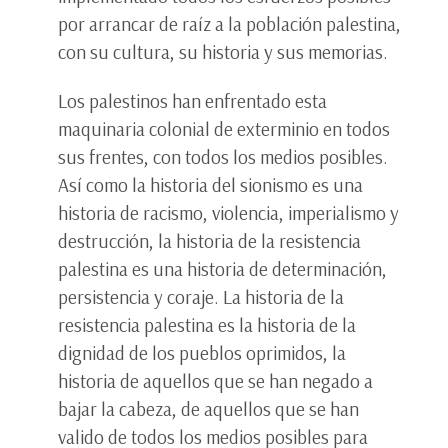
por arrancar de raíz a la población palestina,
con su cultura, su historia y sus memorias.
Los palestinos han enfrentado esta
maquinaria colonial de exterminio en todos
sus frentes, con todos los medios posibles.
Así como la historia del sionismo es una
historia de racismo, violencia, imperialismo y
destrucción, la historia de la resistencia
palestina es una historia de determinación,
persistencia y coraje. La historia de la
resistencia palestina es la historia de la
dignidad de los pueblos oprimidos, la
historia de aquellos que se han negado a
bajar la cabeza, de aquellos que se han
valido de todos los medios posibles para