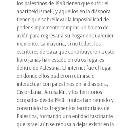
los palestinos de 1948 tienen que sufrir el
apartheid israelí, y aquellos en la diáspora
tienen que sobrellevar la imposibilidad de
poder simplemente comprar un boleto de
avión para regresar a su hogar en cualquier
momento. La mayoría, si no todos, los
escritores de Gaza que contribuyeron a este
libro jamás han estado en otros lugares
dentro de Palestina. El internet fue el lugar
en donde ellos pudieron reunirse e
interactuar con palestinos en la diáspora,
Cisjordania, Jerusalén, y los territorios
ocupados desde 1948. Juntos han reunido y
construido los fragmentos territoriales de
Palestina, formando una entidad fascinante
que Israel aún se rehúsa a dejar existir en la