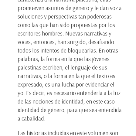
promueven asuntos de género y le dan voz a
soluciones y perspectivas tan poderosas
como las que han sido propuestas por los
escritores hombres. Nuevas narrativas y
voces, entonces, han surgido, desafiando
todos los intentos de bloquearlas. En otras
palabras, la forma en la que las jóvenes
palestinas escriben, el lenguaje de sus
narrativas, o la forma en la que el texto es
expresado, es una lucha por evidenciar el
yo. Es decir, es necesario entenderla a la luz
de las nociones de identidad, en este caso
identidad de género, para que sea entendida
a cabalidad.
Las historias incluidas en este volumen son