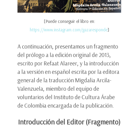
[Puede conseguir el libro en:
https://www.instagram.com/gazaresponde
]
A continuación, presentamos un fragmento
del prólogo a la edición original de 2013,
escrito por Refaat Alareer, y la introducción
a la versión en español escrita por la editora
general de la traducción Migdalia Arcila-
Valenzuela, miembro del equipo de
voluntarios del Instituto de Cultura Árabe
de Colombia encargada de la publicación.
Introducción del Editor (Fragmento)