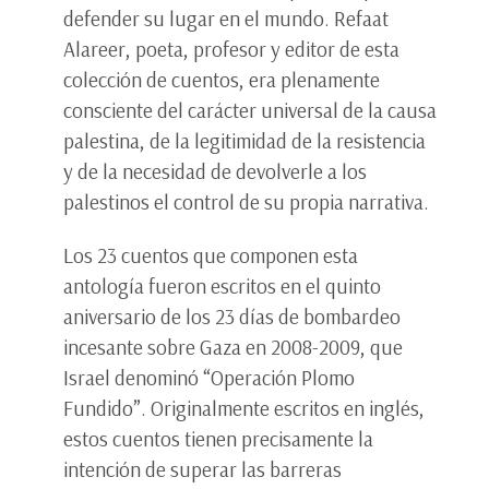
defender su lugar en el mundo. Refaat
Alareer, poeta, profesor y editor de esta
colección de cuentos, era plenamente
consciente del carácter universal de la causa
palestina, de la legitimidad de la resistencia
y de la necesidad de devolverle a los
palestinos el control de su propia narrativa.
Los 23 cuentos que componen esta
antología fueron escritos en el quinto
aniversario de los 23 días de bombardeo
incesante sobre Gaza en 2008-2009, que
Israel denominó “Operación Plomo
Fundido”. Originalmente escritos en inglés,
estos cuentos tienen precisamente la
intención de superar las barreras