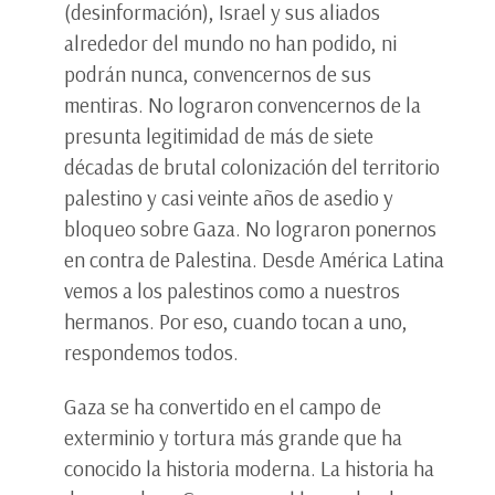
(desinformación), Israel y sus aliados
alrededor del mundo no han podido, ni
podrán nunca, convencernos de sus
mentiras. No lograron convencernos de la
presunta legitimidad de más de siete
décadas de brutal colonización del territorio
palestino y casi veinte años de asedio y
bloqueo sobre Gaza. No lograron ponernos
en contra de Palestina. Desde América Latina
vemos a los palestinos como a nuestros
hermanos. Por eso, cuando tocan a uno,
respondemos todos.
Gaza se ha convertido en el campo de
exterminio y tortura más grande que ha
conocido la historia moderna. La historia ha