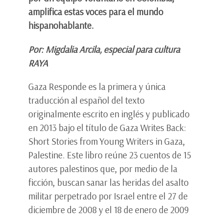
amplifica estas voces para el mundo
hispanohablante.
Por: Migdalia Arcila, especial para cultura
RAYA
Gaza Responde es la primera y única
traducción al español del texto
originalmente escrito en inglés y publicado
en 2013 bajo el título de Gaza Writes Back:
Short Stories from Young Writers in Gaza,
Palestine. Este libro reúne 23 cuentos de 15
autores palestinos que, por medio de la
ficción, buscan sanar las heridas del asalto
militar perpetrado por Israel entre el 27 de
diciembre de 2008 y el 18 de enero de 2009