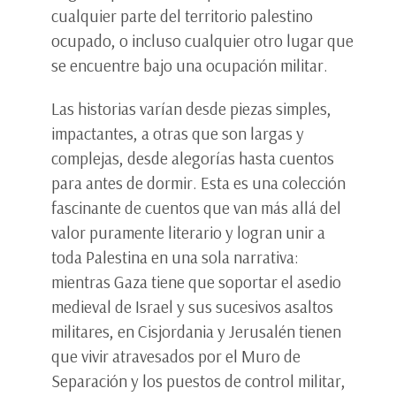
cualquier parte del territorio palestino
ocupado, o incluso cualquier otro lugar que
se encuentre bajo una ocupación militar.
Las historias varían desde piezas simples,
impactantes, a otras que son largas y
complejas, desde alegorías hasta cuentos
para antes de dormir. Esta es una colección
fascinante de cuentos que van más allá del
valor puramente literario y logran unir a
toda Palestina en una sola narrativa:
mientras Gaza tiene que soportar el asedio
medieval de Israel y sus sucesivos asaltos
militares, en Cisjordania y Jerusalén tienen
que vivir atravesados por el Muro de
Separación y los puestos de control militar,