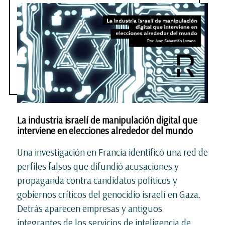
La industria israelí de manipulación digital que
interviene en elecciones alrededor del mundo
Una investigación en Francia identificó una red de
perfiles falsos que difundió acusaciones y
propaganda contra candidatos políticos y
gobiernos críticos del genocidio israelí en Gaza.
Detrás aparecen empresas y antiguos
integrantes de los servicios de inteligencia de