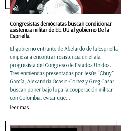
Congresistas demócratas buscan condicionar
asistencia militar de EE.UU al gobierno De la
Espriella
El gobierno entrante de Abelardo de la Espriella
empieza a encontrar resistencia en el ala
progresista del Congreso de Estados Unidos.
Tres enmiendas presentadas por Jesús “Chuy”
García, Alexandria Ocasio-Cortez y Greg Casar
buscan poner bajo lupa la cooperación militar
con Colombia, evitar que...
leer mas