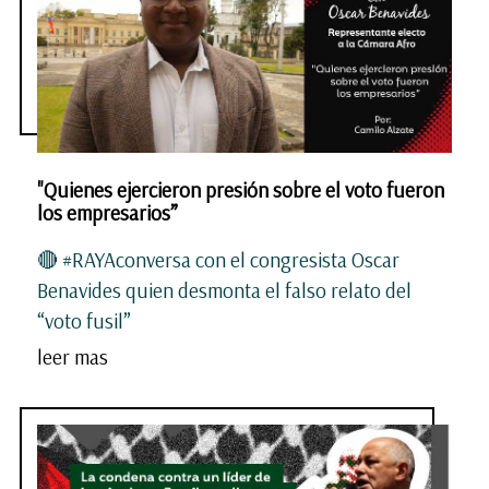
"Quienes ejercieron presión sobre el voto fueron
los empresarios”
🔴 #RAYAconversa con el congresista Oscar
Benavides quien desmonta el falso relato del
“voto fusil”
leer mas