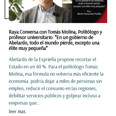
Raya Conversa con Tomás Molina, Politólogo y
profesor universitario: “En un gobierno de
Abelardo, todo el mundo pierde, excepto una
élite muy pequeña”
Abelardo de la Espriella propone recortar el
Estado en un 40 %. Para el politólogo Tomás
Molina, esa fórmula no volvería más eficiente la
economía: podría dejar a miles de personas sin
empleo, reducir el consumo en las regiones,
debilitar servicios públicos y golpear incluso a
empresas que...
leer mas