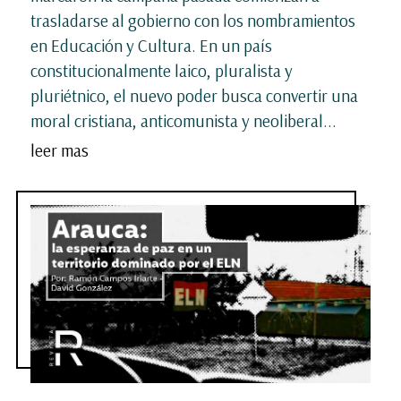
trasladarse al gobierno con los nombramientos
en Educación y Cultura. En un país
constitucionalmente laico, pluralista y
pluriétnico, el nuevo poder busca convertir una
moral cristiana, anticomunista y neoliberal...
leer mas