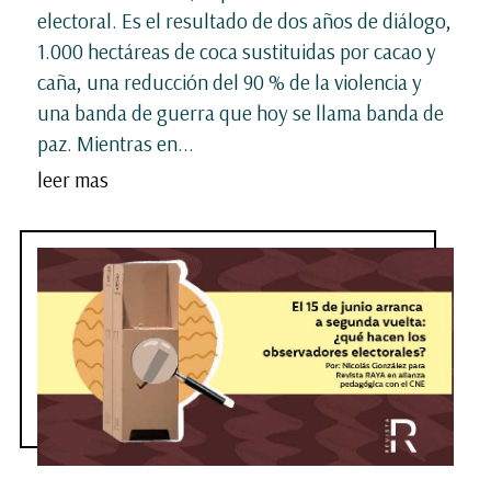
electoral. Es el resultado de dos años de diálogo,
1.000 hectáreas de coca sustituidas por cacao y
caña, una reducción del 90 % de la violencia y
una banda de guerra que hoy se llama banda de
paz. Mientras en...
leer mas