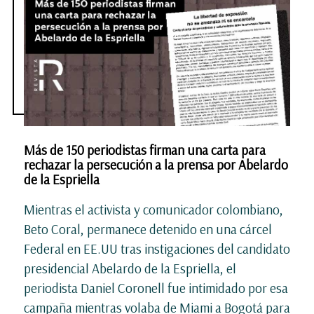
Más de 150 periodistas firman una carta para
rechazar la persecución a la prensa por Abelardo
de la Espriella
Mientras el activista y comunicador colombiano,
Beto Coral, permanece detenido en una cárcel
Federal en EE.UU tras instigaciones del candidato
presidencial Abelardo de la Espriella, el
periodista Daniel Coronell fue intimidado por esa
campaña mientras volaba de Miami a Bogotá para