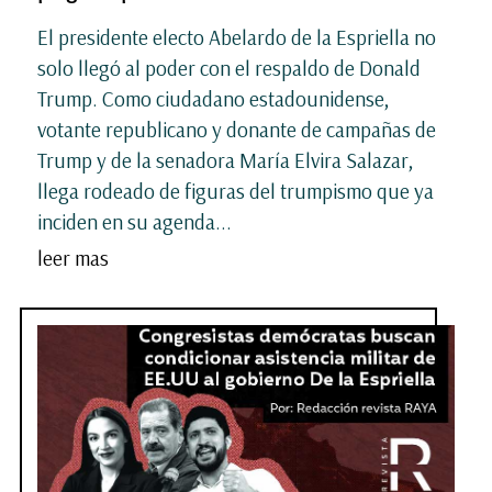
El presidente electo Abelardo de la Espriella no
solo llegó al poder con el respaldo de Donald
Trump. Como ciudadano estadounidense,
votante republicano y donante de campañas de
Trump y de la senadora María Elvira Salazar,
llega rodeado de figuras del trumpismo que ya
inciden en su agenda...
leer mas