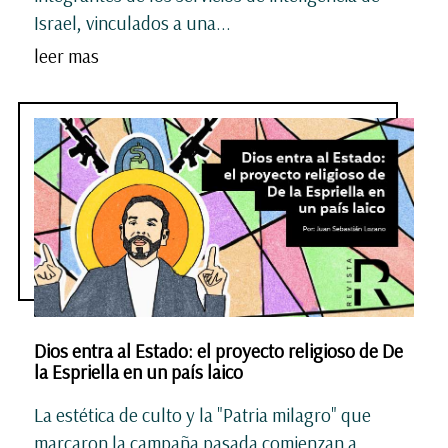
Israel, vinculados a una...
leer mas
Dios entra al Estado: el proyecto religioso de De
la Espriella en un país laico
La estética de culto y la "Patria milagro" que
marcaron la campaña pasada comienzan a