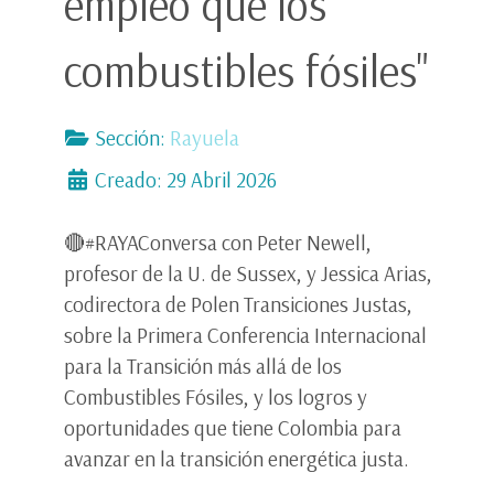
empleo que los
combustibles fósiles"
Sección:
Rayuela
Creado: 29 Abril 2026
🔴#RAYAConversa con Peter Newell,
profesor de la U. de Sussex, y Jessica Arias,
codirectora de Polen Transiciones Justas,
sobre la Primera Conferencia Internacional
para la Transición más allá de los
Combustibles Fósiles, y los logros y
oportunidades que tiene Colombia para
avanzar en la transición energética justa.