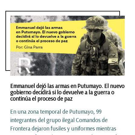
Emmanuel dejó las armas en Putumayo. El nuevo
gobierno decidirá si lo devuelve a la guerra o
continúa el proceso de paz
En una zona temporal de Putumayo, 99
integrantes del grupo ilegal Comandos de
Frontera dejaron fusiles y uniformes mientras