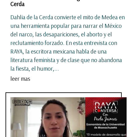
Cerda
Dahlia de la Cerda convierte el mito de Medea en
una herramienta popular para narrar el México
del narco, las desapariciones, el aborto y el
reclutamiento forzado. En esta entrevista con
RAYA, la escritora mexicana habla de una
literatura feminista y de clase que no abandona
la fiesta, el humor,...
leer mas