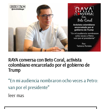
RAYA conversa con Beto Coral, activista
colombiano encarcelado por el gobierno de
Trump
“En mi audiencia nombraron ocho veces a Petro:
van por el presidente”
leer mas