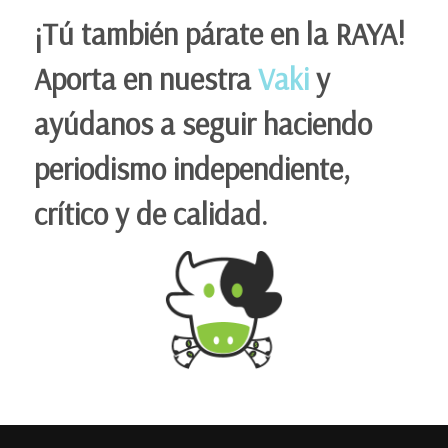
¡Tú también párate en la RAYA!
Aporta en nuestra
Vaki
y
ayúdanos a seguir haciendo
periodismo independiente,
crítico y de calidad.