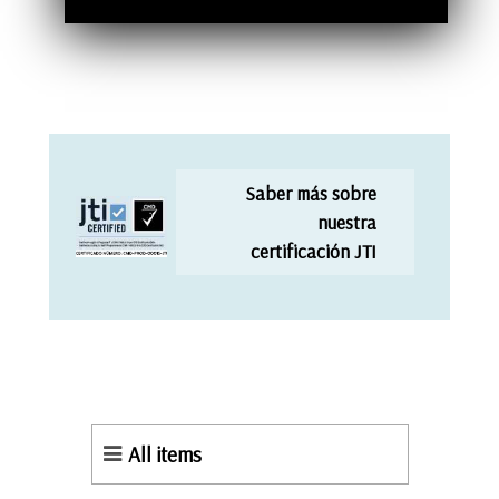
Saber más sobre
nuestra
certificación JTI
All items