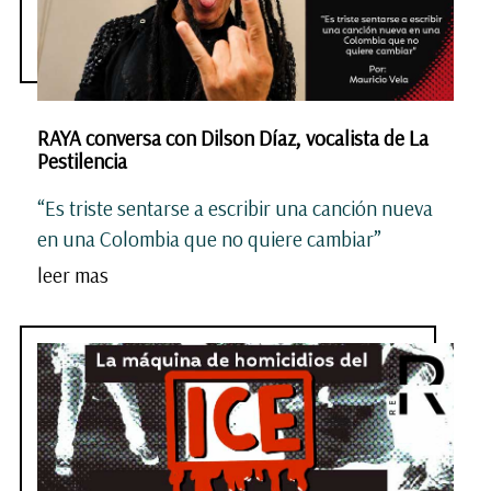
RAYA conversa con Dilson Díaz, vocalista de La
Pestilencia
“Es triste sentarse a escribir una canción nueva
en una Colombia que no quiere cambiar”
leer mas