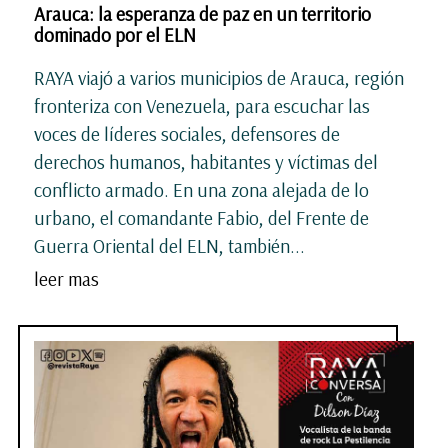
Arauca: la esperanza de paz en un territorio
dominado por el ELN
RAYA viajó a varios municipios de Arauca, región
fronteriza con Venezuela, para escuchar las
voces de líderes sociales, defensores de
derechos humanos, habitantes y víctimas del
conflicto armado. En una zona alejada de lo
urbano, el comandante Fabio, del Frente de
Guerra Oriental del ELN, también...
leer mas