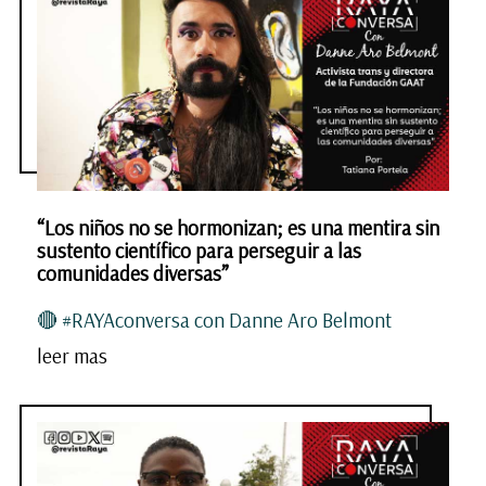
“Los niños no se hormonizan; es una mentira sin
sustento científico para perseguir a las
comunidades diversas”
🔴 #RAYAconversa con Danne Aro Belmont
leer mas