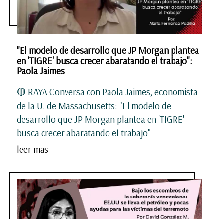
"El modelo de desarrollo que JP Morgan plantea
en 'TIGRE' busca crecer abaratando el trabajo":
Paola Jaimes
🔴 RAYA Conversa con Paola Jaimes, economista
de la U. de Massachusetts: "El modelo de
desarrollo que JP Morgan plantea en 'TIGRE'
busca crecer abaratando el trabajo"
leer mas