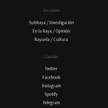
Secciones
SubRaya / Investigación
En la Raya / Opinión
Rayuela / Cultura
Canales
Twitter
Facebook
Instagram
Spotify
Telegram