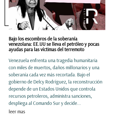
Bajo los escombros de la soberanía
venezolana: EE.UU se lleva el petróleo y pocas
ayudas para las víctimas del terremoto
Venezuela enfrenta una tragedia humanitaria
con miles de muertos, daños millonarios y una
soberanía cada vez más recortada. Bajo el
gobierno de Delcy Rodríguez, la reconstrucción
depende de un Estados Unidos que controla
recursos petroleros, administra sanciones,
despliega al Comando Sur y decide...
leer mas