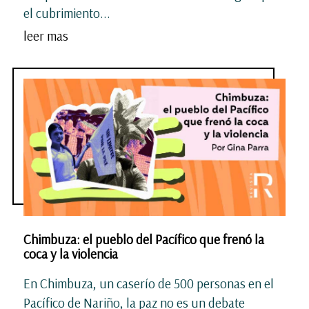
el cubrimiento...
leer mas
Chimbuza: el pueblo del Pacífico que frenó la
coca y la violencia
En Chimbuza, un caserío de 500 personas en el
Pacífico de Nariño, la paz no es un debate