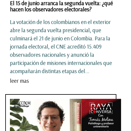
El 15 de junio arranca la segunda vuelta: ¿qué
hacen los observadores electorales?
La votación de los colombianos en el exterior
abre la segunda vuelta presidencial, que
culminará el 21 de junio en Colombia. Para la
jornada electoral, el CNE acreditó 15.409
observadores nacionales y anunció la
participación de misiones internacionales que
acompañarán distintas etapas del...
leer mas