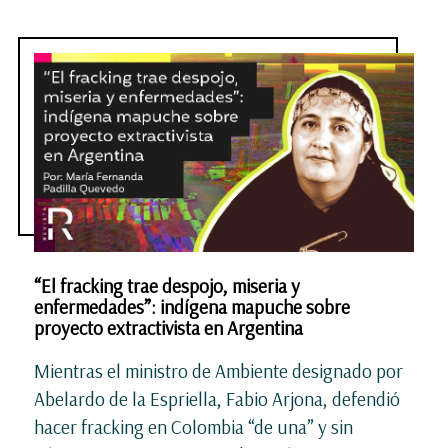
“El fracking trae despojo, miseria y
enfermedades”: indígena mapuche sobre
proyecto extractivista en Argentina
Mientras el ministro de Ambiente designado por
Abelardo de la Espriella, Fabio Arjona, defendió
hacer fracking en Colombia “de una” y sin