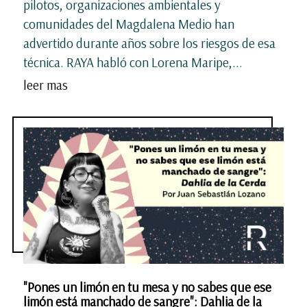
pilotos, organizaciones ambientales y
comunidades del Magdalena Medio han
advertido durante años sobre los riesgos de esa
técnica. RAYA habló con Lorena Maripe,...
leer mas
"Pones un limón en tu mesa y no sabes que ese
limón está manchado de sangre": Dahlia de la