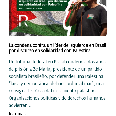
La condena contra un líder de izquierda en Brasil
por discurso en solidaridad con Palestina
Un tribunal federal en Brasil condenó a dos años
de prisión a Zé Maria, presidente de un partido
socialista brasileño, por defender una Palestina
“laica y democrática, del río Jordán al mar”, una
consigna histórica del movimiento palestino.
Organizaciones políticas y de derechos humanos
advierten...
leer mas