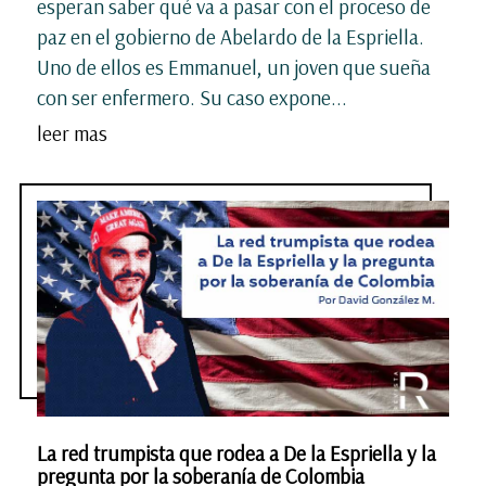
esperan saber qué va a pasar con el proceso de
paz en el gobierno de Abelardo de la Espriella.
Uno de ellos es Emmanuel, un joven que sueña
con ser enfermero. Su caso expone...
leer mas
La red trumpista que rodea a De la Espriella y la
pregunta por la soberanía de Colombia