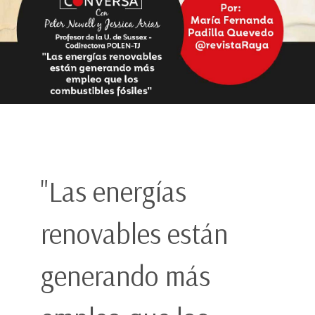
"Las energías
renovables están
generando más