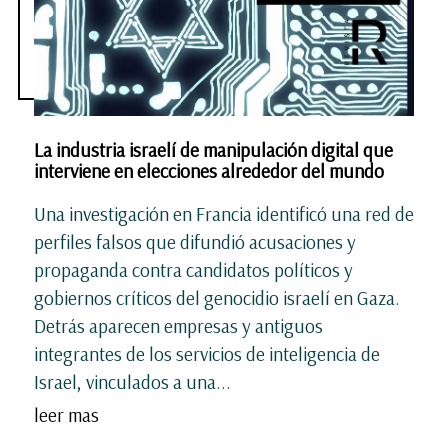
La industria israelí de manipulación digital que
interviene en elecciones alrededor del mundo
Una investigación en Francia identificó una red de
perfiles falsos que difundió acusaciones y
propaganda contra candidatos políticos y
gobiernos críticos del genocidio israelí en Gaza.
Detrás aparecen empresas y antiguos
integrantes de los servicios de inteligencia de
Israel, vinculados a una...
leer mas