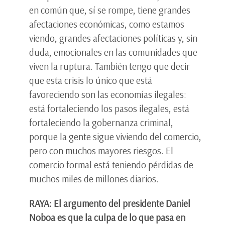
en común que, sí se rompe, tiene grandes
afectaciones económicas, como estamos
viendo, grandes afectaciones políticas y, sin
duda, emocionales en las comunidades que
viven la ruptura. También tengo que decir
que esta crisis lo único que está
favoreciendo son las economías ilegales:
está fortaleciendo los pasos ilegales, está
fortaleciendo la gobernanza criminal,
porque la gente sigue viviendo del comercio,
pero con muchos mayores riesgos. El
comercio formal está teniendo pérdidas de
muchos miles de millones diarios.
RAYA: El argumento del presidente Daniel
Noboa es que la culpa de lo que pasa en