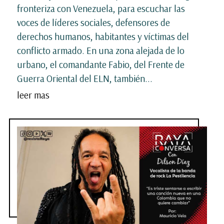
fronteriza con Venezuela, para escuchar las
voces de líderes sociales, defensores de
derechos humanos, habitantes y víctimas del
conflicto armado. En una zona alejada de lo
urbano, el comandante Fabio, del Frente de
Guerra Oriental del ELN, también...
leer mas