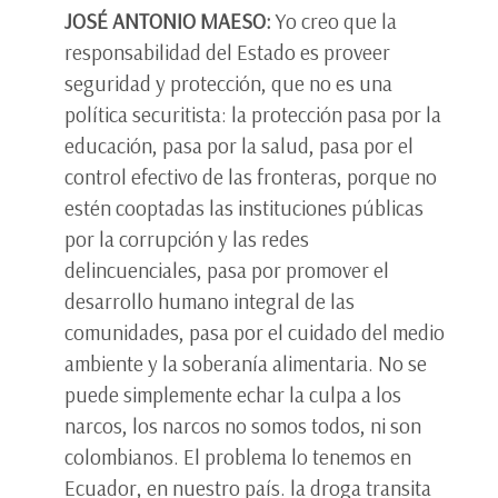
JOSÉ ANTONIO MAESO:
Yo creo que la
responsabilidad del Estado es proveer
seguridad y protección, que no es una
política securitista: la protección pasa por la
educación, pasa por la salud, pasa por el
control efectivo de las fronteras, porque no
estén cooptadas las instituciones públicas
por la corrupción y las redes
delincuenciales, pasa por promover el
desarrollo humano integral de las
comunidades, pasa por el cuidado del medio
ambiente y la soberanía alimentaria. No se
puede simplemente echar la culpa a los
narcos, los narcos no somos todos, ni son
colombianos. El problema lo tenemos en
Ecuador, en nuestro país. la droga transita