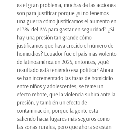
es el gran problema, muchas de las acciones
son para justificar porque ¿si no tenemos
una guerra cómo justificamos el aumento en
el 3% del IVA para gastar en seguridad? ¿Si
hay una presión tan grande cómo
justificamos que haya crecido el número de
homicidios? Ecuador fue el país más violento
de latinoamérica en 2025, entonces, ¿qué
resultado está teniendo esa política? Ahora
se han incrementado las tasas de homicidio
entre niños y adolescentes, se teme un
efecto rebote, que la violencia subirá ante la
presión, y también un efecto de
contaminación, porque la gente está
saliendo hacia lugares más seguros como
las zonas rurales, pero que ahora se están