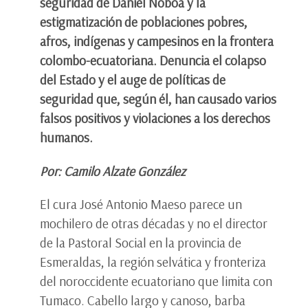
seguridad de Daniel Noboa y la
estigmatización de poblaciones pobres,
afros, indígenas y campesinos en la frontera
colombo-ecuatoriana. Denuncia el colapso
del Estado y el auge de políticas de
seguridad que, según él, han causado varios
falsos positivos y violaciones a los derechos
humanos.
Por: Camilo Alzate González
El cura José Antonio Maeso parece un
mochilero de otras décadas y no el director
de la Pastoral Social en la provincia de
Esmeraldas, la región selvática y fronteriza
del noroccidente ecuatoriano que limita con
Tumaco. Cabello largo y canoso, barba