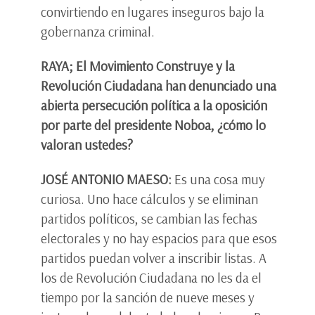
convirtiendo en lugares inseguros bajo la
gobernanza criminal.
RAYA; El Movimiento Construye y la
Revolución Ciudadana han denunciado una
abierta persecución política a la oposición
por parte del presidente Noboa, ¿cómo lo
valoran ustedes?
JOSÉ ANTONIO MAESO:
Es una cosa muy
curiosa. Uno hace cálculos y se eliminan
partidos políticos, se cambian las fechas
electorales y no hay espacios para que esos
partidos puedan volver a inscribir listas. A
los de Revolución Ciudadana no les da el
tiempo por la sanción de nueve meses y