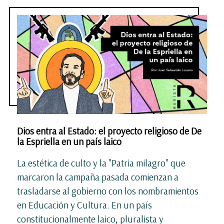
Dios entra al Estado: el proyecto religioso de De
la Espriella en un país laico
La estética de culto y la "Patria milagro" que
marcaron la campaña pasada comienzan a
trasladarse al gobierno con los nombramientos
en Educación y Cultura. En un país
constitucionalmente laico, pluralista y