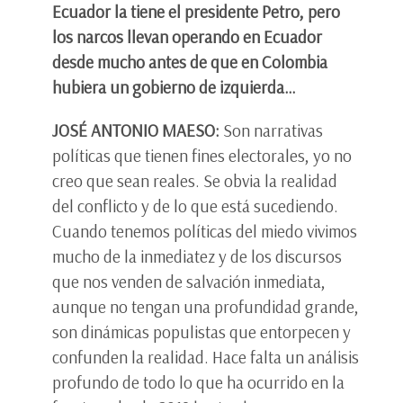
Ecuador la tiene el presidente Petro, pero
los narcos llevan operando en Ecuador
desde mucho antes de que en Colombia
hubiera un gobierno de izquierda…
JOSÉ ANTONIO MAESO:
Son narrativas
políticas que tienen fines electorales, yo no
creo que sean reales. Se obvia la realidad
del conflicto y de lo que está sucediendo.
Cuando tenemos políticas del miedo vivimos
mucho de la inmediatez y de los discursos
que nos venden de salvación inmediata,
aunque no tengan una profundidad grande,
son dinámicas populistas que entorpecen y
confunden la realidad. Hace falta un análisis
profundo de todo lo que ha ocurrido en la