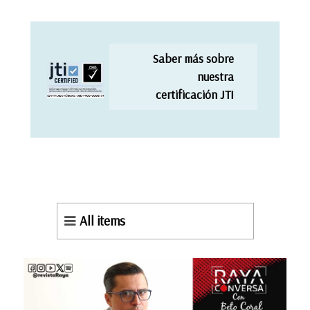
Saber más sobre
nuestra
certificación JTI
All items