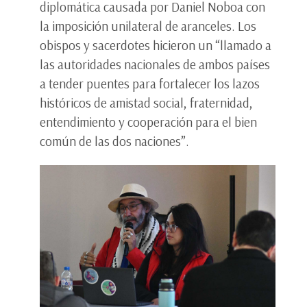
diplomática causada por Daniel Noboa con
la imposición unilateral de aranceles. Los
obispos y sacerdotes hicieron un “llamado a
las autoridades nacionales de ambos países
a tender puentes para fortalecer los lazos
históricos de amistad social, fraternidad,
entendimiento y cooperación para el bien
común de las dos naciones”.