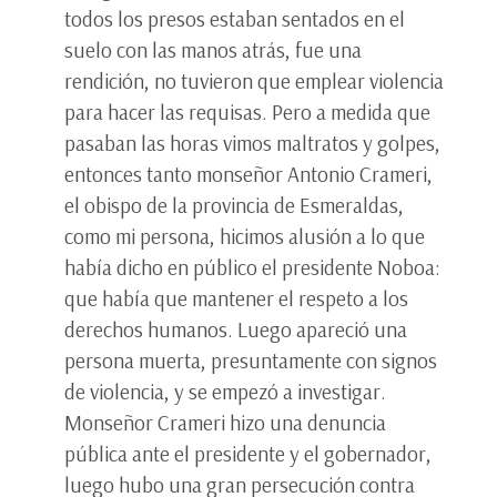
todos los presos estaban sentados en el
suelo con las manos atrás, fue una
rendición, no tuvieron que emplear violencia
para hacer las requisas. Pero a medida que
pasaban las horas vimos maltratos y golpes,
entonces tanto monseñor Antonio Crameri,
el obispo de la provincia de Esmeraldas,
como mi persona, hicimos alusión a lo que
había dicho en público el presidente Noboa:
que había que mantener el respeto a los
derechos humanos. Luego apareció una
persona muerta, presuntamente con signos
de violencia, y se empezó a investigar.
Monseñor Crameri hizo una denuncia
pública ante el presidente y el gobernador,
luego hubo una gran persecución contra