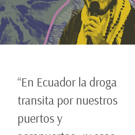
“En Ecuador la droga
transita por nuestros
puertos y