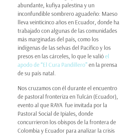
abundante, kufiya palestina y un
inconfundible sombrero aguadeño: Maeso
lleva veinticinco años en Ecuador, donde ha
trabajado con algunas de las comunidades
más marginadas del país, como los
indígenas de las selvas del Pacífico y los
presos en las cárceles, lo que le valió
el
apodo de “El Cura Pandillero”
en la prensa
de su país natal.
Nos cruzamos con él durante el encuentro
de pastoral fronteriza en Tulcán (Ecuador),
evento al que RAYA fue invitada por la
Pastoral Social de Ipiales, donde
concurrieron los obispos de la frontera de
Colombia y Ecuador para analizar la crisis