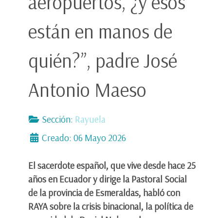
aeropuertos, ¿y esos
están en manos de
quién?”, padre José
Antonio Maeso
Sección:
Rayuela
Creado: 06 Mayo 2026
El sacerdote español, que vive desde hace 25
años en Ecuador y dirige la Pastoral Social
de la provincia de Esmeraldas, habló con
RAYA sobre la crisis binacional, la política de