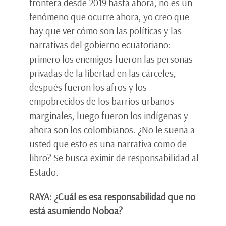
frontera desde 2019 hasta ahora, no es un
fenómeno que ocurre ahora, yo creo que
hay que ver cómo son las políticas y las
narrativas del gobierno ecuatoriano:
primero los enemigos fueron las personas
privadas de la libertad en las cárceles,
después fueron los afros y los
empobrecidos de los barrios urbanos
marginales, luego fueron los indígenas y
ahora son los colombianos. ¿No le suena a
usted que esto es una narrativa como de
libro? Se busca eximir de responsabilidad al
Estado.
RAYA: ¿Cuál es esa responsabilidad que no
está asumiendo Noboa?