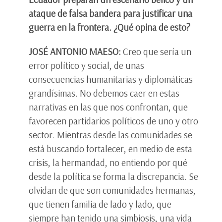
ataque de falsa bandera para justificar una
guerra en la frontera. ¿Qué opina de esto?
JOSÉ ANTONIO MAESO:
Creo que sería un
error político y social, de unas
consecuencias humanitarias y diplomáticas
grandísimas. No debemos caer en estas
narrativas en las que nos confrontan, que
favorecen partidarios políticos de uno y otro
sector. Mientras desde las comunidades se
está buscando fortalecer, en medio de esta
crisis, la hermandad, no entiendo por qué
desde la política se forma la discrepancia. Se
olvidan de que son comunidades hermanas,
que tienen familia de lado y lado, que
siempre han tenido una simbiosis, una vida