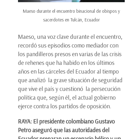
Maeso durante el encuentro binacional de obispos y
sacerdotes en Tulcán, Ecuador
Maeso, una voz clave durante el encuentro,
recordó sus episodios como mediador con
los pandilleros presos en varias de las crisis
de rehenes que ha habido en los últimos
años en las cárceles del Ecuador al tiempo
que analizó la grave situación de seguridad
que vive el país y cuestionó la persecución
política que, según él, el actual gobierno
ejerce contra los partidos de oposición.
RAYA: El presidente colombiano Gustavo
Petro aseguró que las autoridades del
Ecuador preparan un escenario bélico y un