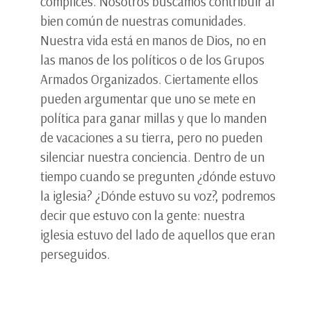
cómplices. Nosotros buscamos contribuir al
bien común de nuestras comunidades.
Nuestra vida está en manos de Dios, no en
las manos de los políticos o de los Grupos
Armados Organizados. Ciertamente ellos
pueden argumentar que uno se mete en
política para ganar millas y que lo manden
de vacaciones a su tierra, pero no pueden
silenciar nuestra conciencia. Dentro de un
tiempo cuando se pregunten ¿dónde estuvo
la iglesia? ¿Dónde estuvo su voz?, podremos
decir que estuvo con la gente: nuestra
iglesia estuvo del lado de aquellos que eran
perseguidos.