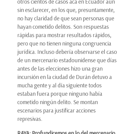
otros cientos de casos acá en Ecuador aún
sin esclarecer, en los que, presuntamente,
no hay claridad de que sean personas que
hayan cometido delitos. Son respuestas
rápidas para mostrar resultados rápidos,
pero que no tienen ninguna congruencia
jurídica. Incluso debería observarse el caso
de un mercenario estadounidense que días
antes de las elecciones hizo una gran
incursión en la ciudad de Durán detuvo a
mucha gente y al día siguiente todos
estaban fuera porque ninguno había
cometido ningún delito. Se montan
escenarios para justificar acciones
represivas.
RAYA: Profundicemos en lo del mercenario,