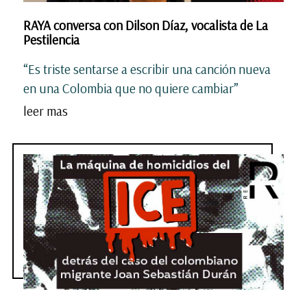
RAYA conversa con Dilson Díaz, vocalista de La
Pestilencia
“Es triste sentarse a escribir una canción nueva
en una Colombia que no quiere cambiar”
leer mas