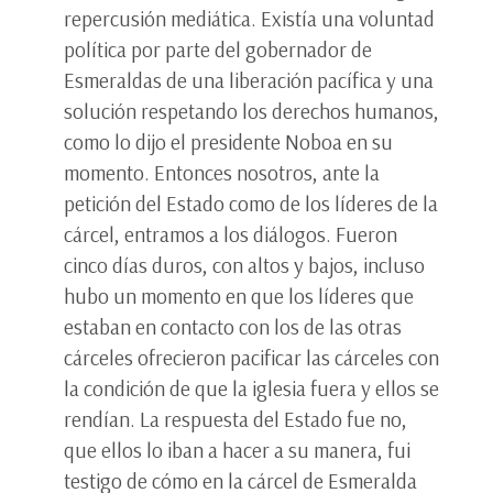
repercusión mediática. Existía una voluntad
política por parte del gobernador de
Esmeraldas de una liberación pacífica y una
solución respetando los derechos humanos,
como lo dijo el presidente Noboa en su
momento. Entonces nosotros, ante la
petición del Estado como de los líderes de la
cárcel, entramos a los diálogos. Fueron
cinco días duros, con altos y bajos, incluso
hubo un momento en que los líderes que
estaban en contacto con los de las otras
cárceles ofrecieron pacificar las cárceles con
la condición de que la iglesia fuera y ellos se
rendían. La respuesta del Estado fue no,
que ellos lo iban a hacer a su manera, fui
testigo de cómo en la cárcel de Esmeralda