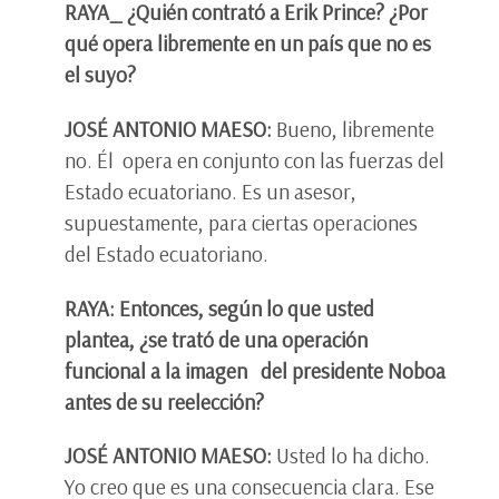
RAYA_ ¿Quién contrató a Erik Prince? ¿Por
qué opera libremente en un país que no es
el suyo?
JOSÉ ANTONIO MAESO:
Bueno, libremente
no. Él opera en conjunto con las fuerzas del
Estado ecuatoriano. Es un asesor,
supuestamente, para ciertas operaciones
del Estado ecuatoriano.
RAYA: Entonces, según lo que usted
plantea, ¿se trató de una operación
funcional a la imagen del presidente Noboa
antes de su reelección?
JOSÉ ANTONIO MAESO:
Usted lo ha dicho.
Yo creo que es una consecuencia clara. Ese