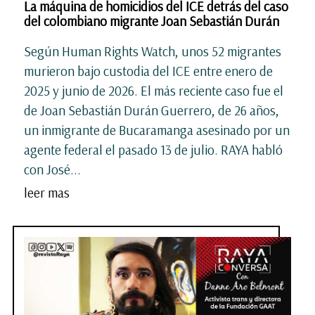
La máquina de homicidios del ICE detrás del caso
del colombiano migrante Joan Sebastián Durán
Según Human Rights Watch, unos 52 migrantes
murieron bajo custodia del ICE entre enero de
2025 y junio de 2026. El más reciente caso fue el
de Joan Sebastián Durán Guerrero, de 26 años,
un inmigrante de Bucaramanga asesinado por un
agente federal el pasado 13 de julio. RAYA habló
con José...
leer mas