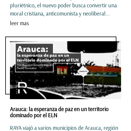
pluriétnico, el nuevo poder busca convertir una
moral cristiana, anticomunista y neoliberal...
leer mas
Arauca: la esperanza de paz en un territorio
dominado por el ELN
RAYA viajó a varios municipios de Arauca, región