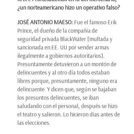
¿un norteamericano hizo un operativo falso?
JOSÉ ANTONIO MAESO:
Fue el famoso Erik
Prince, el dueño de la compañía de
seguridad privada BlackWater [multada y
sancionada en EE. UU por vender armas
ilegalmente a gobiernos autoritarios].
Presuntamente detuvieron a un montón de
delincuentes y al otro día todos estaban
libres porque, presuntamente, ninguno era
delincuente. Y dicen que, según se bajaban
los presuntos delincuentes, se iban
saludando con el personal, después se hizo
el teatro y salieron. Lo hicieron días antes de
las elecciones.