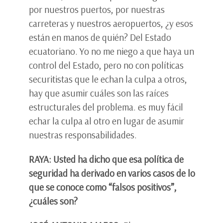
por nuestros puertos, por nuestras
carreteras y nuestros aeropuertos, ¿y esos
están en manos de quién? Del Estado
ecuatoriano. Yo no me niego a que haya un
control del Estado, pero no con políticas
securitistas que le echan la culpa a otros,
hay que asumir cuáles son las raíces
estructurales del problema. es muy fácil
echar la culpa al otro en lugar de asumir
nuestras responsabilidades.
RAYA: Usted ha dicho que esa política de
seguridad ha derivado en varios casos de lo
que se conoce como “falsos positivos”,
¿cuáles son?