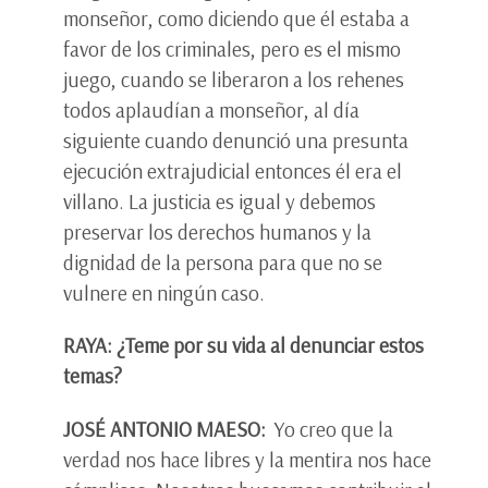
monseñor, como diciendo que él estaba a
favor de los criminales, pero es el mismo
juego, cuando se liberaron a los rehenes
todos aplaudían a monseñor, al día
siguiente cuando denunció una presunta
ejecución extrajudicial entonces él era el
villano. La justicia es igual y debemos
preservar los derechos humanos y la
dignidad de la persona para que no se
vulnere en ningún caso.
RAYA: ¿Teme por su vida al denunciar estos
temas?
JOSÉ ANTONIO MAESO:
Yo creo que la
verdad nos hace libres y la mentira nos hace