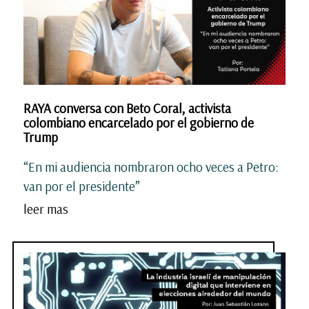
RAYA conversa con Beto Coral, activista
colombiano encarcelado por el gobierno de
Trump
“En mi audiencia nombraron ocho veces a Petro:
van por el presidente”
leer mas