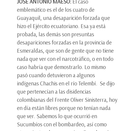
JOSÉ ANTONIO MAESO:
El caso
emblemático es el de los cuatro de
Guayaquil, una desaparición forzada que
hizo el Ejército ecuatoriano. Esa ya está
probada, las demás son presuntas
desapariciones forzadas en la provincia de
Esmeraldas, que son de gente que no tiene
nada que ver con el narcotráfico, o en todo
caso habría que demostrarlo. Lo mismo
pasó cuando detuvieron a algunos
indígenas Chachis en el río Telembí. Se dijo
que pertenecían a las disidencias
colombianas del Frente Oliver Sinisterra, hoy
en día están libres porque no tenían nada
que ver. Sabemos lo que ocurrió en
Sucumbíos con el bombardeo, así como