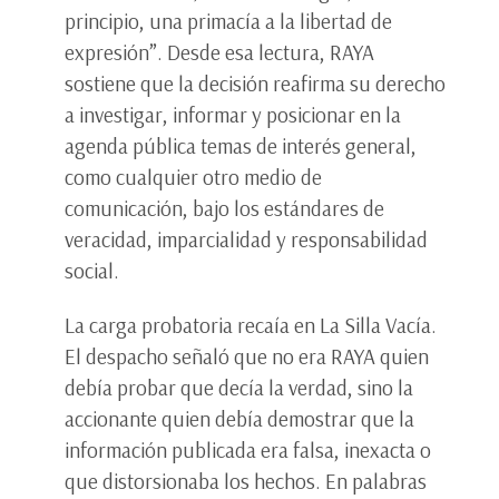
principio, una primacía a la libertad de
expresión”. Desde esa lectura, RAYA
sostiene que la decisión reafirma su derecho
a investigar, informar y posicionar en la
agenda pública temas de interés general,
como cualquier otro medio de
comunicación, bajo los estándares de
veracidad, imparcialidad y responsabilidad
social.
La carga probatoria recaía en La Silla Vacía.
El despacho señaló que no era RAYA quien
debía probar que decía la verdad, sino la
accionante quien debía demostrar que la
información publicada era falsa, inexacta o
que distorsionaba los hechos. En palabras