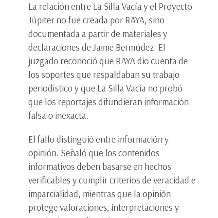
La relación entre La Silla Vacía y el Proyecto
Júpiter no fue creada por RAYA, sino
documentada a partir de materiales y
declaraciones de Jaime Bermúdez. El
juzgado reconoció que RAYA dio cuenta de
los soportes que respaldaban su trabajo
periodístico y que La Silla Vacía no probó
que los reportajes difundieran información
falsa o inexacta.
El fallo distinguió entre información y
opinión. Señaló que los contenidos
informativos deben basarse en hechos
verificables y cumplir criterios de veracidad e
imparcialidad, mientras que la opinión
protege valoraciones, interpretaciones y