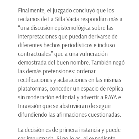
Finalmente, el juzgado concluyó que los
reclamos de La Silla Vacía respondían más a
“una discusión epistemológica sobre las
interpretaciones que puedan derivarse de
diferentes hechos periodísticos e incluso
contractuales” que a una vulneración
demostrada del buen nombre. También negó
las demás pretensiones: ordenar
rectificaciones y aclaraciones en las mismas
plataformas, conceder un espacio de réplica
sin moderación editorial y advertir a RAYA e
Inravisión que se abstuvieran de seguir
difundiendo las afirmaciones cuestionadas.
La decisión es de primera instancia y puede
ser impugnada. Si no lo es, el expediente