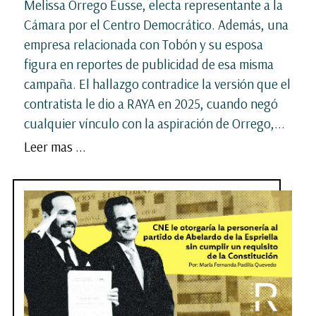
Melissa Orrego Eusse, electa representante a la
Cámara por el Centro Democrático. Además, una
empresa relacionada con Tobón y su esposa
figura en reportes de publicidad de esa misma
campaña. El hallazgo contradice la versión que el
contratista le dio a RAYA en 2025, cuando negó
cualquier vínculo con la aspiración de Orrego,...
Leer mas ...