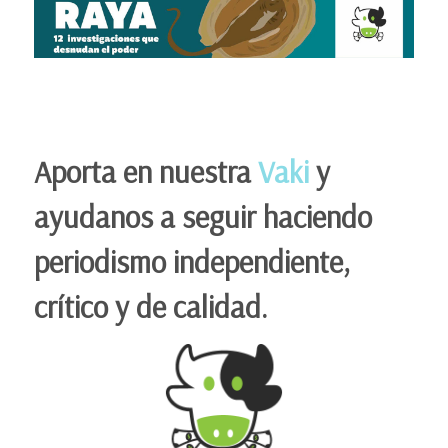
Aporta en nuestra
Vaki
y
ayudanos a seguir haciendo
periodismo independiente,
crítico y de calidad.