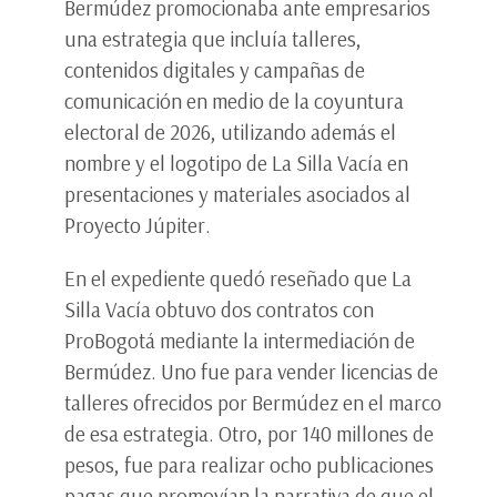
Bermúdez promocionaba ante empresarios
una estrategia que incluía talleres,
contenidos digitales y campañas de
comunicación en medio de la coyuntura
electoral de 2026, utilizando además el
nombre y el logotipo de La Silla Vacía en
presentaciones y materiales asociados al
Proyecto Júpiter.
En el expediente quedó reseñado que La
Silla Vacía obtuvo dos contratos con
ProBogotá mediante la intermediación de
Bermúdez. Uno fue para vender licencias de
talleres ofrecidos por Bermúdez en el marco
de esa estrategia. Otro, por 140 millones de
pesos, fue para realizar ocho publicaciones
pagas que promovían la narrativa de que el