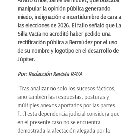
manipular la opinión pública generando
miedo, indignación e incertidumbre de cara a
las elecciones de 2026. El fallo señaló que La
Silla Vacía no acreditó haber pedido una
rectificación pública a Bermúdez por el uso
de su nombre y logotipo en el desarrollo de
Júpiter.
Por: Redacción Revista RAYA
“Tras analizar no solo los sucesos fácticos,
sino también las respuestas, posturas y
múltiples anexos aportados por las partes
[...] esta dependencia judicial considera que
en el presente caso no se encuentra
demostrada la afectación alegada por la