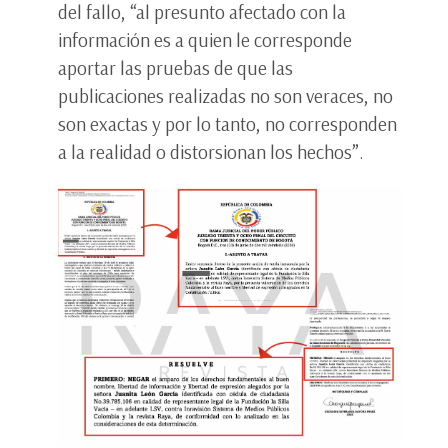
del fallo, “al presunto afectado con la
información es a quien le corresponde
aportar las pruebas de que las
publicaciones realizadas no son veraces, no
son exactas y por lo tanto, no corresponden
a la realidad o distorsionan los hechos”.