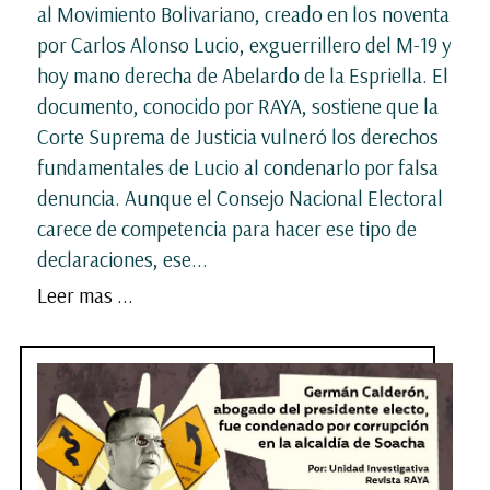
al Movimiento Bolivariano, creado en los noventa
por Carlos Alonso Lucio, exguerrillero del M-19 y
hoy mano derecha de Abelardo de la Espriella. El
documento, conocido por RAYA, sostiene que la
Corte Suprema de Justicia vulneró los derechos
fundamentales de Lucio al condenarlo por falsa
denuncia. Aunque el Consejo Nacional Electoral
carece de competencia para hacer ese tipo de
declaraciones, ese...
Leer mas ...