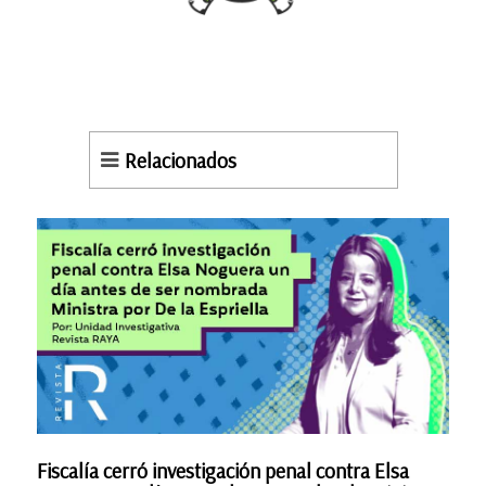
Relacionados
Fiscalía cerró investigación penal contra Elsa