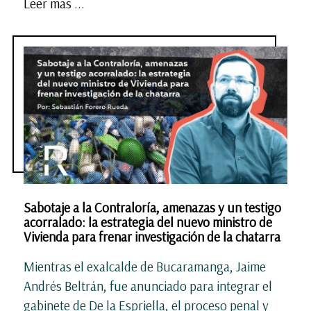
Leer mas ...
Sabotaje a la Contraloría, amenazas y un testigo
acorralado: la estrategia del nuevo ministro de
Vivienda para frenar investigación de la chatarra
Mientras el exalcalde de Bucaramanga, Jaime
Andrés Beltrán, fue anunciado para integrar el
gabinete de De la Espriella, el proceso penal y