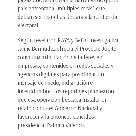
país enfrentaba “múltiples crisis” que
debían ser resueltas de cara a la contienda
electoral.
Según revelaron RAYA y Señal Investigativa,
Jaime Bermúdez ofrecía el Proyecto Júpiter
como una articulación de talleres en
empresas, contenidos en redes sociales y
agencias digitales para posicionar un
mensaje de miedo, indignación e
incertidumbre. Los reportajes plantearon
que esa operación buscaba instalar un
relato contra el Gobierno Nacional y
favorecer a la entonces candidata
presidencial Paloma Valencia.