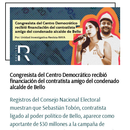
Congresista del Centro Democrático recibió
financiación del contratista amigo del condenado
alcalde de Bello
Registros del Consejo Nacional Electoral
muestran que Sebastián Tobón, contratista
ligado al poder político de Bello, aparece como
aportante de $30 millones a la campaña de