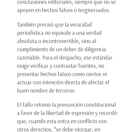
conclusiones editoriales, siempre que no se
apoyen en hechos falsos o tergiversados.
También precisó que la veracidad
periodística no equivale a una verdad
absoluta o incontrovertible, sino al
cumplimiento de un deber de diligencia
razonable. Para el despacho, ese estándar
exige verificar y contrastar fuentes, no
presentar hechos falsos como ciertos ni
actuar con intención directa de afectar el
buen nombre de terceros.
El fallo retomó la presunción constitucional
a favor de la libertad de expresión y recordó
que, cuando esta entra en conflicto con
otros derechos, “se debe otorgar, en