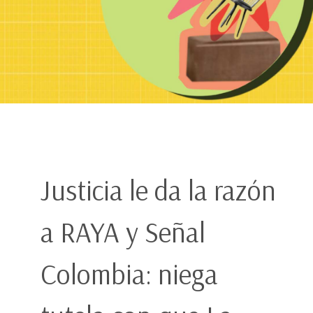
Justicia le da la razón
a RAYA y Señal
Colombia: niega