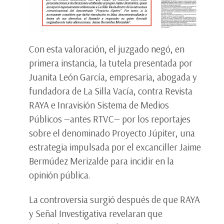
Con esta valoración, el juzgado negó, en
primera instancia, la tutela presentada por
Juanita León García, empresaria, abogada y
fundadora de La Silla Vacía, contra Revista
RAYA e Inravisión Sistema de Medios
Públicos —antes RTVC— por los reportajes
sobre el denominado Proyecto Júpiter, una
estrategia impulsada por el excanciller Jaime
Bermúdez Merizalde para incidir en la
opinión pública.
La controversia surgió después de que RAYA
y Señal Investigativa revelaran que