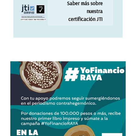
Saber más sobre
nuestra
certificación JTI