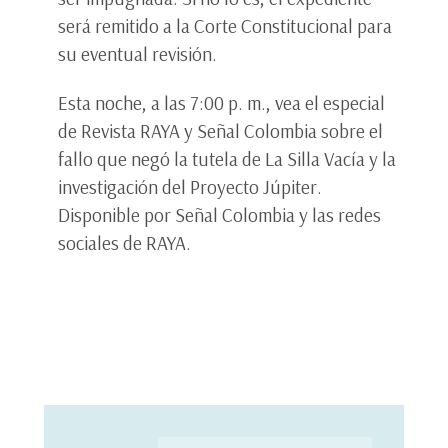
será remitido a la Corte Constitucional para
su eventual revisión.
Esta noche, a las 7:00 p. m., vea el especial
de Revista RAYA y Señal Colombia sobre el
fallo que negó la tutela de La Silla Vacía y la
investigación del Proyecto Júpiter.
Disponible por Señal Colombia y las redes
sociales de RAYA.