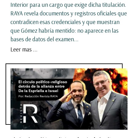
Interior para un cargo que exige dicha titulación.
RAYA revela documentos y registros oficiales que
contradicen esas credenciales y que muestran
que Gómez habría mentido: no aparece en las
bases de datos del examen...
Leer mas ...