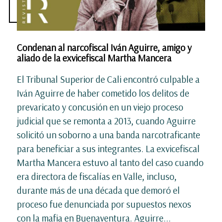
Condenan al narcofiscal Iván Aguirre, amigo y
aliado de la exvicefiscal Martha Mancera
El Tribunal Superior de Cali encontró culpable a
Iván Aguirre de haber cometido los delitos de
prevaricato y concusión en un viejo proceso
judicial que se remonta a 2013, cuando Aguirre
solicitó un soborno a una banda narcotraficante
para beneficiar a sus integrantes. La exvicefiscal
Martha Mancera estuvo al tanto del caso cuando
era directora de fiscalías en Valle, incluso,
durante más de una década que demoró el
proceso fue denunciada por supuestos nexos
con la mafia en Buenaventura. Aguirre...