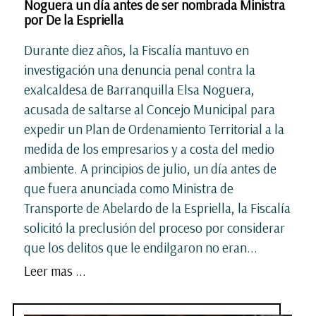
Noguera un día antes de ser nombrada Ministra
por De la Espriella
Durante diez años, la Fiscalía mantuvo en
investigación una denuncia penal contra la
exalcaldesa de Barranquilla Elsa Noguera,
acusada de saltarse al Concejo Municipal para
expedir un Plan de Ordenamiento Territorial a la
medida de los empresarios y a costa del medio
ambiente. A principios de julio, un día antes de
que fuera anunciada como Ministra de
Transporte de Abelardo de la Espriella, la Fiscalía
solicitó la preclusión del proceso por considerar
que los delitos que le endilgaron no eran...
Leer mas ...