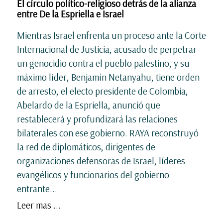
El círculo político-religioso detrás de la alianza
entre De la Espriella e Israel
Mientras Israel enfrenta un proceso ante la Corte
Internacional de Justicia, acusado de perpetrar
un genocidio contra el pueblo palestino, y su
máximo líder, Benjamín Netanyahu, tiene orden
de arresto, el electo presidente de Colombia,
Abelardo de la Espriella, anunció que
restablecerá y profundizará las relaciones
bilaterales con ese gobierno. RAYA reconstruyó
la red de diplomáticos, dirigentes de
organizaciones defensoras de Israel, líderes
evangélicos y funcionarios del gobierno
entrante...
Leer mas ...