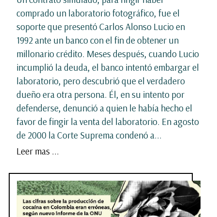
comprado un laboratorio fotográfico, fue el
soporte que presentó Carlos Alonso Lucio en
1992 ante un banco con el fin de obtener un
millonario crédito. Meses después, cuando Lucio
incumplió la deuda, el banco intentó embargar el
laboratorio, pero descubrió que el verdadero
dueño era otra persona. Él, en su intento por
defenderse, denunció a quien le había hecho el
favor de fingir la venta del laboratorio. En agosto
de 2000 la Corte Suprema condenó a...
Leer mas ...