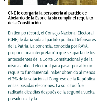
CNE le otorgaría la personería al partido de
Abelardo de la Espriella sin cumplir el requisito
de la Constitución
En tiempo récord, el Consejo Nacional Electoral
(CNE) le daría vida al partido político Defensores
de la Patria. La ponencia, conocida por RAYA,
propone una interpretación que se aparta de los
antecedentes de la Corte Constitucional y de la
misma entidad electoral para pasar por alto un
requisito fundamental: haber obtenido al menos
el 3% de la votación al Congreso de la República
en las pasadas elecciones. La solicitud fue
radicada diez días después de la segunda vuelta
presidencial y la...