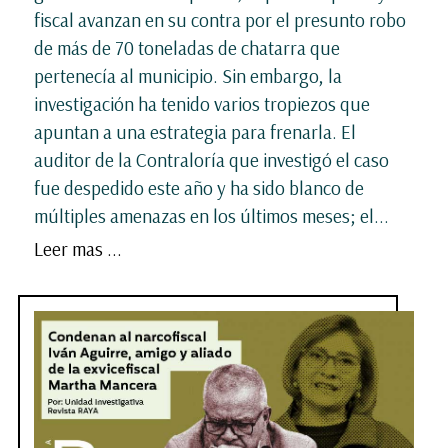
fiscal avanzan en su contra por el presunto robo
de más de 70 toneladas de chatarra que
pertenecía al municipio. Sin embargo, la
investigación ha tenido varios tropiezos que
apuntan a una estrategia para frenarla. El
auditor de la Contraloría que investigó el caso
fue despedido este año y ha sido blanco de
múltiples amenazas en los últimos meses; el...
Leer mas ...