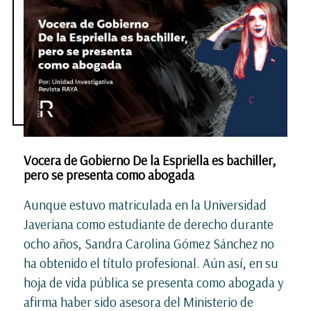
Vocera de Gobierno De la Espriella es bachiller,
pero se presenta como abogada
Aunque estuvo matriculada en la Universidad
Javeriana como estudiante de derecho durante
ocho años, Sandra Carolina Gómez Sánchez no
ha obtenido el título profesional. Aún así, en su
hoja de vida pública se presenta como abogada y
afirma haber sido asesora del Ministerio de