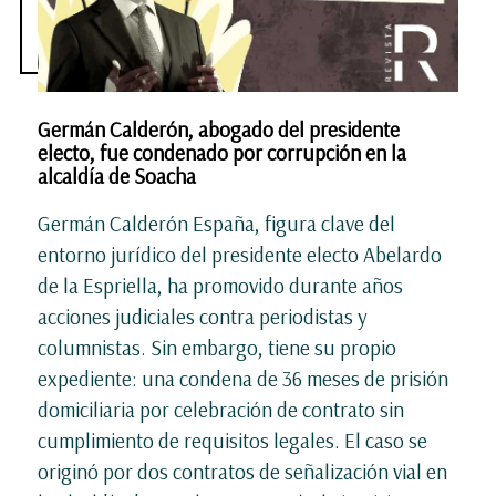
Germán Calderón, abogado del presidente
electo, fue condenado por corrupción en la
alcaldía de Soacha
Germán Calderón España, figura clave del
entorno jurídico del presidente electo Abelardo
de la Espriella, ha promovido durante años
acciones judiciales contra periodistas y
columnistas. Sin embargo, tiene su propio
expediente: una condena de 36 meses de prisión
domiciliaria por celebración de contrato sin
cumplimiento de requisitos legales. El caso se
originó por dos contratos de señalización vial en