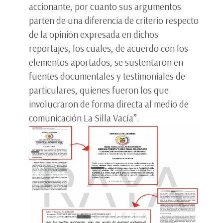
accionante, por cuanto sus argumentos
parten de una diferencia de criterio respecto
de la opinión expresada en dichos
reportajes, los cuales, de acuerdo con los
elementos aportados, se sustentaron en
fuentes documentales y testimoniales de
particulares, quienes fueron los que
involucraron de forma directa al medio de
comunicación La Silla Vacía”.