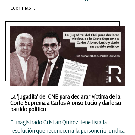
Leer mas ...
La ‘jugadita’ del CNE para declarar víctima de la
Corte Suprema a Carlos Alonso Lucio y darle su
partido político
El magistrado Cristian Quiroz tiene lista la
resolución que reconocería la personería jurídica