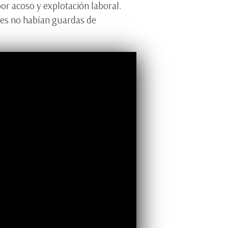
or acoso y explotación laboral.
pues no habían guardas de