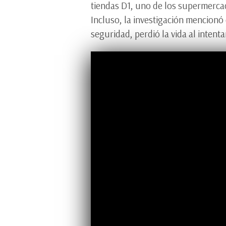
tiendas D1, uno de los supermercad
Incluso, la investigación mencionó 
seguridad, perdió la vida al intent