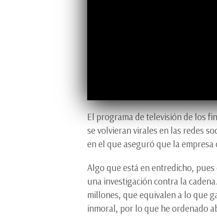
El programa de televisión de los f
se volvieran virales en las redes s
en el que aseguró que la empresa 
Algo que está en entredicho, pues
una investigación contra la caden
millones, que equivalen a lo que 
inmoral, por lo que he ordenado abr