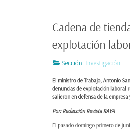
Cadena de tienda
explotación labo
Sección:
Investigación
El ministro de Trabajo, Antonio Sa
denuncias de explotación laboral r
salieron en defensa de la empresa 
Por: Redacción Revista RAYA
El pasado domingo primero de jun