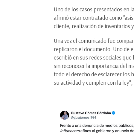
Uno de los casos presentados en la
afirmó estar contratado como "asist
cliente, realización de inventarios 
Una vez el comunicado fue compart
replicaron el documento. Uno de e
escribió en sus redes sociales que 
sin reconocer la importancia del m
todo el derecho de esclarecer los 
su actividad y cumplen con la ley”