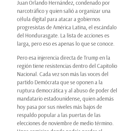
Juan Orlando Hernández, condenado por
narcotráfico y quien salió a organizar una
célula digital para atacar a gobiernos
progresistas de América Latina, el escándalo
del Hondurasgate. La lista de acciones es
larga, pero eso es apenas lo que se conoce.
Pero esa injerencia directa de Trump en la
región tiene resistencias dentro del Capitolio
Nacional. Cada vez son más las voces del
partido Demócrata que se oponen a la
ruptura democrática y al abuso de poder del
mandatario estadounidense, quien además
hoy pasa por sus niveles más bajos de
respaldo popular a las puertas de las
elecciones de noviembre de medio término.