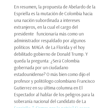
En resumen, la propuesta de Abelardo de la
Espriella es la mutación de Colombia hacia
una nación subordinada a intereses
extranjeros, en la cual el cargo del
presidente funcionaría más como un
administrador respaldado por algunos
políticos MAGA de La Florida y el hoy
debilitado gobierno de Donald Trump. Y
queda la pregunta: ¿Será Colombia
gobernada por un ciudadano
estadounidense? O más bien como dijo el
profesor y politólogo colombiano Francisco
Gutierrez en su última columna en El
Espectador al hablar de los peligros para la
soberanía nacional del candidato de La