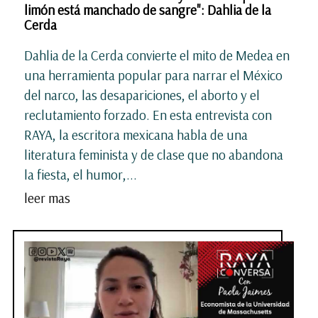
limón está manchado de sangre": Dahlia de la
Cerda
Dahlia de la Cerda convierte el mito de Medea en
una herramienta popular para narrar el México
del narco, las desapariciones, el aborto y el
reclutamiento forzado. En esta entrevista con
RAYA, la escritora mexicana habla de una
literatura feminista y de clase que no abandona
la fiesta, el humor,...
leer mas