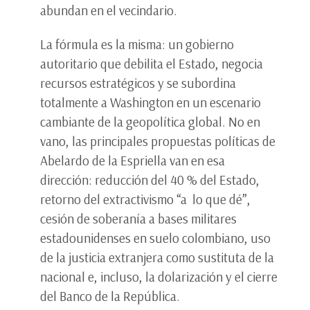
abundan en el vecindario.
La fórmula es la misma: un gobierno
autoritario que debilita el Estado, negocia
recursos estratégicos y se subordina
totalmente a Washington en un escenario
cambiante de la geopolítica global. No en
vano, las principales propuestas políticas de
Abelardo de la Espriella van en esa
dirección: reducción del 40 % del Estado,
retorno del extractivismo “a lo que dé”,
cesión de soberanía a bases militares
estadounidenses en suelo colombiano, uso
de la justicia extranjera como sustituta de la
nacional e, incluso, la dolarización y el cierre
del Banco de la República.