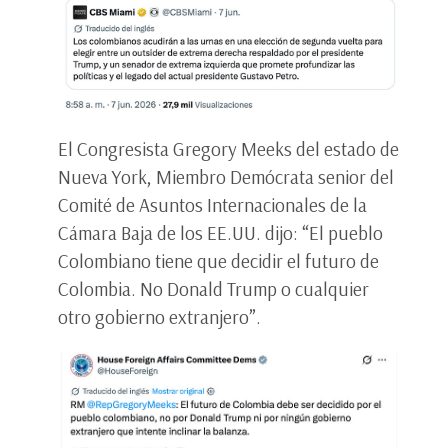
El Congresista Gregory Meeks del estado de
Nueva York, Miembro Demócrata senior del
Comité de Asuntos Internacionales de la
Cámara Baja de los EE.UU. dijo: “El pueblo
Colombiano tiene que decidir el futuro de
Colombia. No Donald Trump o cualquier
otro gobierno extranjero”.