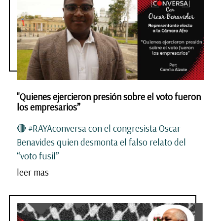
"Quienes ejercieron presión sobre el voto fueron
los empresarios”
🔴 #RAYAconversa con el congresista Oscar
Benavides quien desmonta el falso relato del
“voto fusil”
leer mas