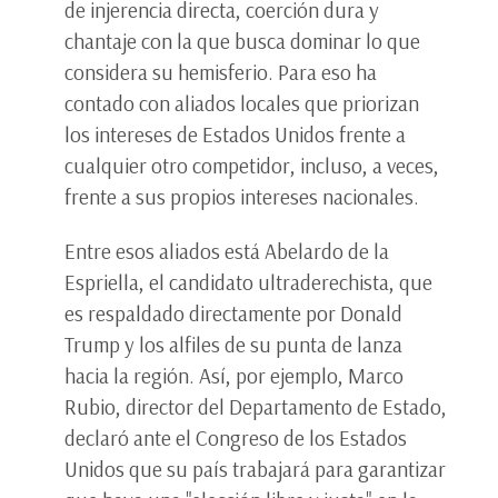
de injerencia directa, coerción dura y
chantaje con la que busca dominar lo que
considera su hemisferio. Para eso ha
contado con aliados locales que priorizan
los intereses de Estados Unidos frente a
cualquier otro competidor, incluso, a veces,
frente a sus propios intereses nacionales.
Entre esos aliados está Abelardo de la
Espriella, el candidato ultraderechista, que
es respaldado directamente por Donald
Trump y los alfiles de su punta de lanza
hacia la región. Así, por ejemplo, Marco
Rubio, director del Departamento de Estado,
declaró ante el Congreso de los Estados
Unidos que su país trabajará para garantizar