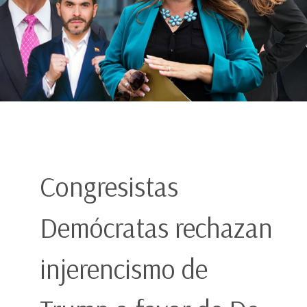
Congresistas
Demócratas rechazan
injerencismo de