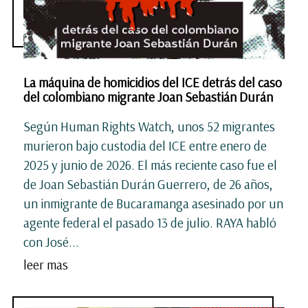
La máquina de homicidios del ICE detrás del caso
del colombiano migrante Joan Sebastián Durán
Según Human Rights Watch, unos 52 migrantes
murieron bajo custodia del ICE entre enero de
2025 y junio de 2026. El más reciente caso fue el
de Joan Sebastián Durán Guerrero, de 26 años,
un inmigrante de Bucaramanga asesinado por un
agente federal el pasado 13 de julio. RAYA habló
con José...
leer mas