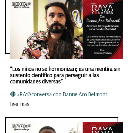
“Los niños no se hormonizan; es una mentira sin
sustento científico para perseguir a las
comunidades diversas”
🔴 #RAYAconversa con Danne Aro Belmont
leer mas