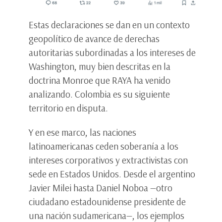
Estas declaraciones se dan en un contexto
geopolítico de avance de derechas
autoritarias subordinadas a los intereses de
Washington, muy bien descritas en la
doctrina Monroe que RAYA ha venido
analizando. Colombia es su siguiente
territorio en disputa.
Y en ese marco, las naciones
latinoamericanas ceden soberanía a los
intereses corporativos y extractivistas con
sede en Estados Unidos. Desde el argentino
Javier Milei hasta Daniel Noboa —otro
ciudadano estadounidense presidente de
una nación sudamericana—, los ejemplos