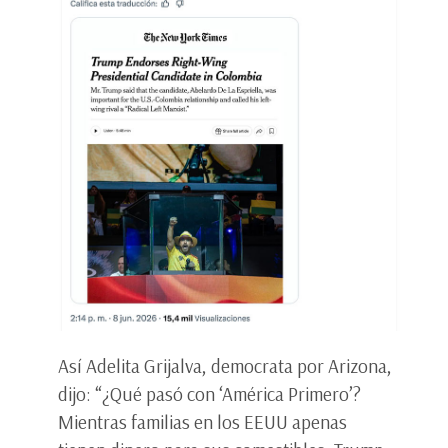
Así Adelita Grijalva, democrata por Arizona,
dijo: “¿Qué pasó con ‘América Primero’?
Mientras familias en los EEUU apenas