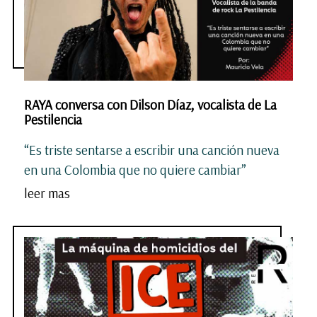
RAYA conversa con Dilson Díaz, vocalista de La
Pestilencia
“Es triste sentarse a escribir una canción nueva
en una Colombia que no quiere cambiar”
leer mas