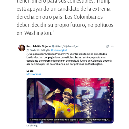
tienen dinero para sus comestibles, Trump
está apoyando un candidato de la extrema
derecha en otro país. Los Colombianos
deben decidir su propio futuro, no políticos
en Washington.”