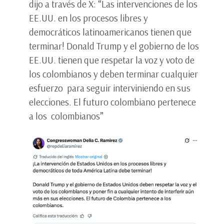
dijo a través de X: “Las intervenciones de los
EE.UU. en los procesos libres y
democráticos latinoamericanos tienen que
terminar! Donald Trump y el gobierno de los
EE.UU. tienen que respetar la voz y voto de
los colombianos y deben terminar cualquier
esfuerzo para seguir interviniendo en sus
elecciones. El futuro colombiano pertenece
a los colombianos”