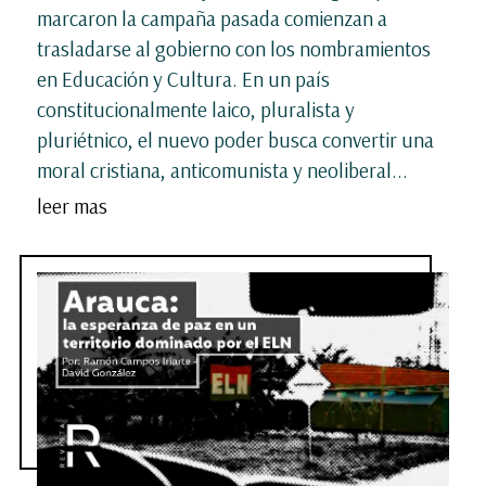
marcaron la campaña pasada comienzan a
trasladarse al gobierno con los nombramientos
en Educación y Cultura. En un país
constitucionalmente laico, pluralista y
pluriétnico, el nuevo poder busca convertir una
moral cristiana, anticomunista y neoliberal...
leer mas