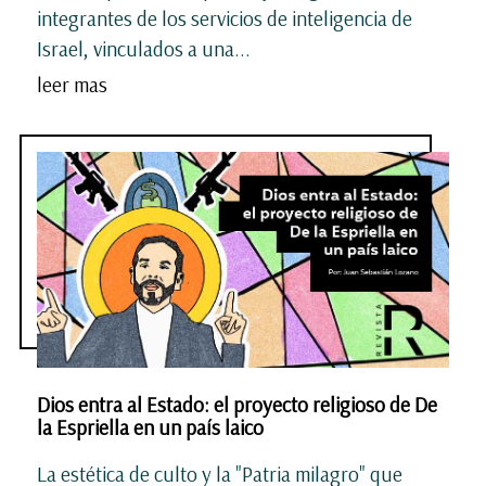
integrantes de los servicios de inteligencia de
Israel, vinculados a una...
leer mas
Dios entra al Estado: el proyecto religioso de De
la Espriella en un país laico
La estética de culto y la "Patria milagro" que