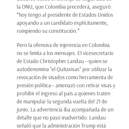
la ONU, que Colombia precederá, aseguró:
“hoy tengo al presidente de Estados Unidos
apoyando a un candidato explícitamente,
rompiendo su constitución.”
Pero la ofensiva de injerencia en Colombia
no se limita a los mensajes. El vicesecretario
de Estado Christopher Landau —quien se
autodenomina "el Quitavisas" por utilizar la
revocación de visados como herramienta de
presión política— amenazó con retirar visas y
prohibir el ingreso al país a quienes traten
de manipular la segunda vuelta del 21 de
junio. La advertencia iba acompañada de un
detalle que no pasó inadvertido: Landau
señaló que la administración Trump está