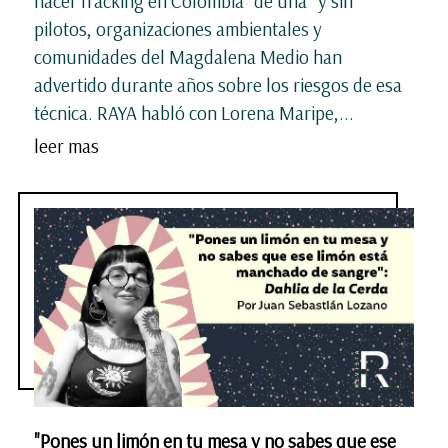
hacer fracking en Colombia “de una” y sin
pilotos, organizaciones ambientales y
comunidades del Magdalena Medio han
advertido durante años sobre los riesgos de esa
técnica. RAYA habló con Lorena Maripe,...
leer mas
"Pones un limón en tu mesa y no sabes que ese