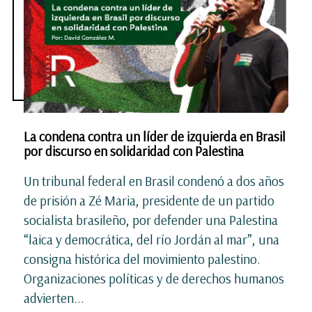
La condena contra un líder de izquierda en Brasil
por discurso en solidaridad con Palestina
Un tribunal federal en Brasil condenó a dos años
de prisión a Zé Maria, presidente de un partido
socialista brasileño, por defender una Palestina
“laica y democrática, del río Jordán al mar”, una
consigna histórica del movimiento palestino.
Organizaciones políticas y de derechos humanos
advierten...