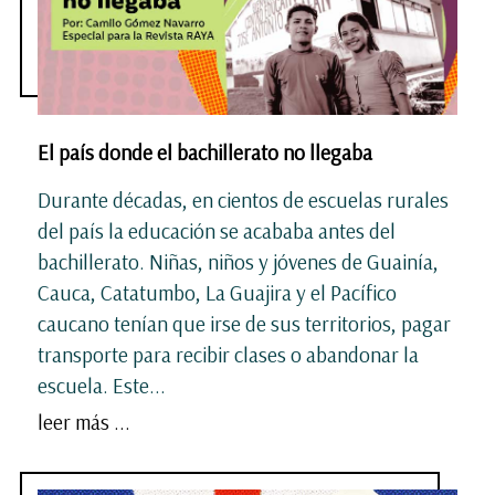
El país donde el bachillerato no llegaba
Durante décadas, en cientos de escuelas rurales
del país la educación se acababa antes del
bachillerato. Niñas, niños y jóvenes de Guainía,
Cauca, Catatumbo, La Guajira y el Pacífico
caucano tenían que irse de sus territorios, pagar
transporte para recibir clases o abandonar la
escuela. Este...
leer más ...