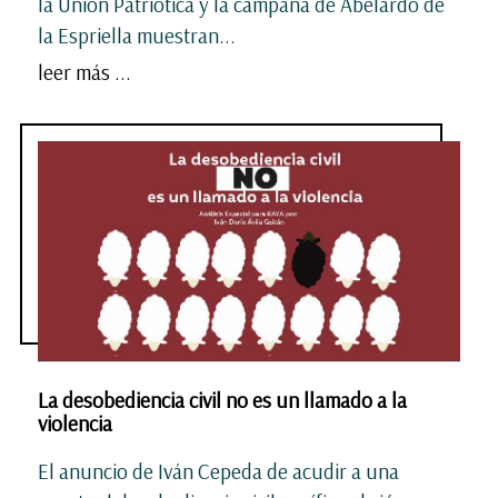
la Unión Patriótica y la campaña de Abelardo de
la Espriella muestran...
leer más ...
La desobediencia civil no es un llamado a la
violencia
El anuncio de Iván Cepeda de acudir a una