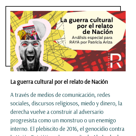
La guerra cultural por el relato de Nación
A través de medios de comunicación, redes
sociales, discursos religiosos, miedo y dinero, la
derecha vuelve a construir al adversario
progresista como un monstruo o un enemigo
interno. El plebiscito de 2016, el genocidio contra