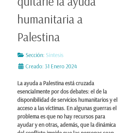
quitarle la ayuda
humanitaria a
Palestina
Sección:
Síntesis
Creado: 31 Enero 2024
La ayuda a Palestina está cruzada
esencialmente por dos debates: el de la
disponibilidad de servicios humanitarios y el
acceso a las víctimas. En algunas guerras el
problema es que no hay recursos para
ayudar y en otras, además, que la dinámica
del conflicto impide que las personas sean