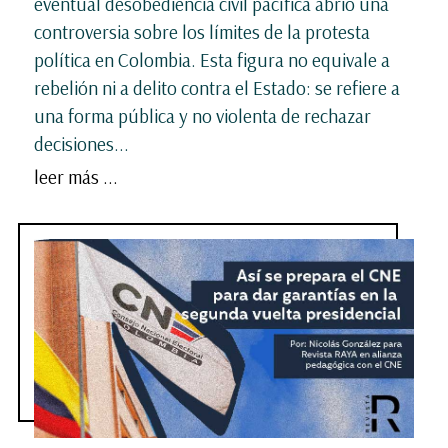
eventual desobediencia civil pacífica abrió una
controversia sobre los límites de la protesta
política en Colombia. Esta figura no equivale a
rebelión ni a delito contra el Estado: se refiere a
una forma pública y no violenta de rechazar
decisiones...
leer más ...