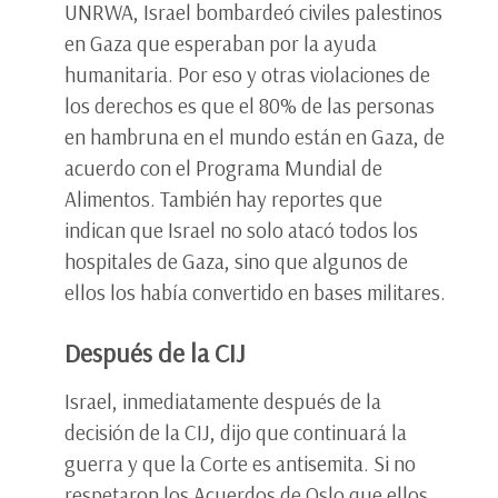
UNRWA, Israel bombardeó civiles palestinos
en Gaza que esperaban por la ayuda
humanitaria. Por eso y otras violaciones de
los derechos es que el 80% de las personas
en hambruna en el mundo están en Gaza, de
acuerdo con el Programa Mundial de
Alimentos. También hay reportes que
indican que Israel no solo atacó todos los
hospitales de Gaza, sino que algunos de
ellos los había convertido en bases militares.
Después de la CIJ
Israel, inmediatamente después de la
decisión de la CIJ, dijo que continuará la
guerra y que la Corte es antisemita. Si no
respetaron los Acuerdos de Oslo que ellos