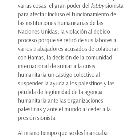
varias cosas: el gran poder del
lobby
sionista
para afectar incluso el funcionamiento de
las instituciones humanitarias de las
Naciones Unidas; la violación al debido
proceso porque se retiró de sus labores a
varios trabajadores acusados de colaborar
con Hamas; la decisión de la comunidad
internacional de sumar a la crisis
humanitaria un castigo colectivo al
suspender la ayuda a los palestinos y las
pérdida de legitimidad de la agencia
humanitaria ante las organizaciones
palestinas y ante el mundo al ceder a la
presión sionista.
Al mismo tiempo que se desfinanciaba