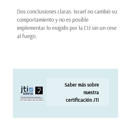
Dos conclusiones claras: Israel no cambió su
comportamiento y no es posible
implementar lo exigido por la CIJ sin un cese
al fuego.
Saber más sobre
nuestra
certificación JTI