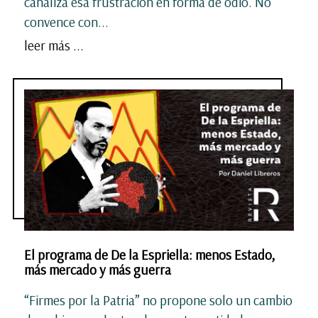
canaliza esa frustración en forma de odio. No
convence con...
leer más ...
El programa de De la Espriella: menos Estado,
más mercado y más guerra
“Firmes por la Patria” no propone solo un cambio