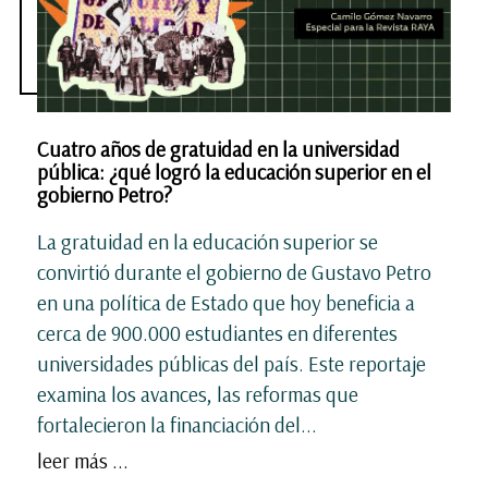
Cuatro años de gratuidad en la universidad
pública: ¿qué logró la educación superior en el
gobierno Petro?
La gratuidad en la educación superior se
convirtió durante el gobierno de Gustavo Petro
en una política de Estado que hoy beneficia a
cerca de 900.000 estudiantes en diferentes
universidades públicas del país. Este reportaje
examina los avances, las reformas que
fortalecieron la financiación del...
leer más ...