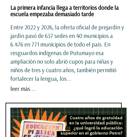
La primera infancia llega a territorios donde la
escuela empezaba demasiado tarde
Entre 2022 y 2026, la oferta oficial de prejardín y
jardín pasó de 637 sedes en 40 municipios a
6.476 en 771 municipios de todo el país. En
resguardos indígenas de Putumayo esa
ampliación no solo abrió cupos para niñas y
niños de tres y cuatro años, también permitió
fortalecer la lengua, los...
leer más ...