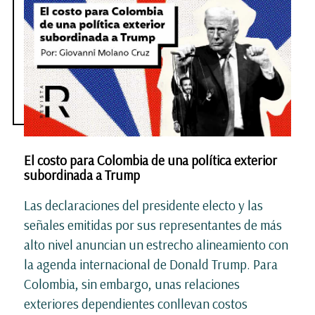
El costo para Colombia de una política exterior
subordinada a Trump
Las declaraciones del presidente electo y las
señales emitidas por sus representantes de más
alto nivel anuncian un estrecho alineamiento con
la agenda internacional de Donald Trump. Para
Colombia, sin embargo, unas relaciones
exteriores dependientes conllevan costos