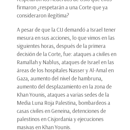
firmaron ¿respetarán a una Corte que ya
consideraron ilegítima?
A pesar de que la CIJ demandó a Israel tener
mesura en sus acciones, lo que vimos en las
siguientes horas, después de la primera
decisión de la Corte, fue: ataques a civiles en
Ramallah y Nablus, ataques de Israel en las
áreas de los hospitales Nasser y Al-Amal en
Gaza, aumento del nivel de hambruna,
aumento del desplazamiento en la zona de
Khan Younis, ataques a varias sedes de la
Media Luna Roja Palestina, bombardeos a
casas civiles en Geneina, detenciones de
palestinos en Cisjordania y ejecuciones
masivas en Khan Younis.