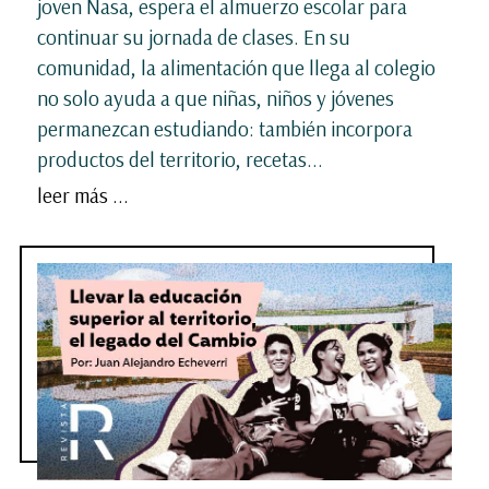
joven Nasa, espera el almuerzo escolar para
continuar su jornada de clases. En su
comunidad, la alimentación que llega al colegio
no solo ayuda a que niñas, niños y jóvenes
permanezcan estudiando: también incorpora
productos del territorio, recetas...
leer más ...