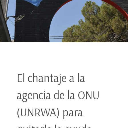
El chantaje a la
agencia de la ONU
(UNRWA) para