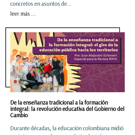
concretos en asuntos de...
leer más ...
De la enseñanza tradicional a la formación
integral: la revolución educativa del Gobierno del
Cambio
Durante décadas, la educación colombiana midió