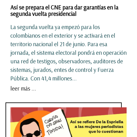
Así se prepara el CNE para dar garantías en la
segunda vuelta presidencial
La segunda vuelta ya empezó para los
colombianos en el exterior y se activará en el
territorio nacional el 21 de junio. Para esa
jornada, el sistema electoral pondrá en operación
una red de testigos, observadores, auditores de
sistemas, jurados, entes de control y Fuerza
Pública. Con 41,4 millones...
leer más ...