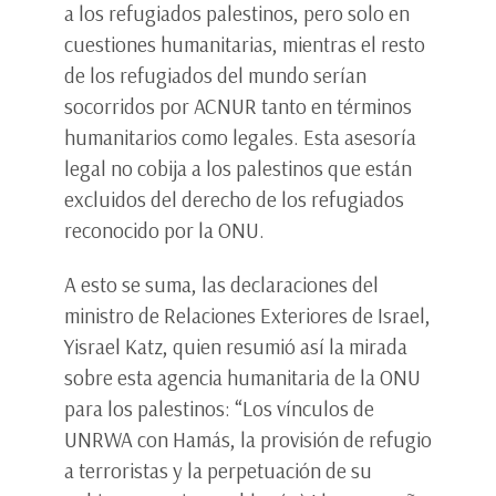
a los refugiados palestinos, pero solo en
cuestiones humanitarias, mientras el resto
de los refugiados del mundo serían
socorridos por ACNUR tanto en términos
humanitarios como legales. Esta asesoría
legal no cobija a los palestinos que están
excluidos del derecho de los refugiados
reconocido por la ONU.
A esto se suma, las declaraciones del
ministro de Relaciones Exteriores de Israel,
Yisrael Katz, quien resumió así la mirada
sobre esta agencia humanitaria de la ONU
para los palestinos: “Los vínculos de
UNRWA con Hamás, la provisión de refugio
a terroristas y la perpetuación de su