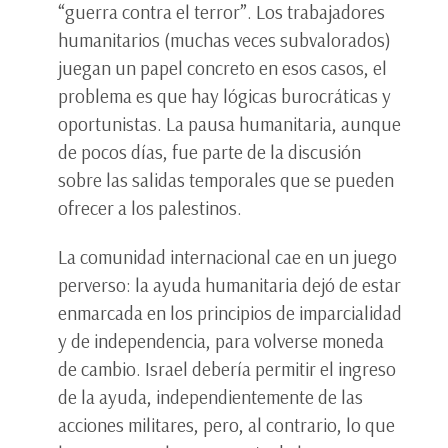
“guerra contra el terror”. Los trabajadores
humanitarios (muchas veces subvalorados)
juegan un papel concreto en esos casos, el
problema es que hay lógicas burocráticas y
oportunistas. La pausa humanitaria, aunque
de pocos días, fue parte de la discusión
sobre las salidas temporales que se pueden
ofrecer a los palestinos.
La comunidad internacional cae en un juego
perverso: la ayuda humanitaria dejó de estar
enmarcada en los principios de imparcialidad
y de independencia, para volverse moneda
de cambio. Israel debería permitir el ingreso
de la ayuda, independientemente de las
acciones militares, pero, al contrario, lo que