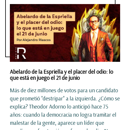
Abelardo de la Espriella y el placer del odio: lo
que está en juego el 21 de junio
Más de diez millones de votos para un candidato
que prometió "destripar" a la izquierda. ¿Cómo se
explica? Theodor Adorno lo anticipó hace 75
años: cuando la democracia no logra tramitar el
malestar de la gente, aparece un líder que