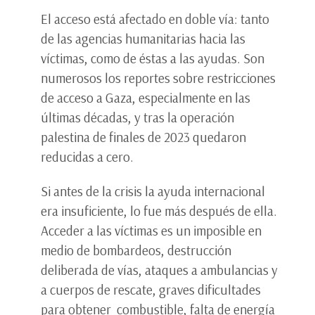
El acceso está afectado en doble vía: tanto
de las agencias humanitarias hacia las
víctimas, como de éstas a las ayudas. Son
numerosos los reportes sobre restricciones
de acceso a Gaza, especialmente en las
últimas décadas, y tras la operación
palestina de finales de 2023 quedaron
reducidas a cero.
Si antes de la crisis la ayuda internacional
era insuficiente, lo fue más después de ella.
Acceder a las víctimas es un imposible en
medio de bombardeos, destrucción
deliberada de vías, ataques a ambulancias y
a cuerpos de rescate, graves dificultades
para obtener combustible, falta de energía