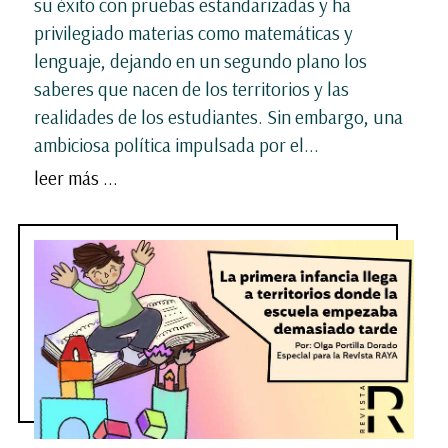
su éxito con pruebas estandarizadas y ha
privilegiado materias como matemáticas y
lenguaje, dejando en un segundo plano los
saberes que nacen de los territorios y las
realidades de los estudiantes. Sin embargo, una
ambiciosa política impulsada por el...
leer más ...