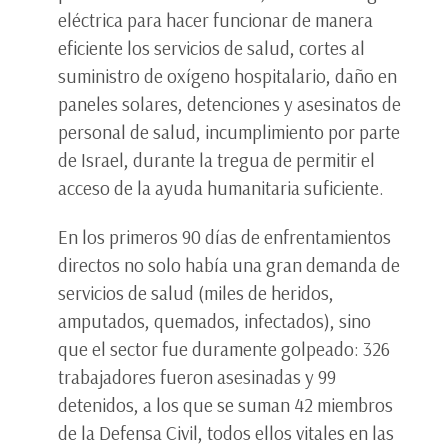
eléctrica para hacer funcionar de manera
eficiente los servicios de salud, cortes al
suministro de oxígeno hospitalario, daño en
paneles solares, detenciones y asesinatos de
personal de salud, incumplimiento por parte
de Israel, durante la tregua de permitir el
acceso de la ayuda humanitaria suficiente.
En los primeros 90 días de enfrentamientos
directos no solo había una gran demanda de
servicios de salud (miles de heridos,
amputados, quemados, infectados), sino
que el sector fue duramente golpeado: 326
trabajadores fueron asesinadas y 99
detenidos, a los que se suman 42 miembros
de la Defensa Civil, todos ellos vitales en las