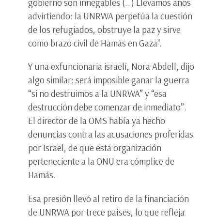
gobierno son innegables (…) Llevamos años
advirtiendo: la UNRWA perpetúa la cuestión
de los refugiados, obstruye la paz y sirve
como brazo civil de Hamás en Gaza".
Y una exfuncionaria israelí, Nora Abdell, dijo
algo similar: será imposible ganar la guerra
“si no destruimos a la UNRWA” y “esa
destrucción debe comenzar de inmediato”.
El director de la OMS había ya hecho
denuncias contra las acusaciones proferidas
por Israel, de que esta organización
perteneciente a la ONU era cómplice de
Hamás.
Esa presión llevó al retiro de la financiación
de UNRWA por trece países, lo que refleja