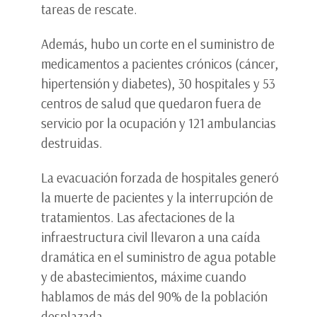
tareas de rescate.
Además, hubo un corte en el suministro de
medicamentos a pacientes crónicos (cáncer,
hipertensión y diabetes), 30 hospitales y 53
centros de salud que quedaron fuera de
servicio por la ocupación y 121 ambulancias
destruidas.
La evacuación forzada de hospitales generó
la muerte de pacientes y la interrupción de
tratamientos. Las afectaciones de la
infraestructura civil llevaron a una caída
dramática en el suministro de agua potable
y de abastecimientos, máxime cuando
hablamos de más del 90% de la población
desplazada.