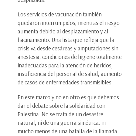
Los servicios de vacunación también
quedaron interrumpidos, mientras el riesgo
aumenta debido al desplazamiento y al
hacinamiento. Una lista que refleja que la
crisis va desde cesáreas y amputaciones sin
anestesia, condiciones de higiene totalmente
inadecuadas para la atención de heridos,
insuficiencia del personal de salud, aumento
de casos de enfermedades transmisibles.
En este marco y no en otro es que debemos
dar el debate sobre la solidaridad con
Palestina. No se trata de un desastre
natural, ni de una guerra simétrica, ni
mucho menos de una batalla de la llamada