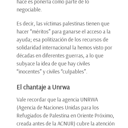
hace es ponerla como parte de lo
negociable.
Es decir, las víctimas palestinas tienen que
hacer “méritos” para ganarse el acceso a la
ayuda; esa politización de los recursos de
solidaridad internacional la hemos visto por
décadas en diferentes guerras, a lo que
subyace la idea de que hay civiles
“inocentes” y civiles “culpables”.
El chantaje a Unrwa
Vale recordar que la agencia UNRWA
(Agencia de Naciones Unidas para los
Refugiados de Palestina en Oriente Próximo,
creada antes de la ACNUR) cubre la atención