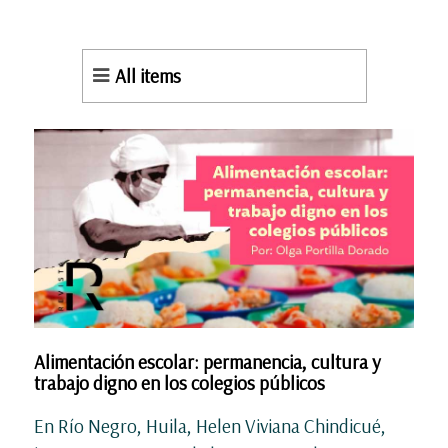
All items
Alimentación escolar: permanencia, cultura y
trabajo digno en los colegios públicos
En Río Negro, Huila, Helen Viviana Chindicué,