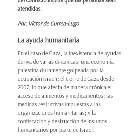
atendidas.
Por: Víctor de Currea-Lugo
La ayuda humanitaria
En el caso de Gaza, la inexistencia de ayudas
deriva de varias dinámicas: una economía
palestina duramente golpeada por la
ocupación israelí; el cierre de Gaza desde
2007, lo que afecta de manera crónica el
acceso de alimentos y medicamentos; las
medidas restrictivas impuestas a las
organizaciones humanitarias; y la
confiscación y destrucción de insumos
humanitarios por parte de Israel.