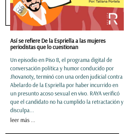
Así se refiere De la Espriella a las mujeres
periodistas que lo cuestionan
Un episodio en Piso 8, el programa digital de
conversación política y humor conducido por
Jhovanoty, terminó con una orden judicial contra
Abelardo de la Espriella por haber incurrido en
un presunto acoso sexual en vivo. RAYA verificó
que el candidato no ha cumplido la retractación y
disculpa...
leer más ...