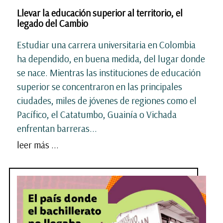
Llevar la educación superior al territorio, el
legado del Cambio
Estudiar una carrera universitaria en Colombia
ha dependido, en buena medida, del lugar donde
se nace. Mientras las instituciones de educación
superior se concentraron en las principales
ciudades, miles de jóvenes de regiones como el
Pacífico, el Catatumbo, Guainía o Vichada
enfrentan barreras...
leer más ...