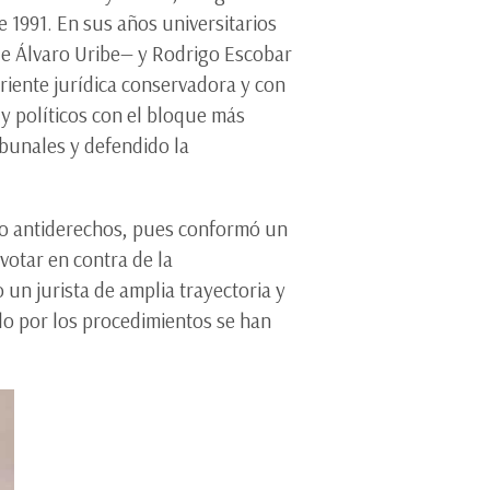
 1991. En sus años universitarios
e Álvaro Uribe— y Rodrigo Escobar
rriente jurídica conservadora y con
y políticos con el bloque más
ibunales y defendido la
 o antiderechos, pues conformó un
votar en contra de la
un jurista de amplia trayectoria y
lo por los procedimientos se han