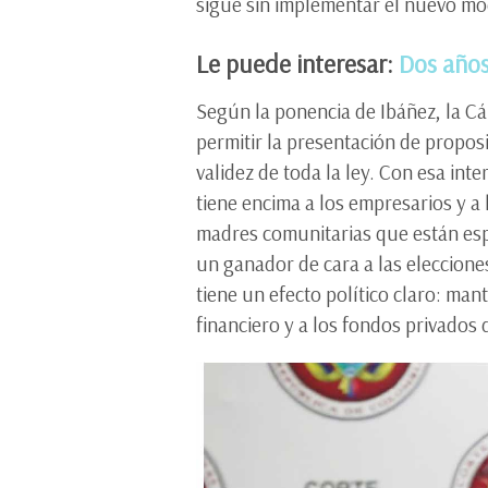
sigue sin implementar el nuevo mo
Le puede interesar:
Dos años
Según la ponencia de Ibáñez, la C
permitir la presentación de propos
validez de toda la ley. Con esa inte
tiene encima a los empresarios y a
madres comunitarias que están esp
un ganador de cara a las eleccione
tiene un efecto político claro: man
financiero y a los fondos privados