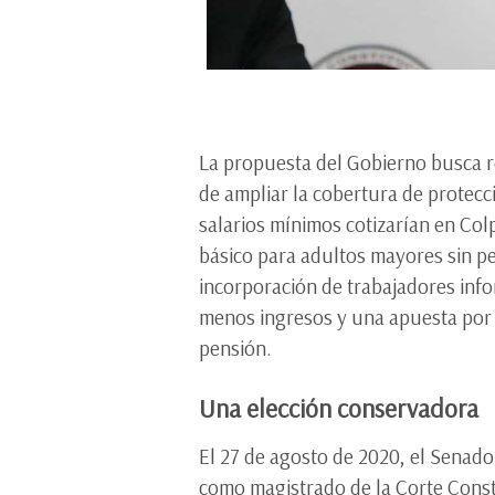
La propuesta del Gobierno busca reo
de ampliar la cobertura de protecc
salarios mínimos cotizarían en Col
básico para adultos mayores sin pe
incorporación de trabajadores info
menos ingresos y una apuesta por f
pensión.
Una elección conservadora
El 27 de agosto de 2020, el Senado
como magistrado de la Corte Const