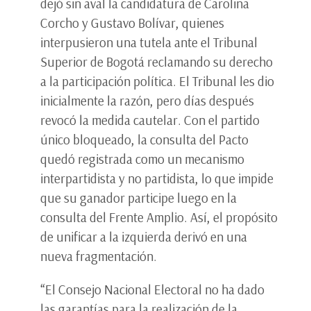
dejó sin aval la candidatura de Carolina
Corcho y Gustavo Bolívar, quienes
interpusieron una tutela ante el Tribunal
Superior de Bogotá reclamando su derecho
a la participación política. El Tribunal les dio
inicialmente la razón, pero días después
revocó la medida cautelar. Con el partido
único bloqueado, la consulta del Pacto
quedó registrada como un mecanismo
interpartidista y no partidista, lo que impide
que su ganador participe luego en la
consulta del Frente Amplio. Así, el propósito
de unificar a la izquierda derivó en una
nueva fragmentación.
“El Consejo Nacional Electoral no ha dado
las garantías para la realización de la