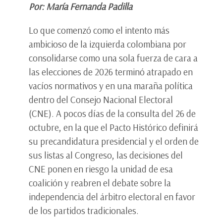
Por: María Fernanda Padilla
Lo que comenzó como el intento más
ambicioso de la izquierda colombiana por
consolidarse como una sola fuerza de cara a
las elecciones de 2026 terminó atrapado en
vacíos normativos y en una maraña política
dentro del Consejo Nacional Electoral
(CNE). A pocos días de la consulta del 26 de
octubre, en la que el Pacto Histórico definirá
su precandidatura presidencial y el orden de
sus listas al Congreso, las decisiones del
CNE ponen en riesgo la unidad de esa
coalición y reabren el debate sobre la
independencia del árbitro electoral en favor
de los partidos tradicionales.