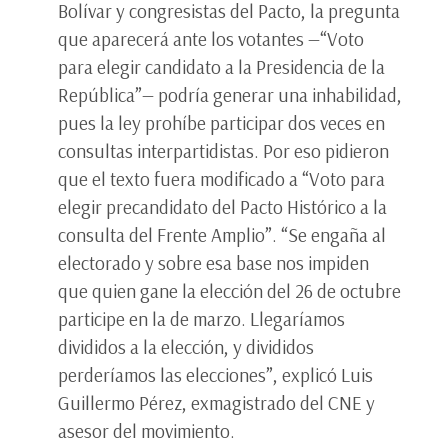
Bolívar y congresistas del Pacto, la pregunta
que aparecerá ante los votantes —“Voto
para elegir candidato a la Presidencia de la
República”— podría generar una inhabilidad,
pues la ley prohíbe participar dos veces en
consultas interpartidistas. Por eso pidieron
que el texto fuera modificado a “Voto para
elegir precandidato del Pacto Histórico a la
consulta del Frente Amplio”. “Se engaña al
electorado y sobre esa base nos impiden
que quien gane la elección del 26 de octubre
participe en la de marzo. Llegaríamos
divididos a la elección, y divididos
perderíamos las elecciones”, explicó Luis
Guillermo Pérez, exmagistrado del CNE y
asesor del movimiento.