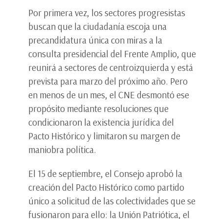
Por primera vez, los sectores progresistas
buscan que la ciudadanía escoja una
precandidatura única con miras a la
consulta presidencial del Frente Amplio, que
reunirá a sectores de centroizquierda y está
prevista para marzo del próximo año. Pero
en menos de un mes, el CNE desmontó ese
propósito mediante resoluciones que
condicionaron la existencia jurídica del
Pacto Histórico y limitaron su margen de
maniobra política.
El 15 de septiembre, el Consejo aprobó la
creación del Pacto Histórico como partido
único a solicitud de las colectividades que se
fusionaron para ello: la Unión Patriótica, el