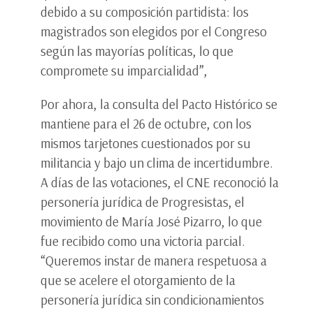
debido a su composición partidista: los
magistrados son elegidos por el Congreso
según las mayorías políticas, lo que
compromete su imparcialidad”,
Por ahora, la consulta del Pacto Histórico se
mantiene para el 26 de octubre, con los
mismos tarjetones cuestionados por su
militancia y bajo un clima de incertidumbre.
A días de las votaciones, el CNE reconoció la
personería jurídica de Progresistas, el
movimiento de María José Pizarro, lo que
fue recibido como una victoria parcial.
“Queremos instar de manera respetuosa a
que se acelere el otorgamiento de la
personería jurídica sin condicionamientos