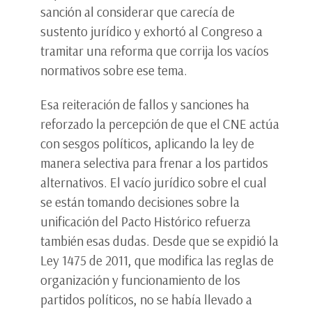
sanción al considerar que carecía de
sustento jurídico y exhortó al Congreso a
tramitar una reforma que corrija los vacíos
normativos sobre ese tema.
Esa reiteración de fallos y sanciones ha
reforzado la percepción de que el CNE actúa
con sesgos políticos, aplicando la ley de
manera selectiva para frenar a los partidos
alternativos. El vacío jurídico sobre el cual
se están tomando decisiones sobre la
unificación del Pacto Histórico refuerza
también esas dudas. Desde que se expidió la
Ley 1475 de 2011, que modifica las reglas de
organización y funcionamiento de los
partidos políticos, no se había llevado a