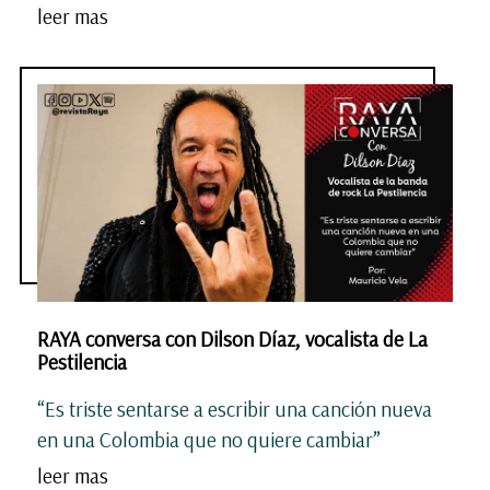
leer mas
RAYA conversa con Dilson Díaz, vocalista de La
Pestilencia
“Es triste sentarse a escribir una canción nueva
en una Colombia que no quiere cambiar”
leer mas