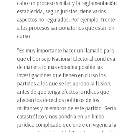
cabo un proceso similar y la reglamentación
establecida, según juristas, tiene varios
aspectos no regulados. Por ejemplo, frente
a los procesos sancionatorios que están en
curso.
“Es muy importante hacer un llamado para
que el Consejo Nacional Electoral concluya
de manera lo más expedita posible las
investigaciones que tienen en curso los
partidos a los que se les aprobó la fusión,
antes de que tenga efectos jurídicos que
afecten los derechos políticos de los
militantes y miembros de este partido. Sería
catastrófico y nos pondría en un limbo
jurídico complicado que entre en vigencia la