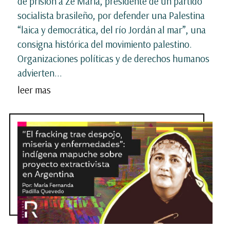
de prisión a Zé Maria, presidente de un partido
socialista brasileño, por defender una Palestina
“laica y democrática, del río Jordán al mar”, una
consigna histórica del movimiento palestino.
Organizaciones políticas y de derechos humanos
advierten...
leer mas