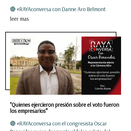
🔴 #RAYAconversa con Danne Aro Belmont
leer mas
"Quienes ejercieron presión sobre el voto fueron
los empresarios”
🔴 #RAYAconversa con el congresista Oscar