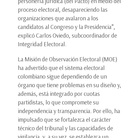
personería jurídica (del Pacto) en medio del
proceso electoral, desapareciendo las
organizaciones que avalaron a los
candidatos al Congreso y la Presidencia”,
explicó Carlos Oviedo, subcoordinador de
Integridad Electoral.
La Misión de Observación Electoral (MOE)
ha advertido que el sistema electoral
colombiano sigue dependiendo de un
órgano que tiene problemas en su diseño y,
además, está integrado por cuotas
partidistas, lo que compromete su
independencia y transparencia. Por ello, ha
impulsado que se fortalezca el carácter
técnico del tribunal y las capacidades de
vigilancia, y, a su vez, se establezca un