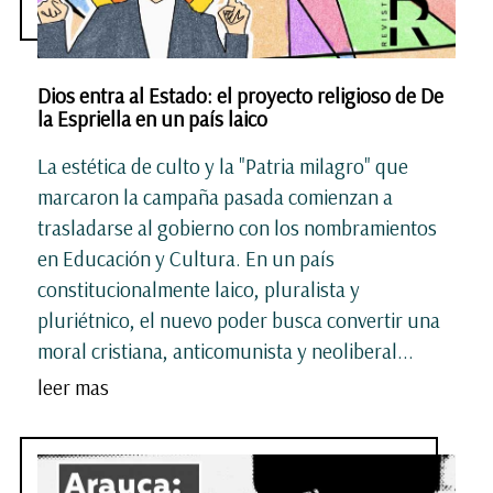
Dios entra al Estado: el proyecto religioso de De
la Espriella en un país laico
La estética de culto y la "Patria milagro" que
marcaron la campaña pasada comienzan a
trasladarse al gobierno con los nombramientos
en Educación y Cultura. En un país
constitucionalmente laico, pluralista y
pluriétnico, el nuevo poder busca convertir una
moral cristiana, anticomunista y neoliberal...
leer mas