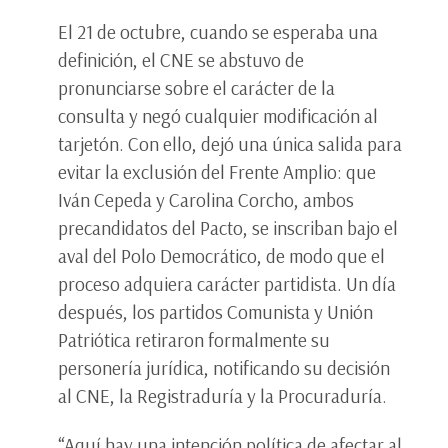
El 21 de octubre, cuando se esperaba una
definición, el CNE se abstuvo de
pronunciarse sobre el carácter de la
consulta y negó cualquier modificación al
tarjetón. Con ello, dejó una única salida para
evitar la exclusión del Frente Amplio: que
Iván Cepeda y Carolina Corcho, ambos
precandidatos del Pacto, se inscriban bajo el
aval del Polo Democrático, de modo que el
proceso adquiera carácter partidista. Un día
después, los partidos Comunista y Unión
Patriótica retiraron formalmente su
personería jurídica, notificando su decisión
al CNE, la Registraduría y la Procuraduría.
“Aquí hay una intención política de afectar al