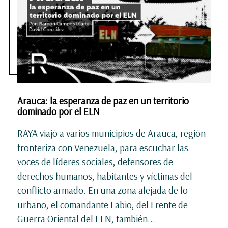
Arauca: la esperanza de paz en un territorio
dominado por el ELN
RAYA viajó a varios municipios de Arauca, región
fronteriza con Venezuela, para escuchar las
voces de líderes sociales, defensores de
derechos humanos, habitantes y víctimas del
conflicto armado. En una zona alejada de lo
urbano, el comandante Fabio, del Frente de
Guerra Oriental del ELN, también...