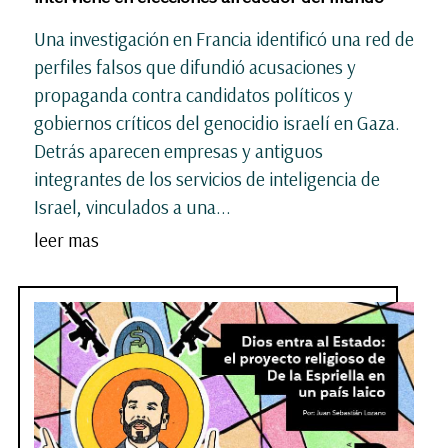
Una investigación en Francia identificó una red de
perfiles falsos que difundió acusaciones y
propaganda contra candidatos políticos y
gobiernos críticos del genocidio israelí en Gaza.
Detrás aparecen empresas y antiguos
integrantes de los servicios de inteligencia de
Israel, vinculados a una...
leer mas