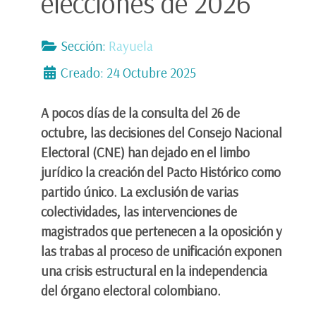
elecciones de 2026
Sección:
Rayuela
Creado: 24 Octubre 2025
A pocos días de la consulta del 26 de
octubre, las decisiones del Consejo Nacional
Electoral (CNE) han dejado en el limbo
jurídico la creación del Pacto Histórico como
partido único. La exclusión de varias
colectividades, las intervenciones de
magistrados que pertenecen a la oposición y
las trabas al proceso de unificación exponen
una crisis estructural en la independencia
del órgano electoral colombiano.