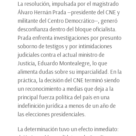
La resolución, impulsada por el magistrado
Álvaro Hernán Prada —presidente del CNE y
militante del Centro Democrático—, generó
desconfianza dentro del bloque oficialista.
Prada enfrenta investigaciones por presunto
soborno de testigos y por intimidaciones
judiciales contra el actual ministro de
Justicia, Eduardo Montealegre, lo que
alimenta dudas sobre su imparcialidad. En la
práctica, la decisión del CNE terminó siendo
un reconocimiento a medias que deja a la
principal fuerza política del país en una
indefinición jurídica a menos de un año de
las elecciones presidenciales.
La determinación tuvo un efecto inmediato: