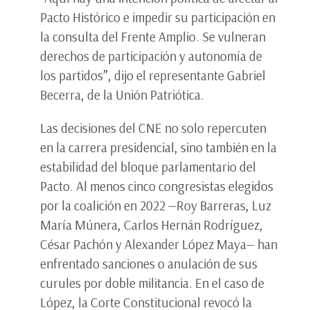
Pacto Histórico e impedir su participación en
la consulta del Frente Amplio. Se vulneran
derechos de participación y autonomía de
los partidos”, dijo el representante Gabriel
Becerra, de la Unión Patriótica.
Las decisiones del CNE no solo repercuten
en la carrera presidencial, sino también en la
estabilidad del bloque parlamentario del
Pacto. Al menos cinco congresistas elegidos
por la coalición en 2022 —Roy Barreras, Luz
María Múnera, Carlos Hernán Rodríguez,
César Pachón y Alexander López Maya— han
enfrentado sanciones o anulación de sus
curules por doble militancia. En el caso de
López, la Corte Constitucional revocó la