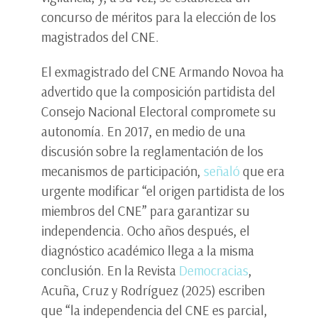
concurso de méritos para la elección de los
magistrados del CNE.
El exmagistrado del CNE Armando Novoa ha
advertido que la composición partidista del
Consejo Nacional Electoral compromete su
autonomía. En 2017, en medio de una
discusión sobre la reglamentación de los
mecanismos de participación,
señaló
que era
urgente modificar “el origen partidista de los
miembros del CNE” para garantizar su
independencia. Ocho años después, el
diagnóstico académico llega a la misma
conclusión. En la Revista
Democracias
,
Acuña, Cruz y Rodríguez (2025) escriben
que “la independencia del CNE es parcial,