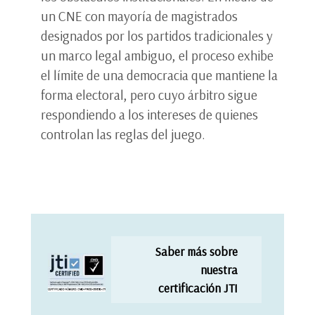
un CNE con mayoría de magistrados
designados por los partidos tradicionales y
un marco legal ambiguo, el proceso exhibe
el límite de una democracia que mantiene la
forma electoral, pero cuyo árbitro sigue
respondiendo a los intereses de quienes
controlan las reglas del juego.
Saber más sobre
nuestra
certificación JTI