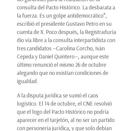
consulta del Pacto Histórico. La desbarata a
la fuerza. Es un golpe antidemocrático”,
escribió el presidente Gustavo Petro en su
cuenta de X. Poco después, la Registraduría
dio vía libre a la consulta interpartidista con
tres candidatos —Carolina Corcho, Iván
Cepeda y Daniel Quintero—, aunque este
último renunció el mismo 26 de octubre
alegando que no existían condiciones de
igualdad.
A la disputa jurídica se sumó el caos
logístico. El 14 de octubre, el CNE resolvió
que el logo del Pacto Histórico no podría
aparecer en el tarjetón, al no ser un partido
con personería jurídica, y que solo debían