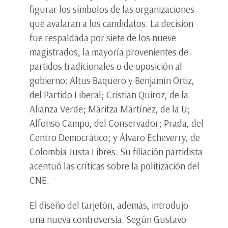
figurar los símbolos de las organizaciones
que avalaran a los candidatos. La decisión
fue respaldada por siete de los nueve
magistrados, la mayoría provenientes de
partidos tradicionales o de oposición al
gobierno: Altus Baquero y Benjamín Ortiz,
del Partido Liberal; Cristian Quiroz, de la
Alianza Verde; Maritza Martínez, de la U;
Alfonso Campo, del Conservador; Prada, del
Centro Democrático; y Álvaro Echeverry, de
Colombia Justa Libres. Su filiación partidista
acentuó las críticas sobre la politización del
CNE.
El diseño del tarjetón, además, introdujo
una nueva controversia. Según Gustavo