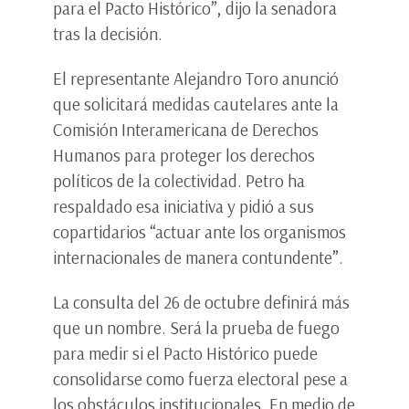
para el Pacto Histórico”, dijo la senadora
tras la decisión.
El representante Alejandro Toro anunció
que solicitará medidas cautelares ante la
Comisión Interamericana de Derechos
Humanos para proteger los derechos
políticos de la colectividad. Petro ha
respaldado esa iniciativa y pidió a sus
copartidarios “actuar ante los organismos
internacionales de manera contundente”.
La consulta del 26 de octubre definirá más
que un nombre. Será la prueba de fuego
para medir si el Pacto Histórico puede
consolidarse como fuerza electoral pese a
los obstáculos institucionales. En medio de