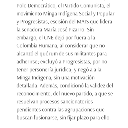
Polo Democrático, el Partido Comunista, el
movimiento Minga Indígena Social y Popular
y Progresistas, escisión del MAIS que lidera
la senadora María José Pizarro. Sin
embargo, el CNE dejó por fuera a la
Colombia Humana, al considerar que no
alcanzó el quórum de sus militantes para
adherirse; excluyó a Progresistas, por no
tener personería jurídica; y negó a a la
Minga Indígena, sin una motivación
detallada. Además, condicionó la validez del
reconocimiento, del nuevo partido, a que se
resuelvan procesos sancionatorios
pendientes contra las agrupaciones que
buscan fusionarse, sin fijar plazo para ello.