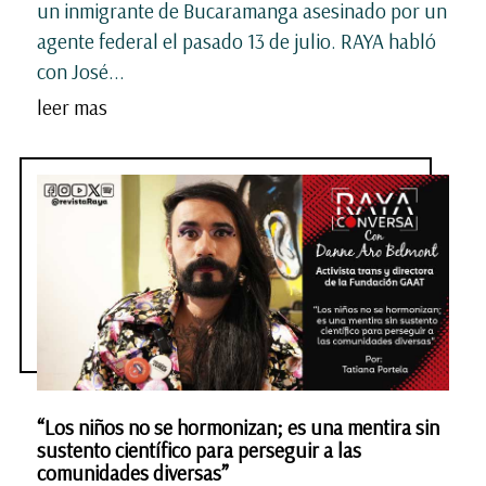
un inmigrante de Bucaramanga asesinado por un
agente federal el pasado 13 de julio. RAYA habló
con José...
leer mas
“Los niños no se hormonizan; es una mentira sin
sustento científico para perseguir a las
comunidades diversas”