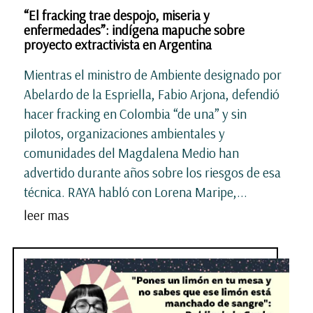
“El fracking trae despojo, miseria y
enfermedades”: indígena mapuche sobre
proyecto extractivista en Argentina
Mientras el ministro de Ambiente designado por
Abelardo de la Espriella, Fabio Arjona, defendió
hacer fracking en Colombia “de una” y sin
pilotos, organizaciones ambientales y
comunidades del Magdalena Medio han
advertido durante años sobre los riesgos de esa
técnica. RAYA habló con Lorena Maripe,...
leer mas