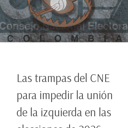
Las trampas del CNE
para impedir la unión
de la izquierda en las