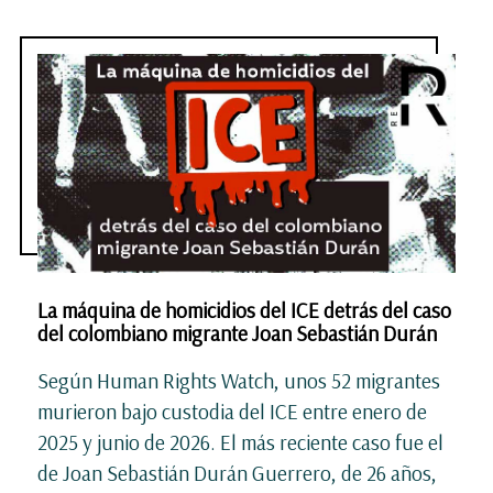
La máquina de homicidios del ICE detrás del caso
del colombiano migrante Joan Sebastián Durán
Según Human Rights Watch, unos 52 migrantes
murieron bajo custodia del ICE entre enero de
2025 y junio de 2026. El más reciente caso fue el
de Joan Sebastián Durán Guerrero, de 26 años,