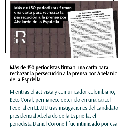
Más de 150 periodistas firman una carta para
rechazar la persecución a la prensa por Abelardo
de la Espriella
Mientras el activista y comunicador colombiano,
Beto Coral, permanece detenido en una cárcel
Federal en EE.UU tras instigaciones del candidato
presidencial Abelardo de la Espriella, el
periodista Daniel Coronell fue intimidado por esa