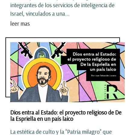
integrantes de los servicios de inteligencia de
Israel, vinculados a una...
leer mas
Dios entra al Estado: el proyecto religioso de De
la Espriella en un país laico
La estética de culto y la "Patria milagro" que