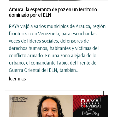
Arauca: la esperanza de paz en un territorio
dominado por el ELN
RAYA viajó a varios municipios de Arauca, región
fronteriza con Venezuela, para escuchar las
voces de líderes sociales, defensores de
derechos humanos, habitantes y víctimas del
conflicto armado. En una zona alejada de lo
urbano, el comandante Fabio, del Frente de
Guerra Oriental del ELN, también...
leer mas