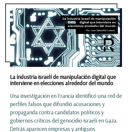
La industria israelí de manipulación digital que
interviene en elecciones alrededor del mundo
Una investigación en Francia identificó una red de
perfiles falsos que difundió acusaciones y
propaganda contra candidatos políticos y
gobiernos críticos del genocidio israelí en Gaza.
Detrás aparecen empresas y antiguos