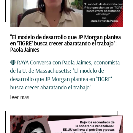
"El modelo de desarrollo que JP Morgan plantea
en 'TIGRE' busca crecer abaratando el trabajo":
Paola Jaimes
🔴 RAYA Conversa con Paola Jaimes, economista
de la U. de Massachusetts: "El modelo de
desarrollo que JP Morgan plantea en 'TIGRE'
busca crecer abaratando el trabajo"
leer mas