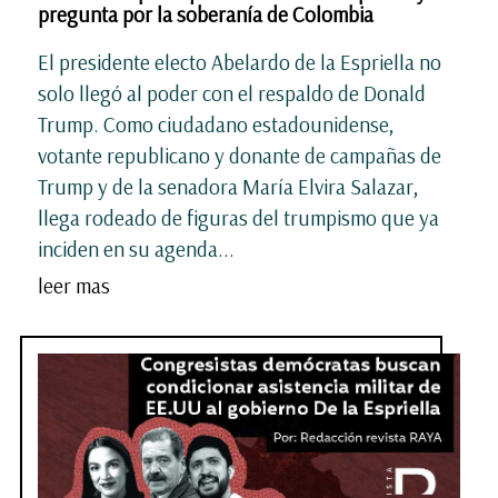
pregunta por la soberanía de Colombia
El presidente electo Abelardo de la Espriella no
solo llegó al poder con el respaldo de Donald
Trump. Como ciudadano estadounidense,
votante republicano y donante de campañas de
Trump y de la senadora María Elvira Salazar,
llega rodeado de figuras del trumpismo que ya
inciden en su agenda...
leer mas