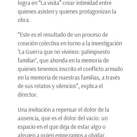
logra en “La visita” crear intimidad entre
quienes asisten y quienes protagonizan la
obra.
“Este es el resultado de un proceso de
creación colectiva en torno a la investigación
‘La Guerra que no vivimos: palimpsesto
familiar’, que ahonda en la memoria de
quienes tenemos inscrito el conflicto armado
en la memoria de nuestras familias, a través
de sus relatos y silencios”, explica el
director.
Una invitación a repensar el dolor de la
ausencia, que es el dolor del vacío: un
espacio en el que deja de estar algo o
alguien a quien empezamos a olvidar.