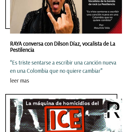
RAYA conversa con Dilson Díaz, vocalista de La
Pestilencia
“Es triste sentarse a escribir una canción nueva
en una Colombia que no quiere cambiar”
leer mas