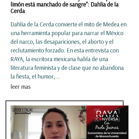
limón está manchado de sangre": Dahlia de la
Cerda
Dahlia de la Cerda convierte el mito de Medea en
una herramienta popular para narrar el México
del narco, las desapariciones, el aborto y el
reclutamiento forzado. En esta entrevista con
RAYA, la escritora mexicana habla de una
literatura feminista y de clase que no abandona
la fiesta, el humor,...
leer mas