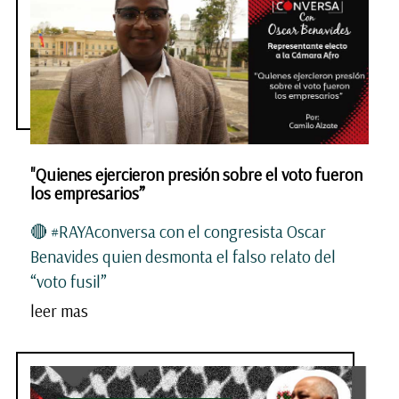
"Quienes ejercieron presión sobre el voto fueron
los empresarios”
🔴 #RAYAconversa con el congresista Oscar
Benavides quien desmonta el falso relato del
“voto fusil”
leer mas