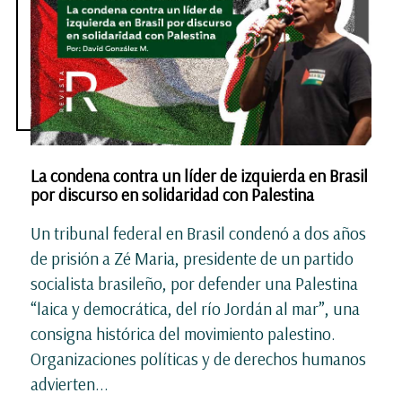
La condena contra un líder de izquierda en Brasil
por discurso en solidaridad con Palestina
Un tribunal federal en Brasil condenó a dos años
de prisión a Zé Maria, presidente de un partido
socialista brasileño, por defender una Palestina
“laica y democrática, del río Jordán al mar”, una
consigna histórica del movimiento palestino.
Organizaciones políticas y de derechos humanos
advierten...