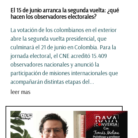
El 15 de junio arranca la segunda vuelta: ¿qué
hacen los observadores electorales?
La votación de los colombianos en el exterior
abre la segunda vuelta presidencial, que
culminará el 21 de junio en Colombia. Para la
jornada electoral, el CNE acreditó 15.409
observadores nacionales y anunció la
participación de misiones internacionales que
acompañarán distintas etapas del...
leer mas