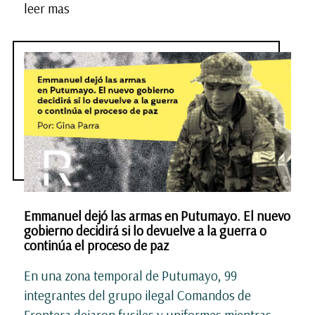
leer mas
Emmanuel dejó las armas en Putumayo. El nuevo
gobierno decidirá si lo devuelve a la guerra o
continúa el proceso de paz
En una zona temporal de Putumayo, 99
integrantes del grupo ilegal Comandos de
Frontera dejaron fusiles y uniformes mientras