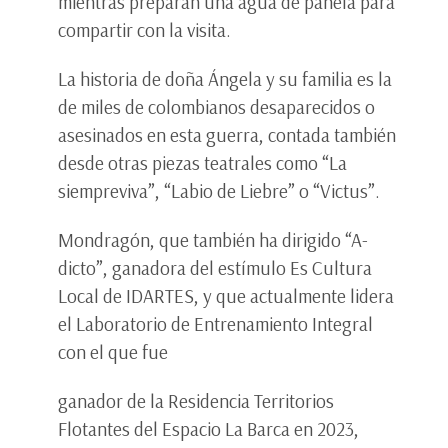
mientras preparan una agua de panela para
compartir con la visita.
La historia de doña Ángela y su familia es la
de miles de colombianos desaparecidos o
asesinados en esta guerra, contada también
desde otras piezas teatrales como “La
siempreviva”, “Labio de Liebre” o “Victus”.
Mondragón, que también ha dirigido “A-
dicto”, ganadora del estímulo Es Cultura
Local de IDARTES, y que actualmente lidera
el Laboratorio de Entrenamiento Integral
con el que fue
ganador de la Residencia Territorios
Flotantes del Espacio La Barca en 2023,