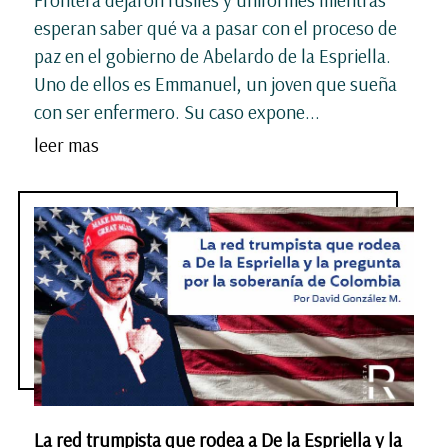
esperan saber qué va a pasar con el proceso de
paz en el gobierno de Abelardo de la Espriella.
Uno de ellos es Emmanuel, un joven que sueña
con ser enfermero. Su caso expone...
leer mas
La red trumpista que rodea a De la Espriella y la