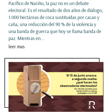
Pacífico de Nariño, la paz no es un debate
electoral. Es el resultado de dos años de diálogo,
1.000 hectáreas de coca sustituidas por cacao y
caña, una reducción del 90 % de la violencia y
una banda de guerra que hoy se llama banda de
paz. Mientras en...
leer mas