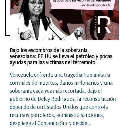
Bajo los escombros de la soberanía
venezolana: EE.UU se lleva el petróleo y pocas
ayudas para las víctimas del terremoto
Venezuela enfrenta una tragedia humanitaria
con miles de muertos, daños millonarios y una
soberanía cada vez más recortada. Bajo el
gobierno de Delcy Rodríguez, la reconstrucción
depende de un Estados Unidos que controla
recursos petroleros, administra sanciones,
despliega al Comando Sur y decide...