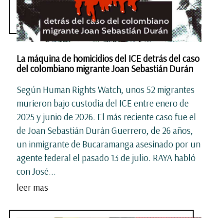
La máquina de homicidios del ICE detrás del caso
del colombiano migrante Joan Sebastián Durán
Según Human Rights Watch, unos 52 migrantes
murieron bajo custodia del ICE entre enero de
2025 y junio de 2026. El más reciente caso fue el
de Joan Sebastián Durán Guerrero, de 26 años,
un inmigrante de Bucaramanga asesinado por un
agente federal el pasado 13 de julio. RAYA habló
con José...
leer mas