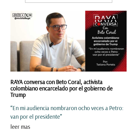
RAYA conversa con Beto Coral, activista
colombiano encarcelado por el gobierno de
Trump
“En mi audiencia nombraron ocho veces a Petro:
van por el presidente”
leer mas