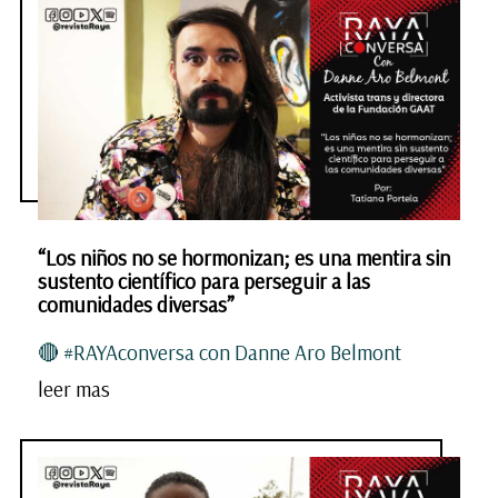
“Los niños no se hormonizan; es una mentira sin
sustento científico para perseguir a las
comunidades diversas”
🔴 #RAYAconversa con Danne Aro Belmont
leer mas