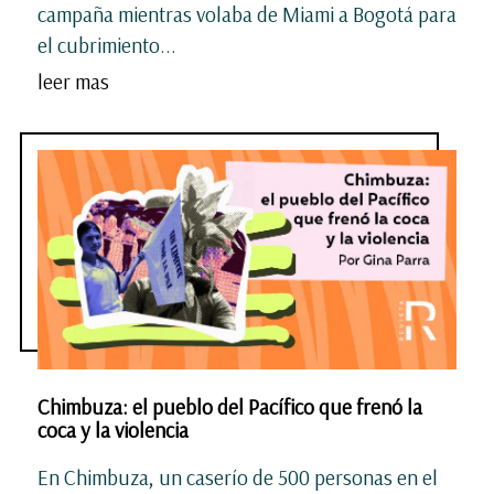
campaña mientras volaba de Miami a Bogotá para
el cubrimiento...
leer mas
Chimbuza: el pueblo del Pacífico que frenó la
coca y la violencia
En Chimbuza, un caserío de 500 personas en el