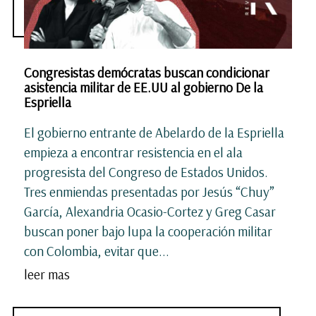
Congresistas demócratas buscan condicionar
asistencia militar de EE.UU al gobierno De la
Espriella
El gobierno entrante de Abelardo de la Espriella
empieza a encontrar resistencia en el ala
progresista del Congreso de Estados Unidos.
Tres enmiendas presentadas por Jesús “Chuy”
García, Alexandria Ocasio-Cortez y Greg Casar
buscan poner bajo lupa la cooperación militar
con Colombia, evitar que...
leer mas