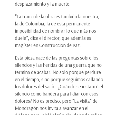
desplazamiento y la muerte.
“La trama de la obra es también la nuestra,
la de Colombia, la de esta permanente
imposibilidad de nombrar lo que más nos
duele”, dice el director, que además es
magíster en Construcción de Paz.
Esta pieza nace de las preguntas sobre los
silencios y las heridas de una guerra que no
termina de acabar. No solo porque perdure
en el tiempo, sino porque seguimos callando
los dolores del vacío. ¿Cuándo se instauró el
silencio como bandera para lidiar con esos
dolores? No es preciso, pero “La visita” de
Mondragón nos invita a avanzar en el