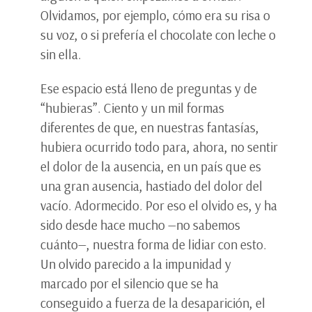
Olvidamos, por ejemplo, cómo era su risa o
su voz, o si prefería el chocolate con leche o
sin ella.
Ese espacio está lleno de preguntas y de
“hubieras”. Ciento y un mil formas
diferentes de que, en nuestras fantasías,
hubiera ocurrido todo para, ahora, no sentir
el dolor de la ausencia, en un país que es
una gran ausencia, hastiado del dolor del
vacío. Adormecido. Por eso el olvido es, y ha
sido desde hace mucho —no sabemos
cuánto—, nuestra forma de lidiar con esto.
Un olvido parecido a la impunidad y
marcado por el silencio que se ha
conseguido a fuerza de la desaparición, el