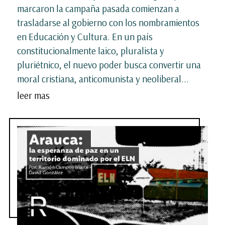
marcaron la campaña pasada comienzan a
trasladarse al gobierno con los nombramientos
en Educación y Cultura. En un país
constitucionalmente laico, pluralista y
pluriétnico, el nuevo poder busca convertir una
moral cristiana, anticomunista y neoliberal...
leer mas