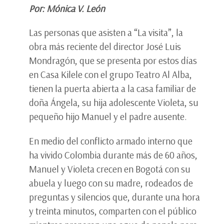
Por: Mónica V. León
Las personas que asisten a “La visita”, la
obra más reciente del director José Luis
Mondragón, que se presenta por estos días
en Casa Kilele con el grupo Teatro Al Alba,
tienen la puerta abierta a la casa familiar de
doña Ángela, su hija adolescente Violeta, su
pequeño hijo Manuel y el padre ausente.
En medio del conflicto armado interno que
ha vivido Colombia durante más de 60 años,
Manuel y Violeta crecen en Bogotá con su
abuela y luego con su madre, rodeados de
preguntas y silencios que, durante una hora
y treinta minutos, comparten con el público