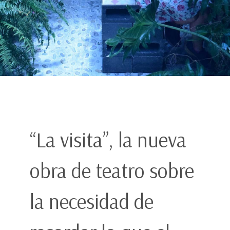
“La visita”, la nueva
obra de teatro sobre
la necesidad de