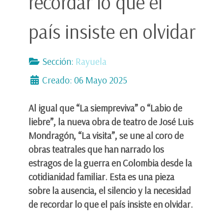
recordar lo que el
país insiste en olvidar
Sección:
Rayuela
Creado: 06 Mayo 2025
Al igual que “La siempreviva” o “Labio de
liebre”, la nueva obra de teatro de José Luis
Mondragón, “La visita”, se une al coro de
obras teatrales que han narrado los
estragos de la guerra en Colombia desde la
cotidianidad familiar. Esta es una pieza
sobre la ausencia, el silencio y la necesidad
de recordar lo que el país insiste en olvidar.