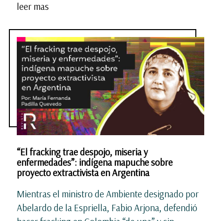
leer mas
“El fracking trae despojo, miseria y
enfermedades”: indígena mapuche sobre
proyecto extractivista en Argentina
Mientras el ministro de Ambiente designado por
Abelardo de la Espriella, Fabio Arjona, defendió