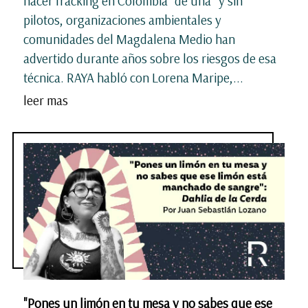
hacer fracking en Colombia “de una” y sin
pilotos, organizaciones ambientales y
comunidades del Magdalena Medio han
advertido durante años sobre los riesgos de esa
técnica. RAYA habló con Lorena Maripe,...
leer mas
"Pones un limón en tu mesa y no sabes que ese