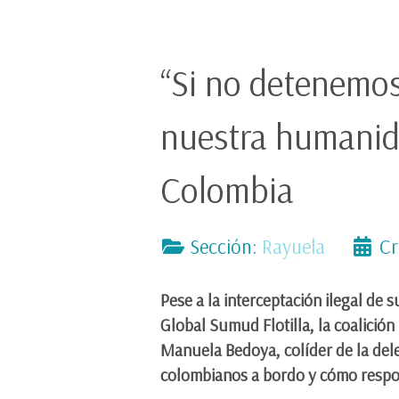
“Si no detenemos
nuestra humanid
Colombia
Sección:
Rayuela
Cr
Pese a la interceptación ilegal de 
Global Sumud Flotilla, la coalición
Manuela Bedoya, colíder de la dele
colombianos a bordo y cómo respond