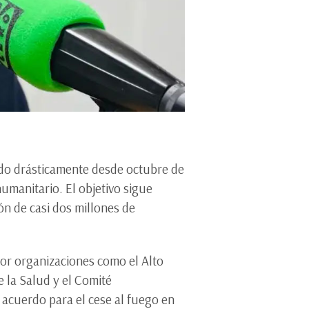
ido drásticamente desde octubre de
umanitario. El objetivo sigue
ón de casi dos millones de
por organizaciones como el Alto
 la Salud y el Comité
l acuerdo para el cese al fuego en