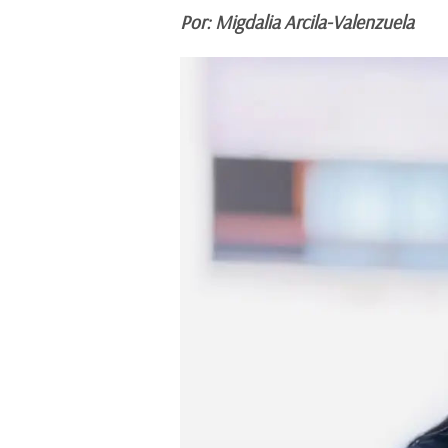
Por: Migdalia Arcila-Valenzuela