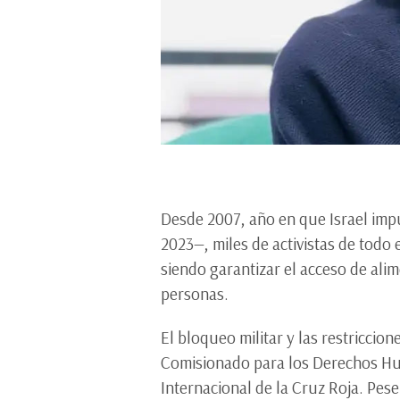
Desde 2007, año en que Israel imp
2023—, miles de activistas de todo
siendo garantizar el acceso de ali
personas.
El bloqueo militar y las restriccio
Comisionado para los Derechos Hum
Internacional de la Cruz Roja. Pese