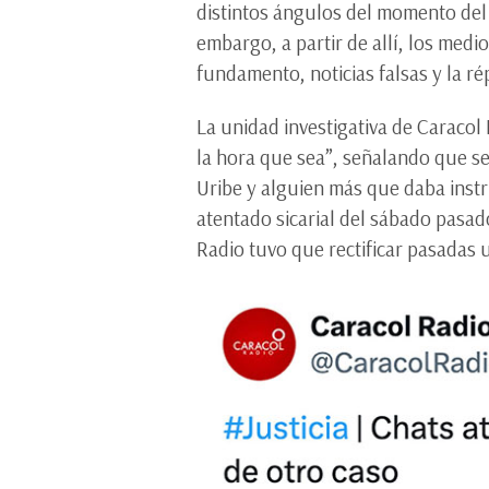
distintos ángulos del momento del
embargo, a partir de allí, los med
fundamento, noticias falsas y la ré
La unidad investigativa de Caracol
la hora que sea”, señalando que s
Uribe y alguien más que daba instr
atentado sicarial del sábado pasa
Radio tuvo que rectificar pasadas