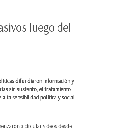
asivos luego del
líticas difundieron información y
ías sin sustento, el tratamiento
alta sensibilidad política y social.
menzaron a circular videos desde