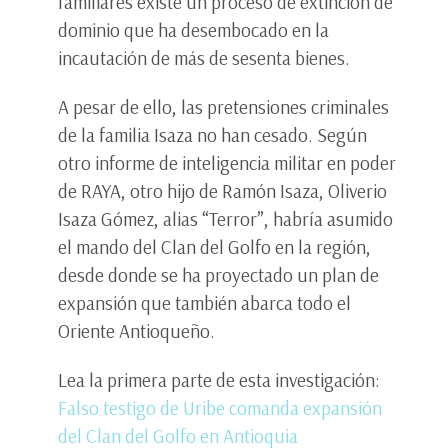
familiares existe un proceso de extinción de
dominio que ha desembocado en la
incautación de más de sesenta bienes.
A pesar de ello, las pretensiones criminales
de la familia Isaza no han cesado. Según
otro informe de inteligencia militar en poder
de RAYA, otro hijo de Ramón Isaza, Oliverio
Isaza Gómez, alias “Terror”, habría asumido
el mando del Clan del Golfo en la región,
desde donde se ha proyectado un plan de
expansión que también abarca todo el
Oriente Antioqueño.
Lea la primera parte de esta investigación:
Falso testigo de Uribe comanda expansión
del Clan del Golfo en Antioquia