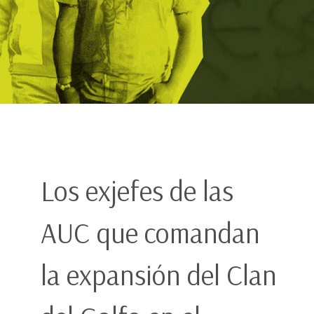
Los exjefes de las
AUC que comandan
la expansión del Clan