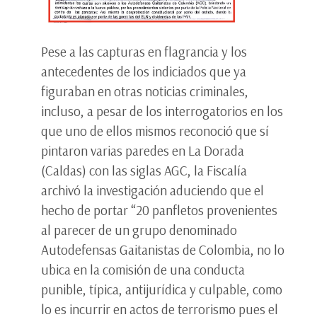
Pese a las capturas en flagrancia y los
antecedentes de los indiciados que ya
figuraban en otras noticias criminales,
incluso, a pesar de los interrogatorios en los
que uno de ellos mismos reconoció que sí
pintaron varias paredes en La Dorada
(Caldas) con las siglas AGC, la Fiscalía
archivó la investigación aduciendo que el
hecho de portar “20 panfletos provenientes
al parecer de un grupo denominado
Autodefensas Gaitanistas de Colombia, no lo
ubica en la comisión de una conducta
punible, típica, antijurídica y culpable, como
lo es incurrir en actos de terrorismo pues el