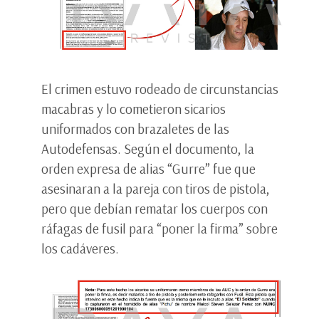
El crimen estuvo rodeado de circunstancias
macabras y lo cometieron sicarios
uniformados con brazaletes de las
Autodefensas. Según el documento, la
orden expresa de alias “Gurre” fue que
asesinaran a la pareja con tiros de pistola,
pero que debían rematar los cuerpos con
ráfagas de fusil para “poner la firma” sobre
los cadáveres.