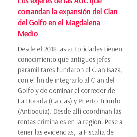
Los exjefes de las AUC que
comandan la expansión del Clan
del Golfo en el Magdalena
Medio
Desde el 2018 las autoridades tienen
conocimiento que antiguos jefes
paramilitares fundaron el Clan Isaza,
con el fin de integrarlo al Clan del
Golfo y de dominar el corredor de
La Dorada (Caldas) y Puerto Triunfo
(Antioquia). Desde allí coordinan las
rentas criminales en la región. Pese a
tener las evidencias, la Fiscalía de