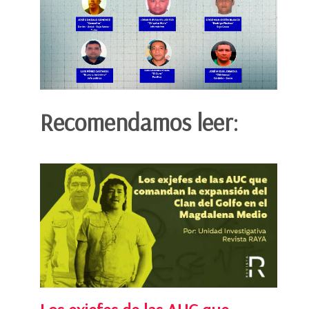
Recomendamos leer: