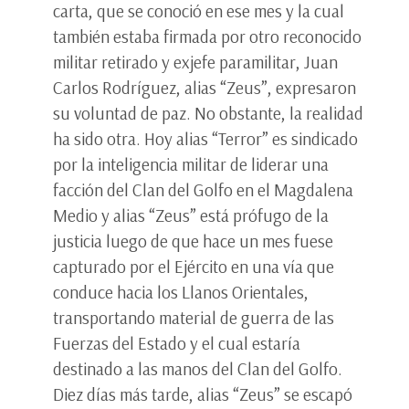
carta, que se conoció en ese mes y la cual
también estaba firmada por otro reconocido
militar retirado y exjefe paramilitar, Juan
Carlos Rodríguez, alias “Zeus”, expresaron
su voluntad de paz. No obstante, la realidad
ha sido otra. Hoy alias “Terror” es sindicado
por la inteligencia militar de liderar una
facción del Clan del Golfo en el Magdalena
Medio y alias “Zeus” está prófugo de la
justicia luego de que hace un mes fuese
capturado por el Ejército en una vía que
conduce hacia los Llanos Orientales,
transportando material de guerra de las
Fuerzas del Estado y el cual estaría
destinado a las manos del Clan del Golfo.
Diez días más tarde, alias “Zeus” se escapó