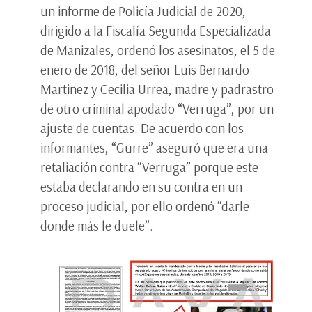
un informe de Policía Judicial de 2020,
dirigido a la Fiscalía Segunda Especializada
de Manizales, ordenó los asesinatos, el 5 de
enero de 2018, del señor Luis Bernardo
Martinez y Cecilia Urrea, madre y padrastro
de otro criminal apodado “Verruga”, por un
ajuste de cuentas. De acuerdo con los
informantes, “Gurre” aseguró que era una
retaliación contra “Verruga” porque este
estaba declarando en su contra en un
proceso judicial, por ello ordenó “darle
donde más le duele”.