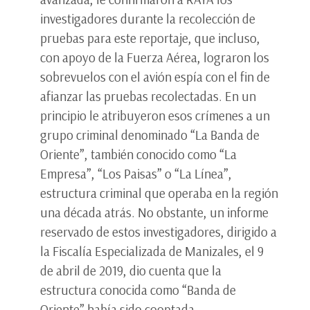
investigadores durante la recolección de
pruebas para este reportaje, que incluso,
con apoyo de la Fuerza Aérea, lograron los
sobrevuelos con el avión espía con el fin de
afianzar las pruebas recolectadas. En un
principio le atribuyeron esos crímenes a un
grupo criminal denominado “La Banda de
Oriente”, también conocido como “La
Empresa”, “Los Paisas” o “La Línea”,
estructura criminal que operaba en la región
una década atrás. No obstante, un informe
reservado de estos investigadores, dirigido a
la Fiscalía Especializada de Manizales, el 9
de abril de 2019, dio cuenta que la
estructura conocida como “Banda de
Oriente” había sido cooptada