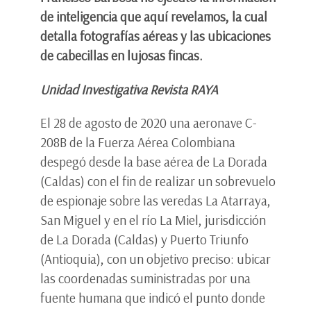
de inteligencia que aquí revelamos, la cual
detalla fotografías aéreas y las ubicaciones
de cabecillas en lujosas fincas.
Unidad Investigativa Revista RAYA
El 28 de agosto de 2020 una aeronave C-
208B de la Fuerza Aérea Colombiana
despegó desde la base aérea de La Dorada
(Caldas) con el fin de realizar un sobrevuelo
de espionaje sobre las veredas La Atarraya,
San Miguel y en el río La Miel, jurisdicción
de La Dorada (Caldas) y Puerto Triunfo
(Antioquia), con un objetivo preciso: ubicar
las coordenadas suministradas por una
fuente humana que indicó el punto donde