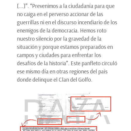
[...]”. “Prevenimos a la ciudadanía para que
no caiga en el perverso accionar de las
guerrillas ni en el discurso incendiario de los
enemigos de la democracia. Hemos roto
nuestro silencio por la gravedad de la
situación y porque estamos preparados en
campos y ciudades para enfrentar los
desafíos de la historia”. Este panfleto circuló
ese mismo día en otras regiones del país
donde delinque el Clan del Golfo.