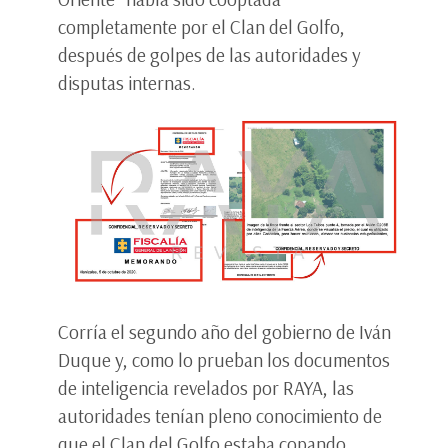
completamente por el Clan del Golfo,
después de golpes de las autoridades y
disputas internas.
Corría el segundo año del gobierno de Iván
Duque y, como lo prueban los documentos
de inteligencia revelados por RAYA, las
autoridades tenían pleno conocimiento de
que el Clan del Golfo estaba copando