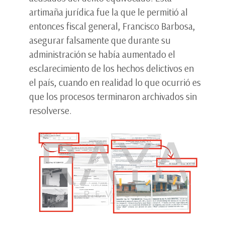
artimaña jurídica fue la que le permitió al
entonces fiscal general, Francisco Barbosa,
asegurar falsamente que durante su
administración se había aumentado el
esclarecimiento de los hechos delictivos en
el país, cuando en realidad lo que ocurrió es
que los procesos terminaron archivados sin
resolverse.