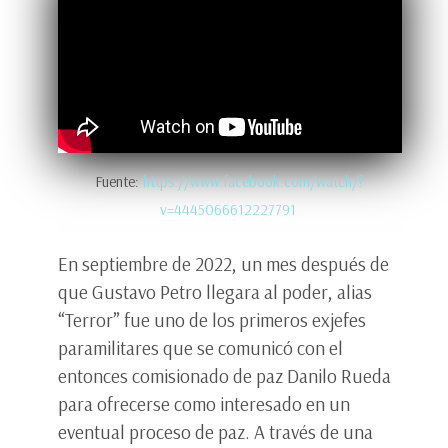
Fuente:
https://www.facebook.com/watch/?
v=4445066612227791
En septiembre de 2022, un mes después de
que Gustavo Petro llegara al poder, alias
“Terror” fue uno de los primeros exjefes
paramilitares que se comunicó con el
entonces comisionado de paz Danilo Rueda
para ofrecerse como interesado en un
eventual proceso de paz. A través de una