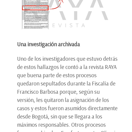
Una investigación archivada
Uno de los investigadores que estuvo detrás
de estos hallazgos le contó a la revista RAYA
que buena parte de estos procesos
quedaron sepultados durante la Fiscalía de
Francisco Barbosa porque, según su
versión, les quitaron la asignación de los
casos y estos fueron asumidos directamente
desde Bogotá, sin que se llegara a los
máximos responsables. Otros procesos