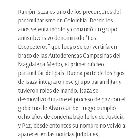
Ramón Isaza es uno de los precursores del
paramilitarismo en Colombia. Desde los
años setenta montó y comandó un grupo
antisubversivo denominado “Los
Escopeteros” que luego se convertiría en
brazo de las Autodefensas Campesinas del
Magdalena Medio, el primer núcleo
paramilitar del país. Buena parte de los hijos
de Isaza integraron ese grupo paramilitar y
tuvieron roles de mando. Isaza se
desmovilizó durante el proceso de paz con el
gobierno de Álvaro Uribe, luego cumplió
ocho años de condena bajo la ley de Justicia
y Paz; desde entonces su nombre no volvió a
aparecer en las noticias judiciales.