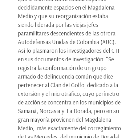
decididamente espacios en el Magdalena
Medio y que su reorganización estaba
siendo liderada por las viejas jefes
paramilitares descendientes de las otrora
Autodefensas Unidas de Colombia (AUC).
Así lo plasmaron los investigadores del CTI
en sus documentos de investigación: “Se
registra la conformación de un grupo
armado de delincuencia común que dice
pertenecer al Clan del Golfo, dedicado a la
extorsión y el microtráfico, cuyo perímetro
de acción se concentra en los municipios de
Samaná, Norcasia y La Dorada, pero en su
gran mayoría provienen del Magdalena
Medio, más exactamente del corregimiento
de Las Mercedes, del municipio de Doradal