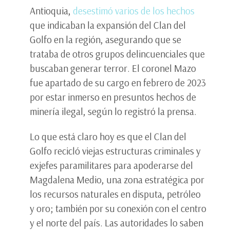
Antioquia,
desestimó varios de los hechos
que indicaban la expansión del Clan del
Golfo en la región, asegurando que se
trataba de otros grupos delincuenciales que
buscaban generar terror. El coronel Mazo
fue apartado de su cargo en febrero de 2023
por estar inmerso en presuntos hechos de
minería ilegal, según lo registró la prensa.
Lo que está claro hoy es que el Clan del
Golfo recicló viejas estructuras criminales y
exjefes paramilitares para apoderarse del
Magdalena Medio, una zona estratégica por
los recursos naturales en disputa, petróleo
y oro; también por su conexión con el centro
y el norte del país. Las autoridades lo saben