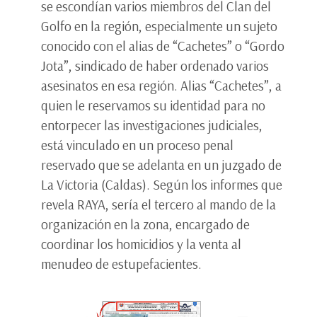
se escondían varios miembros del Clan del
Golfo en la región, especialmente un sujeto
conocido con el alias de “Cachetes” o “Gordo
Jota”, sindicado de haber ordenado varios
asesinatos en esa región. Alias “Cachetes”, a
quien le reservamos su identidad para no
entorpecer las investigaciones judiciales,
está vinculado en un proceso penal
reservado que se adelanta en un juzgado de
La Victoria (Caldas). Según los informes que
revela RAYA, sería el tercero al mando de la
organización en la zona, encargado de
coordinar los homicidios y la venta al
menudeo de estupefacientes.