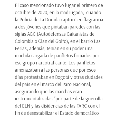
El caso mencionado tuvo lugar el primero de
octubre de 2020, en la madrugada, cuando
la Policía de La Dorada capturó en flagrancia
a dos jóvenes que pintaban paredes con las
siglas AGC (Autodefensas Gaitanistas de
Colombia o Clan del Golfo), en el barrio Las
Ferias; además, tenían en su poder una
mochila cargada de panfletos firmados por
ese grupo narcotraficante. Los panfletos
amenazaban a las personas que por esos
días protestaban en Bogotá y otras ciudades
del país en el marco del Paro Nacional,
asegurando que las marchas eran
instrumentalizadas “por parte de la guerrilla
del ELN y las disidencias de las FARC con el
fin de desestabilizar el Estado democrático