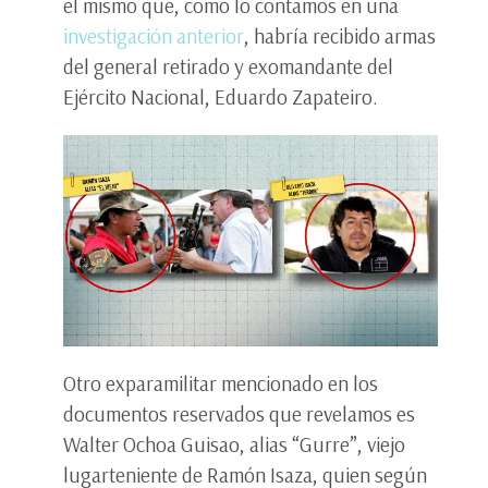
el mismo que, como lo contamos en una
investigación anterior
, habría recibido armas
del general retirado y exomandante del
Ejército Nacional, Eduardo Zapateiro.
Otro exparamilitar mencionado en los
documentos reservados que revelamos es
Walter Ochoa Guisao, alias “Gurre”, viejo
lugarteniente de Ramón Isaza, quien según