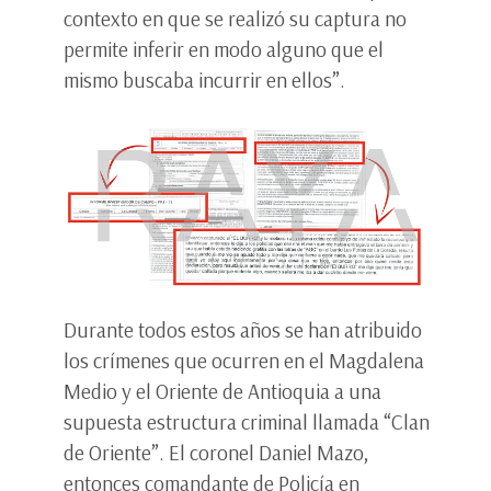
contexto en que se realizó su captura no
permite inferir en modo alguno que el
mismo buscaba incurrir en ellos”.
Durante todos estos años se han atribuido
los crímenes que ocurren en el Magdalena
Medio y el Oriente de Antioquia a una
supuesta estructura criminal llamada “Clan
de Oriente”. El coronel Daniel Mazo,
entonces comandante de Policía en