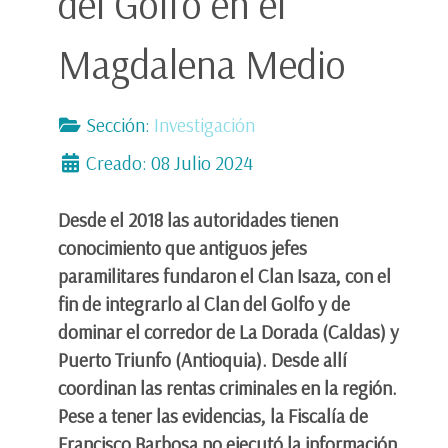
del Golfo en el
Magdalena Medio
Sección:
Investigación
Creado: 08 Julio 2024
Desde el 2018 las autoridades tienen
conocimiento que antiguos jefes
paramilitares fundaron el Clan Isaza, con el
fin de integrarlo al Clan del Golfo y de
dominar el corredor de La Dorada (Caldas) y
Puerto Triunfo (Antioquia). Desde allí
coordinan las rentas criminales en la región.
Pese a tener las evidencias, la Fiscalía de
Francisco Barbosa no ejecutó la información