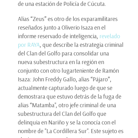
de una estación de Policía de Cúcuta.
Alias “Zeus” es otro de los exparamilitares
reseñados junto a Oliverio Isaza en el
informe reservado de inteligencia,
revelado
por RAYA
, que describe la estrategia criminal
del Clan del Golfo para consolidar una
nueva subestructura en la región en
conjunto con otro lugarteniente de Ramón
Isaza: John Freddy Gallo, alias “Pájaro”,
actualmente capturado luego de que se
demostrara que estuvo detrás de la fuga de
alias “Matamba", otro jefe criminal de una
subestructura del Clan del Golfo que
delinquia en Nariño y se la conocía con el
nombre de "La Cordillera Sur". Este sujeto es