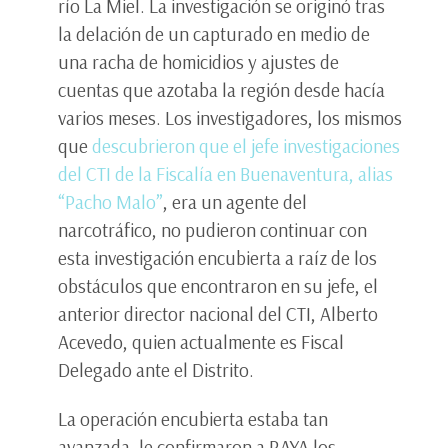
río La Miel. La investigación se originó tras
la delación de un capturado en medio de
una racha de homicidios y ajustes de
cuentas que azotaba la región desde hacía
varios meses. Los investigadores, los mismos
que
descubrieron que el jefe investigaciones
del CTI de la Fiscalía en Buenaventura, alias
“Pacho Malo”
, era un agente del
narcotráfico, no pudieron continuar con
esta investigación encubierta a raíz de los
obstáculos que encontraron en su jefe, el
anterior director nacional del CTI, Alberto
Acevedo, quien actualmente es Fiscal
Delegado ante el Distrito.
La operación encubierta estaba tan
avanzada, le confirmaron a RAYA los