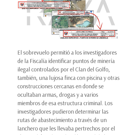
El sobrevuelo permitió a los investigadores
de la Fiscalía identificar puntos de minería
ilegal controlados por el Clan del Golfo,
también, una lujosa finca con piscina y otras
construcciones cercanas en donde se
ocultaban armas, drogas y a varios
miembros de esa estructura criminal. Los
investigadores pudieron determinar las
rutas de abastecimiento a través de un
lanchero que les llevaba pertrechos por el