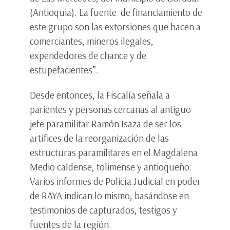
(Antioquia). La fuente de financiamiento de
este grupo son las extorsiones que hacen a
comerciantes, mineros ilegales,
expendedores de chance y de
estupefacientes”.
Desde entonces, la Fiscalía señala a
parientes y personas cercanas al antiguo
jefe paramilitar Ramón Isaza de ser los
artífices de la reorganización de las
estructuras paramilitares en el Magdalena
Medio caldense, tolimense y antioqueño.
Varios informes de Policía Judicial en poder
de RAYA indican lo mismo, basándose en
testimonios de capturados, testigos y
fuentes de la región.