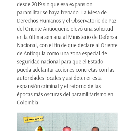
desde 2019 sin que esa expansión
paramilitar se haya frenado. La Mesa de
Derechos Humanos y el Observatorio de Paz
del Oriente Antioqueño elevó una solicitud
en la última semana al Ministerio de Defensa
Nacional, con el fin de que declare al Oriente
de Antioquia como una zona especial de
seguridad nacional para que el Estado
pueda adelantar acciones concretas con las
autoridades locales y así detener esta
expansión criminal y el retorno de las
épocas más oscuras del paramilitarismo en
Colombia.