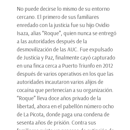
No puede decirse lo mismo de su entorno
cercano. El primero de sus familiares
enredado con la justicia fue su hijo Ovidio
Isaza, alias “Roque”, quien nunca se entregó
a las autoridades después de la
desmovilización de las AUC. Fue expulsado
de Justicia y Paz, finalmente cayó capturado
en una finca cerca a Puerto Triunfo en 2012
después de varios operativos en los que las
autoridades incautaron varios alijos de
cocaína que pertenecían a su organización.
“Roque” lleva doce años privado de la
libertad, ahora en el pabellón número ocho
de La Picota, donde paga una condena de
sesenta años de prisión. Contra sus