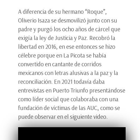
A diferencia de su hermano “Roque”,
Oliverio Isaza se desmovilizó junto con su
padre y purgó los ocho años de cárcel que
exigía la ley de Justicia y Paz. Recobró la
libertad en 2016, en ese entonces se hizo
célebre porque en La Picota se había
convertido en cantante de corridos
mexicanos con letras alusivas a la paz y la
reconciliación. En 2021 todavía daba
entrevistas en Puerto Triunfo presentándose
como líder social que colaboraba con una
fundación de víctimas de las AUC, como se
puede observar en el siguiente video.