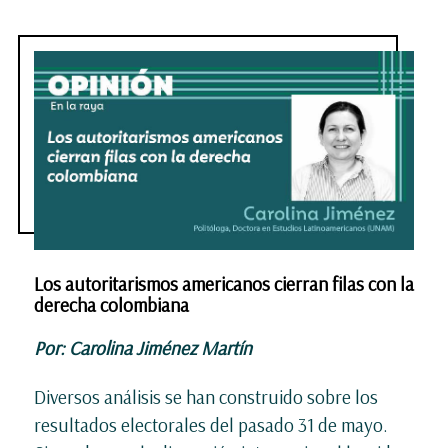
Los autoritarismos americanos cierran filas con la
derecha colombiana
Por: Carolina Jiménez Martín
Diversos análisis se han construido sobre los
resultados electorales del pasado 31 de mayo.