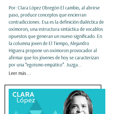
Por: Clara López Obregón El cambio, al abrirse
paso, produce conceptos que encierran
contradicciones. Esa es la definición dialéctica de
oxímoron, una estructura sintáctica de vocablos
opuestos que generan un nuevo significado. En
la columna joven de El Tiempo, Alejandro
Higuera propone un oxímoron provocador al
afirmar que los jóvenes de hoy se caracterizan
por una “egoísmo empático”. Juzga...
Leer más ...