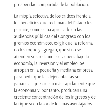
prosperidad compartida de la población.
La miopía selectiva de los críticos frente a
los beneficios que reclaman del Estado les
permite, como se ha apreciado en las
audiencias públicas del Congreso con los
gremios económicos, exigir que la reforma
no los toque y agregan, que si no se
atienden sus reclamos se vienen abajo la
economía, la inversión y el empleo. Se
arropan en la pequeña y mediana empresa
para pedir que les dejen intactas sus
ganancias que crecen más rápidamente que
la economía y. por tanto, producen una
creciente concentración de los ingresos y de
la riqueza en favor de los más aventajados