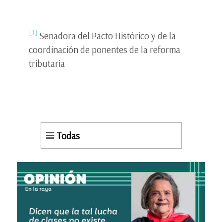
[1]
Senadora del Pacto Histórico y de la
coordinación de ponentes de la reforma
tributaria
Todas