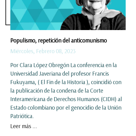
Populismo, repetición del anticomunismo
Miércoles, Febrero 08, 2023
Por Clara López Obregón La conferencia en la
Universidad Javeriana del profesor Francis
Fukuyama, ( El Fin de la Historia ), coincidió con
la publicación de la condena de la Corte
Interamericana de Derechos Humanos (CIDH) al
Estado colombiano por el genocidio de la Unión
Patriótica.
Leer más ...