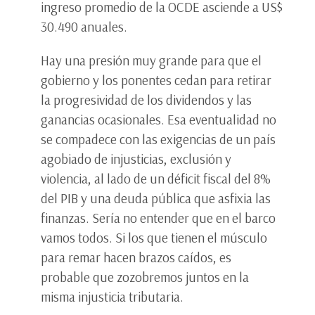
ingreso promedio de la OCDE asciende a US$
30.490 anuales.
Hay una presión muy grande para que el
gobierno y los ponentes cedan para retirar
la progresividad de los dividendos y las
ganancias ocasionales. Esa eventualidad no
se compadece con las exigencias de un país
agobiado de injusticias, exclusión y
violencia, al lado de un déficit fiscal del 8%
del PIB y una deuda pública que asfixia las
finanzas. Sería no entender que en el barco
vamos todos. Si los que tienen el músculo
para remar hacen brazos caídos, es
probable que zozobremos juntos en la
misma injusticia tributaria.