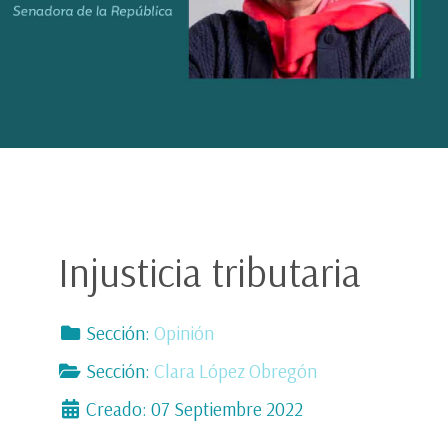
Injusticia tributaria
Sección:
Opinión
Sección:
Clara López Obregón
Creado: 07 Septiembre 2022