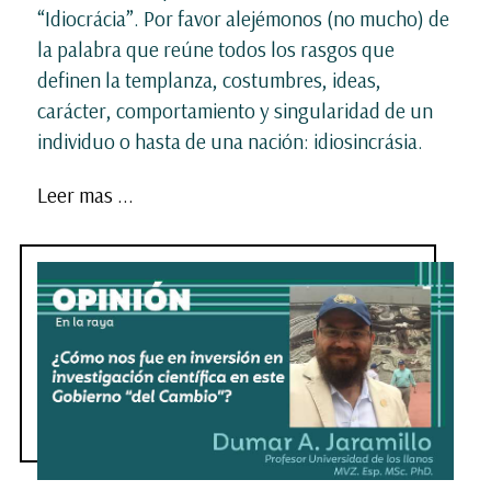
“Idiocrácia”. Por favor alejémonos (no mucho) de
la palabra que reúne todos los rasgos que
definen la templanza, costumbres, ideas,
carácter, comportamiento y singularidad de un
individuo o hasta de una nación: idiosincrásia.
Leer mas ...