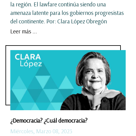
la región. El lawfare continúa siendo una
amenaza latente para los gobiernos progresistas
del continente. Por: Clara López Obregón
Leer más ...
¿Democracia? ¿Cuál democracia?
Miércoles, Marzo 08, 2023