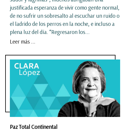
justificada esperanza de vivir como gente normal,
de no sufrir un sobresalto al escuchar un ruido o
el ladrido de los perros en la noche, e incluso a
plena luz del día. “Regresaron los...
Leer más ...
Paz Total Continental