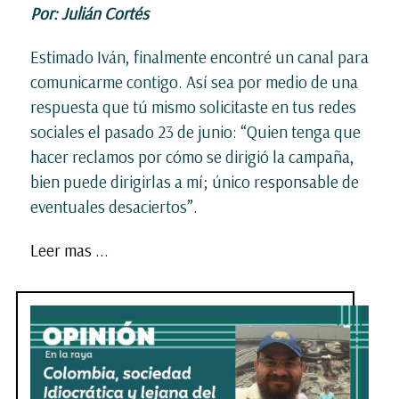
Por: Julián Cortés
Estimado Iván, finalmente encontré un canal para
comunicarme contigo. Así sea por medio de una
respuesta que tú mismo solicitaste en tus redes
sociales el pasado 23 de junio: “Quien tenga que
hacer reclamos por cómo se dirigió la campaña,
bien puede dirigirlas a mí; único responsable de
eventuales desaciertos”.
Leer mas ...