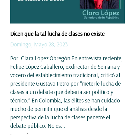
Dicen que la tal lucha de clases no existe
Domingo, Mayo 28, 2023
Por: Clara López Obregón En entrevista reciente,
Felipe López Caballero, exdirector de Semana y
vocero del establecimiento tradicional, criticó al
presidente Gustavo Petro por “meterle lucha de
clases a un debate que debería ser político y
técnico.” En Colombia, las élites se han cuidado
mucho de permitir que el análisis desde la
perspectiva de la lucha de clases penetre el
debate público. No es...