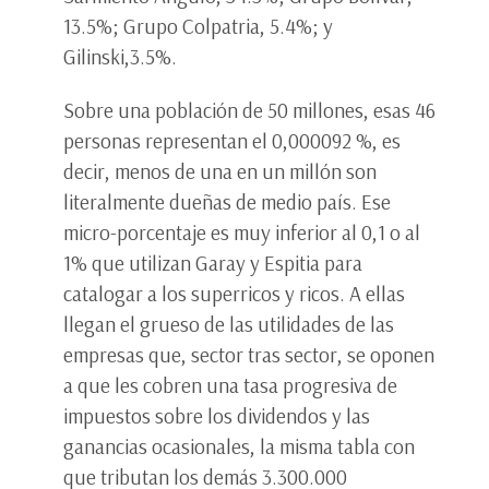
13.5%; Grupo Colpatria, 5.4%; y
Gilinski,3.5%.
Sobre una población de 50 millones, esas 46
personas representan el 0,000092 %, es
decir, menos de una en un millón son
literalmente dueñas de medio país. Ese
micro-porcentaje es muy inferior al 0,1 o al
1% que utilizan Garay y Espitia para
catalogar a los superricos y ricos. A ellas
llegan el grueso de las utilidades de las
empresas que, sector tras sector, se oponen
a que les cobren una tasa progresiva de
impuestos sobre los dividendos y las
ganancias ocasionales, la misma tabla con
que tributan los demás 3.300.000