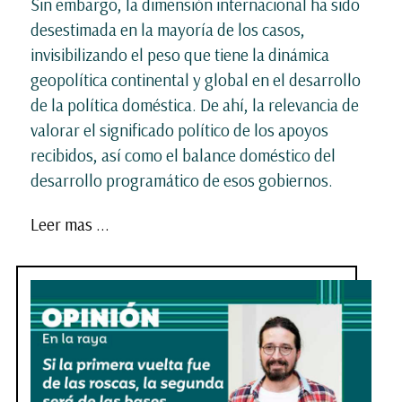
Sin embargo, la dimensión internacional ha sido
desestimada en la mayoría de los casos,
invisibilizando el peso que tiene la dinámica
geopolítica continental y global en el desarrollo
de la política doméstica. De ahí, la relevancia de
valorar el significado político de los apoyos
recibidos, así como el balance doméstico del
desarrollo programático de esos gobiernos.
Leer mas ...