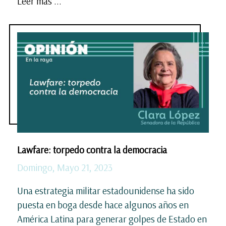
Leer más ...
Lawfare: torpedo contra la democracia
Domingo, Mayo 21, 2023
Una estrategia militar estadounidense ha sido
puesta en boga desde hace algunos años en
América Latina para generar golpes de Estado en