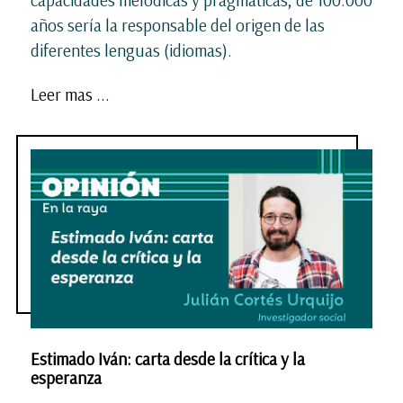
años sería la responsable del origen de las
diferentes lenguas (idiomas).
Leer mas ...
Estimado Iván: carta desde la crítica y la
esperanza