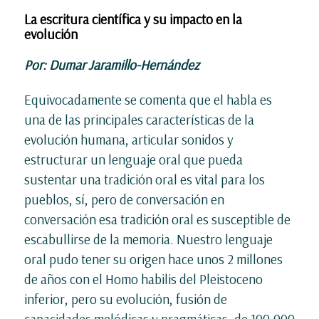
La escritura científica y su impacto en la
evolución
Por: Dumar Jaramillo-Hernández
Equivocadamente se comenta que el habla es
una de las principales características de la
evolución humana, articular sonidos y
estructurar un lenguaje oral que pueda
sustentar una tradición oral es vital para los
pueblos, sí, pero de conversación en
conversación esa tradición oral es susceptible de
escabullirse de la memoria. Nuestro lenguaje
oral pudo tener su origen hace unos 2 millones
de años con el Homo habilis del Pleistoceno
inferior, pero su evolución, fusión de
capacidades melódicas y pragmáticas, de 100.000