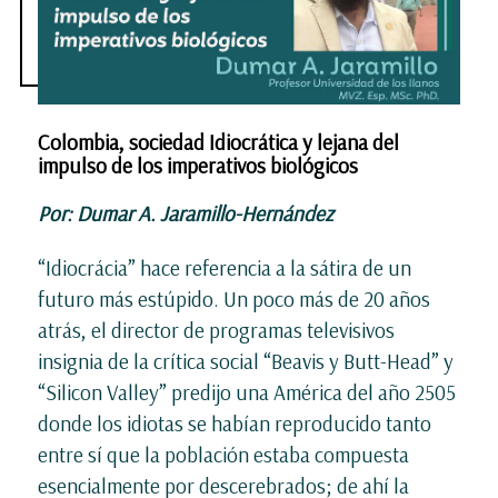
Colombia, sociedad Idiocrática y lejana del
impulso de los imperativos biológicos
Por: Dumar A. Jaramillo-Hernández
“Idiocrácia” hace referencia a la sátira de un
futuro más estúpido. Un poco más de 20 años
atrás, el director de programas televisivos
insignia de la crítica social “Beavis y Butt-Head” y
“Silicon Valley” predijo una América del año 2505
donde los idiotas se habían reproducido tanto
entre sí que la población estaba compuesta
esencialmente por descerebrados; de ahí la