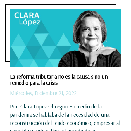
La reforma tributaria no es la causa sino un
remedio para la crisis
Miércoles, Diciembre 21, 2022
Por: Clara López Obregón En medio de la
pandemia se hablaba de la necesidad de una
reconstrucción del tejido económico, empresarial