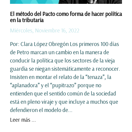
El método del Pacto como forma de hacer política
en la tributaria
Miércoles, Noviembre 16, 2022
Por: Clara López Obregón Los primeros 100 días
de Petro marcan un cambio en la manera de
conducir la política que los sectores de la vieja
guardia se niegan sistemáticamente a reconocer.
Insisten en montar el relato de la “tenaza”, la
“aplanadora” y el “pupitrazo” porque no
entienden que el sentido común de la sociedad
está en pleno viraje y que incluye a muchos que
defendieron el modelo de...
Leer más ...