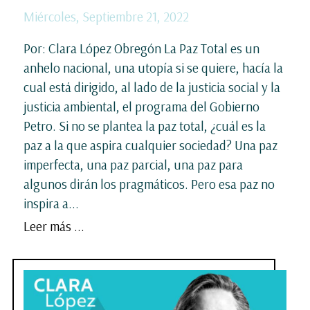
Miércoles, Septiembre 21, 2022
Por: Clara López Obregón La Paz Total es un
anhelo nacional, una utopía si se quiere, hacía la
cual está dirigido, al lado de la justicia social y la
justicia ambiental, el programa del Gobierno
Petro. Si no se plantea la paz total, ¿cuál es la
paz a la que aspira cualquier sociedad? Una paz
imperfecta, una paz parcial, una paz para
algunos dirán los pragmáticos. Pero esa paz no
inspira a...
Leer más ...