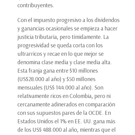
contribuyentes.
Con el impuesto progresivo a los dividendos
y ganancias ocasionales se empieza a hacer
justicia tributaria, pero tímidamente. La
progresividad se queda corta con los
ultrarricos y recae en lo que mejor se
denomina clase media y clase media alta.
Esta franja gana entre $10 millones
(US$28.000 al año) y $50 millones
mensuales (US$ 144.000 al año). Son
relativamente ricos en Colombia, pero ni
cercanamente adinerados en comparación
con sus supuestos pares de la OCDE. En
Estados Unidos el 1% en EE. UU. gana más
de los US$ 488.000 al año, mientras que el