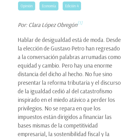
Opinión
Economía
Edición 4
[1]
Por: Clara López Obregón
Hablar de desigualdad está de moda. Desde
la elección de Gustavo Petro han regresado
a la conversación palabras arrumadas como
equidad y cambio. Pero hay una enorme
distancia del dicho al hecho. No fue sino
presentar la reforma tributaria y el discurso
de la igualdad cedió al del catastrofismo
inspirado en el miedo atávico a perder los
privilegios. No se repara en que los
impuestos están dirigidos a financiar las
bases mismas de la competitividad
empresarial, la sostenibilidad fiscal y la