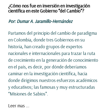
¿Cómo nos fue en inversión en investigación
científica en este Gobierno “del Cambio”?
Por: Dumar A. Jaramillo-Hernández
Partamos del principio del cambio de paradigma
en Colombia, donde tres Gobiernos en su
historia, han creado grupos de expertos
nacionales e internacionales para trazar la ruta
de crecimiento en la generación de conocimiento
en el país, es decir, por dónde deberíamos
caminar en la investigación científica, hacia
donde dirigimos nuestros esfuerzos académicos
y educativos; las famosas y muy estructuradas
“Misiones de Sabios”.
Leer mas ...