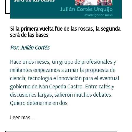
Si la primera vuelta fue de las roscas, la segunda
será de las bases
Por: Julián Cortés
Hace unos meses, un grupo de profesionales y
militantes empezamos a armar la propuesta de
ciencia, tecnología e innovación para el eventual
gobierno de Iván Cepeda Castro. Entre cafés y
discusiones largas, salieron muchos debates.
Quiero detenerme en dos.
Leer mas ...