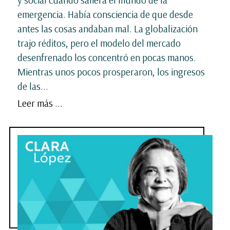
y social cuando saliera el mundo de la
emergencia. Había consciencia de que desde
antes las cosas andaban mal. La globalización
trajo réditos, pero el modelo del mercado
desenfrenado los concentró en pocas manos.
Mientras unos pocos prosperaron, los ingresos
de las...
Leer más ...