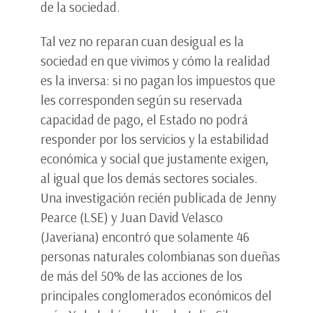
de la sociedad.
Tal vez no reparan cuan desigual es la
sociedad en que vivimos y cómo la realidad
es la inversa: si no pagan los impuestos que
les corresponden según su reservada
capacidad de pago, el Estado no podrá
responder por los servicios y la estabilidad
económica y social que justamente exigen,
al igual que los demás sectores sociales.
Una investigación recién publicada de Jenny
Pearce (LSE) y Juan David Velasco
(Javeriana) encontró que solamente 46
personas naturales colombianas son dueñas
de más del 50% de las acciones de los
principales conglomerados económicos del