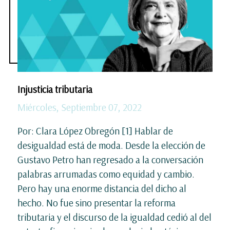
Injusticia tributaria
Miércoles, Septiembre 07, 2022
Por: Clara López Obregón [1] Hablar de
desigualdad está de moda. Desde la elección de
Gustavo Petro han regresado a la conversación
palabras arrumadas como equidad y cambio.
Pero hay una enorme distancia del dicho al
hecho. No fue sino presentar la reforma
tributaria y el discurso de la igualdad cedió al del