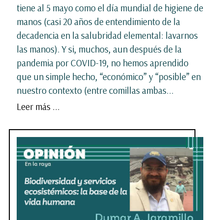
tiene al 5 mayo como el día mundial de higiene de
manos (casi 20 años de entendimiento de la
decadencia en la salubridad elemental: lavarnos
las manos). Y si, muchos, aun después de la
pandemia por COVID-19, no hemos aprendido
que un simple hecho, “económico” y “posible” en
nuestro contexto (entre comillas ambas...
Leer más ...