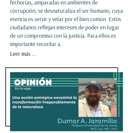
fechorías, amparadas en ambientes de
corrupción, se desnaturaliza el ser humano, cuya
esencia es servir y velar por el bien común. Estos
ciudadanos reflejan intereses de poder en lugar
de un compromiso con la justicia. Para ellos es
importante recordar a...
Leer más ...