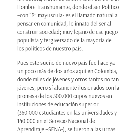
Hombre Transhumante, donde el ser Político
–con “P” mayúscula- es el llamado natural a
pensar en comunidad, lo innato del ser al
construir sociedad; muy lejano de ese juego
populista y tergiversado de la mayoría de
los políticos de nuestro país.
Pues este sueño de nuevo país fue hace ya
un poco más de dos años aquí en Colombia,
donde miles de jóvenes y otros tantos no tan
jóvenes, pero sí altamente ilusionados con la
promesa de los 500.000 cupos nuevos en
instituciones de educación superior
(360.000 estudiantes en las universidades y
140.000 en el Servicio Nacional de
Aprendizaje –SENA-), se fueron a las urnas