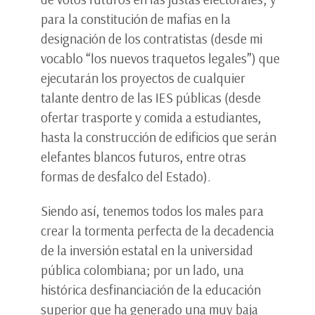
para la constitución de mafias en la
designación de los contratistas (desde mi
vocablo “los nuevos traquetos legales”) que
ejecutarán los proyectos de cualquier
talante dentro de las IES públicas (desde
ofertar trasporte y comida a estudiantes,
hasta la construcción de edificios que serán
elefantes blancos futuros, entre otras
formas de desfalco del Estado).
Siendo así, tenemos todos los males para
crear la tormenta perfecta de la decadencia
de la inversión estatal en la universidad
pública colombiana; por un lado, una
histórica desfinanciación de la educación
superior que ha generado una muy baja