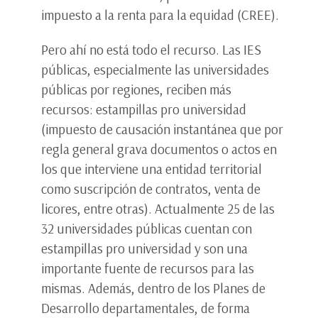
impuesto a la renta para la equidad (CREE).
Pero ahí no está todo el recurso. Las IES
públicas, especialmente las universidades
públicas por regiones, reciben más
recursos: estampillas pro universidad
(impuesto de causación instantánea que por
regla general grava documentos o actos en
los que interviene una entidad territorial
como suscripción de contratos, venta de
licores, entre otras). Actualmente 25 de las
32 universidades públicas cuentan con
estampillas pro universidad y son una
importante fuente de recursos para las
mismas. Además, dentro de los Planes de
Desarrollo departamentales, de forma