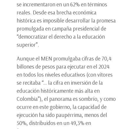
se incrementaron en un 62% en términos
reales. Desde esa brecha económica
histórica es imposible desarrollar la promesa
promulgada en campaña presidencial de
“democratizar el derecho a la educación
superior”.
Aunque el MEN promulgaba cifras de 70,4
billones de pesos para ejecutar en el 2024
en todos los niveles educativos (con vítores
se recitaba “… la cifra en inversión de la
educación históricamente más alta en
Colombia”), el panorama es sombrío, y como
ocurre en este gobierno, la capacidad de
ejecución ha sido paupérrima, menos del
50%, distribuidos en un 49,3% en