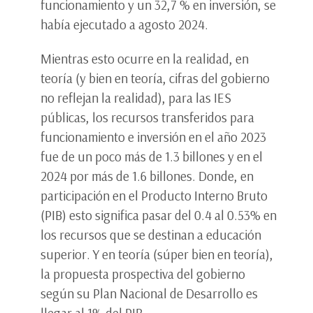
funcionamiento y un 32,7 % en inversión, se
había ejecutado a agosto 2024.
Mientras esto ocurre en la realidad, en
teoría (y bien en teoría, cifras del gobierno
no reflejan la realidad), para las IES
públicas, los recursos transferidos para
funcionamiento e inversión en el año 2023
fue de un poco más de 1.3 billones y en el
2024 por más de 1.6 billones. Donde, en
participación en el Producto Interno Bruto
(PIB) esto significa pasar del 0.4 al 0.53% en
los recursos que se destinan a educación
superior. Y en teoría (súper bien en teoría),
la propuesta prospectiva del gobierno
según su Plan Nacional de Desarrollo es