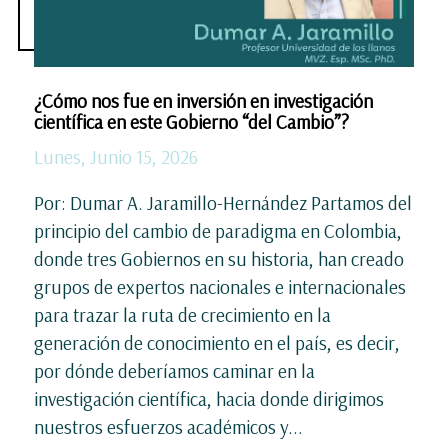
¿Cómo nos fue en inversión en investigación
científica en este Gobierno “del Cambio”?
Lunes, Junio 15, 2026
Por: Dumar A. Jaramillo-Hernández Partamos del
principio del cambio de paradigma en Colombia,
donde tres Gobiernos en su historia, han creado
grupos de expertos nacionales e internacionales
para trazar la ruta de crecimiento en la
generación de conocimiento en el país, es decir,
por dónde deberíamos caminar en la
investigación científica, hacia donde dirigimos
nuestros esfuerzos académicos y...