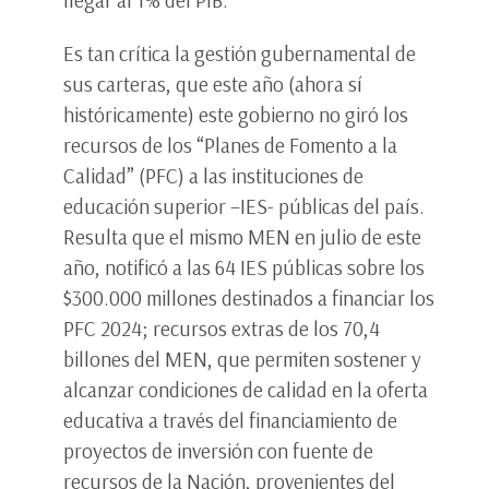
llegar al 1% del PIB.
Es tan crítica la gestión gubernamental de
sus carteras, que este año (ahora sí
históricamente) este gobierno no giró los
recursos de los “Planes de Fomento a la
Calidad” (PFC) a las instituciones de
educación superior –IES- públicas del país.
Resulta que el mismo MEN en julio de este
año, notificó a las 64 IES públicas sobre los
$300.000 millones destinados a financiar los
PFC 2024; recursos extras de los 70,4
billones del MEN, que permiten sostener y
alcanzar condiciones de calidad en la oferta
educativa a través del financiamiento de
proyectos de inversión con fuente de
recursos de la Nación, provenientes del