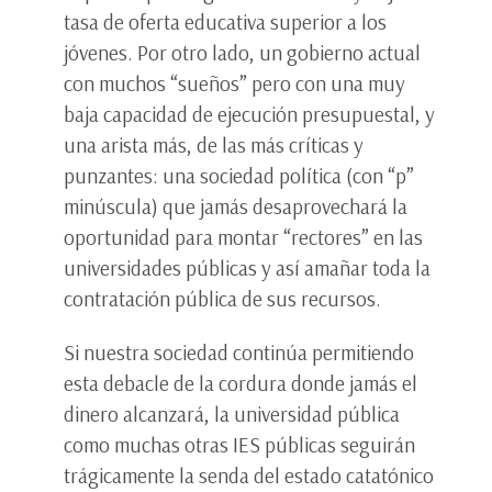
tasa de oferta educativa superior a los
jóvenes. Por otro lado, un gobierno actual
con muchos “sueños” pero con una muy
baja capacidad de ejecución presupuestal, y
una arista más, de las más críticas y
punzantes: una sociedad política (con “p”
minúscula) que jamás desaprovechará la
oportunidad para montar “rectores” en las
universidades públicas y así amañar toda la
contratación pública de sus recursos.
Si nuestra sociedad continúa permitiendo
esta debacle de la cordura donde jamás el
dinero alcanzará, la universidad pública
como muchas otras IES públicas seguirán
trágicamente la senda del estado catatónico