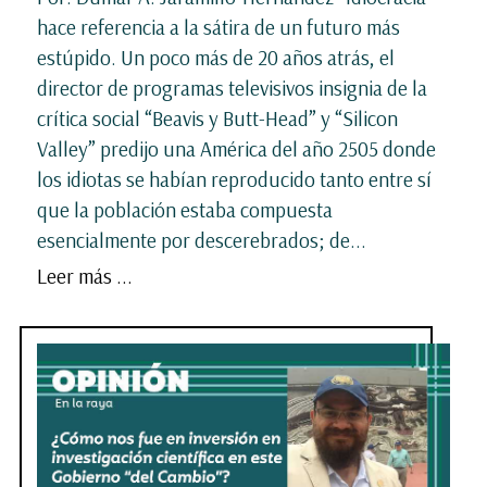
hace referencia a la sátira de un futuro más
estúpido. Un poco más de 20 años atrás, el
director de programas televisivos insignia de la
crítica social “Beavis y Butt-Head” y “Silicon
Valley” predijo una América del año 2505 donde
los idiotas se habían reproducido tanto entre sí
que la población estaba compuesta
esencialmente por descerebrados; de...
Leer más ...