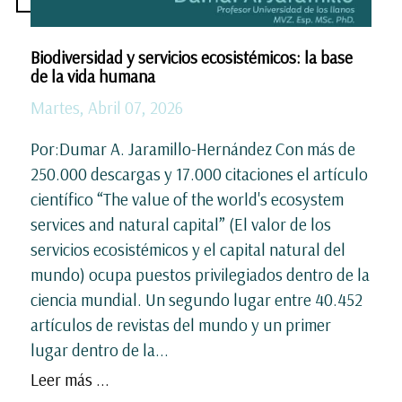
Biodiversidad y servicios ecosistémicos: la base
de la vida humana
Martes, Abril 07, 2026
Por:Dumar A. Jaramillo-Hernández Con más de
250.000 descargas y 17.000 citaciones el artículo
científico “The value of the world's ecosystem
services and natural capital” (El valor de los
servicios ecosistémicos y el capital natural del
mundo) ocupa puestos privilegiados dentro de la
ciencia mundial. Un segundo lugar entre 40.452
artículos de revistas del mundo y un primer
lugar dentro de la...
Leer más ...