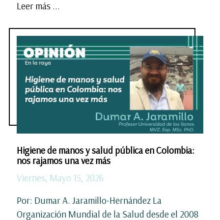
Leer más ...
Higiene de manos y salud pública en Colombia:
nos rajamos una vez más
Viernes, Mayo 15, 2026
Por: Dumar A. Jaramillo-Hernández La
Organización Mundial de la Salud desde el 2008