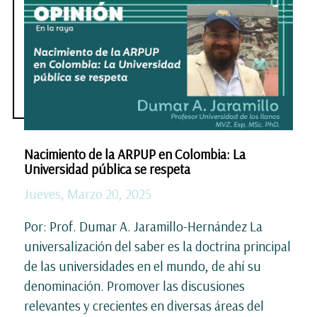
Nacimiento de la ARPUP en Colombia: La
Universidad pública se respeta
Jueves, Marzo 20, 2025
Por: Prof. Dumar A. Jaramillo-Hernández La
universalización del saber es la doctrina principal
de las universidades en el mundo, de ahí su
denominación. Promover las discusiones
relevantes y crecientes en diversas áreas del