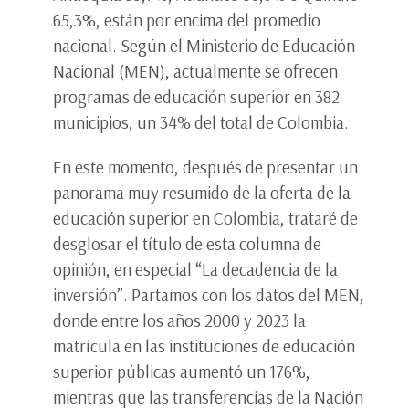
65,3%, están por encima del promedio
nacional. Según el Ministerio de Educación
Nacional (MEN), actualmente se ofrecen
programas de educación superior en 382
municipios, un 34% del total de Colombia.
En este momento, después de presentar un
panorama muy resumido de la oferta de la
educación superior en Colombia, trataré de
desglosar el título de esta columna de
opinión, en especial “La decadencia de la
inversión”. Partamos con los datos del MEN,
donde entre los años 2000 y 2023 la
matrícula en las instituciones de educación
superior públicas aumentó un 176%,
mientras que las transferencias de la Nación