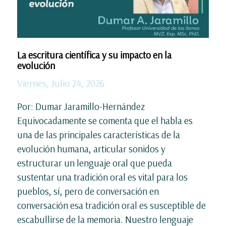
La escritura científica y su impacto en la
evolución
Viernes, Julio 24, 2026
Por: Dumar Jaramillo-Hernández
Equivocadamente se comenta que el habla es
una de las principales características de la
evolución humana, articular sonidos y
estructurar un lenguaje oral que pueda
sustentar una tradición oral es vital para los
pueblos, sí, pero de conversación en
conversación esa tradición oral es susceptible de
escabullirse de la memoria. Nuestro lenguaje