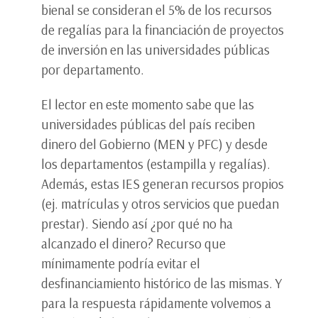
bienal se consideran el 5% de los recursos
de regalías para la financiación de proyectos
de inversión en las universidades públicas
por departamento.
El lector en este momento sabe que las
universidades públicas del país reciben
dinero del Gobierno (MEN y PFC) y desde
los departamentos (estampilla y regalías).
Además, estas IES generan recursos propios
(ej. matrículas y otros servicios que puedan
prestar). Siendo así ¿por qué no ha
alcanzado el dinero? Recurso que
mínimamente podría evitar el
desfinanciamiento histórico de las mismas. Y
para la respuesta rápidamente volvemos a