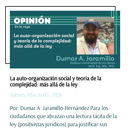
La auto-organización social y teoría de la
complejidad: más allá de la ley
Jueves, Marzo 05, 2026
Por: Dumar A. Jaramillo-Hernández Para los
ciudadanos que abrazan una lectura tácita de la
ley (positivistas jurídicos) para justificar sus