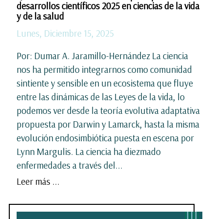
desarrollos científicos 2025 en ciencias de la vida
y de la salud
Lunes, Diciembre 15, 2025
Por: Dumar A. Jaramillo-Hernández La ciencia
nos ha permitido integrarnos como comunidad
sintiente y sensible en un ecosistema que fluye
entre las dinámicas de las Leyes de la vida, lo
podemos ver desde la teoría evolutiva adaptativa
propuesta por Darwin y Lamarck, hasta la misma
evolución endosimbiótica puesta en escena por
Lynn Margulis. La ciencia ha diezmado
enfermedades a través del...
Leer más ...