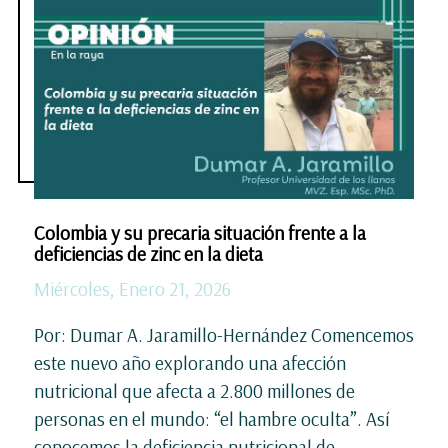
Colombia y su precaria situación frente a la
deficiencias de zinc en la dieta
Miércoles, Enero 21, 2026
Por: Dumar A. Jaramillo-Hernández Comencemos
este nuevo año explorando una afección
nutricional que afecta a 2.800 millones de
personas en el mundo: “el hambre oculta”. Así
conocemos la deficiencia nutricional de