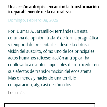
Una acción antrópica encaminó la transformación
irreparablemente de la naturaleza
Domingo, Febrero 08, 2026
Por: Dumar A. Jaramillo-Hernández En esta
columna de opinión, trataré de forma pragmática
y temporal de presentarles, desde la obtusa
visión del suscrito, cómo uno de los principales
actos humanos (dícese: acción antrópica) ha
conllevado a eventos imposibles de retroceder en
sus efectos de transformación del ecosistema.
Más o menos y haciendo una terrible
comparación, algo así de cómo los...
Leer más ...