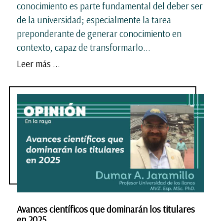
conocimiento es parte fundamental del deber ser
de la universidad; especialmente la tarea
preponderante de generar conocimiento en
contexto, capaz de transformarlo...
Leer más ...
Avances científicos que dominarán los titulares
en 2025