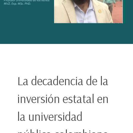
La decadencia de la
inversión estatal en
la universidad