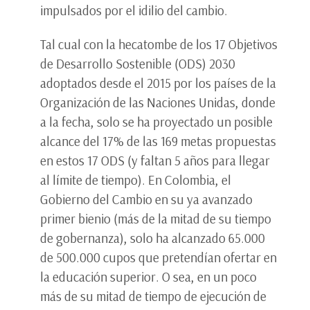
impulsados por el idilio del cambio.
Tal cual con la hecatombe de los 17 Objetivos
de Desarrollo Sostenible (ODS) 2030
adoptados desde el 2015 por los países de la
Organización de las Naciones Unidas, donde
a la fecha, solo se ha proyectado un posible
alcance del 17% de las 169 metas propuestas
en estos 17 ODS (y faltan 5 años para llegar
al límite de tiempo). En Colombia, el
Gobierno del Cambio en su ya avanzado
primer bienio (más de la mitad de su tiempo
de gobernanza), solo ha alcanzado 65.000
de 500.000 cupos que pretendían ofertar en
la educación superior. O sea, en un poco
más de su mitad de tiempo de ejecución de