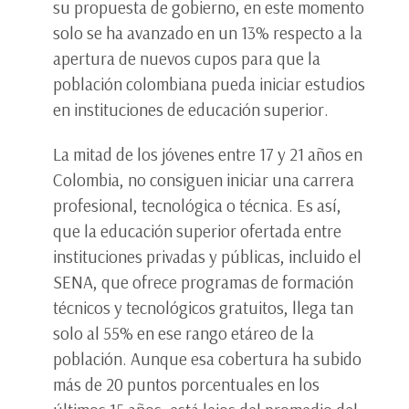
su propuesta de gobierno, en este momento
solo se ha avanzado en un 13% respecto a la
apertura de nuevos cupos para que la
población colombiana pueda iniciar estudios
en instituciones de educación superior.
La mitad de los jóvenes entre 17 y 21 años en
Colombia, no consiguen iniciar una carrera
profesional, tecnológica o técnica. Es así,
que la educación superior ofertada entre
instituciones privadas y públicas, incluido el
SENA, que ofrece programas de formación
técnicos y tecnológicos gratuitos, llega tan
solo al 55% en ese rango etáreo de la
población. Aunque esa cobertura ha subido
más de 20 puntos porcentuales en los