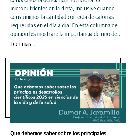
micronutrientes en la dieta, inclusive cuando
consumimos la cantidad correcta de calorías
requeridas en el día a día. En esta columna de
opinión les mostraré la importancia de uno de...
Leer más ...
Qué debemos saber sobre los principales