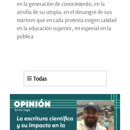
en la generación de conocimiento, en la
atrofia de su utopía, en el desangre de sus
mártires que en cada protesta exigen calidad
en la educación superior, en especial en la
pública.
Todas