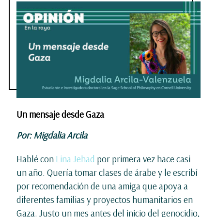
Un mensaje desde Gaza
Por: Migdalia Arcila
Hablé con
Lina Jehad
por primera vez hace casi
un año. Quería tomar clases de árabe y le escribí
por recomendación de una amiga que apoya a
diferentes familias y proyectos humanitarios en
Gaza. Justo un mes antes del inicio del genocidio,