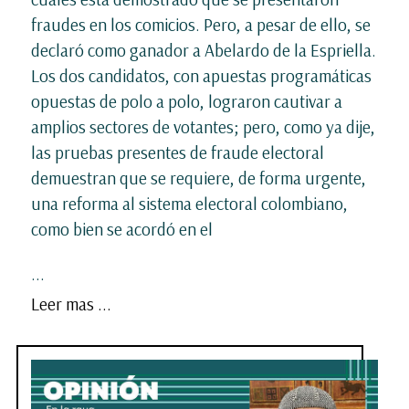
fraudes en los comicios. Pero, a pesar de ello, se
declaró como ganador a Abelardo de la Espriella.
Los dos candidatos, con apuestas programáticas
opuestas de polo a polo, lograron cautivar a
amplios sectores de votantes; pero, como ya dije,
las pruebas presentes de fraude electoral
demuestran que se requiere, de forma urgente,
una reforma al sistema electoral colombiano,
como bien se acordó en el
...
Leer mas ...