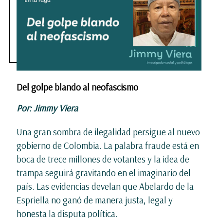
Del golpe blando al neofascismo
Por: Jimmy Viera
Una gran sombra de ilegalidad persigue al nuevo
gobierno de Colombia. La palabra fraude está en
boca de trece millones de votantes y la idea de
trampa seguirá gravitando en el imaginario del
país. Las evidencias develan que Abelardo de la
Espriella no ganó de manera justa, legal y
honesta la disputa política.