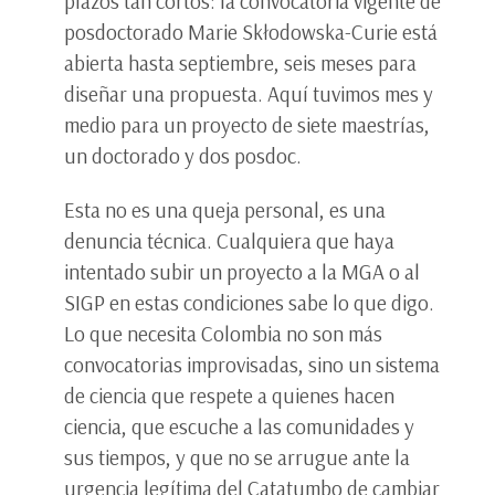
plazos tan cortos: la convocatoria vigente de
posdoctorado Marie Skłodowska-Curie está
abierta hasta septiembre, seis meses para
diseñar una propuesta. Aquí tuvimos mes y
medio para un proyecto de siete maestrías,
un doctorado y dos posdoc.
Esta no es una queja personal, es una
denuncia técnica. Cualquiera que haya
intentado subir un proyecto a la MGA o al
SIGP en estas condiciones sabe lo que digo.
Lo que necesita Colombia no son más
convocatorias improvisadas, sino un sistema
de ciencia que respete a quienes hacen
ciencia, que escuche a las comunidades y
sus tiempos, y que no se arrugue ante la
urgencia legítima del Catatumbo de cambiar