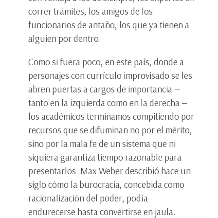
correr trámites, los amigos de los
funcionarios de antaño, los que ya tienen a
alguien por dentro.
Como si fuera poco, en este país, donde a
personajes con currículo improvisado se les
abren puertas a cargos de importancia —
tanto en la izquierda como en la derecha —
los académicos terminamos compitiendo por
recursos que se difuminan no por el mérito,
sino por la mala fe de un sistema que ni
siquiera garantiza tiempo razonable para
presentarlos. Max Weber describió hace un
siglo cómo la burocracia, concebida como
racionalización del poder, podía
endurecerse hasta convertirse en jaula.