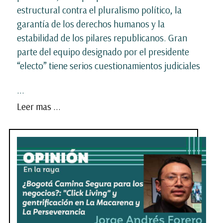
estructural contra el pluralismo político, la
garantía de los derechos humanos y la
estabilidad de los pilares republicanos. Gran
parte del equipo designado por el presidente
“electo” tiene serios cuestionamientos judiciales
...
Leer mas ...