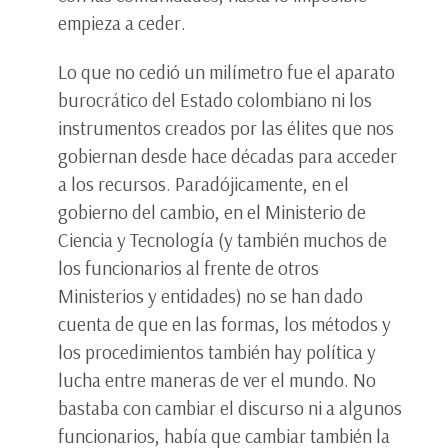
empieza a ceder.
Lo que no cedió un milímetro fue el aparato
burocrático del Estado colombiano ni los
instrumentos creados por las élites que nos
gobiernan desde hace décadas para acceder
a los recursos. Paradójicamente, en el
gobierno del cambio, en el Ministerio de
Ciencia y Tecnología (y también muchos de
los funcionarios al frente de otros
Ministerios y entidades) no se han dado
cuenta de que en las formas, los métodos y
los procedimientos también hay política y
lucha entre maneras de ver el mundo. No
bastaba con cambiar el discurso ni a algunos
funcionarios, había que cambiar también la