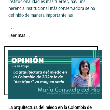
institucionalidad es más fuerte y hay una
herencia institucional más conservadora se ha
definido de manera importante las
...
Leer mas ...
La arquitectura del miedo en la Colombia de