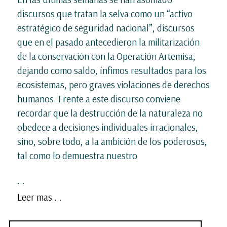
discursos que tratan la selva como un “activo
estratégico de seguridad nacional”, discursos
que en el pasado antecedieron la militarización
de la conservación con la Operación Artemisa,
dejando como saldo, ínfimos resultados para los
ecosistemas, pero graves violaciones de derechos
humanos. Frente a este discurso conviene
recordar que la destrucción de la naturaleza no
obedece a decisiones individuales irracionales,
sino, sobre todo, a la ambición de los poderosos,
tal como lo demuestra nuestro
...
Leer mas ...