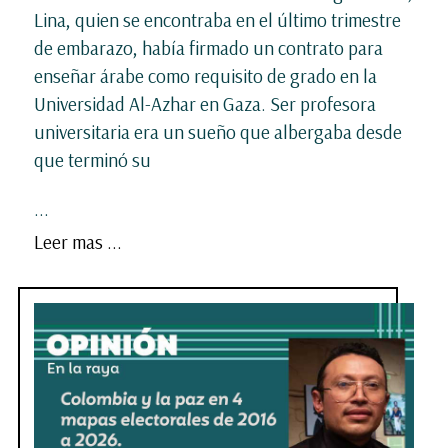
Lina, quien se encontraba en el último trimestre
de embarazo, había firmado un contrato para
enseñar árabe como requisito de grado en la
Universidad Al-Azhar en Gaza. Ser profesora
universitaria era un sueño que albergaba desde
que terminó su
...
Leer mas ...