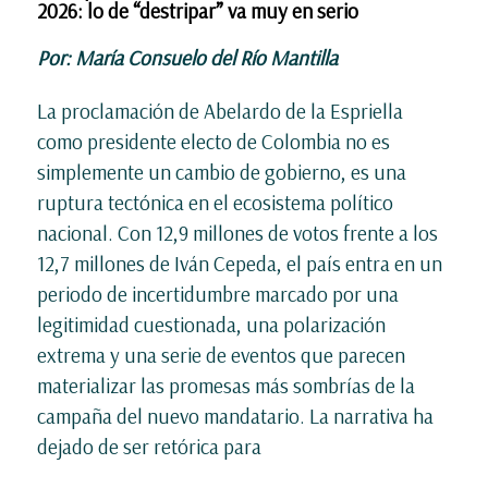
2026: lo de “destripar” va muy en serio
Por: María Consuelo del Río Mantilla
La proclamación de Abelardo de la Espriella
como presidente electo de Colombia no es
simplemente un cambio de gobierno, es una
ruptura tectónica en el ecosistema político
nacional. Con 12,9 millones de votos frente a los
12,7 millones de Iván Cepeda, el país entra en un
periodo de incertidumbre marcado por una
legitimidad cuestionada, una polarización
extrema y una serie de eventos que parecen
materializar las promesas más sombrías de la
campaña del nuevo mandatario. La narrativa ha
dejado de ser retórica para