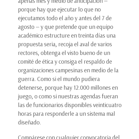
apenas mes y medio de anticipación —
porque hay que ejecutar lo que no
ejecutamos todo el año y antes del 7 de
agosto — y que pretende que un equipo
académico estructure en treinta días una
propuesta seria, recoja el aval de varios
rectores, obtenga el visto bueno de un
comité de ética y consiga el respaldo de
organizaciones campesinas en medio de la
guerra. Como si el mundo pudiera
detenerse, porque hay 12.000 millones en
juego, o como si nuestras agendas fueran
las de funcionarios disponibles veinticuatro
horas para responderle a un sistema mal
diseñado.
Compárese con cualquier convocatoria del