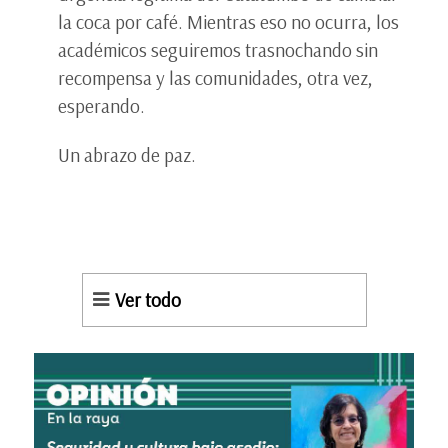
la coca por café. Mientras eso no ocurra, los
académicos seguiremos trasnochando sin
recompensa y las comunidades, otra vez,
esperando.
Un abrazo de paz.
Ver todo