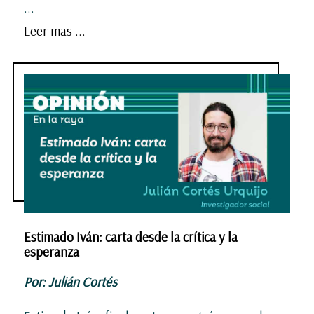
...
Leer mas ...
Estimado Iván: carta desde la crítica y la
esperanza
Por: Julián Cortés