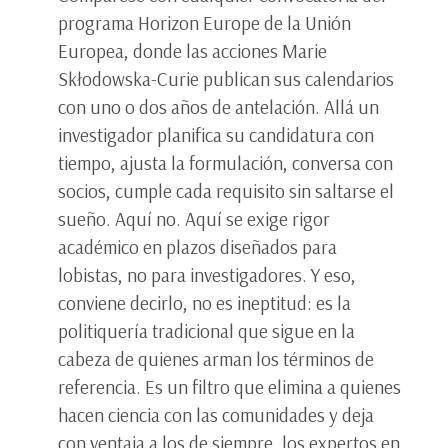
programa Horizon Europe de la Unión
Europea, donde las acciones Marie
Skłodowska-Curie publican sus calendarios
con uno o dos años de antelación. Allá un
investigador planifica su candidatura con
tiempo, ajusta la formulación, conversa con
socios, cumple cada requisito sin saltarse el
sueño. Aquí no. Aquí se exige rigor
académico en plazos diseñados para
lobistas, no para investigadores. Y eso,
conviene decirlo, no es ineptitud: es la
politiquería tradicional que sigue en la
cabeza de quienes arman los términos de
referencia. Es un filtro que elimina a quienes
hacen ciencia con las comunidades y deja
con ventaja a los de siempre, los expertos en