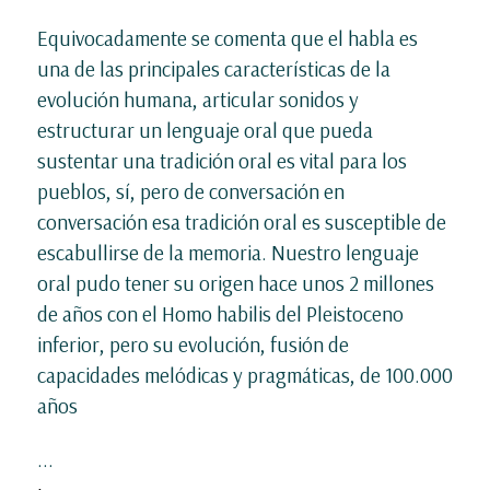
Equivocadamente se comenta que el habla es
una de las principales características de la
evolución humana, articular sonidos y
estructurar un lenguaje oral que pueda
sustentar una tradición oral es vital para los
pueblos, sí, pero de conversación en
conversación esa tradición oral es susceptible de
escabullirse de la memoria. Nuestro lenguaje
oral pudo tener su origen hace unos 2 millones
de años con el Homo habilis del Pleistoceno
inferior, pero su evolución, fusión de
capacidades melódicas y pragmáticas, de 100.000
años
...