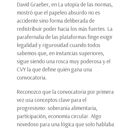
David Graeber, en La utopía de las normas,
mostró que el papeleo absurdo no es
accidente sino forma deliberada de
redistribuir poder hacia los más fuertes. La
parafernalia de las plataformas finge exigir
legalidad y rigurosidad cuando todos
sabemos que, en instancias superiores,
sigue siendo una rosca muy poderosa y el
CVY la que define quién gana una
convocatoria.
Reconozco que la convocatoria por primera
vez usa conceptos clave para el
progresismo: soberanía alimentaria,
participación, economía circular. Algo
novedoso para una lógica que solo hablaba