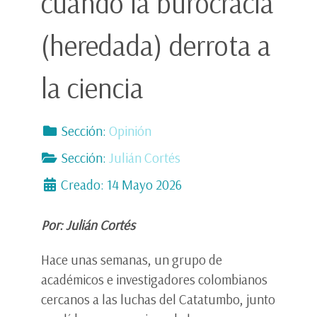
cuando la burocracia
(heredada) derrota a
la ciencia
Sección:
Opinión
Sección:
Julián Cortés
Creado: 14 Mayo 2026
Por: Julián Cortés
Hace unas semanas, un grupo de
académicos e investigadores colombianos
cercanos a las luchas del Catatumbo, junto