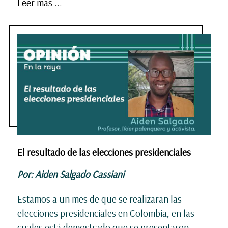
Leer mas ...
El resultado de las elecciones presidenciales
Por: Aiden Salgado Cassiani
Estamos a un mes de que se realizaran las
elecciones presidenciales en Colombia, en las
cuales está demostrado que se presentaron