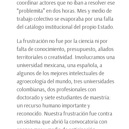
coordinar actores que no iban a resolver ese
“problemita” en dos horas. Mes y medio de
trabajo colectivo se evaporaba por una falla
del catálogo institucional del propio Estado.
La frustración no fue por la ciencia ni por
falta de conocimiento, presupuesto, aliados
territoriales o creatividad. Involucramos una
universidad mexicana, una española, a
algunos de los mejores intelectuales de
agroecología del mundo, tres universidades
colombianas, dos profesionales con
doctorado y siete estudiantes de maestría:
un recurso humano importante y
reconocido. Nuestra frustración fue contra
un sistema que abrió la convocatoria con