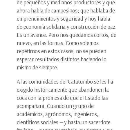
de pequeños y medianos productores y que
ahora habla de campesinos; que hablaba de
emprendimientos y seguridad y hoy habla
de economía solidaria y construcción de paz.
Es un avance. Pero nos quedamos cortos, de
nuevo, en las formas. Como solemos
repetirnos en estos casos, no se pueden
esperar resultados distintos haciendo lo
mismo de siempre.
A las comunidades del Catatumbo se les ha
exigido históricamente que abandonen la
coca con la promesa de que el Estado las
acompañará. Cuando un grupo de
académicos, agrónomos, ingenieros,
científicos sociales — y hasta un sacerdote