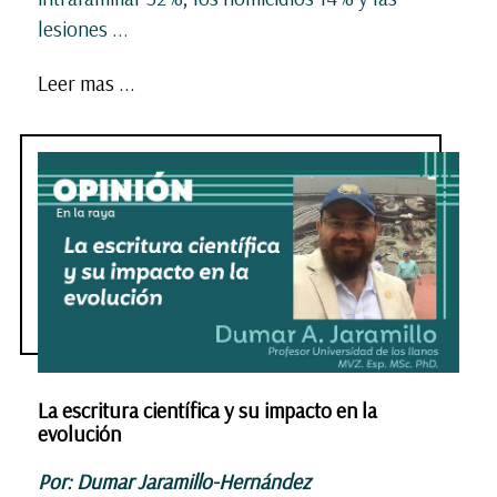
lesiones
...
Leer mas ...
La escritura científica y su impacto en la
evolución
Por: Dumar Jaramillo-Hernández