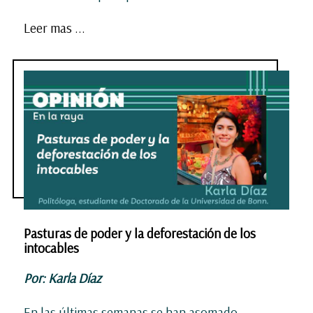
Leer mas ...
Pasturas de poder y la deforestación de los
intocables
Por: Karla Díaz
En las últimas semanas se han asomado