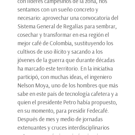
con líderes campesinos de la zona, nos
sentamos con un sueño concreto y
necesario: aprovechar una convocatoria del
Sistema General de Regalías para sembrar,
cosechar y transformar en esa región el
mejor café de Colombia, sustituyendo los
cultivos de uso ilícito y sacando a los
jóvenes de la guerra que durante décadas
ha marcado este territorio. En la iniciativa
participó, con muchas ideas, el ingeniero
Nelson Moya, uno de los hombres que más
sabe en este país de tecnología cafetera y a
quien el presidente Petro había propuesto,
en su momento, para presidir Fedecafé.
Después de mes y medio de jornadas
extenuantes y cruces interdisciplinarios