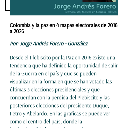
Colombia y la paz en 4 mapas electorales de 2016
a 2026
Por: Jorge Andrés Forero - González
Desde el Plebiscito por la Paz en 2016 existe una
tendencia que ha definido la oportunidad de salir
de la Guerra en el país y que se pueden
visualizar en la forma en que se han votado las
últimas 3 elecciones presidenciales y que
concuerdan con la pérdida del Plebiscito y las
posteriores elecciones del presidente Duque,
Petro y Abelardo. En las gráficas se puede ver
como el centro del país, donde la