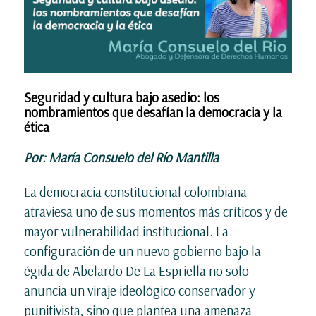
Seguridad y cultura bajo asedio: los
nombramientos que desafían la democracia y la
ética
Por: María Consuelo del Río Mantilla
La democracia constitucional colombiana
atraviesa uno de sus momentos más críticos y de
mayor vulnerabilidad institucional. La
configuración de un nuevo gobierno bajo la
égida de Abelardo De La Espriella no solo
anuncia un viraje ideológico conservador y
punitivista, sino que plantea una amenaza