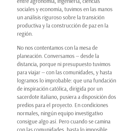
entre agronomía, ingeniería, ciencias
sociales y economía, tuvimos en las manos
un análisis riguroso sobre la transición
productiva y la construcción de paz en la
región.
No nos contentamos con la mesa de
planeación. Conversamos — desde la
distancia, porque ni presupuesto tuvimos
para viajar — con las comunidades, y hasta
logramos lo improbable: que una fundación
de inspiración católica, dirigida por un
sacerdote italiano, pusiera a disposición dos
predios para el proyecto. En condiciones
normales, ningún equipo investigativo
consigue algo así. Pero cuando se camina
con las comunidades, hasta lo imposible