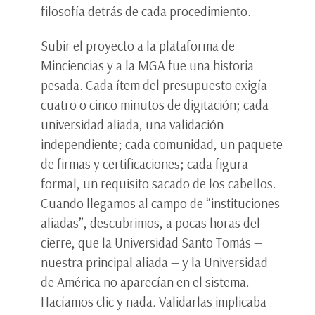
filosofía detrás de cada procedimiento.
Subir el proyecto a la plataforma de
Minciencias y a la MGA fue una historia
pesada. Cada ítem del presupuesto exigía
cuatro o cinco minutos de digitación; cada
universidad aliada, una validación
independiente; cada comunidad, un paquete
de firmas y certificaciones; cada figura
formal, un requisito sacado de los cabellos.
Cuando llegamos al campo de “instituciones
aliadas”, descubrimos, a pocas horas del
cierre, que la Universidad Santo Tomás —
nuestra principal aliada — y la Universidad
de América no aparecían en el sistema.
Hacíamos clic y nada. Validarlas implicaba