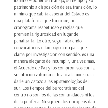
italiano — ponen su trabajo, su tiempo y su
patrimonio a disposición de esa transición, lo
mínimo que cabría esperar del Estado es
una plataforma que funcione, un
cronograma respetuoso y reglas que
premien la rigurosidad en lugar de
penalizarla. Lo otro, seguir abriendo
convocatorias relámpago a un país que
clama por investigación con sentido, es una
manera elegante de incumplir, una vez más,
el Acuerdo de Paz y los compromisos con la
sustitución voluntaria. Invito a la ministra a
darle un vistazo a las epistemologías del
sur. Los tiempos del burocratismo del
centro no son los de las comunidades ni los
de la periferia. Ni siquiera los europeos dan