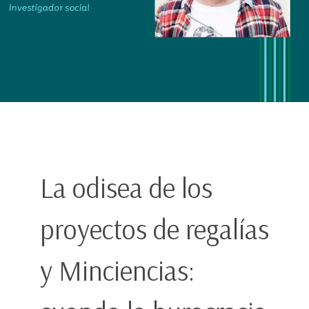
La odisea de los
proyectos de regalías
y Minciencias: