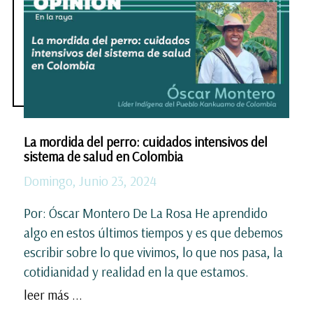
La mordida del perro: cuidados intensivos del
sistema de salud en Colombia
Domingo, Junio 23, 2024
Por: Óscar Montero De La Rosa He aprendido
algo en estos últimos tiempos y es que debemos
escribir sobre lo que vivimos, lo que nos pasa, la
cotidianidad y realidad en la que estamos.
leer más ...