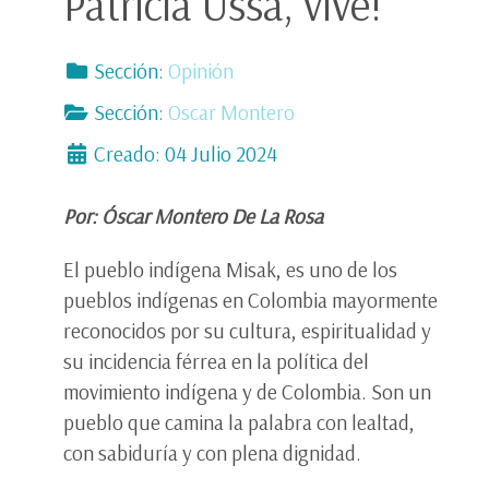
Patricia Ussa, vive!
Sección:
Opinión
Sección:
Oscar Montero
Creado: 04 Julio 2024
Por: Óscar Montero De La Rosa
El pueblo indígena Misak, es uno de los
pueblos indígenas en Colombia mayormente
reconocidos por su cultura, espiritualidad y
su incidencia férrea en la política del
movimiento indígena y de Colombia. Son un
pueblo que camina la palabra con lealtad,
con sabiduría y con plena dignidad.