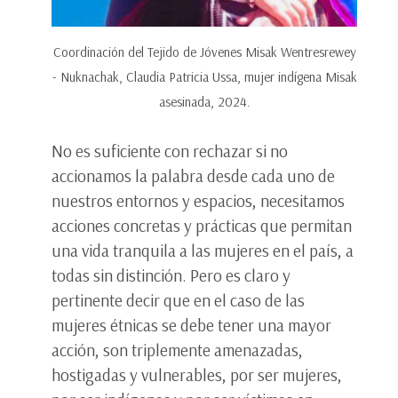
Coordinación del Tejido de Jóvenes Misak Wentresrewey
- Nuknachak, Claudia Patricia Ussa, mujer indígena Misak
asesinada, 2024.
No es suficiente con rechazar si no
accionamos la palabra desde cada uno de
nuestros entornos y espacios, necesitamos
acciones concretas y prácticas que permitan
una vida tranquila a las mujeres en el país, a
todas sin distinción. Pero es claro y
pertinente decir que en el caso de las
mujeres étnicas se debe tener una mayor
acción, son triplemente amenazadas,
hostigadas y vulnerables, por ser mujeres,