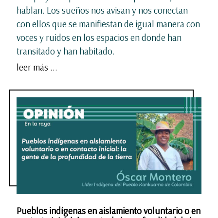
hablan. Los sueños nos avisan y nos conectan
con ellos que se manifiestan de igual manera con
voces y ruidos en los espacios en donde han
transitado y han habitado.
leer más ...
Pueblos indígenas en aislamiento voluntario o en