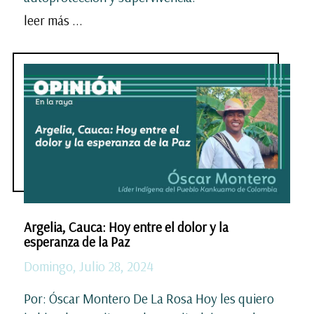
leer más ...
Argelia, Cauca: Hoy entre el dolor y la
esperanza de la Paz
Domingo, Julio 28, 2024
Por: Óscar Montero De La Rosa Hoy les quiero