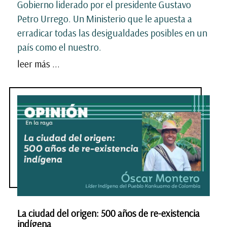
Gobierno liderado por el presidente Gustavo
Petro Urrego. Un Ministerio que le apuesta a
erradicar todas las desigualdades posibles en un
país como el nuestro.
leer más ...
La ciudad del origen: 500 años de re-existencia
indígena