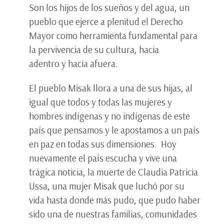
Son los hijos de los sueños y del agua, un
pueblo que ejerce a plenitud el Derecho
Mayor como herramienta fundamental para
la pervivencia de su cultura, hacia
adentro y hacia afuera.
El pueblo Misak llora a una de sus hijas, al
igual que todos y todas las mujeres y
hombres indígenas y no indígenas de este
país que pensamos y le apostamos a un país
en paz en todas sus dimensiones. Hoy
nuevamente el país escucha y vive una
trágica noticia, la muerte de Claudia Patricia
Ussa, una mujer Misak que luchó por su
vida hasta donde más pudo, que pudo haber
sido una de nuestras familias, comunidades