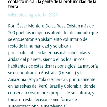
contacto inicial: la gente de la profundidad de la
tierra
Miércoles, Agosto 14, 2024
Por: Óscar Montero De La Rosa Existen más de
200 pueblos indígenas alrededor del mundo que
se encuentran en aislamiento voluntario del
resto de la humanidad y se ubican
principalmente en las zonas más inhóspitas y
áridas del planeta, siendo ellos los únicos
habitantes de estas tierras por siglos. La mayoría
se encuentran en Australia (Oceanía) y la
Amazonía (Abya Yala o América), puntualmente
en las selvas del Perú, Brasil y Colombia, donde
conservan costumbres propias de su cultura, y
tomaron esta decisión como forma de
autoprotección y supervivencia.