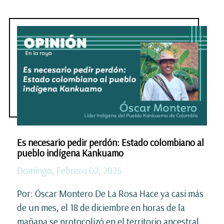
Es necesario pedir perdón: Estado colombiano al
pueblo indígena Kankuamo
Domingo, Febrero 02, 2025
Por: Óscar Montero De La Rosa Hace ya casi más
de un mes, el 18 de diciembre en horas de la
mañana se protocolizó en el territorio ancestral