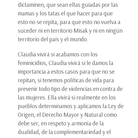
dictaminen, que sean ellas guiadas por las
mamas y los tatas el que hacer para que
esto no se repita, para que esto no vuelva a
suceder ni en territorio Misak y ni en ningún
territorio del país y el mundo.
Claudia vivirá si acabamos con los
feminicidios, Claudia vivirá si le damos la
importancia a estos casos para que no se
repitan, si tenemos políticas de vida para
prevenir todo tipo de violencias en contra de
las mujeres. Ella vivirá si realmente en los
pueblos determinamos y aplicamos la Ley de
Origen, el Derecho Mayor y Natural como
debe ser, en respeto y armonía de la
dualidad, de la complementariedad y el