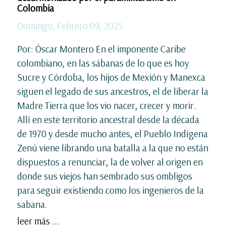
Colombia
Domingo, Febrero 09, 2025
Por: Óscar Montero En el imponente Caribe
colombiano, en las sábanas de lo que es hoy
Sucre y Córdoba, los hijos de Mexión y Manexca
siguen el legado de sus ancestros, el de liberar la
Madre Tierra que los vio nacer, crecer y morir.
Allí en este territorio ancestral desde la década
de 1970 y desde mucho antes, el Pueblo Indígena
Zenú viene librando una batalla a la que no están
dispuestos a renunciar, la de volver al origen en
donde sus viejos han sembrado sus ombligos
para seguir existiendo como los ingenieros de la
sabana.
leer más ...