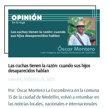
Las cuchas tienen la razón: cuando sus hijos
desaparecidos hablan
Viernes, Febrero 21, 2025
Por: Óscar Montero La Escombrera en la comuna
13 de la ciudad de Medellín, volvió a retumbar en
las noticias locales, nacionales e internacionales