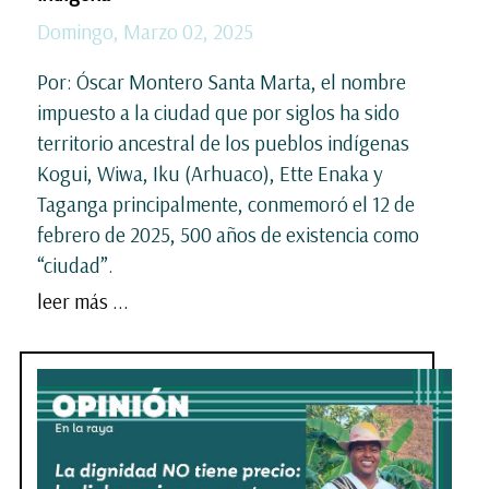
Domingo, Marzo 02, 2025
Por: Óscar Montero Santa Marta, el nombre
impuesto a la ciudad que por siglos ha sido
territorio ancestral de los pueblos indígenas
Kogui, Wiwa, Iku (Arhuaco), Ette Enaka y
Taganga principalmente, conmemoró el 12 de
febrero de 2025, 500 años de existencia como
“ciudad”.
leer más ...