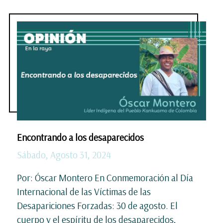
Encontrando a los desaparecidos
Sábado, Agosto 31, 2024
Por: Óscar Montero En Conmemoración al Día
Internacional de las Víctimas de las
Desapariciones Forzadas: 30 de agosto. El
cuerpo y el espíritu de los desaparecidos,