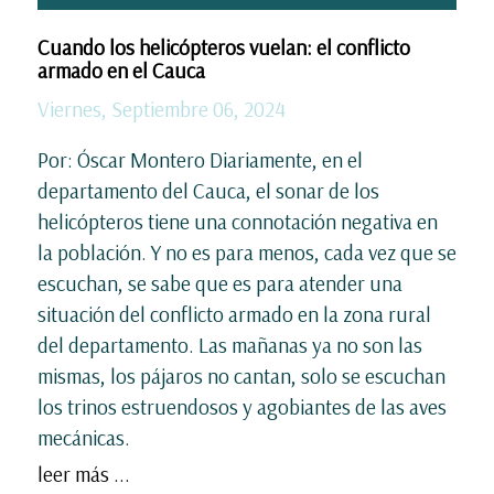
Cuando los helicópteros vuelan: el conflicto
armado en el Cauca
Viernes, Septiembre 06, 2024
Por: Óscar Montero Diariamente, en el
departamento del Cauca, el sonar de los
helicópteros tiene una connotación negativa en
la población. Y no es para menos, cada vez que se
escuchan, se sabe que es para atender una
situación del conflicto armado en la zona rural
del departamento. Las mañanas ya no son las
mismas, los pájaros no cantan, solo se escuchan
los trinos estruendosos y agobiantes de las aves
mecánicas.
leer más ...