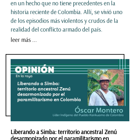
en un hecho que no tiene precedentes en la
historia reciente de Colombia. Allí, se vivió uno
de los episodios más violentos y crudos de la
realidad del conflicto armado del país.
leer más ...
Liberando a Simba: territorio ancestral Zenú
desarmonizado por el paramilitarismo en