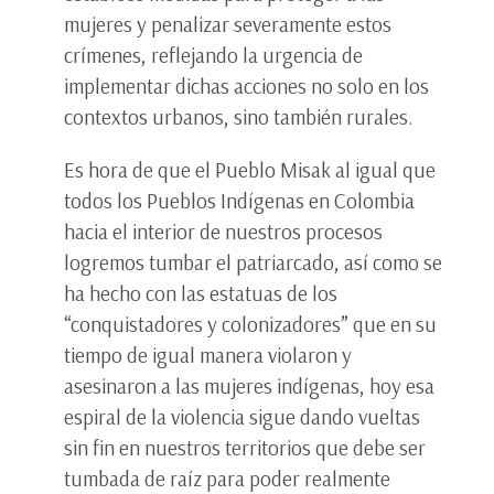
mujeres y penalizar severamente estos
crímenes, reflejando la urgencia de
implementar dichas acciones no solo en los
contextos urbanos, sino también rurales.
Es hora de que el Pueblo Misak al igual que
todos los Pueblos Indígenas en Colombia
hacia el interior de nuestros procesos
logremos tumbar el patriarcado, así como se
ha hecho con las estatuas de los
“conquistadores y colonizadores” que en su
tiempo de igual manera violaron y
asesinaron a las mujeres indígenas, hoy esa
espiral de la violencia sigue dando vueltas
sin fin en nuestros territorios que debe ser
tumbada de raíz para poder realmente