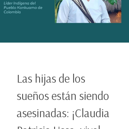
Las hijas de los
sueños están siendo
asesinadas: ¡Claudia