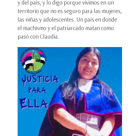
y del país, y lo digo porque vivimos en un
territorio que no es seguro para las mujeres,
las niñas y adolescentes. Un país en donde
el machismo y el patriarcado matan como
pasó con Claudia.