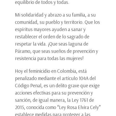
equilibrio de todos y todas.
Mi solidaridad y abrazo a su familia, a su
comunidad, su pueblo y territorio. Que los
espíritus mayores ayuden a sanar y
restablecer el orden de lo sagrado de
respetar la vida. ¡Que seas laguna de
Páramo, que seas sueños de prevención y
resistencia para todas las mujeres!
Hoy el feminicidio en Colombia, está
penalizado mediante el artículo 104A del
Código Penal, es un delito grave que exige
acciones efectivas para su prevención y
sanción, de igual manera, la Ley 1761 de
2015, conocida como “Ley Rosa Elvira Cely”
establece medidas para proteger a las