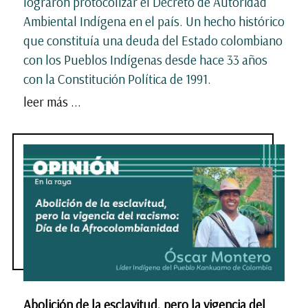
lograron protocolizar el Decreto de Autoridad
Ambiental Indígena en el país. Un hecho histórico
que constituía una deuda del Estado colombiano
con los Pueblos Indígenas desde hace 33 años
con la Constitución Política de 1991.
leer más ...
Abolición de la esclavitud, pero la vigencia del