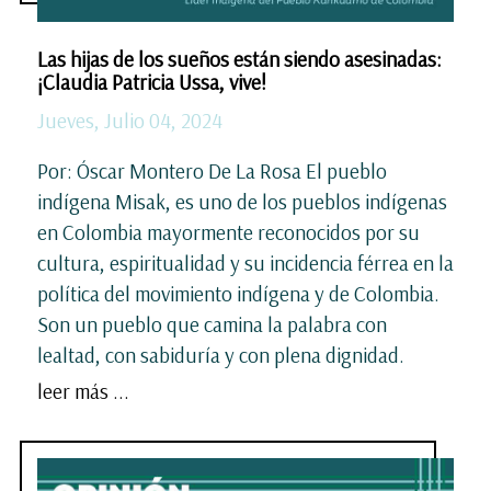
Las hijas de los sueños están siendo asesinadas:
¡Claudia Patricia Ussa, vive!
Jueves, Julio 04, 2024
Por: Óscar Montero De La Rosa El pueblo
indígena Misak, es uno de los pueblos indígenas
en Colombia mayormente reconocidos por su
cultura, espiritualidad y su incidencia férrea en la
política del movimiento indígena y de Colombia.
Son un pueblo que camina la palabra con
lealtad, con sabiduría y con plena dignidad.
leer más ...