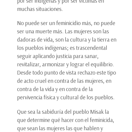
por ser indígenas y por ser víctimas en
muchas situaciones.
No puede ser un feminicidio más, no puede
ser una muerte más. Las mujeres son las
dadoras de vida, son la cultura y la tierra en
los pueblos indígenas; es trascendental
seguir aplicando justicia para sanar,
revitalizar, armonizar y lograr el equilibrio.
Desde todo punto de vista rechazo este tipo
de acto cruel en contra de las mujeres, en
contra de la vida y en contra de la
pervivencia física y cultural de los pueblos.
Que sea la sabiduría del pueblo Misak la
que determine qué hacer con el feminicida,
que sean las mujeres las que hablen y