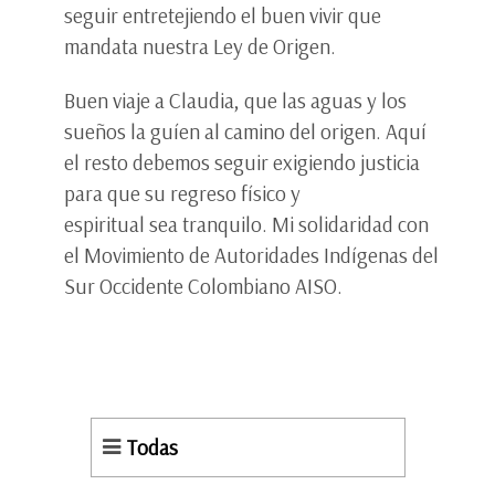
seguir entretejiendo el buen vivir que
mandata nuestra Ley de Origen.
Buen viaje a Claudia, que las aguas y los
sueños la guíen al camino del origen. Aquí
el resto debemos seguir exigiendo justicia
para que su regreso físico y
espiritual sea tranquilo. Mi solidaridad con
el Movimiento de Autoridades Indígenas del
Sur Occidente Colombiano AISO.
Todas