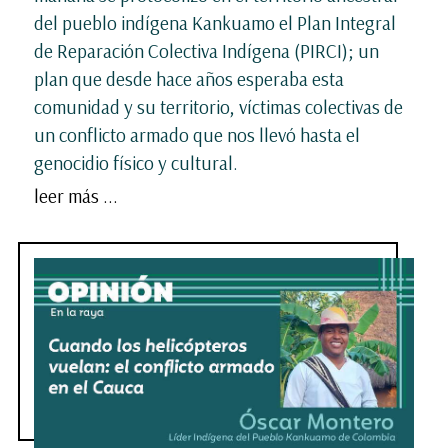
del pueblo indígena Kankuamo el Plan Integral
de Reparación Colectiva Indígena (PIRCI); un
plan que desde hace años esperaba esta
comunidad y su territorio, víctimas colectivas de
un conflicto armado que nos llevó hasta el
genocidio físico y cultural.
leer más ...