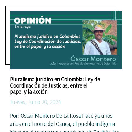
Pluralismo jurídico en Colombia: Ley de
Coordinación de Justicias, entre el
papel y la acción
Jueves, Junio 20, 2024
Por: Óscar Montero De La Rosa Hace ya unos
años en el norte del Cauca, el pueblo indígena
Nasa en el resguardo y municipio de Toribío, las