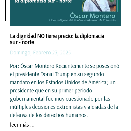
La dignidad NO tiene precio: la diplomacia
sur - norte
Domingo, Febrero 23, 2025
Por: Óscar Montero Recientemente se posesionó
el presidente Donal Trump en su segundo
mandato en los Estados Unidos de América; un
presidente que en su primer periodo
gubernamental fue muy cuestionado por las
múltiples decisiones extremistas y alejadas de la
defensa de los derechos humanos.
leer más ...