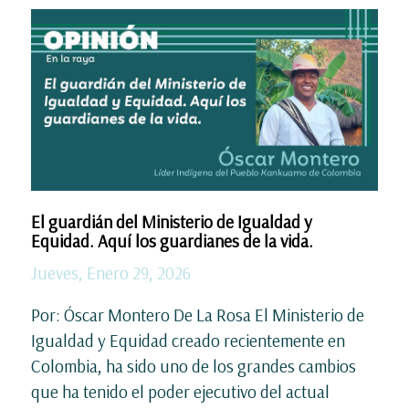
El guardián del Ministerio de Igualdad y
Equidad. Aquí los guardianes de la vida.
Jueves, Enero 29, 2026
Por: Óscar Montero De La Rosa El Ministerio de
Igualdad y Equidad creado recientemente en
Colombia, ha sido uno de los grandes cambios
que ha tenido el poder ejecutivo del actual