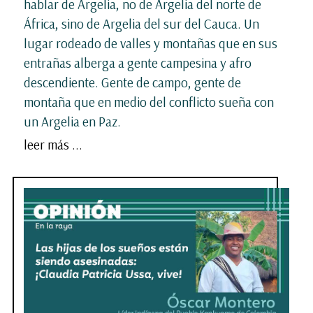
hablar de Argelia, no de Argelia del norte de
África, sino de Argelia del sur del Cauca. Un
lugar rodeado de valles y montañas que en sus
entrañas alberga a gente campesina y afro
descendiente. Gente de campo, gente de
montaña que en medio del conflicto sueña con
un Argelia en Paz.
leer más ...