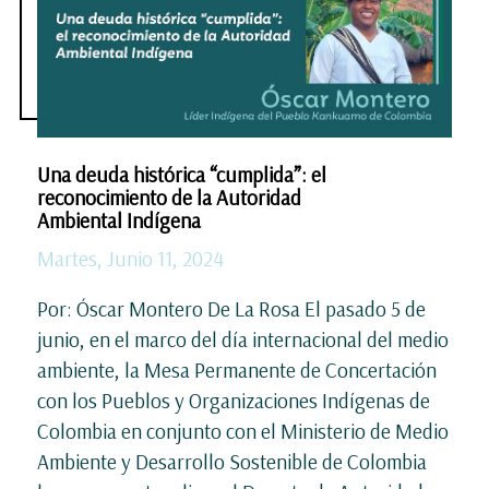
Una deuda histórica “cumplida”: el
reconocimiento de la Autoridad
Ambiental Indígena
Martes, Junio 11, 2024
Por: Óscar Montero De La Rosa El pasado 5 de
junio, en el marco del día internacional del medio
ambiente, la Mesa Permanente de Concertación
con los Pueblos y Organizaciones Indígenas de
Colombia en conjunto con el Ministerio de Medio
Ambiente y Desarrollo Sostenible de Colombia