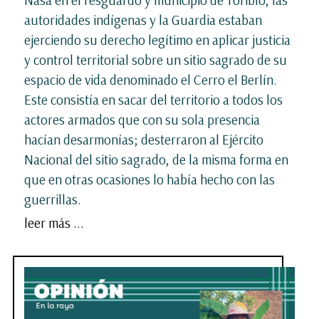
autoridades indígenas y la Guardia estaban
ejerciendo su derecho legítimo en aplicar justicia
y control territorial sobre un sitio sagrado de su
espacio de vida denominado el Cerro el Berlín.
Este consistía en sacar del territorio a todos los
actores armados que con su sola presencia
hacían desarmonías; desterraron al Ejército
Nacional del sitio sagrado, de la misma forma en
que en otras ocasiones lo había hecho con las
guerrillas.
leer más ...