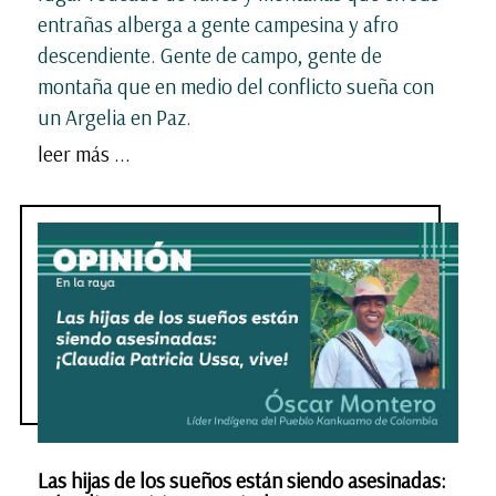
entrañas alberga a gente campesina y afro
descendiente. Gente de campo, gente de
montaña que en medio del conflicto sueña con
un Argelia en Paz.
leer más ...
Las hijas de los sueños están siendo asesinadas: