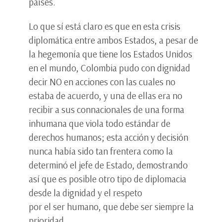
países.
Lo que sí está claro es que en esta crisis
diplomática entre ambos Estados, a pesar de
la hegemonía que tiene los Estados Unidos
en el mundo, Colombia pudo con dignidad
decir NO en acciones con las cuales no
estaba de acuerdo, y una de ellas era no
recibir a sus connacionales de una forma
inhumana que viola todo estándar de
derechos humanos; esta acción y decisión
nunca había sido tan frentera como la
determinó el jefe de Estado, demostrando
así que es posible otro tipo de diplomacia
desde la dignidad y el respeto
por el ser humano, que debe ser siempre la
prioridad.