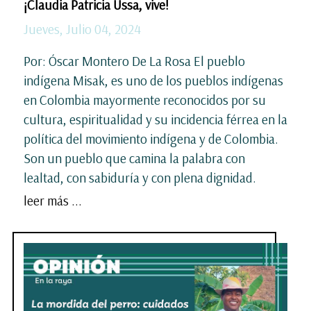
¡Claudia Patricia Ussa, vive!
Jueves, Julio 04, 2024
Por: Óscar Montero De La Rosa El pueblo
indígena Misak, es uno de los pueblos indígenas
en Colombia mayormente reconocidos por su
cultura, espiritualidad y su incidencia férrea en la
política del movimiento indígena y de Colombia.
Son un pueblo que camina la palabra con
lealtad, con sabiduría y con plena dignidad.
leer más ...