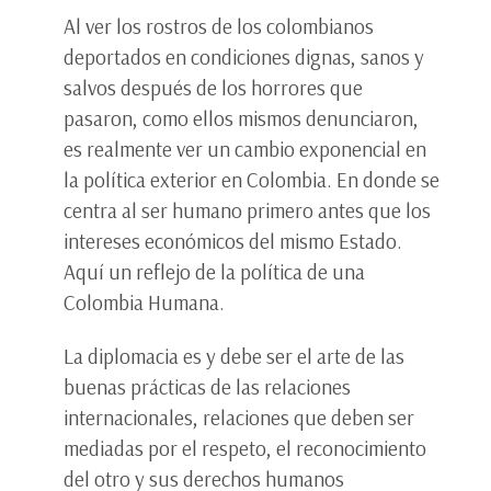
Al ver los rostros de los colombianos
deportados en condiciones dignas, sanos y
salvos después de los horrores que
pasaron, como ellos mismos denunciaron,
es realmente ver un cambio exponencial en
la política exterior en Colombia. En donde se
centra al ser humano primero antes que los
intereses económicos del mismo Estado.
Aquí un reflejo de la política de una
Colombia Humana.
La diplomacia es y debe ser el arte de las
buenas prácticas de las relaciones
internacionales, relaciones que deben ser
mediadas por el respeto, el reconocimiento
del otro y sus derechos humanos