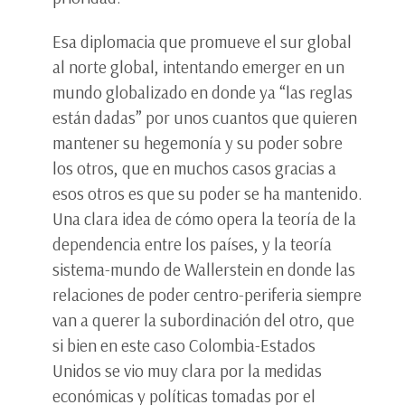
Esa diplomacia que promueve el sur global
al norte global, intentando emerger en un
mundo globalizado en donde ya “las reglas
están dadas” por unos cuantos que quieren
mantener su hegemonía y su poder sobre
los otros, que en muchos casos gracias a
esos otros es que su poder se ha mantenido.
Una clara idea de cómo opera la teoría de la
dependencia entre los países, y la teoría
sistema-mundo de Wallerstein en donde las
relaciones de poder centro-periferia siempre
van a querer la subordinación del otro, que
si bien en este caso Colombia-Estados
Unidos se vio muy clara por la medidas
económicas y políticas tomadas por el