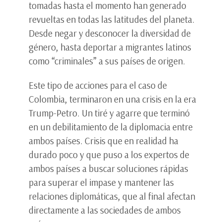
tomadas hasta el momento han generado
revueltas en todas las latitudes del planeta.
Desde negar y desconocer la diversidad de
género, hasta deportar a migrantes latinos
como “criminales” a sus países de origen.
Este tipo de acciones para el caso de
Colombia, terminaron en una crisis en la era
Trump-Petro. Un tiré y agarre que terminó
en un debilitamiento de la diplomacia entre
ambos países. Crisis que en realidad ha
durado poco y que puso a los expertos de
ambos países a buscar soluciones rápidas
para superar el impase y mantener las
relaciones diplomáticas, que al final afectan
directamente a las sociedades de ambos