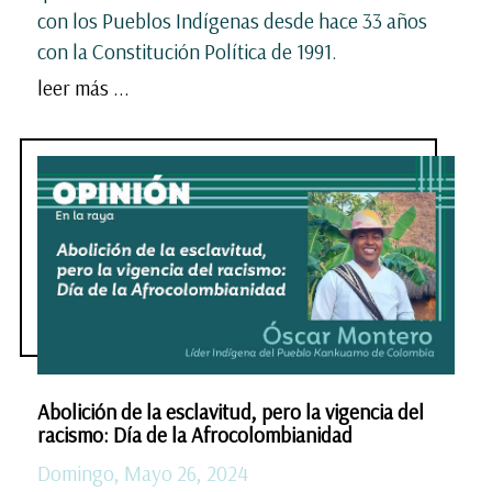
con los Pueblos Indígenas desde hace 33 años
con la Constitución Política de 1991.
leer más ...
Abolición de la esclavitud, pero la vigencia del
racismo: Día de la Afrocolombianidad
Domingo, Mayo 26, 2024