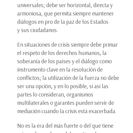
universales; debe ser horizontal, directa y
armoniosa, que permita siempre mantener
diálogos en pro de la paz de los Estados
y sus ciudadanos.
En situaciones de crisis siempre debe primar
el respeto de los derechos humanos, la
soberanía de los países y el diálogo como
instrumento clave en la resolución de
conflictos; la utilización de la fuerza no debe
ser una opción, y en lo posible, si así las
partes lo consideran, organismos
multilaterales o garantes pueden servir de
mediación cuando la crisis está exacerbada.
No es la era del más fuerte o del que tiene