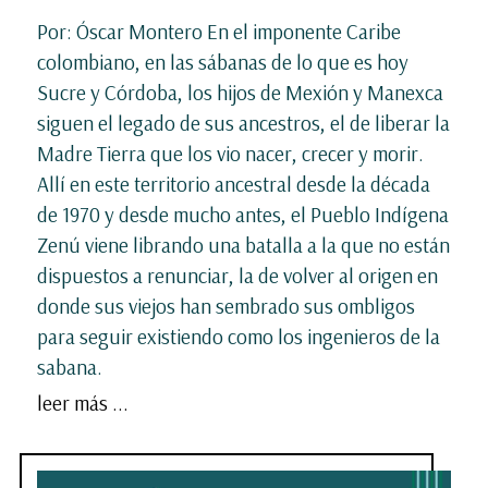
Por: Óscar Montero En el imponente Caribe
colombiano, en las sábanas de lo que es hoy
Sucre y Córdoba, los hijos de Mexión y Manexca
siguen el legado de sus ancestros, el de liberar la
Madre Tierra que los vio nacer, crecer y morir.
Allí en este territorio ancestral desde la década
de 1970 y desde mucho antes, el Pueblo Indígena
Zenú viene librando una batalla a la que no están
dispuestos a renunciar, la de volver al origen en
donde sus viejos han sembrado sus ombligos
para seguir existiendo como los ingenieros de la
sabana.
leer más ...