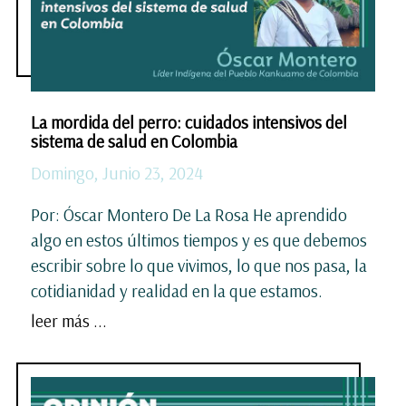
La mordida del perro: cuidados intensivos del
sistema de salud en Colombia
Domingo, Junio 23, 2024
Por: Óscar Montero De La Rosa He aprendido
algo en estos últimos tiempos y es que debemos
escribir sobre lo que vivimos, lo que nos pasa, la
cotidianidad y realidad en la que estamos.
leer más ...