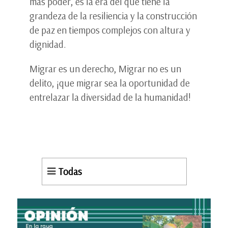
más poder, es la era del que tiene la
grandeza de la resiliencia y la construcción
de paz en tiempos complejos con altura y
dignidad.
Migrar es un derecho, Migrar no es un
delito, ¡que migrar sea la oportunidad de
entrelazar la diversidad de la humanidad!
Todas