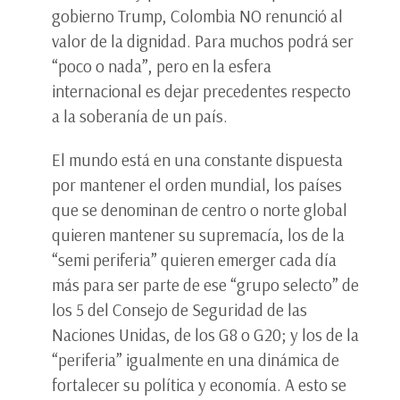
gobierno Trump, Colombia NO renunció al
valor de la dignidad. Para muchos podrá ser
“poco o nada”, pero en la esfera
internacional es dejar precedentes respecto
a la soberanía de un país.
El mundo está en una constante dispuesta
por mantener el orden mundial, los países
que se denominan de centro o norte global
quieren mantener su supremacía, los de la
“semi periferia” quieren emerger cada día
más para ser parte de ese “grupo selecto” de
los 5 del Consejo de Seguridad de las
Naciones Unidas, de los G8 o G20; y los de la
“periferia” igualmente en una dinámica de
fortalecer su política y economía. A esto se