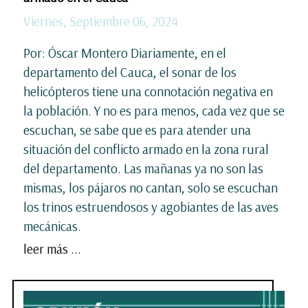
Viernes, Septiembre 06, 2024
Por: Óscar Montero Diariamente, en el
departamento del Cauca, el sonar de los
helicópteros tiene una connotación negativa en
la población. Y no es para menos, cada vez que se
escuchan, se sabe que es para atender una
situación del conflicto armado en la zona rural
del departamento. Las mañanas ya no son las
mismas, los pájaros no cantan, solo se escuchan
los trinos estruendosos y agobiantes de las aves
mecánicas.
leer más ...