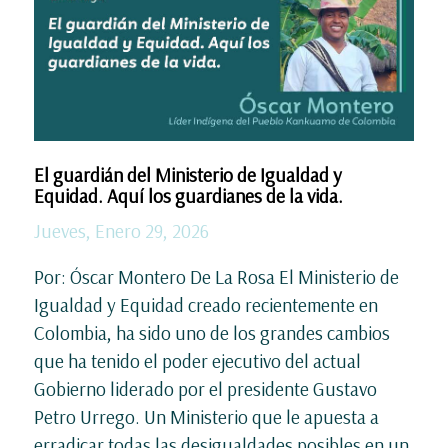
El guardián del Ministerio de Igualdad y
Equidad. Aquí los guardianes de la vida.
Jueves, Enero 29, 2026
Por: Óscar Montero De La Rosa El Ministerio de
Igualdad y Equidad creado recientemente en
Colombia, ha sido uno de los grandes cambios
que ha tenido el poder ejecutivo del actual
Gobierno liderado por el presidente Gustavo
Petro Urrego. Un Ministerio que le apuesta a
erradicar todas las desigualdades posibles en un