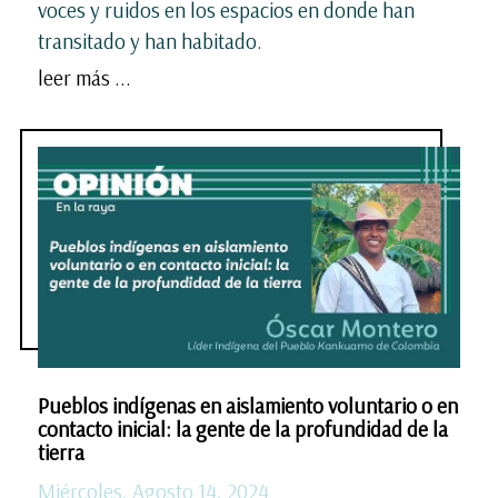
voces y ruidos en los espacios en donde han
transitado y han habitado.
leer más ...
Pueblos indígenas en aislamiento voluntario o en
contacto inicial: la gente de la profundidad de la
tierra
Miércoles, Agosto 14, 2024