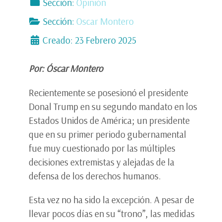
Sección:
Opinión
Sección:
Oscar Montero
Creado: 23 Febrero 2025
Por: Óscar Montero
Recientemente se posesionó el presidente
Donal Trump en su segundo mandato en los
Estados Unidos de América; un presidente
que en su primer periodo gubernamental
fue muy cuestionado por las múltiples
decisiones extremistas y alejadas de la
defensa de los derechos humanos.
Esta vez no ha sido la excepción. A pesar de
llevar pocos días en su “trono”, las medidas