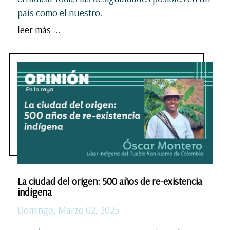
país como el nuestro.
leer más ...
La ciudad del origen: 500 años de re-existencia
indígena
Domingo, Marzo 02, 2025