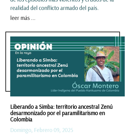
realidad del conflicto armado del país.
leer más ...
Liberando a Simba: territorio ancestral Zenú
desarmonizado por el paramilitarismo en
Colombia
Domingo, Febrero 09, 2025