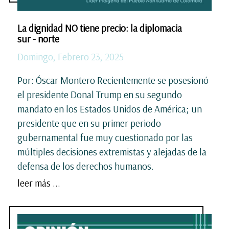
La dignidad NO tiene precio: la diplomacia
sur - norte
Domingo, Febrero 23, 2025
Por: Óscar Montero Recientemente se posesionó
el presidente Donal Trump en su segundo
mandato en los Estados Unidos de América; un
presidente que en su primer periodo
gubernamental fue muy cuestionado por las
múltiples decisiones extremistas y alejadas de la
defensa de los derechos humanos.
leer más ...