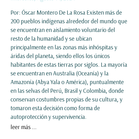
Por: Óscar Montero De La Rosa Existen más de
200 pueblos indígenas alrededor del mundo que
se encuentran en aislamiento voluntario del
resto de la humanidad y se ubican
principalmente en las zonas más inhóspitas y
áridas del planeta, siendo ellos los únicos
habitantes de estas tierras por siglos. La mayoría
se encuentran en Australia (Oceanía) y la
Amazonía (Abya Yala o América), puntualmente
en las selvas del Perú, Brasil y Colombia, donde
conservan costumbres propias de su cultura, y
tomaron esta decisión como forma de
autoprotección y supervivencia.
leer más ...