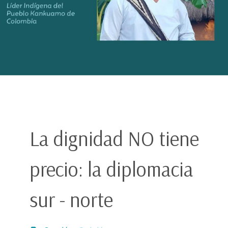
La dignidad NO tiene
precio: la diplomacia
sur - norte