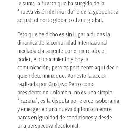
le suma la fuerza que ha surgido de la
“nueva visión del mundo” o de la geopolítica
actual: el norte global o el sur global.
Esto que he dicho es sin lugar a dudas la
dinámica de la comunidad internacional
mediada claramente por el mercado, el
poder, el conocimiento y hoy la
comunicación; pero es pertinente aquí decir
quién determina que. Por esto la acción
realizada por Gustavo Petro como
presidente de Colombia, no es una simple
“hazaña”, es la disputa por ejercer soberanía
y emerger en una nueva diplomacia entre
pares en igualdad de condiciones y desde
una perspectiva decolonial.