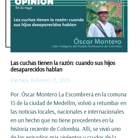
Las cuchas tienen la razón: cuando sus hijos
desaparecidos hablan
Viernes, Febrero 21, 2025
Por: Óscar Montero La Escombrera en la comuna
13 de la ciudad de Medellín, volvió a retumbar en
las noticias locales, nacionales e internacionales
en un hecho que no tiene precedentes en la
historia reciente de Colombia. Allí, se vivió uno
de los episodios más violentos y crudos de la