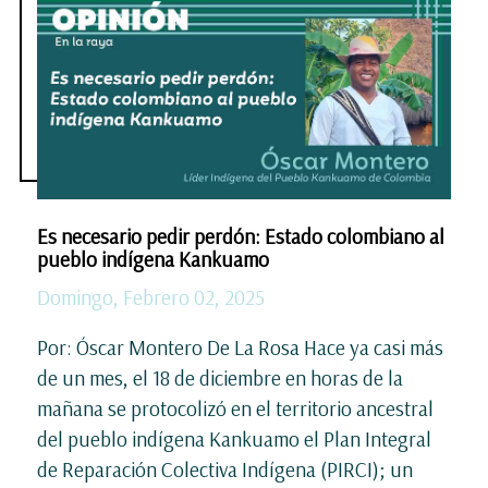
Es necesario pedir perdón: Estado colombiano al
pueblo indígena Kankuamo
Domingo, Febrero 02, 2025
Por: Óscar Montero De La Rosa Hace ya casi más
de un mes, el 18 de diciembre en horas de la
mañana se protocolizó en el territorio ancestral
del pueblo indígena Kankuamo el Plan Integral
de Reparación Colectiva Indígena (PIRCI); un