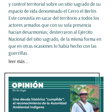
y control territorial sobre un sitio sagrado de su
espacio de vida denominado el Cerro el Berlín.
Este consistía en sacar del territorio a todos los
actores armados que con su sola presencia
hacían desarmonías; desterraron al Ejército
Nacional del sitio sagrado, de la misma forma en
que en otras ocasiones lo había hecho con las
guerrillas.
leer más ...