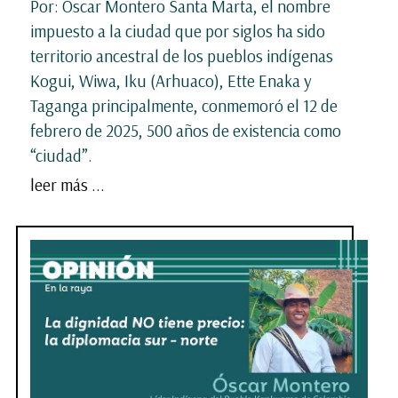
Por: Óscar Montero Santa Marta, el nombre
impuesto a la ciudad que por siglos ha sido
territorio ancestral de los pueblos indígenas
Kogui, Wiwa, Iku (Arhuaco), Ette Enaka y
Taganga principalmente, conmemoró el 12 de
febrero de 2025, 500 años de existencia como
“ciudad”.
leer más ...