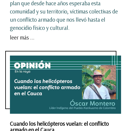
plan que desde hace años esperaba esta
comunidad y su territorio, víctimas colectivas de
un conflicto armado que nos llevó hasta el
genocidio físico y cultural.
leer más ...
Cuando los helicópteros vuelan: el conflicto
armado en el Cauca