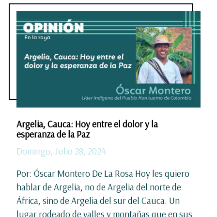
Argelia, Cauca: Hoy entre el dolor y la
esperanza de la Paz
Domingo, Julio 28, 2024
Por: Óscar Montero De La Rosa Hoy les quiero
hablar de Argelia, no de Argelia del norte de
África, sino de Argelia del sur del Cauca. Un
lugar rodeado de valles y montañas que en sus