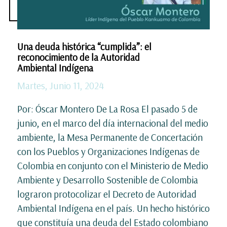
Una deuda histórica “cumplida”: el
reconocimiento de la Autoridad
Ambiental Indígena
Martes, Junio 11, 2024
Por: Óscar Montero De La Rosa El pasado 5 de
junio, en el marco del día internacional del medio
ambiente, la Mesa Permanente de Concertación
con los Pueblos y Organizaciones Indígenas de
Colombia en conjunto con el Ministerio de Medio
Ambiente y Desarrollo Sostenible de Colombia
lograron protocolizar el Decreto de Autoridad
Ambiental Indígena en el país. Un hecho histórico
que constituía una deuda del Estado colombiano