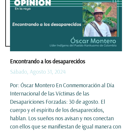
Encontrando a los desaparecidos
Sábado, Agosto 31, 2024
Por: Óscar Montero En Conmemoración al Día
Internacional de las Víctimas de las
Desapariciones Forzadas: 30 de agosto. El
cuerpo y el espíritu de los desaparecidos,
hablan. Los sueños nos avisan y nos conectan
con ellos que se manifiestan de igual manera con