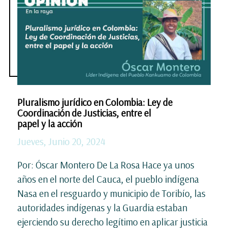
Pluralismo jurídico en Colombia: Ley de
Coordinación de Justicias, entre el
papel y la acción
Jueves, Junio 20, 2024
Por: Óscar Montero De La Rosa Hace ya unos
años en el norte del Cauca, el pueblo indígena
Nasa en el resguardo y municipio de Toribío, las
autoridades indígenas y la Guardia estaban
ejerciendo su derecho legítimo en aplicar justicia