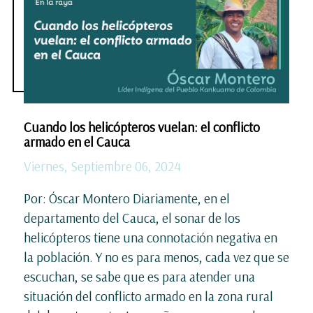
Cuando los helicópteros vuelan: el conflicto
armado en el Cauca
Viernes, Septiembre 06, 2024
Por: Óscar Montero Diariamente, en el
departamento del Cauca, el sonar de los
helicópteros tiene una connotación negativa en
la población. Y no es para menos, cada vez que se
escuchan, se sabe que es para atender una
situación del conflicto armado en la zona rural