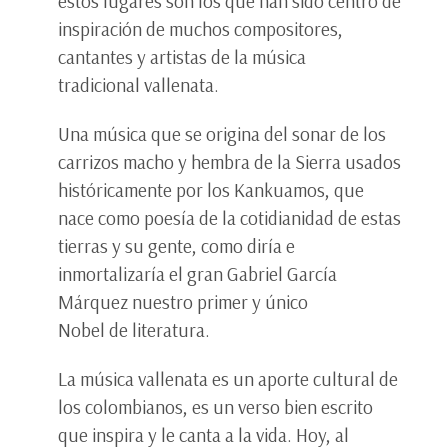
estos lugares son los que han sido centro de
inspiración de muchos compositores,
cantantes y artistas de la música
tradicional vallenata.
Una música que se origina del sonar de los
carrizos macho y hembra de la Sierra usados
históricamente por los Kankuamos, que
nace como poesía de la cotidianidad de estas
tierras y su gente, como diría e
inmortalizaría el gran Gabriel García
Márquez nuestro primer y único
Nobel de literatura.
La música vallenata es un aporte cultural de
los colombianos, es un verso bien escrito
que inspira y le canta a la vida. Hoy, al