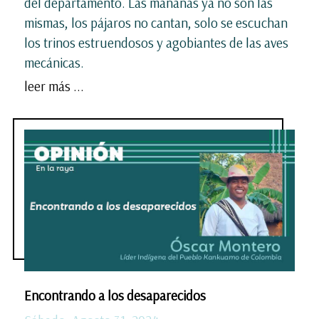
del departamento. Las mañanas ya no son las
mismas, los pájaros no cantan, solo se escuchan
los trinos estruendosos y agobiantes de las aves
mecánicas.
leer más ...
Encontrando a los desaparecidos