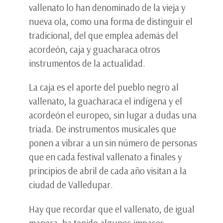
vallenato lo han denominado de la vieja y
nueva ola, como una forma de distinguir el
tradicional, del que emplea además del
acordeón, caja y guacharaca otros
instrumentos de la actualidad.
La caja es el aporte del pueblo negro al
vallenato, la guacharaca el indígena y el
acordeón el europeo, sin lugar a dudas una
triada. De instrumentos musicales que
ponen a vibrar a un sin número de personas
que en cada festival vallenato a finales y
principios de abril de cada año visitan a la
ciudad de Valledupar.
Hay que recordar que el vallenato, de igual