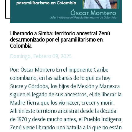
Liberando a Simba: territorio ancestral Zenú
desarmonizado por el paramilitarismo en
Colombia
Domingo, Febrero 09, 2025
Por: Óscar Montero En el imponente Caribe
colombiano, en las sábanas de lo que es hoy
Sucre y Córdoba, los hijos de Mexión y Manexca
siguen el legado de sus ancestros, el de liberar la
Madre Tierra que los vio nacer, crecer y morir.
Allí en este territorio ancestral desde la década
de 1970 y desde mucho antes, el Pueblo Indígena
Zenú viene librando una batalla a la que no están