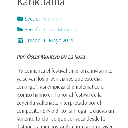
Kankuama
Sección:
Opinión
Sección:
Oscar Montero
Creado: 15 Mayo 2024
Por: Óscar Montero De La Rosa
“Ya comienza el festival vinieron a invitarme,
ya se van los provincianos que estudian
conmigo”, así empieza el emblemático e
icónico himno en honor al festival de la
Leyenda Vallenata, interpretado por el
compositor Silvio Brito; sin lugar a dudas un
lamento folclórico que convoca desde la
distancia a muchos valduparenses que viven