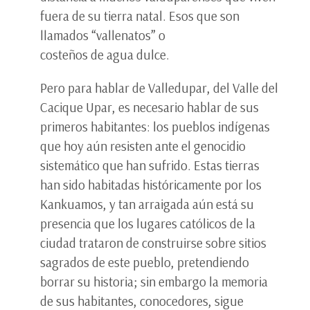
fuera de su tierra natal. Esos que son
llamados “vallenatos” o
costeños de agua dulce.
Pero para hablar de Valledupar, del Valle del
Cacique Upar, es necesario hablar de sus
primeros habitantes: los pueblos indígenas
que hoy aún resisten ante el genocidio
sistemático que han sufrido. Estas tierras
han sido habitadas históricamente por los
Kankuamos, y tan arraigada aún está su
presencia que los lugares católicos de la
ciudad trataron de construirse sobre sitios
sagrados de este pueblo, pretendiendo
borrar su historia; sin embargo la memoria
de sus habitantes, conocedores, sigue