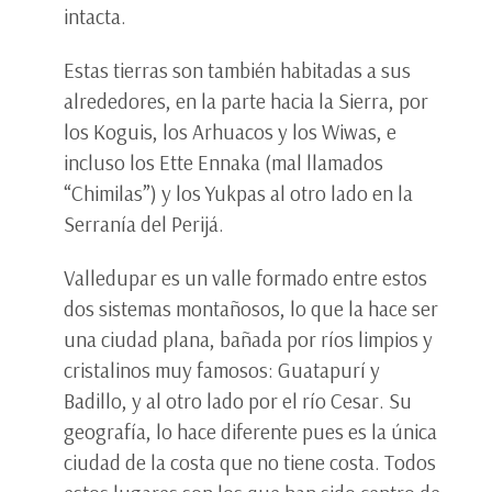
intacta.
Estas tierras son también habitadas a sus
alrededores, en la parte hacia la Sierra, por
los Koguis, los Arhuacos y los Wiwas, e
incluso los Ette Ennaka (mal llamados
“Chimilas”) y los Yukpas al otro lado en la
Serranía del Perijá.
Valledupar es un valle formado entre estos
dos sistemas montañosos, lo que la hace ser
una ciudad plana, bañada por ríos limpios y
cristalinos muy famosos: Guatapurí y
Badillo, y al otro lado por el río Cesar. Su
geografía, lo hace diferente pues es la única
ciudad de la costa que no tiene costa. Todos