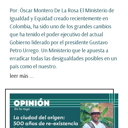
Por: Óscar Montero De La Rosa El Ministerio de
Igualdad y Equidad creado recientemente en
Colombia, ha sido uno de los grandes cambios
que ha tenido el poder ejecutivo del actual
Gobierno liderado por el presidente Gustavo
Petro Urrego. Un Ministerio que le apuesta a
erradicar todas las desigualdades posibles en un
país como el nuestro.
leer más ...