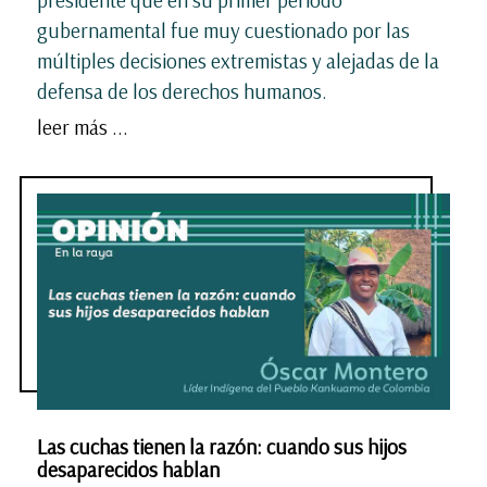
presidente que en su primer periodo
gubernamental fue muy cuestionado por las
múltiples decisiones extremistas y alejadas de la
defensa de los derechos humanos.
leer más ...
Las cuchas tienen la razón: cuando sus hijos
desaparecidos hablan