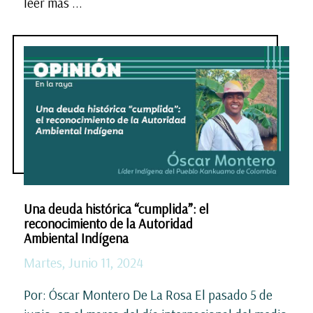
leer más ...
Una deuda histórica “cumplida”: el
reconocimiento de la Autoridad
Ambiental Indígena
Martes, Junio 11, 2024
Por: Óscar Montero De La Rosa El pasado 5 de