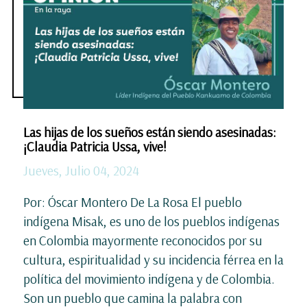
Las hijas de los sueños están siendo asesinadas:
¡Claudia Patricia Ussa, vive!
Jueves, Julio 04, 2024
Por: Óscar Montero De La Rosa El pueblo
indígena Misak, es uno de los pueblos indígenas
en Colombia mayormente reconocidos por su
cultura, espiritualidad y su incidencia férrea en la
política del movimiento indígena y de Colombia.
Son un pueblo que camina la palabra con