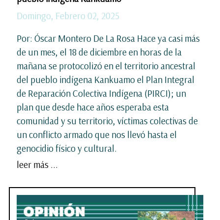
Domingo, Febrero 02, 2025
Por: Óscar Montero De La Rosa Hace ya casi más
de un mes, el 18 de diciembre en horas de la
mañana se protocolizó en el territorio ancestral
del pueblo indígena Kankuamo el Plan Integral
de Reparación Colectiva Indígena (PIRCI); un
plan que desde hace años esperaba esta
comunidad y su territorio, víctimas colectivas de
un conflicto armado que nos llevó hasta el
genocidio físico y cultural.
leer más ...