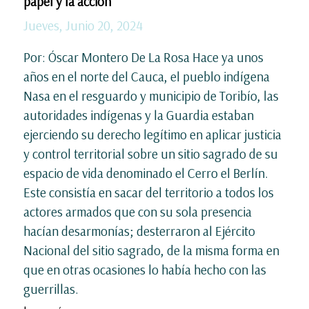
papel y la acción
Jueves, Junio 20, 2024
Por: Óscar Montero De La Rosa Hace ya unos
años en el norte del Cauca, el pueblo indígena
Nasa en el resguardo y municipio de Toribío, las
autoridades indígenas y la Guardia estaban
ejerciendo su derecho legítimo en aplicar justicia
y control territorial sobre un sitio sagrado de su
espacio de vida denominado el Cerro el Berlín.
Este consistía en sacar del territorio a todos los
actores armados que con su sola presencia
hacían desarmonías; desterraron al Ejército
Nacional del sitio sagrado, de la misma forma en
que en otras ocasiones lo había hecho con las
guerrillas.