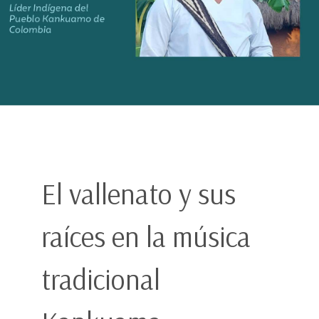
El vallenato y sus
raíces en la música
tradicional