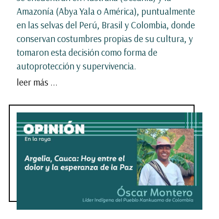
Amazonía (Abya Yala o América), puntualmente
en las selvas del Perú, Brasil y Colombia, donde
conservan costumbres propias de su cultura, y
tomaron esta decisión como forma de
autoprotección y supervivencia.
leer más ...