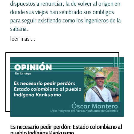
dispuestos a renunciar, la de volver al origen en
donde sus viejos han sembrado sus ombligos
para seguir existiendo como los ingenieros de la
sabana.
leer más ...
Es necesario pedir perdón: Estado colombiano al
pueblo indígena Kankuamo