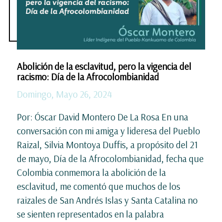
Abolición de la esclavitud, pero la vigencia del
racismo: Día de la Afrocolombianidad
Domingo, Mayo 26, 2024
Por: Óscar David Montero De La Rosa En una
conversación con mi amiga y lideresa del Pueblo
Raizal, Silvia Montoya Duffis, a propósito del 21
de mayo, Día de la Afrocolombianidad, fecha que
Colombia conmemora la abolición de la
esclavitud, me comentó que muchos de los
raizales de San Andrés Islas y Santa Catalina no
se sienten representados en la palabra