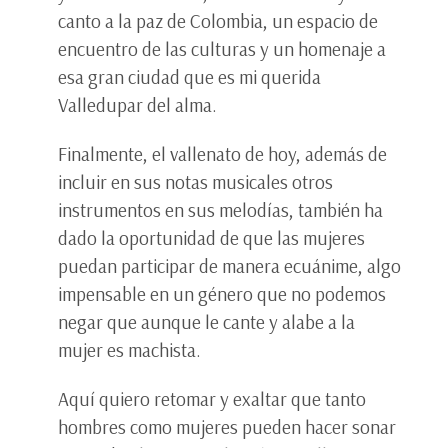
canto a la paz de Colombia, un espacio de
encuentro de las culturas y un homenaje a
esa gran ciudad que es mi querida
Valledupar del alma.
Finalmente, el vallenato de hoy, además de
incluir en sus notas musicales otros
instrumentos en sus melodías, también ha
dado la oportunidad de que las mujeres
puedan participar de manera ecuánime, algo
impensable en un género que no podemos
negar que aunque le cante y alabe a la
mujer es machista.
Aquí quiero retomar y exaltar que tanto
hombres como mujeres pueden hacer sonar