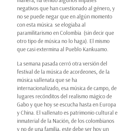
manera, ha tenido algunos impases
negativos que han cuestionado al género, y
no se puede negar que en algún momento
con esta música se elogiaba al
paramilitarismo en Colombia (sin decir que
otro tipo de música no lo haga). El mismo
que casi extermina al Pueblo Kankuamo.
La semana pasada cerró otra versión del
festival de la música de acordeones, de la
música vallenata que se ha
internacionalizado, esa música de campo, de
lugares recónditos del realismo mágico de
Gabo y que hoy se escucha hasta en Europa
y China. El vallenato es patrimonio cultural e
inmaterial de la Nación, de los colombianos
y no de una familia, este debe ser hoy un