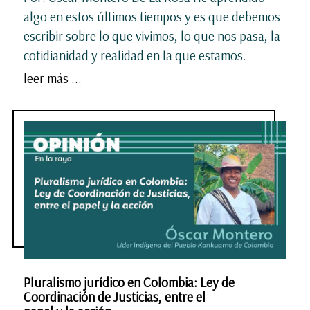
algo en estos últimos tiempos y es que debemos
escribir sobre lo que vivimos, lo que nos pasa, la
cotidianidad y realidad en la que estamos.
leer más ...
Pluralismo jurídico en Colombia: Ley de
Coordinación de Justicias, entre el