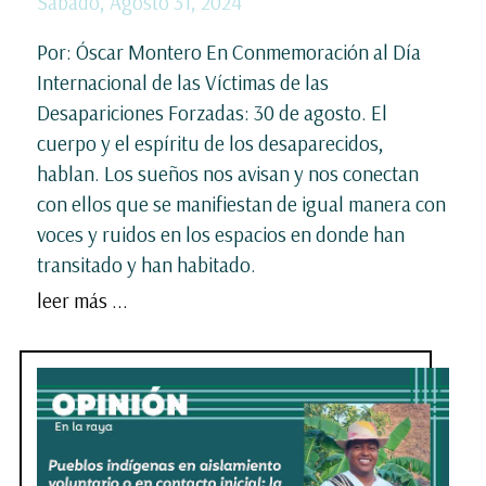
Sábado, Agosto 31, 2024
Por: Óscar Montero En Conmemoración al Día
Internacional de las Víctimas de las
Desapariciones Forzadas: 30 de agosto. El
cuerpo y el espíritu de los desaparecidos,
hablan. Los sueños nos avisan y nos conectan
con ellos que se manifiestan de igual manera con
voces y ruidos en los espacios en donde han
transitado y han habitado.
leer más ...