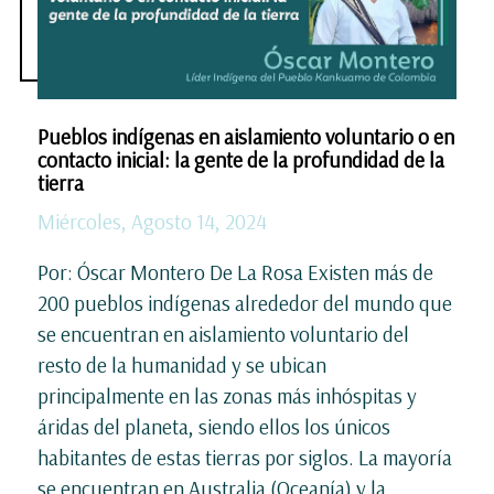
Pueblos indígenas en aislamiento voluntario o en
contacto inicial: la gente de la profundidad de la
tierra
Miércoles, Agosto 14, 2024
Por: Óscar Montero De La Rosa Existen más de
200 pueblos indígenas alrededor del mundo que
se encuentran en aislamiento voluntario del
resto de la humanidad y se ubican
principalmente en las zonas más inhóspitas y
áridas del planeta, siendo ellos los únicos
habitantes de estas tierras por siglos. La mayoría
se encuentran en Australia (Oceanía) y la