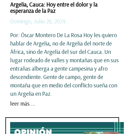
Argelia, Cauca: Hoy entre el dolor y la
esperanza de la Paz
Domingo, Julio 28, 2024
Por: Óscar Montero De La Rosa Hoy les quiero
hablar de Argelia, no de Argelia del norte de
África, sino de Argelia del sur del Cauca. Un
lugar rodeado de valles y montañas que en sus
entrañas alberga a gente campesina y afro
descendiente. Gente de campo, gente de
montaña que en medio del conflicto sueña con
un Argelia en Paz.
leer más ...