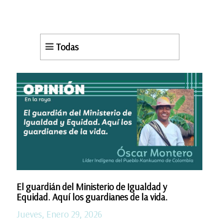
Todas
El guardián del Ministerio de Igualdad y
Equidad. Aquí los guardianes de la vida.
Jueves, Enero 29, 2026