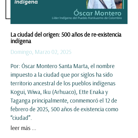
La ciudad del origen: 500 años de re-existencia
indígena
Domingo, Marzo 02, 2025
Por: Óscar Montero Santa Marta, el nombre
impuesto a la ciudad que por siglos ha sido
territorio ancestral de los pueblos indígenas
Kogui, Wiwa, Iku (Arhuaco), Ette Enaka y
Taganga principalmente, conmemoró el 12 de
febrero de 2025, 500 años de existencia como
“ciudad”.
leer más ...