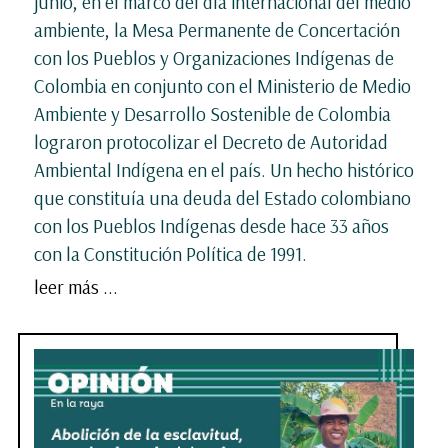
junio, en el marco del día internacional del medio
ambiente, la Mesa Permanente de Concertación
con los Pueblos y Organizaciones Indígenas de
Colombia en conjunto con el Ministerio de Medio
Ambiente y Desarrollo Sostenible de Colombia
lograron protocolizar el Decreto de Autoridad
Ambiental Indígena en el país. Un hecho histórico
que constituía una deuda del Estado colombiano
con los Pueblos Indígenas desde hace 33 años
con la Constitución Política de 1991.
leer más ...