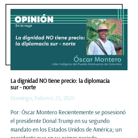
La dignidad NO tiene precio: la diplomacia
sur - norte
Domingo, Febrero 23, 2025
Por: Óscar Montero Recientemente se posesionó
el presidente Donal Trump en su segundo
mandato en los Estados Unidos de América; un