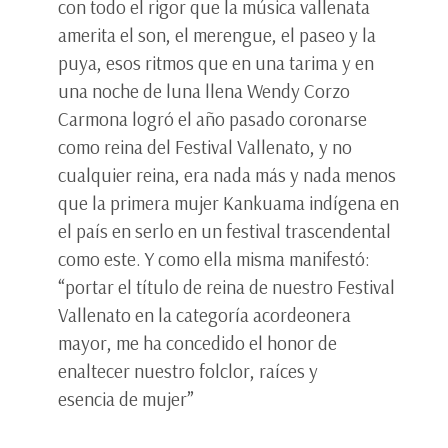
con todo el rigor que la música vallenata
amerita el son, el merengue, el paseo y la
puya, esos ritmos que en una tarima y en
una noche de luna llena Wendy Corzo
Carmona logró el año pasado coronarse
como reina del Festival Vallenato, y no
cualquier reina, era nada más y nada menos
que la primera mujer Kankuama indígena en
el país en serlo en un festival trascendental
como este. Y como ella misma manifestó:
“portar el título de reina de nuestro Festival
Vallenato en la categoría acordeonera
mayor, me ha concedido el honor de
enaltecer nuestro folclor, raíces y
esencia de mujer”