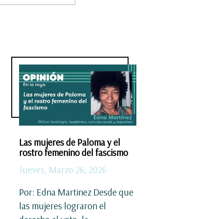
Las mujeres de Paloma y el
rostro femenino del fascismo
Jueves, Marzo 26, 2026
Por: Edna Martinez Desde que
las mujeres lograron el