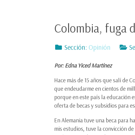
Colombia, fuga de
Sección:
Opinión
Se
Por: Edna Yiced Martínez
Hace más de 15 años que salí de Co
que endeudarme en cientos de millo
porque en este país la educación e
oferta de becas y subsidios para e
En Alemania tuve una beca para ha
mis estudios, tuve la convicción d