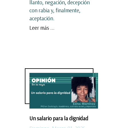
llanto, negación, decepción
con rabia y, finalmente,
aceptación.
Leer más ...
Un salario para la dignidad