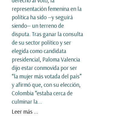
derecho al voto, la
representación femenina en la
política ha sido —y seguirá
siendo— un terreno de
disputa. Tras ganar la consulta
de su sector político y ser
elegida como candidata
presidencial, Paloma Valencia
dijo estar conmovida por ser
“la mujer más votada del país”
y afirmó que, con su elección,
Colombia “estaba cerca de
culminar la...
Leer más ...