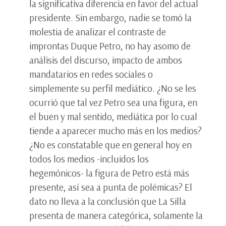
la significativa diferencia en favor del actual
presidente. Sin embargo, nadie se tomó la
molestia de analizar el contraste de
improntas Duque Petro, no hay asomo de
análisis del discurso, impacto de ambos
mandatarios en redes sociales o
simplemente su perfil mediático. ¿No se les
ocurrió que tal vez Petro sea una figura, en
el buen y mal sentido, mediática por lo cual
tiende a aparecer mucho más en los medios?
¿No es constatable que en general hoy en
todos los medios -incluidos los
hegemónicos- la figura de Petro está más
presente, así sea a punta de polémicas? El
dato no lleva a la conclusión que La Silla
presenta de manera categórica, solamente la