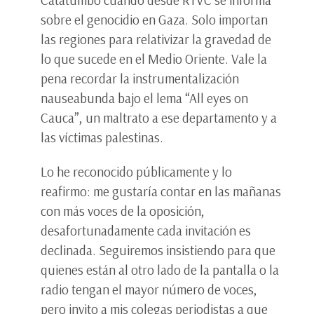
Catatumbo cuando desde RTVC se informa
sobre el genocidio en Gaza. Solo importan
las regiones para relativizar la gravedad de
lo que sucede en el Medio Oriente. Vale la
pena recordar la instrumentalización
nauseabunda bajo el lema “All eyes on
Cauca”, un maltrato a ese departamento y a
las víctimas palestinas.
Lo he reconocido públicamente y lo
reafirmo: me gustaría contar en las mañanas
con más voces de la oposición,
desafortunadamente cada invitación es
declinada. Seguiremos insistiendo para que
quienes están al otro lado de la pantalla o la
radio tengan el mayor número de voces,
pero invito a mis colegas periodistas a que