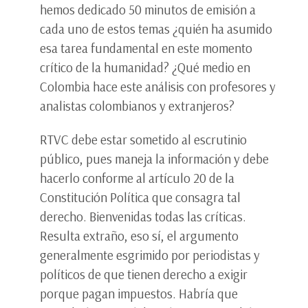
hemos dedicado 50 minutos de emisión a
cada uno de estos temas ¿quién ha asumido
esa tarea fundamental en este momento
crítico de la humanidad? ¿Qué medio en
Colombia hace este análisis con profesores y
analistas colombianos y extranjeros?
RTVC debe estar sometido al escrutinio
público, pues maneja la información y debe
hacerlo conforme al artículo 20 de la
Constitución Política que consagra tal
derecho. Bienvenidas todas las críticas.
Resulta extraño, eso sí, el argumento
generalmente esgrimido por periodistas y
políticos de que tienen derecho a exigir
porque pagan impuestos. Habría que