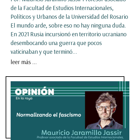
de la Facultad de Estudios Internacionales,
Políticos y Urbanos de la Universidad del Rosario
El mundo arde, sobre eso no hay ninguna duda.
En 2021 Rusia incursionó en territorio ucraniano
desembocando una guerra que pocos
vaticinaban y que terminó...
leer más ...