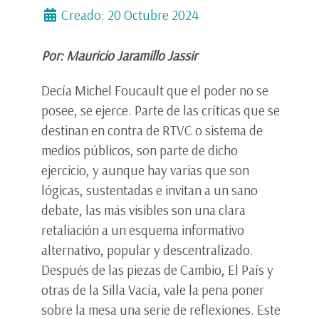
Creado: 20 Octubre 2024
Por: Mauricio Jaramillo Jassir
Decía Michel Foucault que el poder no se
posee, se ejerce. Parte de las críticas que se
destinan en contra de RTVC o sistema de
medios públicos, son parte de dicho
ejercicio, y aunque hay varias que son
lógicas, sustentadas e invitan a un sano
debate, las más visibles son una clara
retaliación a un esquema informativo
alternativo, popular y descentralizado.
Después de las piezas de Cambio, El País y
otras de la Silla Vacía, vale la pena poner
sobre la mesa una serie de reflexiones. Este