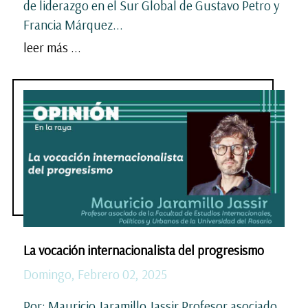
de liderazgo en el Sur Global de Gustavo Petro y
Francia Márquez...
leer más ...
La vocación internacionalista del progresismo
Domingo, Febrero 02, 2025
Por: Mauricio Jaramillo Jassir Profesor asociado