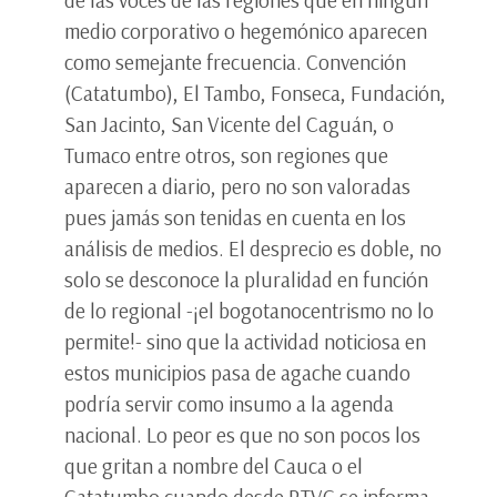
de las voces de las regiones que en ningún
medio corporativo o hegemónico aparecen
como semejante frecuencia. Convención
(Catatumbo), El Tambo, Fonseca, Fundación,
San Jacinto, San Vicente del Caguán, o
Tumaco entre otros, son regiones que
aparecen a diario, pero no son valoradas
pues jamás son tenidas en cuenta en los
análisis de medios. El desprecio es doble, no
solo se desconoce la pluralidad en función
de lo regional -¡el bogotanocentrismo no lo
permite!- sino que la actividad noticiosa en
estos municipios pasa de agache cuando
podría servir como insumo a la agenda
nacional. Lo peor es que no son pocos los
que gritan a nombre del Cauca o el