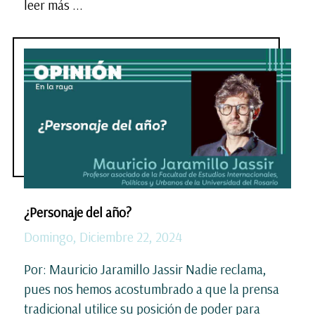
leer más ...
¿Personaje del año?
Domingo, Diciembre 22, 2024
Por: Mauricio Jaramillo Jassir Nadie reclama,
pues nos hemos acostumbrado a que la prensa
tradicional utilice su posición de poder para