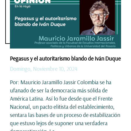
Pegasus y el autoritarismo blando de Iván Duque
Domingo, Noviembre 10, 2024
Por: Mauricio Jaramillo Jassir Colombia se ha
ufanado de ser la democracia más sólida de
América Latina. Así lo fue desde que el Frente
Nacional, un pacto elitista del establecimiento,
sentara las bases de un proceso de estabilización
que estuvo lejos de suponer una verdadera