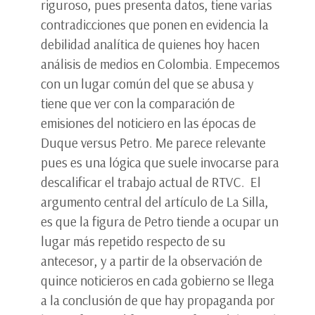
riguroso, pues presenta datos, tiene varias
contradicciones que ponen en evidencia la
debilidad analítica de quienes hoy hacen
análisis de medios en Colombia. Empecemos
con un lugar común del que se abusa y
tiene que ver con la comparación de
emisiones del noticiero en las épocas de
Duque versus Petro. Me parece relevante
pues es una lógica que suele invocarse para
descalificar el trabajo actual de RTVC. El
argumento central del artículo de La Silla,
es que la figura de Petro tiende a ocupar un
lugar más repetido respecto de su
antecesor, y a partir de la observación de
quince noticieros en cada gobierno se llega
a la conclusión de que hay propaganda por