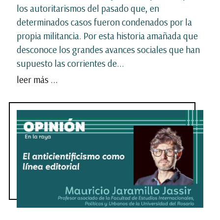
los autoritarismos del pasado que, en
determinados casos fueron condenados por la
propia militancia. Por esta historia amañada que
desconoce los grandes avances sociales que han
supuesto las corrientes de...
leer más ...