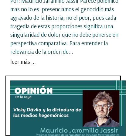
Por: Mauricio Jaramillo Jassir Parece polémico
mas no lo es: presenciamos el genocidio más
agravado de la historia, no el peor, pues cada
tragedia de estas proporciones significa una
singularidad de dolor que no debe ponerse en
perspectiva comparativa. Para entender la
relevancia de la orden de...
leer más ...