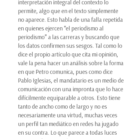
interpretación integral del contexto lo
permite, algo que en el texto simplemente
no aparece. Esto habla de una falla repetida
en quienes ejercen “el periodismo al
periodismo” a las carreras y buscando que
los datos confirmen sus sesgos. Tal como lo
dice el propio artículo que cita mi opinión,
vale la pena hacer un análisis sobre la forma
en que Petro comunica, pues como dice
Pablo Iglesias, el mandatario es un medio de
comunicación con una impronta que lo hace
difícilmente equiparable a otros. Esto tiene
tanto de ancho como de largo y no es
necesariamente una virtud, muchas veces
un perfil tan mediático en redes ha jugado
en su contra. Lo que parece a todas luces