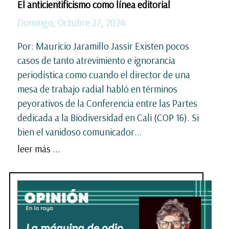
El anticientificismo como línea editorial
Domingo, Octubre 27, 2024
Por: Mauricio Jaramillo Jassir Existen pocos
casos de tanto atrevimiento e ignorancia
periodística como cuando el director de una
mesa de trabajo radial habló en términos
peyorativos de la Conferencia entre las Partes
dedicada a la Biodiversidad en Cali (COP 16). Si
bien el vanidoso comunicador...
leer más ...