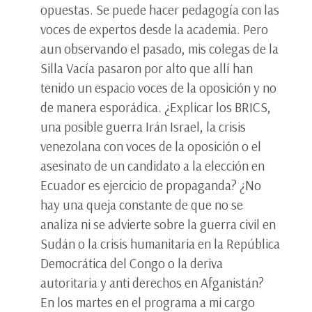
opuestas. Se puede hacer pedagogía con las
voces de expertos desde la academia. Pero
aun observando el pasado, mis colegas de la
Silla Vacía pasaron por alto que allí han
tenido un espacio voces de la oposición y no
de manera esporádica. ¿Explicar los BRICS,
una posible guerra Irán Israel, la crisis
venezolana con voces de la oposición o el
asesinato de un candidato a la elección en
Ecuador es ejercicio de propaganda? ¿No
hay una queja constante de que no se
analiza ni se advierte sobre la guerra civil en
Sudán o la crisis humanitaria en la República
Democrática del Congo o la deriva
autoritaria y anti derechos en Afganistán?
En los martes en el programa a mi cargo