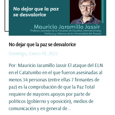
No dejar que la paz se desvalorice
Domingo, Enero 19, 2025
Por: Mauricio Jaramillo Jassir El ataque del ELN
en el Catatumbo en el que fueron asesinadas al
menos 34 personas (entre ellas 7 firmantes de
paz) es la comprobación de que la Paz Total
requiere de mayores apoyos por parte de
políticos (gobierno y oposición), medios de
comunicación y en general de...