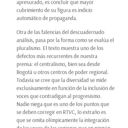
apresurado, es concluir que mayor
cubrimiento de su figura es indicio
automático de propaganda.
Otra de las falencias del descuadernado
análisis, pasa por la forma como se evalúa el
pluralismo. El texto muestra uno de los
defectos más recurrentes de nuestra
prensa: el centralismo, bien sea desde
Bogotá u otros centros de poder regional.
Todavía se cree que la diversidad se mide
exclusivamente en función de la inclusión de
voces que contradigan al progresismo.
Nadie niega que es uno de los puntos que
se deben corregir en RTVC, lo extraño es
que se omita olímpicamente la integración