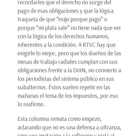
recordarles que el derecho no surge del
pago de esas obligaciones y que la lógica
traqueta de que “exijo porque pago” o
porque “mi plata vale” no tiene nada que ver
con la lógica de los derechos humanos,
inherentes a la condición. A RTVC hay que
exigirle lo mejor, pero que los dueños de las
mesas de trabajo radiales cumplan con sus
obligaciones frente a la DIAN, no convierte a
los periodistas del sistema público en sus
subalternos. Éstos suelen repetir en las
mañanas el tema de los impuestos, por eso
lo reafirmo.
Esta columna remata como empezó,
aclarando que no es una defensa a ultranza,
sino una invitación a la reflexión y ojalá al