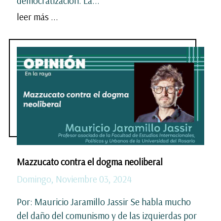
democratización. La...
leer más ...
Mazzucato contra el dogma neoliberal
Domingo, Noviembre 03, 2024
Por: Mauricio Jaramillo Jassir Se habla mucho
del daño del comunismo y de las izquierdas por