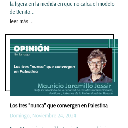
la ligera en la medida en que no calca el modelo
de Benito...
leer más ...
Los tres “nunca” que convergen en Palestina
Domingo, Noviembre 24, 2024