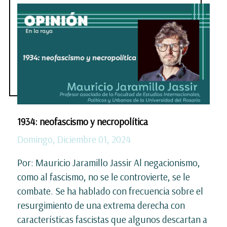
1934: neofascismo y necropolítica
Domingo, Diciembre 01, 2024
Por: Mauricio Jaramillo Jassir Al negacionismo,
como al fascismo, no se le controvierte, se le
combate. Se ha hablado con frecuencia sobre el
resurgimiento de una extrema derecha con
características fascistas que algunos descartan a