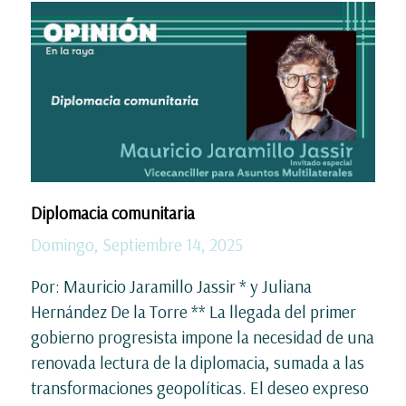
Diplomacia comunitaria
Domingo, Septiembre 14, 2025
Por: Mauricio Jaramillo Jassir * y Juliana
Hernández De la Torre ** La llegada del primer
gobierno progresista impone la necesidad de una
renovada lectura de la diplomacia, sumada a las
transformaciones geopolíticas. El deseo expreso