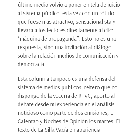
último medio volvió a poner en tela de juicio
al sistema público, esta vez con un rótulo
que fuese más atractivo, sensacionalista y
llevara a los lectores directamente al clic:
“máquina de propaganda”. Esto no es una
respuesta, sino una invitación al diálogo
sobre la relación medios de comunicación y
democracia.
Esta columna tampoco es una defensa del
sistema de medios públicos, reitero que no
dispongo de la vocería de RTVC, aporto al
debate desde mi experiencia en el análisis
noticioso como parte de dos emisiones, El
Calentao y Noches de Opinión los martes. El
texto de La Silla Vacía en apariencia