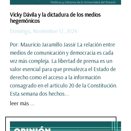
Vicky Dávila y la dictadura de los medios
hegemónicos
Domingo, Noviembre 17, 2024
Por: Mauricio Jaramillo Jassir La relación entre
medios de comunicación y democracia es cada
vez más compleja. La libertad de prensa es un
valor esencial para que prevalezca el Estado de
derecho como el acceso a la información
consagrado en el artículo 20 de la Constitución.
Esta semana dos hechos...
leer más ...