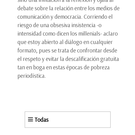
debate sobre la relación entre los medios de
comunicación y democracia. Corriendo el
riesgo de una obsesiva insistencia -o
intensidad como dicen los millenials- aclaro
que estoy abierto al diálogo en cualquier
formato, pues se trata de confrontar desde
el respeto y evitar la descalificación gratuita
tan en boga en estas épocas de pobreza
periodística.
Todas