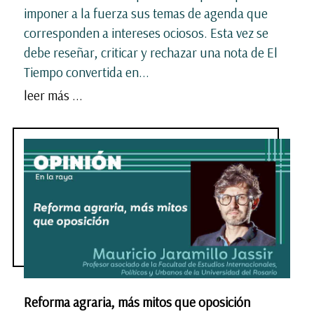
imponer a la fuerza sus temas de agenda que
corresponden a intereses ociosos. Esta vez se
debe reseñar, criticar y rechazar una nota de El
Tiempo convertida en...
leer más ...
Reforma agraria, más mitos que oposición