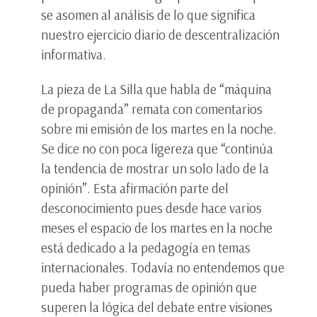
se asomen al análisis de lo que significa
nuestro ejercicio diario de descentralización
informativa.
La pieza de La Silla que habla de “máquina
de propaganda” remata con comentarios
sobre mi emisión de los martes en la noche.
Se dice no con poca ligereza que “continúa
la tendencia de mostrar un solo lado de la
opinión”. Esta afirmación parte del
desconocimiento pues desde hace varios
meses el espacio de los martes en la noche
está dedicado a la pedagogía en temas
internacionales. Todavía no entendemos que
pueda haber programas de opinión que
superen la lógica del debate entre visiones