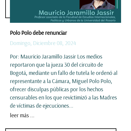
Polo Polo debe renunciar
Domingo, Diciembre 08, 2024
Por: Mauricio Jaramillo Jassir Los medios
reportaron que la jueza 30 del circuito de
Bogotá, mediante un fallo de tutela le ordenó al
representante a la Cámara, Miguel Polo Polo,
ofrecer disculpas públicas por los hechos
censurables en los que revictimizó a las Madres
de víctimas de ejecuciones...
leer más ...