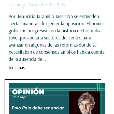
Domingo, Diciembre 15, 2024
Por: Mauricio Jaramillo Jassir No se entienden
ciertas maneras de ejercer la oposición. El primer
gobierno progresista en la historia de Colombia
tuvo que apelar a sectores del centro para
avanzar en algunas de las reformas donde se
necesitaban de consensos amplios habida cuenta
de la ausencia de...
leer más ...