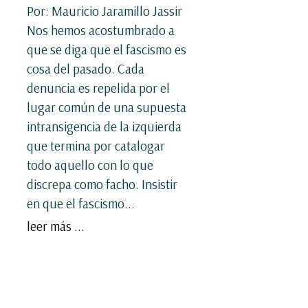
Por: Mauricio Jaramillo Jassir
Nos hemos acostumbrado a
que se diga que el fascismo es
cosa del pasado. Cada
denuncia es repelida por el
lugar común de una supuesta
intransigencia de la izquierda
que termina por catalogar
todo aquello con lo que
discrepa como facho. Insistir
en que el fascismo...
leer más ...