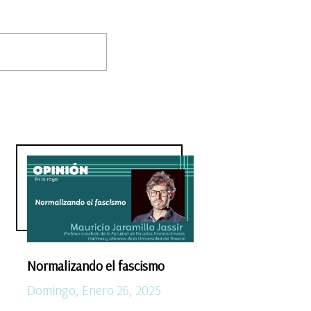
Normalizando el fascismo
Domingo, Enero 26, 2025