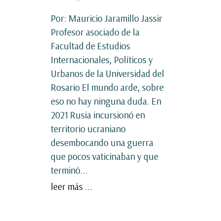
Por: Mauricio Jaramillo Jassir
Profesor asociado de la
Facultad de Estudios
Internacionales, Políticos y
Urbanos de la Universidad del
Rosario El mundo arde, sobre
eso no hay ninguna duda. En
2021 Rusia incursionó en
territorio ucraniano
desembocando una guerra
que pocos vaticinaban y que
terminó...
leer más ...