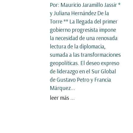
Por: Mauricio Jaramillo Jassir *
y Juliana Hernández De la
Torre ** La llegada del primer
gobierno progresista impone
la necesidad de una renovada
lectura de la diplomacia,
sumada a las transformaciones
geopolíticas. El deseo expreso
de liderazgo en el Sur Global
de Gustavo Petro y Francia
Márquez...
leer más ...