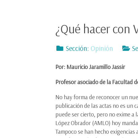
¿Qué hacer con 
Sección:
Opinión
Se
Por: Mauricio Jaramillo Jassir
Profesor asociado de la Facultad d
No hay forma de reconocer un nuev
publicación de las actas no es un 
puede ser cierto, pero no exime a
López Obrador (AMLO) hoy mandatari
Tampoco se han hecho exigencias a