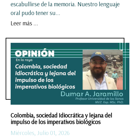
escabullirse de la memoria. Nuestro lenguaje
oral pudo tener su...
Leer más ...
Colombia, sociedad Idiocrática y lejana del
impulso de los imperativos biológicos
Miércoles, Julio 01, 2026