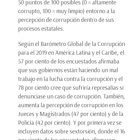
50 puntos de 100 posibles (0 = altamente
corrupto, 100 = muy limpio) entorno a la
percepción de corrupción dentro de sus
procesos estatales.
Según el Barómetro Global de la Corrupción
para el 2019 en América Latina y el Caribe, el
57 por ciento de los encuestados afirmaba
que sus gobiernos están haciendo un mal
trabajo en la lucha contra la corrupción y el
78 por ciento cree que sufriría represalias si
denunciase un caso de corrupción. También,
aumenta la percepción de corrupción en los
Jueces y Magistrados (47 por ciento) y de la
Policía (42 por ciento). Y por primera vez se
incluyen datos sobre sextorsión, donde el 16
por ciento de los encuestados afirmaron