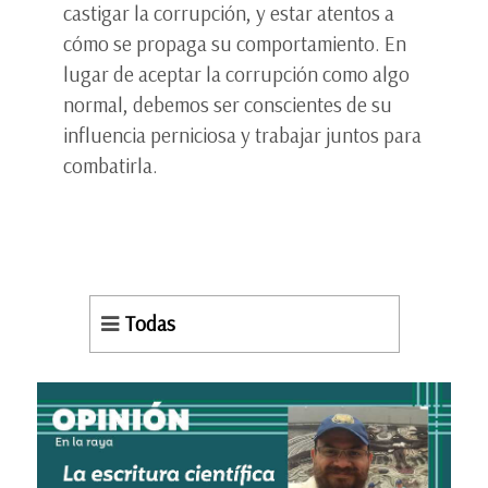
castigar la corrupción, y estar atentos a
cómo se propaga su comportamiento. En
lugar de aceptar la corrupción como algo
normal, debemos ser conscientes de su
influencia perniciosa y trabajar juntos para
combatirla.
Todas