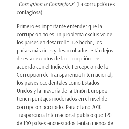
"
Corruption Is Contagious
" (La corrupción es
contagiosa).
Primero es importante entender que la
corrupción no es un problema exclusivo de
los países en desarrollo. De hecho, los
países más ricos y desarrollados están lejos
de estar exentos de la corrupción. De
acuerdo con el Índice de Percepción de la
Corrupción de Transparencia Internacional,
los países occidentales como Estados
Unidos y la mayoría de la Unión Europea
tienen puntajes moderados en el nivel de
corrupción percibido. Para el año 2018
Trasparencia Internacional publicó que 120
de 180 países encuestados tenían menos de