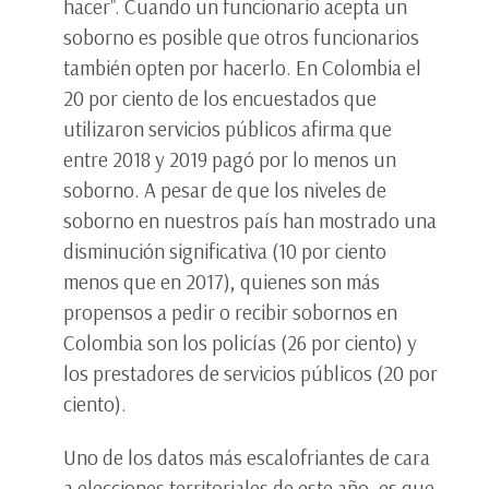
hacer". Cuando un funcionario acepta un
soborno es posible que otros funcionarios
también opten por hacerlo. En Colombia el
20 por ciento de los encuestados que
utilizaron servicios públicos afirma que
entre 2018 y 2019 pagó por lo menos un
soborno. A pesar de que los niveles de
soborno en nuestros país han mostrado una
disminución significativa (10 por ciento
menos que en 2017), quienes son más
propensos a pedir o recibir sobornos en
Colombia son los policías (26 por ciento) y
los prestadores de servicios públicos (20 por
ciento).
Uno de los datos más escalofriantes de cara
a elecciones territoriales de este año, es que