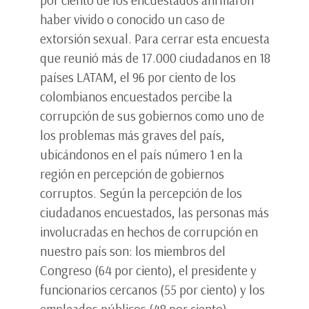
haber vivido o conocido un caso de
extorsión sexual. Para cerrar esta encuesta
que reunió más de 17.000 ciudadanos en 18
países LATAM, el 96 por ciento de los
colombianos encuestados percibe la
corrupción de sus gobiernos como uno de
los problemas más graves del país,
ubicándonos en el país número 1 en la
región en percepción de gobiernos
corruptos. Según la percepción de los
ciudadanos encuestados, las personas más
involucradas en hechos de corrupción en
nuestro país son: los miembros del
Congreso (64 por ciento), el presidente y
funcionarios cercanos (55 por ciento) y los
empleados públicos (48 por ciento).