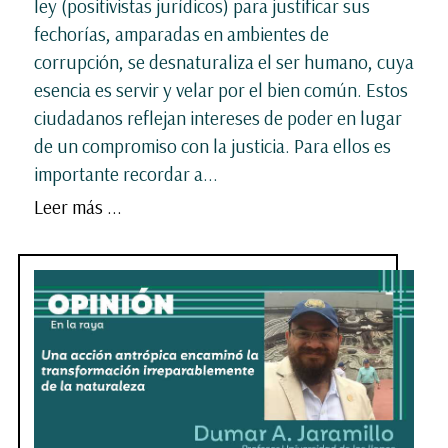
ley (positivistas jurídicos) para justificar sus
fechorías, amparadas en ambientes de
corrupción, se desnaturaliza el ser humano, cuya
esencia es servir y velar por el bien común. Estos
ciudadanos reflejan intereses de poder en lugar
de un compromiso con la justicia. Para ellos es
importante recordar a...
Leer más ...