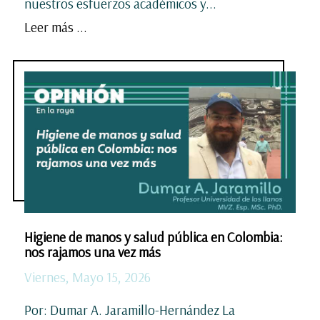
nuestros esfuerzos académicos y...
Leer más ...
Higiene de manos y salud pública en Colombia:
nos rajamos una vez más
Viernes, Mayo 15, 2026
Por: Dumar A. Jaramillo-Hernández La