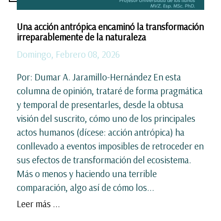
Una acción antrópica encaminó la transformación
irreparablemente de la naturaleza
Domingo, Febrero 08, 2026
Por: Dumar A. Jaramillo-Hernández En esta
columna de opinión, trataré de forma pragmática
y temporal de presentarles, desde la obtusa
visión del suscrito, cómo uno de los principales
actos humanos (dícese: acción antrópica) ha
conllevado a eventos imposibles de retroceder en
sus efectos de transformación del ecosistema.
Más o menos y haciendo una terrible
comparación, algo así de cómo los...
Leer más ...