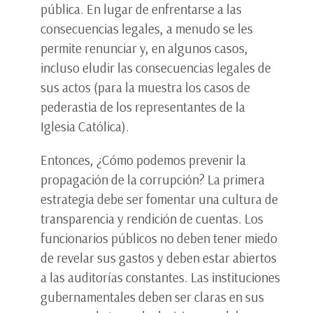
pública. En lugar de enfrentarse a las
consecuencias legales, a menudo se les
permite renunciar y, en algunos casos,
incluso eludir las consecuencias legales de
sus actos (para la muestra los casos de
pederastia de los representantes de la
Iglesia Católica).
Entonces, ¿Cómo podemos prevenir la
propagación de la corrupción? La primera
estrategia debe ser fomentar una cultura de
transparencia y rendición de cuentas. Los
funcionarios públicos no deben tener miedo
de revelar sus gastos y deben estar abiertos
a las auditorías constantes. Las instituciones
gubernamentales deben ser claras en sus