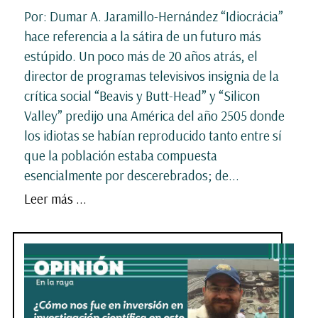
Por: Dumar A. Jaramillo-Hernández “Idiocrácia”
hace referencia a la sátira de un futuro más
estúpido. Un poco más de 20 años atrás, el
director de programas televisivos insignia de la
crítica social “Beavis y Butt-Head” y “Silicon
Valley” predijo una América del año 2505 donde
los idiotas se habían reproducido tanto entre sí
que la población estaba compuesta
esencialmente por descerebrados; de...
Leer más ...