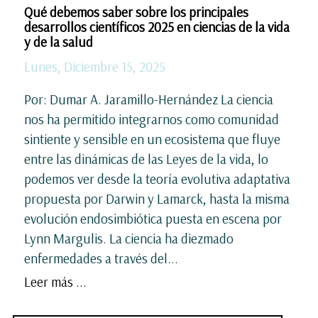
Qué debemos saber sobre los principales
desarrollos científicos 2025 en ciencias de la vida
y de la salud
Lunes, Diciembre 15, 2025
Por: Dumar A. Jaramillo-Hernández La ciencia
nos ha permitido integrarnos como comunidad
sintiente y sensible en un ecosistema que fluye
entre las dinámicas de las Leyes de la vida, lo
podemos ver desde la teoría evolutiva adaptativa
propuesta por Darwin y Lamarck, hasta la misma
evolución endosimbiótica puesta en escena por
Lynn Margulis. La ciencia ha diezmado
enfermedades a través del...
Leer más ...