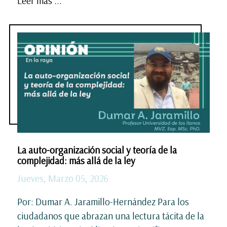
Leer más ...
La auto-organización social y teoría de la
complejidad: más allá de la ley
Jueves, Marzo 05, 2026
Por: Dumar A. Jaramillo-Hernández Para los
ciudadanos que abrazan una lectura tácita de la