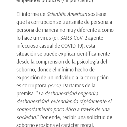
El informe de
Scientific American
sostiene
que la corrupción se transmite de persona a
persona de manera no muy diferente a como
lo hace un virus (ej. SARS-CoV-2 agente
infeccioso casual de COVID-19), esta
situación se puede explicar científicamente
desde la comprensión de la psicología del
soborno, donde el mínimo hecho de
exposición de un individuo a la corrupción
es corruptora
per se
. Partamos de la
premisa: “
La deshonestidad engendra
deshonestidad, extendiendo rápidamente el
comportamiento poco ético a través de una
sociedad.
” Por ende, recibir una solicitud de
soborno erosiona el carácter moral,