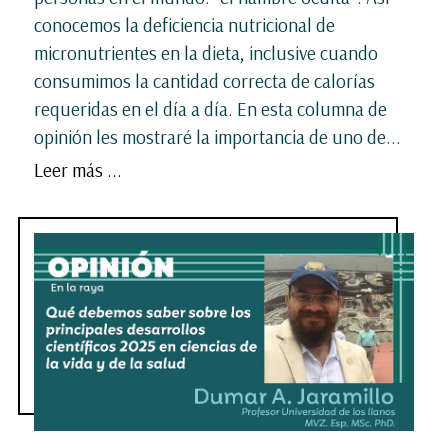
conocemos la deficiencia nutricional de
micronutrientes en la dieta, inclusive cuando
consumimos la cantidad correcta de calorías
requeridas en el día a día. En esta columna de
opinión les mostraré la importancia de uno de...
Leer más ...