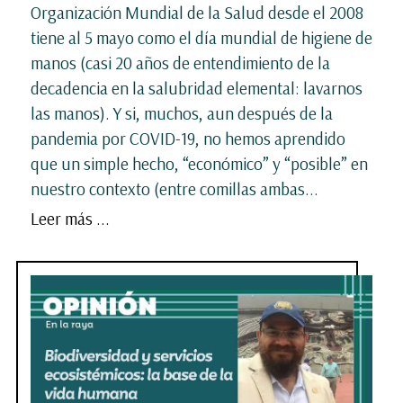
Organización Mundial de la Salud desde el 2008
tiene al 5 mayo como el día mundial de higiene de
manos (casi 20 años de entendimiento de la
decadencia en la salubridad elemental: lavarnos
las manos). Y si, muchos, aun después de la
pandemia por COVID-19, no hemos aprendido
que un simple hecho, “económico” y “posible” en
nuestro contexto (entre comillas ambas...
Leer más ...