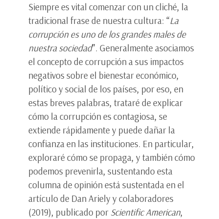
Siempre es vital comenzar con un cliché, la
tradicional frase de nuestra cultura: “
La
corrupción es uno de los grandes males de
nuestra sociedad
”. Generalmente asociamos
el concepto de corrupción a sus impactos
negativos sobre el bienestar económico,
político y social de los países, por eso, en
estas breves palabras, trataré de explicar
cómo la corrupción es contagiosa, se
extiende rápidamente y puede dañar la
confianza en las instituciones. En particular,
exploraré cómo se propaga, y también cómo
podemos prevenirla, sustentando esta
columna de opinión está sustentada en el
artículo de Dan Ariely y colaboradores
(2019), publicado por
Scientific American
,