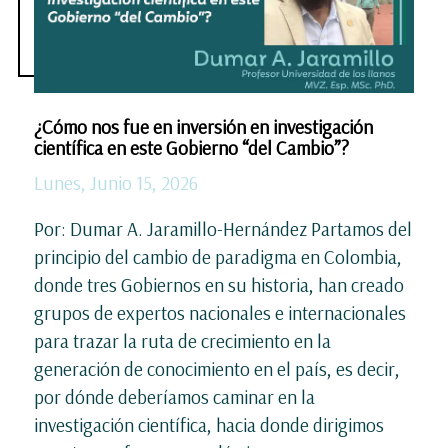
¿Cómo nos fue en inversión en investigación
científica en este Gobierno “del Cambio”?
Lunes, Junio 15, 2026
Por: Dumar A. Jaramillo-Hernández Partamos del
principio del cambio de paradigma en Colombia,
donde tres Gobiernos en su historia, han creado
grupos de expertos nacionales e internacionales
para trazar la ruta de crecimiento en la
generación de conocimiento en el país, es decir,
por dónde deberíamos caminar en la
investigación científica, hacia donde dirigimos