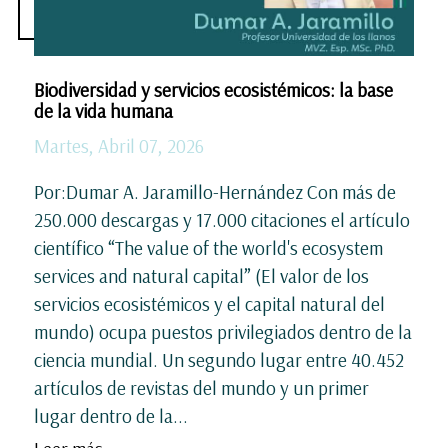
Biodiversidad y servicios ecosistémicos: la base
de la vida humana
Martes, Abril 07, 2026
Por:Dumar A. Jaramillo-Hernández Con más de
250.000 descargas y 17.000 citaciones el artículo
científico “The value of the world's ecosystem
services and natural capital” (El valor de los
servicios ecosistémicos y el capital natural del
mundo) ocupa puestos privilegiados dentro de la
ciencia mundial. Un segundo lugar entre 40.452
artículos de revistas del mundo y un primer
lugar dentro de la...