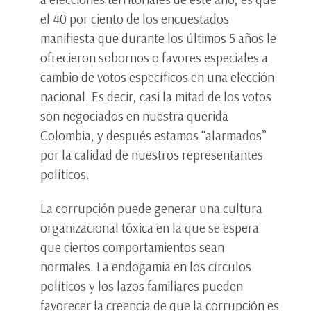
el 40 por ciento de los encuestados
manifiesta que durante los últimos 5 años le
ofrecieron sobornos o favores especiales a
cambio de votos específicos en una elección
nacional. Es decir, casi la mitad de los votos
son negociados en nuestra querida
Colombia, y después estamos “alarmados”
por la calidad de nuestros representantes
políticos.
La corrupción puede generar una cultura
organizacional tóxica en la que se espera
que ciertos comportamientos sean
normales. La endogamia en los círculos
políticos y los lazos familiares pueden
favorecer la creencia de que la corrupción es