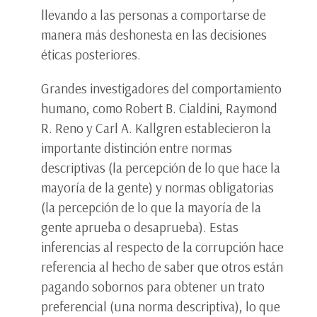
llevando a las personas a comportarse de
manera más deshonesta en las decisiones
éticas posteriores.
Grandes investigadores del comportamiento
humano, como Robert B. Cialdini, Raymond
R. Reno y Carl A. Kallgren establecieron la
importante distinción entre normas
descriptivas (la percepción de lo que hace la
mayoría de la gente) y normas obligatorias
(la percepción de lo que la mayoría de la
gente aprueba o desaprueba). Estas
inferencias al respecto de la corrupción hace
referencia al hecho de saber que otros están
pagando sobornos para obtener un trato
preferencial (una norma descriptiva), lo que