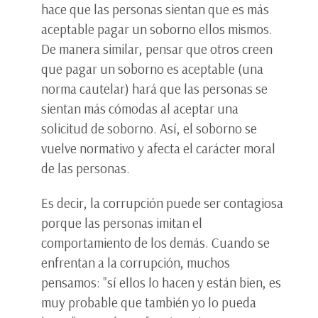
hace que las personas sientan que es más
aceptable pagar un soborno ellos mismos.
De manera similar, pensar que otros creen
que pagar un soborno es aceptable (una
norma cautelar) hará que las personas se
sientan más cómodas al aceptar una
solicitud de soborno. Así, el soborno se
vuelve normativo y afecta el carácter moral
de las personas.
Es decir, la corrupción puede ser contagiosa
porque las personas imitan el
comportamiento de los demás. Cuando se
enfrentan a la corrupción, muchos
pensamos: "sí ellos lo hacen y están bien, es
muy probable que también yo lo pueda