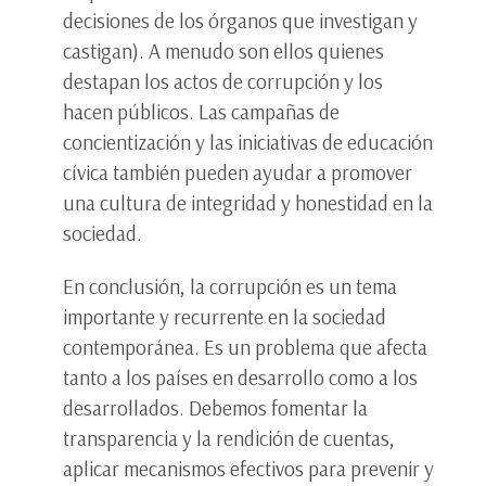
decisiones de los órganos que investigan y
castigan). A menudo son ellos quienes
destapan los actos de corrupción y los
hacen públicos. Las campañas de
concientización y las iniciativas de educación
cívica también pueden ayudar a promover
una cultura de integridad y honestidad en la
sociedad.
En conclusión, la corrupción es un tema
importante y recurrente en la sociedad
contemporánea. Es un problema que afecta
tanto a los países en desarrollo como a los
desarrollados. Debemos fomentar la
transparencia y la rendición de cuentas,
aplicar mecanismos efectivos para prevenir y