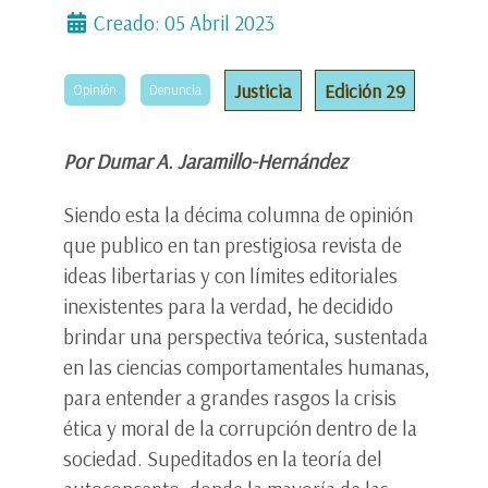
Creado: 05 Abril 2023
Justicia
Edición 29
Opinión
Denuncia
Por Dumar A. Jaramillo-Hernández
Siendo esta la décima columna de opinión
que publico en tan prestigiosa revista de
ideas libertarias y con límites editoriales
inexistentes para la verdad, he decidido
brindar una perspectiva teórica, sustentada
en las ciencias comportamentales humanas,
para entender a grandes rasgos la crisis
ética y moral de la corrupción dentro de la
sociedad. Supeditados en la teoría del