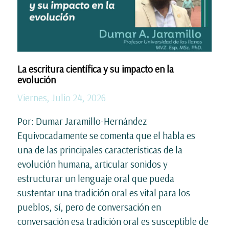
La escritura científica y su impacto en la
evolución
Viernes, Julio 24, 2026
Por: Dumar Jaramillo-Hernández
Equivocadamente se comenta que el habla es
una de las principales características de la
evolución humana, articular sonidos y
estructurar un lenguaje oral que pueda
sustentar una tradición oral es vital para los
pueblos, sí, pero de conversación en
conversación esa tradición oral es susceptible de