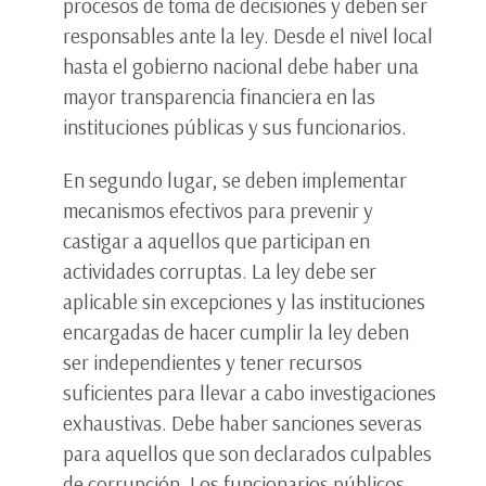
procesos de toma de decisiones y deben ser
responsables ante la ley. Desde el nivel local
hasta el gobierno nacional debe haber una
mayor transparencia financiera en las
instituciones públicas y sus funcionarios.
En segundo lugar, se deben implementar
mecanismos efectivos para prevenir y
castigar a aquellos que participan en
actividades corruptas. La ley debe ser
aplicable sin excepciones y las instituciones
encargadas de hacer cumplir la ley deben
ser independientes y tener recursos
suficientes para llevar a cabo investigaciones
exhaustivas. Debe haber sanciones severas
para aquellos que son declarados culpables
de corrupción. Los funcionarios públicos