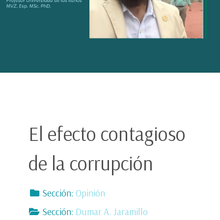
El efecto contagioso
de la corrupción
Sección:
Opinión
Sección:
Dumar A. Jaramillo