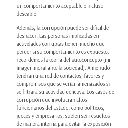
un comportamiento aceptable e incluso
deseable.
Además, la corrupción puede ser difícil de
deshacer. Las personas implicadas en
actividades corruptas tienen mucho que
perder si su comportamiento es expuesto,
recordemos la teoría del autoconcepto (mi
imagen moral ante la sociedad). A menudo
tendrán una red de contactos, favores y
compromisos que se verían amenazados si
se filtrara su actividad delictiva. Los casos de
corrupción que involucran altos
funcionarios del Estado, como políticos,
jueces y empresarios, suelen ser resueltos
de manera interna para evitar la exposición