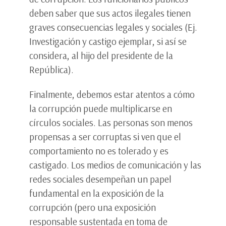
deben saber que sus actos ilegales tienen
graves consecuencias legales y sociales (Ej.
Investigación y castigo ejemplar, si así se
considera, al hijo del presidente de la
República).
Finalmente, debemos estar atentos a cómo
la corrupción puede multiplicarse en
círculos sociales. Las personas son menos
propensas a ser corruptas si ven que el
comportamiento no es tolerado y es
castigado. Los medios de comunicación y las
redes sociales desempeñan un papel
fundamental en la exposición de la
corrupción (pero una exposición
responsable sustentada en toma de