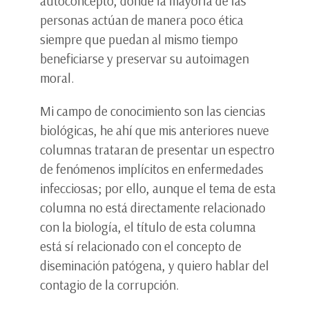
autoconcepto, donde la mayoría de las
personas actúan de manera poco ética
siempre que puedan al mismo tiempo
beneficiarse y preservar su autoimagen
moral.
Mi campo de conocimiento son las ciencias
biológicas, he ahí que mis anteriores nueve
columnas trataran de presentar un espectro
de fenómenos implícitos en enfermedades
infecciosas; por ello, aunque el tema de esta
columna no está directamente relacionado
con la biología, el título de esta columna
está sí relacionado con el concepto de
diseminación patógena, y quiero hablar del
contagio de la corrupción.