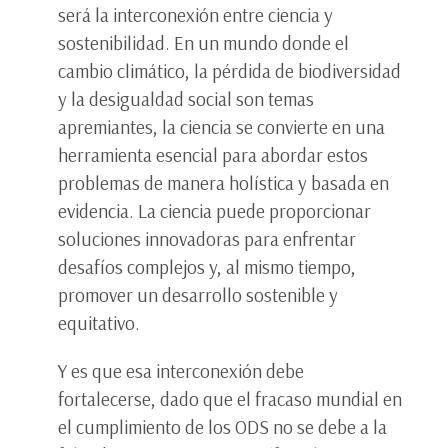
será la interconexión entre ciencia y
sostenibilidad. En un mundo donde el
cambio climático, la pérdida de biodiversidad
y la desigualdad social son temas
apremiantes, la ciencia se convierte en una
herramienta esencial para abordar estos
problemas de manera holística y basada en
evidencia. La ciencia puede proporcionar
soluciones innovadoras para enfrentar
desafíos complejos y, al mismo tiempo,
promover un desarrollo sostenible y
equitativo.
Y es que esa interconexión debe
fortalecerse, dado que el fracaso mundial en
el cumplimiento de los ODS no se debe a la