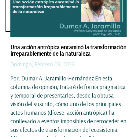
Una acción antrópica encaminó la transformación
irreparablemente de la naturaleza
Domingo, Febrero 08, 2026
Por: Dumar A. Jaramillo-Hernández En esta
columna de opinión, trataré de forma pragmática
y temporal de presentarles, desde la obtusa
visión del suscrito, cómo uno de los principales
actos humanos (dícese: acción antrópica) ha
conllevado a eventos imposibles de retroceder en
sus efectos de transformación del ecosistema.