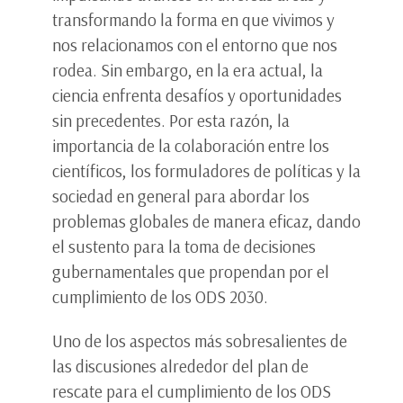
transformando la forma en que vivimos y
nos relacionamos con el entorno que nos
rodea. Sin embargo, en la era actual, la
ciencia enfrenta desafíos y oportunidades
sin precedentes. Por esta razón, la
importancia de la colaboración entre los
científicos, los formuladores de políticas y la
sociedad en general para abordar los
problemas globales de manera eficaz, dando
el sustento para la toma de decisiones
gubernamentales que propendan por el
cumplimiento de los ODS 2030.
Uno de los aspectos más sobresalientes de
las discusiones alrededor del plan de
rescate para el cumplimiento de los ODS