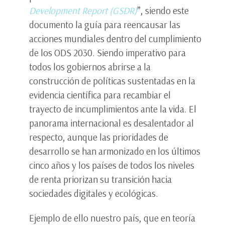
Development Report (GSDR)
”, siendo este
documento la guía para reencausar las
acciones mundiales dentro del cumplimiento
de los ODS 2030. Siendo imperativo para
todos los gobiernos abrirse a la
construcción de políticas sustentadas en la
evidencia científica para recambiar el
trayecto de incumplimientos ante la vida. El
panorama internacional es desalentador al
respecto, aunque las prioridades de
desarrollo se han armonizado en los últimos
cinco años y los países de todos los niveles
de renta priorizan su transición hacia
sociedades digitales y ecológicas.
Ejemplo de ello nuestro país, que en teoría