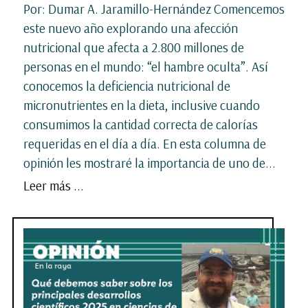
Por: Dumar A. Jaramillo-Hernández Comencemos
este nuevo año explorando una afección
nutricional que afecta a 2.800 millones de
personas en el mundo: “el hambre oculta”. Así
conocemos la deficiencia nutricional de
micronutrientes en la dieta, inclusive cuando
consumimos la cantidad correcta de calorías
requeridas en el día a día. En esta columna de
opinión les mostraré la importancia de uno de...
Leer más ...