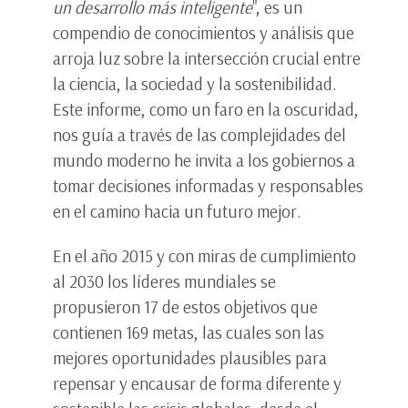
un desarrollo más inteligente
", es un
compendio de conocimientos y análisis que
arroja luz sobre la intersección crucial entre
la ciencia, la sociedad y la sostenibilidad.
Este informe, como un faro en la oscuridad,
nos guía a través de las complejidades del
mundo moderno he invita a los gobiernos a
tomar decisiones informadas y responsables
en el camino hacia un futuro mejor.
En el año 2015 y con miras de cumplimiento
al 2030 los líderes mundiales se
propusieron 17 de estos objetivos que
contienen 169 metas, las cuales son las
mejores oportunidades plausibles para
repensar y encausar de forma diferente y