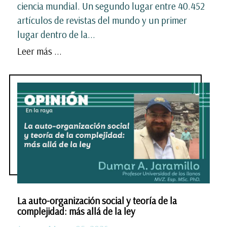
ciencia mundial. Un segundo lugar entre 40.452
artículos de revistas del mundo y un primer
lugar dentro de la...
Leer más ...
La auto-organización social y teoría de la
complejidad: más allá de la ley