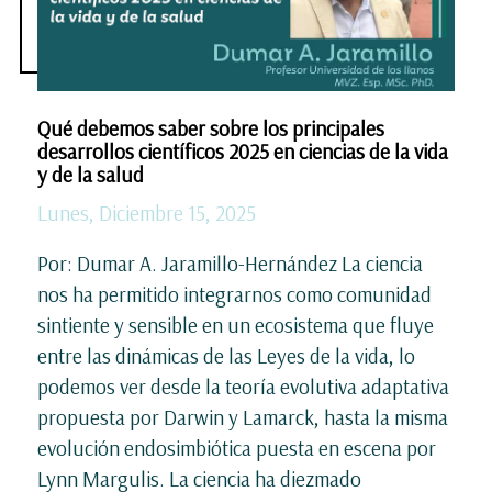
Qué debemos saber sobre los principales
desarrollos científicos 2025 en ciencias de la vida
y de la salud
Lunes, Diciembre 15, 2025
Por: Dumar A. Jaramillo-Hernández La ciencia
nos ha permitido integrarnos como comunidad
sintiente y sensible en un ecosistema que fluye
entre las dinámicas de las Leyes de la vida, lo
podemos ver desde la teoría evolutiva adaptativa
propuesta por Darwin y Lamarck, hasta la misma
evolución endosimbiótica puesta en escena por
Lynn Margulis. La ciencia ha diezmado