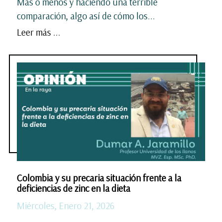
Más o menos y haciendo una terrible
comparación, algo así de cómo los...
Leer más ...
Colombia y su precaria situación frente a la
deficiencias de zinc en la dieta
Miércoles, Enero 21, 2026