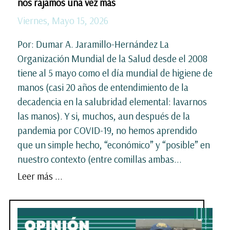
nos rajamos una vez más
Viernes, Mayo 15, 2026
Por: Dumar A. Jaramillo-Hernández La
Organización Mundial de la Salud desde el 2008
tiene al 5 mayo como el día mundial de higiene de
manos (casi 20 años de entendimiento de la
decadencia en la salubridad elemental: lavarnos
las manos). Y si, muchos, aun después de la
pandemia por COVID-19, no hemos aprendido
que un simple hecho, “económico” y “posible” en
nuestro contexto (entre comillas ambas...
Leer más ...