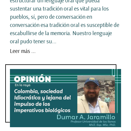
estructurar un lenguaje oral que pueda
sustentar una tradición oral es vital para los
pueblos, sí, pero de conversación en
conversación esa tradición oral es susceptible de
escabullirse de la memoria. Nuestro lenguaje
oral pudo tener su...
Leer más ...