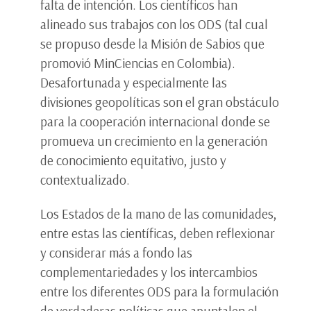
falta de intención. Los científicos han
alineado sus trabajos con los ODS (tal cual
se propuso desde la Misión de Sabios que
promovió MinCiencias en Colombia).
Desafortunada y especialmente las
divisiones geopolíticas son el gran obstáculo
para la cooperación internacional donde se
promueva un crecimiento en la generación
de conocimiento equitativo, justo y
contextualizado.
Los Estados de la mano de las comunidades,
entre estas las científicas, deben reflexionar
y considerar más a fondo las
complementariedades y los intercambios
entre los diferentes ODS para la formulación