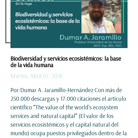
Biodiversidad y servicios ecosistémicos: la base
de la vida humana
Martes, Abril 07, 2026
Por:Dumar A. Jaramillo-Hernández Con más de
250.000 descargas y 17.000 citaciones el artículo
científico “The value of the world's ecosystem
services and natural capital” (El valor de los
servicios ecosistémicos y el capital natural del
mundo) ocupa puestos privilegiados dentro de la