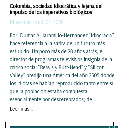
Colombia, sociedad Idiocrática y lejana del
impulso de los imperativos biológicos
Miércoles, Julio 01, 2026
Por: Dumar A. Jaramillo-Hernández “Idiocrácia”
hace referencia a la sátira de un futuro más
estúpido. Un poco más de 20 años atrás, el
director de programas televisivos insignia de la
crítica social “Beavis y Butt-Head” y “Silicon
Valley” predijo una América del año 2505 donde
los idiotas se habían reproducido tanto entre sí
que la población estaba compuesta
esencialmente por descerebrados; de...
Leer más ...