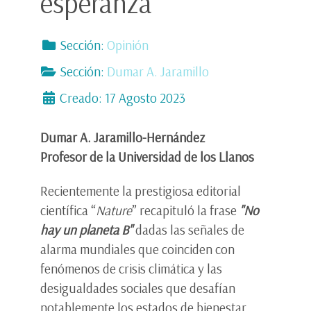
esperanza
Sección:
Opinión
Sección:
Dumar A. Jaramillo
Creado: 17 Agosto 2023
Dumar A. Jaramillo-Hernández
Profesor de la Universidad de los Llanos
Recientemente la prestigiosa editorial
científica “
Nature
” recapituló la frase
"No
hay un planeta B"
dadas las señales de
alarma mundiales que coinciden con
fenómenos de crisis climática y las
desigualdades sociales que desafían
notablemente los estados de bienestar