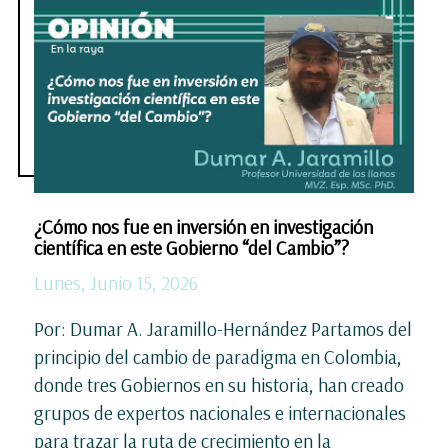
¿Cómo nos fue en inversión en investigación
científica en este Gobierno “del Cambio”?
Lunes, Junio 15, 2026
Por: Dumar A. Jaramillo-Hernández Partamos del
principio del cambio de paradigma en Colombia,
donde tres Gobiernos en su historia, han creado
grupos de expertos nacionales e internacionales
para trazar la ruta de crecimiento en la