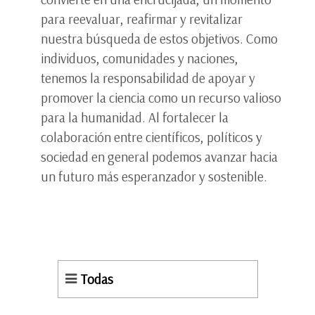
para reevaluar, reafirmar y revitalizar
nuestra búsqueda de estos objetivos. Como
individuos, comunidades y naciones,
tenemos la responsabilidad de apoyar y
promover la ciencia como un recurso valioso
para la humanidad. Al fortalecer la
colaboración entre científicos, políticos y
sociedad en general podemos avanzar hacia
un futuro más esperanzador y sostenible.
Todas