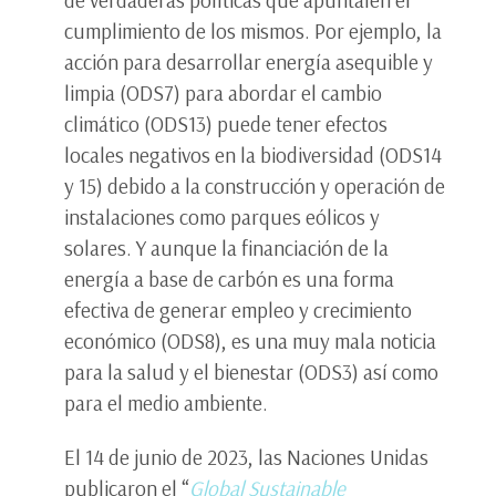
de verdaderas políticas que apuntalen el
cumplimiento de los mismos. Por ejemplo, la
acción para desarrollar energía asequible y
limpia (ODS7) para abordar el cambio
climático (ODS13) puede tener efectos
locales negativos en la biodiversidad (ODS14
y 15) debido a la construcción y operación de
instalaciones como parques eólicos y
solares. Y aunque la financiación de la
energía a base de carbón es una forma
efectiva de generar empleo y crecimiento
económico (ODS8), es una muy mala noticia
para la salud y el bienestar (ODS3) así como
para el medio ambiente.
El 14 de junio de 2023, las Naciones Unidas
publicaron el “
Global Sustainable