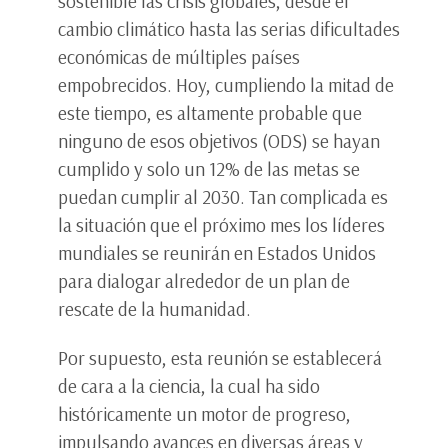
sostenible las crisis globales, desde el
cambio climático hasta las serias dificultades
económicas de múltiples países
empobrecidos. Hoy, cumpliendo la mitad de
este tiempo, es altamente probable que
ninguno de esos objetivos (ODS) se hayan
cumplido y solo un 12% de las metas se
puedan cumplir al 2030. Tan complicada es
la situación que el próximo mes los líderes
mundiales se reunirán en Estados Unidos
para dialogar alrededor de un plan de
rescate de la humanidad.
Por supuesto, esta reunión se establecerá
de cara a la ciencia, la cual ha sido
históricamente un motor de progreso,
impulsando avances en diversas áreas y