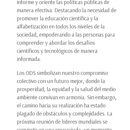
informe y oriente las políticas públicas de
manera efectiva. Destacando la necesidad de
promover la educación científica y la
alfabetización en todos los niveles de la
sociedad, empoderando a las personas para
comprender y abordar los desafíos
científicos y tecnológicos de manera
informada.
Los ODS simbolizan nuestro compromiso
colectivo con un futuro mejor, donde la
prosperidad, la equidad y la salud del medio
ambiente convivan en armonía. Sin embargo,
el camino hacia su realización ha estado
plagado de obstáculos y complejidades. La
próxima reunión de líderes mundiales se
convierte en una encrucijada, un momento