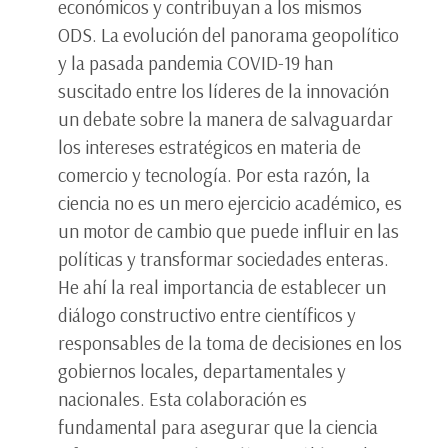
económicos y contribuyan a los mismos
ODS. La evolución del panorama geopolítico
y la pasada pandemia COVID-19 han
suscitado entre los líderes de la innovación
un debate sobre la manera de salvaguardar
los intereses estratégicos en materia de
comercio y tecnología. Por esta razón, la
ciencia no es un mero ejercicio académico, es
un motor de cambio que puede influir en las
políticas y transformar sociedades enteras.
He ahí la real importancia de establecer un
diálogo constructivo entre científicos y
responsables de la toma de decisiones en los
gobiernos locales, departamentales y
nacionales. Esta colaboración es
fundamental para asegurar que la ciencia