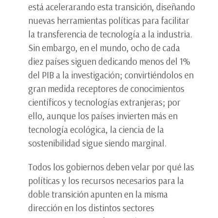
está acelerarando esta transición, diseñando
nuevas herramientas políticas para facilitar
la transferencia de tecnología a la industria.
Sin embargo, en el mundo, ocho de cada
diez países siguen dedicando menos del 1%
del PIB a la investigación; convirtiéndolos en
gran medida receptores de conocimientos
científicos y tecnologías extranjeras; por
ello, aunque los países invierten más en
tecnología ecológica, la ciencia de la
sostenibilidad sigue siendo marginal.
Todos los gobiernos deben velar por qué las
políticas y los recursos necesarios para la
doble transición apunten en la misma
dirección en los distintos sectores