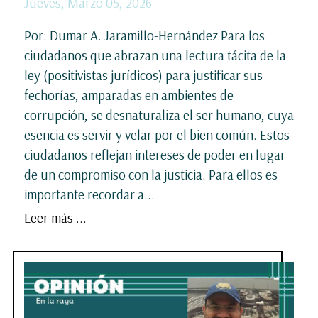
Jueves, Marzo 05, 2026
Por: Dumar A. Jaramillo-Hernández Para los
ciudadanos que abrazan una lectura tácita de la
ley (positivistas jurídicos) para justificar sus
fechorías, amparadas en ambientes de
corrupción, se desnaturaliza el ser humano, cuya
esencia es servir y velar por el bien común. Estos
ciudadanos reflejan intereses de poder en lugar
de un compromiso con la justicia. Para ellos es
importante recordar a...
Leer más ...