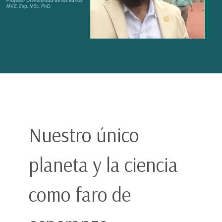
Nuestro único
planeta y la ciencia
como faro de