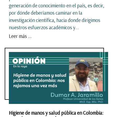
generación de conocimiento en el país, es decir,
por dónde deberíamos caminar en la
investigación científica, hacia donde dirigimos
nuestros esfuerzos académicos y...
Leer más ...
Higiene de manos y salud pública en Colombia: