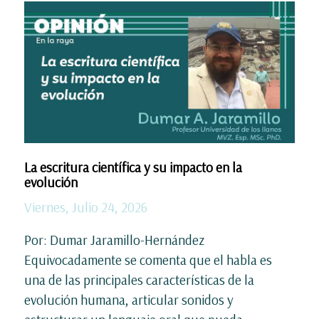
La escritura científica y su impacto en la
evolución
Viernes, Julio 24, 2026
Por: Dumar Jaramillo-Hernández
Equivocadamente se comenta que el habla es
una de las principales características de la
evolución humana, articular sonidos y