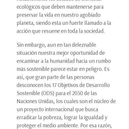
ecológicos que deben mantenerse para
preservar la vida en nuestro agobiado
planeta, siendo esta un fuerte llamado a la
acción que resuene en toda la sociedad.
Sin embargo, aun en tan deleznable
situación nuestra mejor oportunidad de
encaminar a la humanidad hacia un rumbo
más sostenible parece estar en peligro. Es
así, que gran parte de las personas
desconocen los 17 Objetivos de Desarrollo
Sostenible (ODS) para el 2030 de las
Naciones Unidas, los cuales son el núcleo de
un proyecto internacional que busca
erradicar la pobreza, lograr la igualdad y
proteger el medio ambiente. Por esa razón,