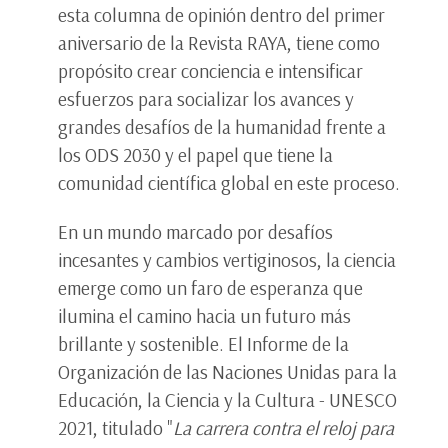
esta columna de opinión dentro del primer
aniversario de la Revista RAYA, tiene como
propósito crear conciencia e intensificar
esfuerzos para socializar los avances y
grandes desafíos de la humanidad frente a
los ODS 2030 y el papel que tiene la
comunidad científica global en este proceso.
En un mundo marcado por desafíos
incesantes y cambios vertiginosos, la ciencia
emerge como un faro de esperanza que
ilumina el camino hacia un futuro más
brillante y sostenible. El Informe de la
Organización de las Naciones Unidas para la
Educación, la Ciencia y la Cultura - UNESCO
2021, titulado "
La carrera contra el reloj para