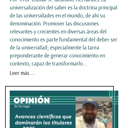
universalización del saber es la doctrina principal
de las universidades en el mundo, de ahí su
denominación. Promover las discusiones
relevantes y crecientes en diversas áreas del
conocimiento es parte fundamental del deber ser
de la universidad; especialmente la tarea
preponderante de generar conocimiento en
contexto, capaz de transformarlo...
Leer más ...