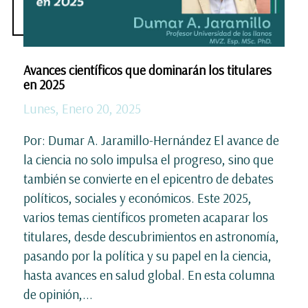
Avances científicos que dominarán los titulares
en 2025
Lunes, Enero 20, 2025
Por: Dumar A. Jaramillo-Hernández El avance de
la ciencia no solo impulsa el progreso, sino que
también se convierte en el epicentro de debates
políticos, sociales y económicos. Este 2025,
varios temas científicos prometen acaparar los
titulares, desde descubrimientos en astronomía,
pasando por la política y su papel en la ciencia,
hasta avances en salud global. En esta columna
de opinión,...