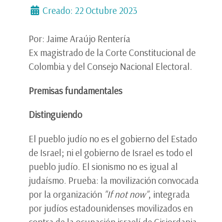
Creado: 22 Octubre 2023
Por: Jaime Araújo Rentería
Ex magistrado de la Corte Constitucional de
Colombia y del Consejo Nacional Electoral.
Premisas fundamentales
Distinguiendo
El pueblo judío no es el gobierno del Estado
de Israel; ni el gobierno de Israel es todo el
pueblo judío. El sionismo no es igual al
judaísmo. Prueba: la movilización convocada
por la organización
"If not now"
, integrada
por judíos estadounidenses movilizados en