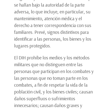
se hallan bajo la autoridad de la parte
adversa, lo que incluye, en particular, su
mantenimiento, atención médica y el
derecho a tener correspondencia con sus
familiares. Prevé, signos distintivos para
identificar a las personas, los bienes y los
lugares protegidos.
El DIH prohíbe los medios y los métodos
militares que no distinguen entre las
personas que participan en los combates y
las personas que no toman parte en los
combates, a fin de respetar la vida de la
población civil, y los bienes civiles; causan
daños superfluos o sufrimientos
innecesarios; causan daños graves y