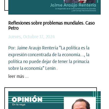
Reflexiones sobre problemas mundiales. Caso
Petro
Jueves, Octubre 17, 2024
Por: Jaime Araujo Rentería “La política es la
expresión concentrada de la economía..., la
política no puede dejar de tener la primacía
sobre la economía” Lenin .
leer más ...