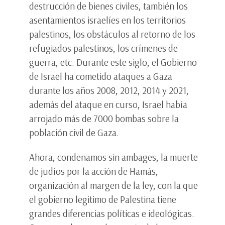
destrucción de bienes civiles, también los
asentamientos israelíes en los territorios
palestinos, los obstáculos al retorno de los
refugiados palestinos, los crímenes de
guerra, etc. Durante este siglo, el Gobierno
de Israel ha cometido ataques a Gaza
durante los años 2008, 2012, 2014 y 2021,
además del ataque en curso, Israel había
arrojado más de 7000 bombas sobre la
población civil de Gaza.
Ahora, condenamos sin ambages, la muerte
de judíos por la acción de Hamás,
organización al margen de la ley, con la que
el gobierno legitimo de Palestina tiene
grandes diferencias políticas e ideológicas.