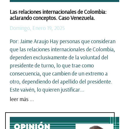
Las relaciones internacionales de Colombia:
aclarando conceptos. Caso Venezuela.
Domingo, Enero 19, 2025
Por: Jaime Araujo Hay personas que consideran
que las relaciones internacionales de Colombia,
dependen exclusivamente de la voluntad del
presidente de turno, lo que trae como
consecuencia, que cambien de un extremo a
otro, dependiendo del apellido del presidente.
Este vaivén, lo quieren justificar...
leer más ...