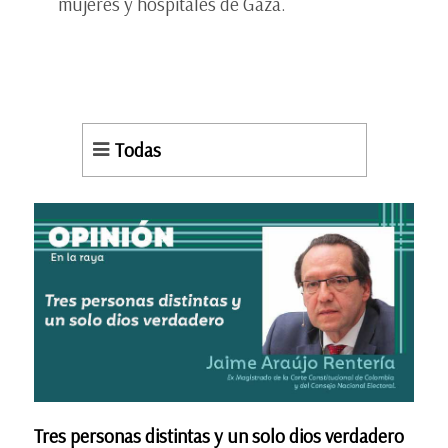
mujeres y hospitales de Gaza.
Todas
Tres personas distintas y un solo dios verdadero