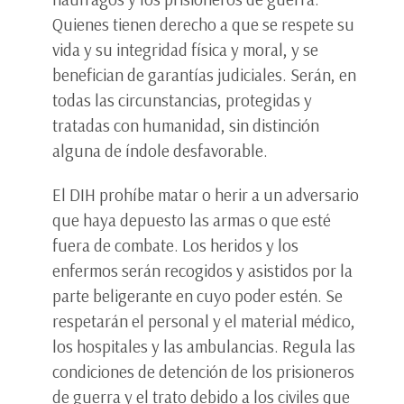
Quienes tienen derecho a que se respete su
vida y su integridad física y moral, y se
benefician de garantías judiciales. Serán, en
todas las circunstancias, protegidas y
tratadas con humanidad, sin distinción
alguna de índole desfavorable.
El DIH prohíbe matar o herir a un adversario
que haya depuesto las armas o que esté
fuera de combate. Los heridos y los
enfermos serán recogidos y asistidos por la
parte beligerante en cuyo poder estén. Se
respetarán el personal y el material médico,
los hospitales y las ambulancias. Regula las
condiciones de detención de los prisioneros
de guerra y el trato debido a los civiles que