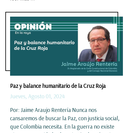
Paz y balance humanitario de la Cruz Roja
Jueves, Agosto 01, 2024
Por: Jaime Araujo Rentería Nunca nos
cansaremos de buscar la Paz, con justicia social,
que Colombia necesita. En la guerra no existe