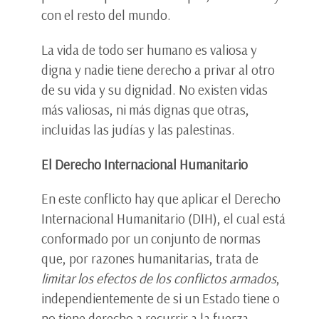
con el resto del mundo.
La vida de todo ser humano es valiosa y
digna y nadie tiene derecho a privar al otro
de su vida y su dignidad. No existen vidas
más valiosas, ni más dignas que otras,
incluidas las judías y las palestinas.
El Derecho Internacional Humanitario
En este conflicto hay que aplicar el Derecho
Internacional Humanitario (DIH), el cual está
conformado por un conjunto de normas
que, por razones humanitarias, trata de
limitar los efectos de los conflictos armados
,
independientemente de si un Estado tiene o
no tiene derecho a recurrir a la fuerza.