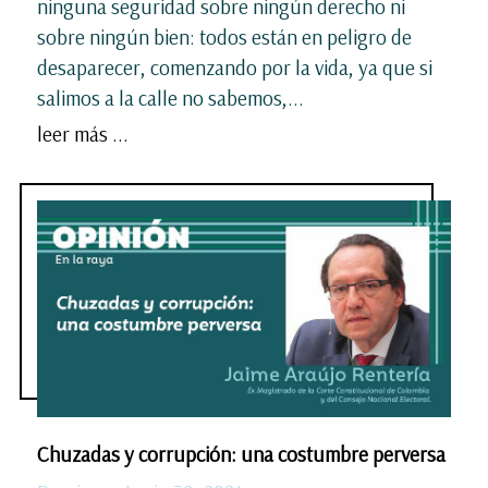
ninguna seguridad sobre ningún derecho ni
sobre ningún bien: todos están en peligro de
desaparecer, comenzando por la vida, ya que si
salimos a la calle no sabemos,...
leer más ...
Chuzadas y corrupción: una costumbre perversa