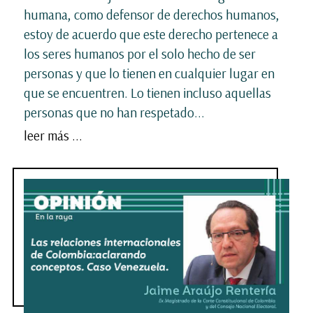
humana, como defensor de derechos humanos,
estoy de acuerdo que este derecho pertenece a
los seres humanos por el solo hecho de ser
personas y que lo tienen en cualquier lugar en
que se encuentren. Lo tienen incluso aquellas
personas que no han respetado...
leer más ...