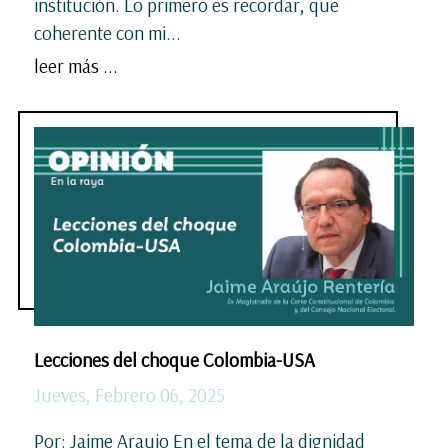
institución. Lo primero es recordar, que
coherente con mi...
leer más ...
Lecciones del choque Colombia-USA
Jueves, Febrero 06, 2025
Por: Jaime Araujo En el tema de la dignidad