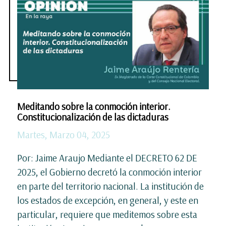
Meditando sobre la conmoción interior.
Constitucionalización de las dictaduras
Martes, Marzo 04, 2025
Por: Jaime Araujo Mediante el DECRETO 62 DE
2025, el Gobierno decretó la conmoción interior
en parte del territorio nacional. La institución de
los estados de excepción, en general, y este en
particular, requiere que meditemos sobre esta