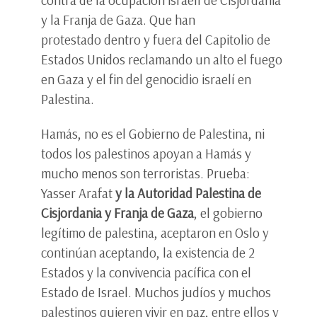
contra de la ocupación israelí de Cisjordania
y la Franja de Gaza. Que han
protestado dentro y fuera del Capitolio de
Estados Unidos reclamando un alto el fuego
en Gaza y el fin del genocidio israelí en
Palestina.
Hamás, no es el Gobierno de Palestina, ni
todos los palestinos apoyan a Hamás y
mucho menos son terroristas. Prueba:
Yasser Arafat
y la Autoridad Palestina de
Cisjordania y Franja de Gaza
, el gobierno
legítimo de palestina, aceptaron en Oslo y
continúan aceptando, la existencia de 2
Estados y la convivencia pacífica con el
Estado de Israel. Muchos judíos y muchos
palestinos quieren vivir en paz, entre ellos y