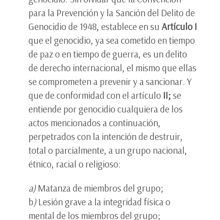
para la Prevención y la Sanción del Delito de
Genocidio de 1948, establece en su
Artículo I
que el genocidio, ya sea cometido en tiempo
de paz o en tiempo de guerra, es un delito
de derecho internacional, el mismo que ellas
se comprometen a prevenir y a sancionar. Y
que de conformidad con el artículo
II;
se
entiende por genocidio cualquiera de los
actos mencionados a continuación,
perpetrados con la intención de destruir,
total o parcialmente, a un grupo nacional,
étnico, racial o religioso:
a)
Matanza de miembros del grupo;
b
)
Lesión grave a la integridad física o
mental de los miembros del grupo;