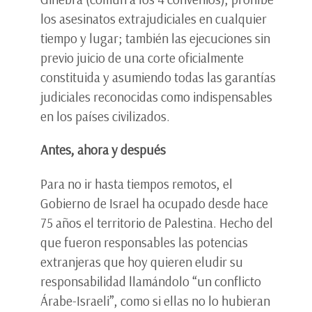
los asesinatos extrajudiciales en cualquier
tiempo y lugar; también las ejecuciones sin
previo juicio de una corte oficialmente
constituida y asumiendo todas las garantías
judiciales reconocidas como indispensables
en los países civilizados.
Antes, ahora y después
Para no ir hasta tiempos remotos, el
Gobierno de Israel ha ocupado desde hace
75 años el territorio de Palestina. Hecho del
que fueron responsables las potencias
extranjeras que hoy quieren eludir su
responsabilidad llamándolo “un conflicto
Árabe-Israeli”, como si ellas no lo hubieran