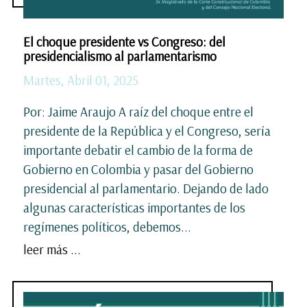
El choque presidente vs Congreso: del
presidencialismo al parlamentarismo
Martes, Abril 01, 2025
Por: Jaime Araujo A raíz del choque entre el
presidente de la República y el Congreso, sería
importante debatir el cambio de la forma de
Gobierno en Colombia y pasar del Gobierno
presidencial al parlamentario. Dejando de lado
algunas características importantes de los
regímenes políticos, debemos...
leer más ...