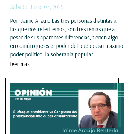
Sábado, Junio 07, 2025
Por: Jaime Araujo Las tres personas distintas a
las que nos referiremos, son tres temas que a
pesar de sus aparentes diferencias, tienen algo
en común que es el poder del pueblo, su máximo
poder político: la soberanía popular.
leer más ...