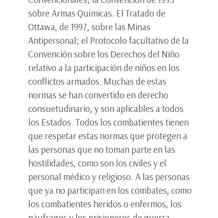
sobre Armas Químicas. El Tratado de
Ottawa, de 1997, sobre las Minas
Antipersonal; el Protocolo facultativo de la
Convención sobre los Derechos del Niño
relativo a la participación de niños en los
conflictos armados. Muchas de estas
normas se han convertido en derecho
consuetudinario, y son aplicables a todos
los Estados. Todos los combatientes tienen
que respetar estas normas que protegen a
las personas que no toman parte en las
hostilidades, como son los civiles y el
personal médico y religioso. A las personas
que ya no participan en los combates, como
los combatientes heridos o enfermos, los
náufragos y los prisioneros de guerra.