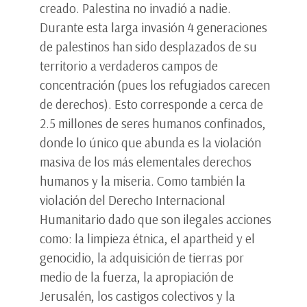
creado. Palestina no invadió a nadie.
Durante esta larga invasión 4 generaciones
de palestinos han sido desplazados de su
territorio a verdaderos campos de
concentración (pues los refugiados carecen
de derechos). Esto corresponde a cerca de
2.5 millones de seres humanos confinados,
donde lo único que abunda es la violación
masiva de los más elementales derechos
humanos y la miseria. Como también la
violación del Derecho Internacional
Humanitario dado que son ilegales acciones
como: la limpieza étnica, el apartheid y el
genocidio, la adquisición de tierras por
medio de la fuerza, la apropiación de
Jerusalén, los castigos colectivos y la