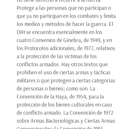
Protege a las personas que no participan o
que ya no participan en los combates y limita
los medios y métodos de hacer la guerra. El
DIH se encuentra esencialmente en los
cuatro Convenios de Ginebra, de 1949, y en
los Protocolos adicionales, de 1977, relativos
a la protección de las víctimas de los
conflictos armados. Hay otros textos que
prohíben el uso de ciertas armas y tácticas
militares o que protegen a ciertas categorías
de personas o bienes; como son: La
Convención de la Haya, de 1954, para la
protección de los bienes culturales en caso
de conflicto armado. La Convención de 1972
sobre Armas Bacteriológicas y Ciertas Armas
Convencionales; la Convención de 1993