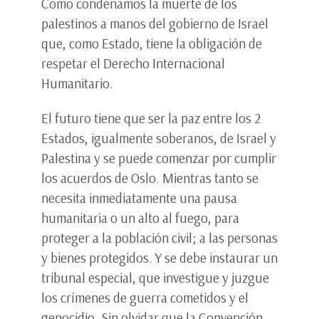
Como condenamos la muerte de los
palestinos a manos del gobierno de Israel
que, como Estado, tiene la obligación de
respetar el Derecho Internacional
Humanitario.
El futuro tiene que ser la paz entre los 2
Estados, igualmente soberanos, de Israel y
Palestina y se puede comenzar por cumplir
los acuerdos de Oslo. Mientras tanto se
necesita inmediatamente una pausa
humanitaria o un alto al fuego, para
proteger a la población civil; a las personas
y bienes protegidos. Y se debe instaurar un
tribunal especial, que investigue y juzgue
los crímenes de guerra cometidos y el
genocidio. Sin olvidar que la Convención