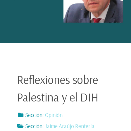
Reflexiones sobre
Palestina y el DIH
Sección:
Opinión
Sección:
Jaime Araújo Rentería