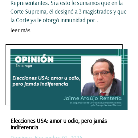
Representantes. Si a esto le sumamos que en la
Corte Suprema, él designó a 3 magistrados y que
la Corte ya le otorgó inmunidad por...
leer más ...
Elecciones USA: amor u odio, pero jamás
indiferencia
Domingo, Noviembre 03, 2024