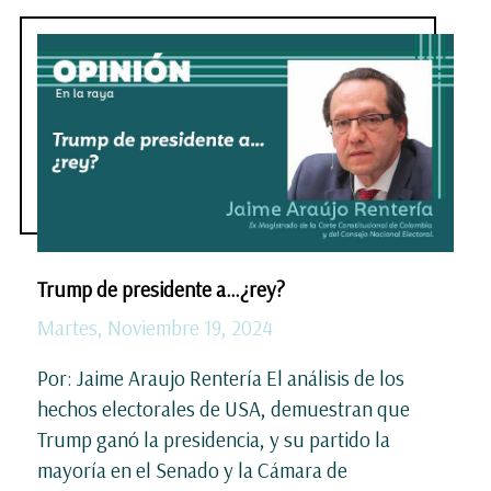
Trump de presidente a…¿rey?
Martes, Noviembre 19, 2024
Por: Jaime Araujo Rentería El análisis de los
hechos electorales de USA, demuestran que
Trump ganó la presidencia, y su partido la
mayoría en el Senado y la Cámara de