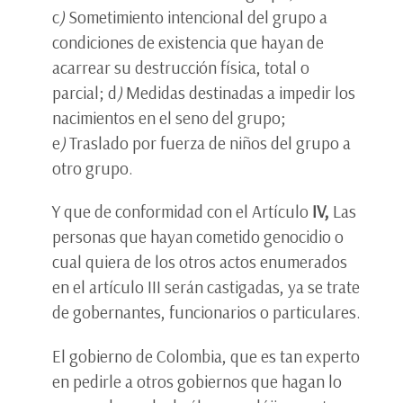
c
)
Sometimiento intencional del grupo a
condiciones de existencia que hayan de
acarrear su destrucción física, total o
parcial; d
)
Medidas destinadas a impedir los
nacimientos en el seno del grupo;
e
)
Traslado por fuerza de niños del grupo a
otro grupo.
Y que de conformidad con el Artículo
IV,
Las
personas que hayan cometido genocidio o
cual quiera de los otros actos enumerados
en el artículo III serán castigadas, ya se trate
de gobernantes, funcionarios o particulares.
El gobierno de Colombia, que es tan experto
en pedirle a otros gobiernos que hagan lo