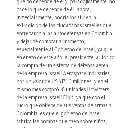
que no depende de él y, paradójicamente, no
hace lo que depende de él; ahora,
inmediatamente, podría insistir en la
extradición de los ciudadanos Israelíes que
entrenaron a las autodefensas en Colombia
y dejar de comprar armamento,
especialmente al Gobierno de Israel, ya que
en enero de este año, el presidente, autorizó
la compra de un sistema de defensa aérea,
de la empresa Israelí Aerospace Industries,
por un valor de US $131.2 millones, y en el
mismo mes compró 18 unidades Howitzers
de la empresa Israelí Elbit; ya que con el
lucro que obtiene de sus ventas de armas a
Colombia, es que el gobierno de Israel
fabrica las bombas que caen sobre niños,