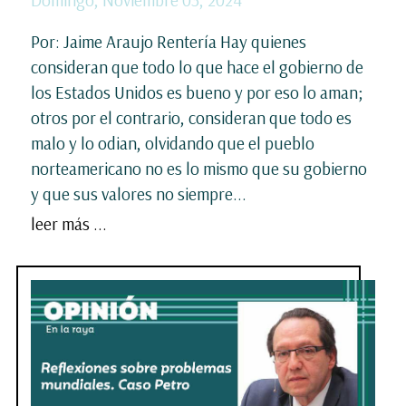
Por: Jaime Araujo Rentería Hay quienes
consideran que todo lo que hace el gobierno de
los Estados Unidos es bueno y por eso lo aman;
otros por el contrario, consideran que todo es
malo y lo odian, olvidando que el pueblo
norteamericano no es lo mismo que su gobierno
y que sus valores no siempre...
leer más ...