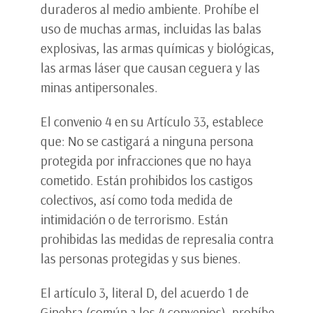
duraderos al medio ambiente. Prohíbe el
uso de muchas armas, incluidas las balas
explosivas, las armas químicas y biológicas,
las armas láser que causan ceguera y las
minas antipersonales.
El convenio 4 en su Artículo 33, establece
que: No se castigará a ninguna persona
protegida por infracciones que no haya
cometido. Están prohibidos los castigos
colectivos, así como toda medida de
intimidación o de terrorismo. Están
prohibidas las medidas de represalia contra
las personas protegidas y sus bienes.
El artículo 3, literal D, del acuerdo 1 de
Ginebra (común a los 4 convenios), prohíbe