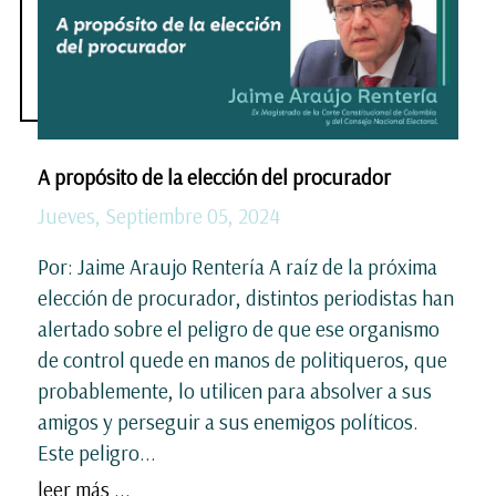
A propósito de la elección del procurador
Jueves, Septiembre 05, 2024
Por: Jaime Araujo Rentería A raíz de la próxima
elección de procurador, distintos periodistas han
alertado sobre el peligro de que ese organismo
de control quede en manos de politiqueros, que
probablemente, lo utilicen para absolver a sus
amigos y perseguir a sus enemigos políticos.
Este peligro...
leer más ...