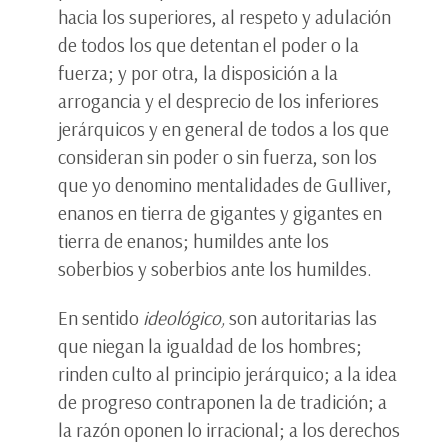
hacia los superiores, al respeto y adulación
de todos los que detentan el poder o la
fuerza; y por otra, la disposición a la
arrogancia y el desprecio de los inferiores
jerárquicos y en general de todos a los que
consideran sin poder o sin fuerza, son los
que yo denomino mentalidades de Gulliver,
enanos en tierra de gigantes y gigantes en
tierra de enanos; humildes ante los
soberbios y soberbios ante los humildes.
En sentido
ideológico,
son autoritarias las
que niegan la igualdad de los hombres;
rinden culto al principio jerárquico; a la idea
de progreso contraponen la de tradición; a
la razón oponen lo irracional; a los derechos