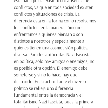
está dada por la existencia o ausencia de
conflictos, ya que en toda sociedad existen
conflictos y situaciones de crisis. La
diferencia está en la forma cómo resolvemos
los conflictos, en la manera cómo nos
enfrentamos a quienes piensan o son
distintos a nosotros y especialmente a
quienes tienen una cosmovisión política
diversa. Para los autócratas Nazi-Fascistas,
en política, sólo hay amigos o enemigos, no
es posible otra opción. El enemigo debe
someterse y si no lo hace, hay que
destruirlo. En la actitud ante el diverso
político se refleja una diferencia
fundamental entre la democracia y el
totalitarismo Nazi-fascista, pues la primera