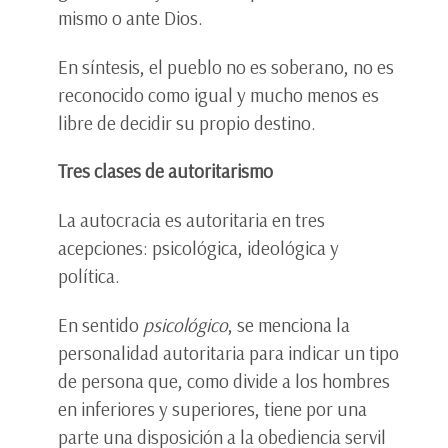
mismo o ante Dios.
En síntesis, el pueblo no es soberano, no es
reconocido como igual y mucho menos es
libre de decidir su propio destino.
Tres clases de autoritarismo
La autocracia es autoritaria en tres
acepciones: psicológica, ideológica y
política.
En sentido
psicológico
, se menciona la
personalidad autoritaria para indicar un tipo
de persona que, como divide a los hombres
en inferiores y superiores, tiene por una
parte una disposición a la obediencia servil