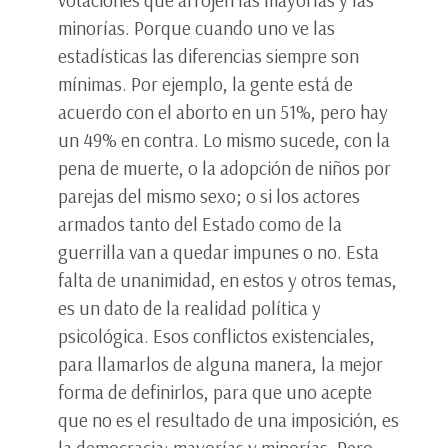
votaciones que arrojen las mayorías y las
minorías. Porque cuando uno ve las
estadísticas las diferencias siempre son
mínimas. Por ejemplo, la gente está de
acuerdo con el aborto en un 51%, pero hay
un 49% en contra. Lo mismo sucede, con la
pena de muerte, o la adopción de niños por
parejas del mismo sexo; o si los actores
armados tanto del Estado como de la
guerrilla van a quedar impunes o no. Esta
falta de unanimidad, en estos y otros temas,
es un dato de la realidad política y
psicológica. Esos conflictos existenciales,
para llamarlos de alguna manera, la mejor
forma de definirlos, para que uno acepte
que no es el resultado de una imposición, es