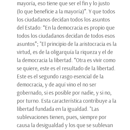
mayoría, eso tiene que ser el fin y lo justo
(lo que beneficie a la mayoría)”. Y que todos
los ciudadanos decidan todos los asuntos
del Estado: “En la democracia es propio que
todos los ciudadanos decidan de todos esos
asuntos”; "El principio de la aristocracia es la
virtud, es de la oligarquía la riqueza y el de
la democracia la libertad. “Otra es vivir como
se quiere, este es el resultado de la libertad.
Este es el segundo rasgo esencial de la
democracia, y de aquí vino el no ser
gobernado, si es posible por nadie, y si no,
por turno. Esta característica contribuye a la
libertad fundada en la igualdad. "Las
sublevaciones tienen, pues, siempre por
causa la desigualdad y los que se sublevan