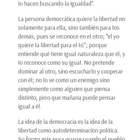
lo hacen buscando la igualdad".
La persona democrática quiere la libertad no
solamente para ella, sino también para los
demás, pues se reconoce en el otro; “el yo
quiere la libertad para el tú”; porque
entiende qué tiene igual naturaleza que él, y
lo reconoce como su igual. No pretende
dominar al otro, sino escucharlo y cooperar
con él; no lo ve como un enemigo sino
simplemente como alguien que piensa
distinto, pero que mañana puede pensar
igual a él.
La idea de la democracia es la idea de la
libertad como autodeterminación política.
Su forma más pura ocurre cuando el pueblo