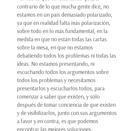
contrario de lo que mucha gente dice, no
estamos en un país demasiado polarizado,
ya que en realidad falta más polarización,
sobre todo en lo más fundamental, en la
medida en que no están todas las cartas
sobre la mesa, en que no estamos
debatiendo todos los problemas ni todas las
ideas. No estamos presentando, ni
escuchando todos los argumentos sobre
todos los problemas y necesitamos
presentarlos y escucharlos todos, para
comenzar a saber que existen, y sólo
después de tomar conciencia de que existen
y de visibilizarlos, junto con sus argumentos
a favor y en contra, es que podemos
encontrar las mejores soluciones.