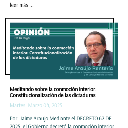
leer más ...
Meditando sobre la conmoción interior.
Constitucionalización de las dictaduras
Martes, Marzo 04, 2025
Por: Jaime Araujo Mediante el DECRETO 62 DE
2025, el Gobierno decretó la conmoción interior