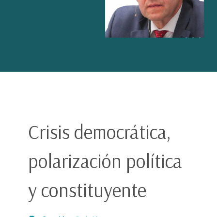
Crisis democrática,
polarización política
y constituyente