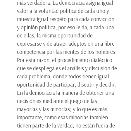
más verdadera. La democracia asigna igual
valor a la voluntad política de cada uno y
muestra igual respeto para cada convicción
y opinión política, por eso le da, a cada una
de ellas, la misma oportunidad de
expresarse y de atraer adeptos en una libre
competencia por las mentes de los hombres.
Por esta razón, el procedimiento dialéctico
que se despliega es el análisis y discusión de
cada problema, donde todos tienen igual
oportunidad de participar, discutir y decidir.
En la democracia la manera de obtener una
decisión es mediante el juego de las
mayorías y las minorías; y lo que es más
importante, como esas minorías también
tienen parte de la verdad, no están fuera de