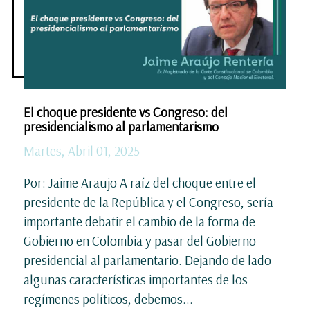
El choque presidente vs Congreso: del
presidencialismo al parlamentarismo
Martes, Abril 01, 2025
Por: Jaime Araujo A raíz del choque entre el
presidente de la República y el Congreso, sería
importante debatir el cambio de la forma de
Gobierno en Colombia y pasar del Gobierno
presidencial al parlamentario. Dejando de lado
algunas características importantes de los
regímenes políticos, debemos...