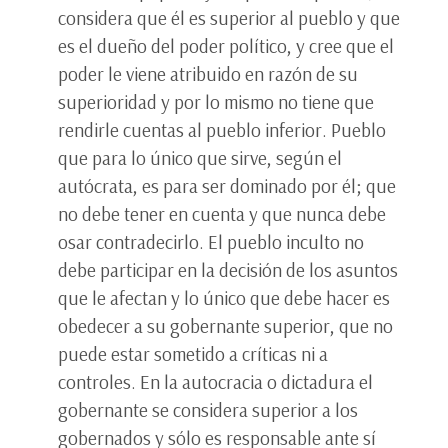
considera que él es superior al pueblo y que
es el dueño del poder político, y cree que el
poder le viene atribuido en razón de su
superioridad y por lo mismo no tiene que
rendirle cuentas al pueblo inferior. Pueblo
que para lo único que sirve, según el
autócrata, es para ser dominado por él; que
no debe tener en cuenta y que nunca debe
osar contradecirlo. El pueblo inculto no
debe participar en la decisión de los asuntos
que le afectan y lo único que debe hacer es
obedecer a su gobernante superior, que no
puede estar sometido a críticas ni a
controles. En la autocracia o dictadura el
gobernante se considera superior a los
gobernados y sólo es responsable ante sí