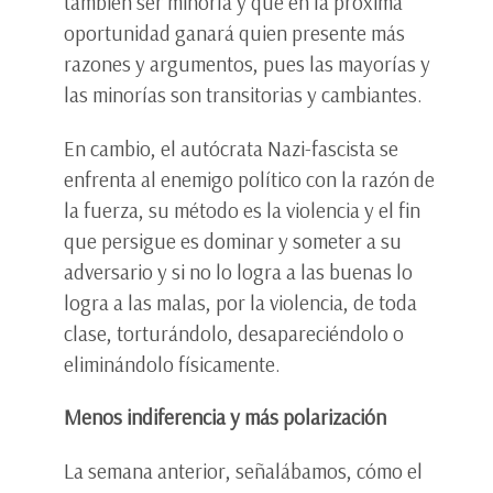
también ser minoría y que en la próxima
oportunidad ganará quien presente más
razones y argumentos, pues las mayorías y
las minorías son transitorias y cambiantes.
En cambio, el autócrata Nazi-fascista se
enfrenta al enemigo político con la razón de
la fuerza, su método es la violencia y el fin
que persigue es dominar y someter a su
adversario y si no lo logra a las buenas lo
logra a las malas, por la violencia, de toda
clase, torturándolo, desapareciéndolo o
eliminándolo físicamente.
Menos indiferencia y más polarización
La semana anterior, señalábamos, cómo el