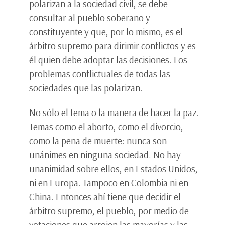
polarizan a la sociedad civil, se debe
consultar al pueblo soberano y
constituyente y que, por lo mismo, es el
árbitro supremo para dirimir conflictos y es
él quien debe adoptar las decisiones. Los
problemas conflictuales de todas las
sociedades que las polarizan.
No sólo el tema o la manera de hacer la paz.
Temas como el aborto, como el divorcio,
como la pena de muerte: nunca son
unánimes en ninguna sociedad. No hay
unanimidad sobre ellos, en Estados Unidos,
ni en Europa. Tampoco en Colombia ni en
China. Entonces ahí tiene que decidir el
árbitro supremo, el pueblo, por medio de