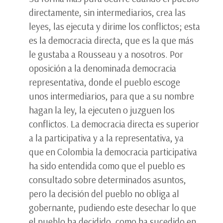
directamente, sin intermediarios, crea las
leyes, las ejecuta y dirime los conflictos; esta
es la democracia directa, que es la que más
le gustaba a Rousseau y a nosotros. Por
oposición a la denominada democracia
representativa, donde el pueblo escoge
unos intermediarios, para que a su nombre
hagan la ley, la ejecuten o juzguen los
conflictos. La democracia directa es superior
a la participativa y a la representativa, ya
que en Colombia la democracia participativa
ha sido entendida como que el pueblo es
consultado sobre determinados asuntos,
pero la decisión del pueblo no obliga al
gobernante, pudiendo este desechar lo que
el pueblo ha decidido, como ha sucedido en