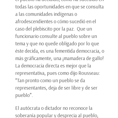
todas las oportunidades en que se consulta
a las comunidades indígenas o
afrodescendientes o cómo sucedió en el
caso del plebiscito por la paz. Que un
funcionario consulte al pueblo sobre un
tema y que no quede obligado por lo que
éste decida, es una fementida democracia, o
más gráficamente, una ¡mamadera de gallo!
La democracia directa es mejor que la
representativa, pues como dijo Rousseau:
“Tan pronto como un pueblo se da
representantes, deja de ser libre y de ser
pueblo”.
El autócrata o dictador no reconoce la
soberanía popular y desprecia al pueblo,