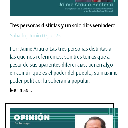
Tres personas distintas y un solo dios verdadero
Sábado, Junio 07, 2025
Por: Jaime Araujo Las tres personas distintas a
las que nos referiremos, son tres temas que a
pesar de sus aparentes diferencias, tienen algo
en común que es el poder del pueblo, su máximo
poder político: la soberanía popular.
leer más ...