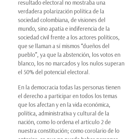
resultado electoral no mostraba una
verdadera polarización política de la
sociedad colombiana, de visiones del
mundo, sino apatía e indiferencia de la
sociedad civil frente a los actores políticos,
que se llaman a sí mismos “dueños del
pueblo”, ya que la abstención, los votos en
blanco, los no marcados y los nulos superan
el 50% del potencial electoral.
En la democracia todas las personas tienen
el derecho a participar en todos los temas
que los afectan y en la vida económica,
política, administrativa y cultural de la
nación, como lo ordena el artículo 2 de
nuestra constitución; como corolario de lo