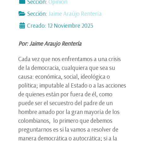
Sección:
Opinión
Sección:
Jaime Araújo Rentería
Creado: 12 Noviembre 2023
Por: Jaime Araujo Rentería
Cada vez que nos enfrentamos a una crisis
de la democracia, cualquiera que sea su
causa: económica, social, ideológica o
política; imputable al Estado o a las acciones
de quienes están por fuera de él, como
puede ser el secuestro del padre de un
hombre amado por la gran mayoría de los
colombianos, lo primero que debemos
preguntarnos es si la vamos a resolver de
manera democrática o autocrática; si a la