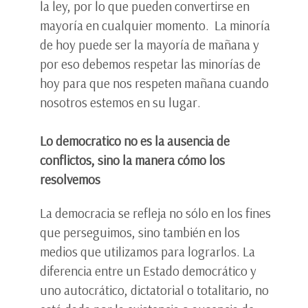
la ley, por lo que pueden convertirse en
mayoría en cualquier momento. La minoría
de hoy puede ser la mayoría de mañana y
por eso debemos respetar las minorías de
hoy para que nos respeten mañana cuando
nosotros estemos en su lugar.
Lo democratico no es la ausencia de
conflictos, sino la manera cómo los
resolvemos
La democracia se refleja no sólo en los fines
que perseguimos, sino también en los
medios que utilizamos para lograrlos. La
diferencia entre un Estado democrático y
uno autocrático, dictatorial o totalitario, no