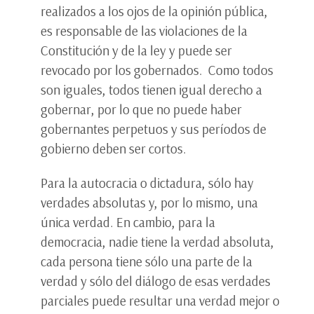
realizados a los ojos de la opinión pública,
es responsable de las violaciones de la
Constitución y de la ley y puede ser
revocado por los gobernados. Como todos
son iguales, todos tienen igual derecho a
gobernar, por lo que no puede haber
gobernantes perpetuos y sus períodos de
gobierno deben ser cortos.
Para la autocracia o dictadura, sólo hay
verdades absolutas y, por lo mismo, una
única verdad. En cambio, para la
democracia, nadie tiene la verdad absoluta,
cada persona tiene sólo una parte de la
verdad y sólo del diálogo de esas verdades
parciales puede resultar una verdad mejor o