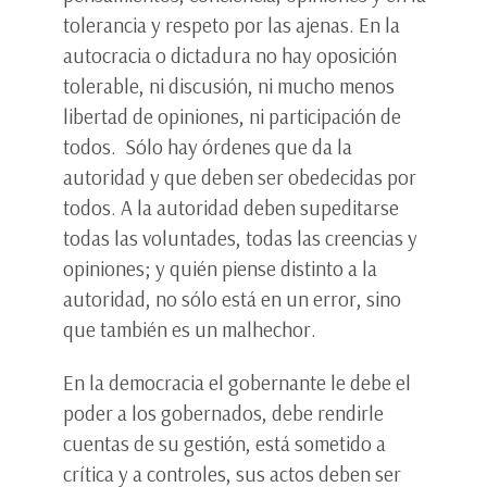
tolerancia y respeto por las ajenas. En la
autocracia o dictadura no hay oposición
tolerable, ni discusión, ni mucho menos
libertad de opiniones, ni participación de
todos. Sólo hay órdenes que da la
autoridad y que deben ser obedecidas por
todos. A la autoridad deben supeditarse
todas las voluntades, todas las creencias y
opiniones; y quién piense distinto a la
autoridad, no sólo está en un error, sino
que también es un malhechor.
En la democracia el gobernante le debe el
poder a los gobernados, debe rendirle
cuentas de su gestión, está sometido a
crítica y a controles, sus actos deben ser