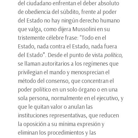
del ciudadano enfrentan el deber absoluto
de obediencia del súbdito, frente al poder
del Estado no hay ningún derecho humano
que valga, como dijera Mussolini en su
tristemente célebre frase: "Todo en el
Estado, nada contra el Estado, nada fuera
del Estado”. Desde el punto de vista
político
,
se llaman autoritarios a los regímenes que
privilegian el mando y menosprecian el
método del consenso, que concentran el
poder político en un solo órgano o en una
sola persona, normalmente en el ejecutivo, y
que le quitan valor o anulan las
instituciones representativas, que reducen
la oposición a su mínima expresión y
eliminan los procedimientos y las