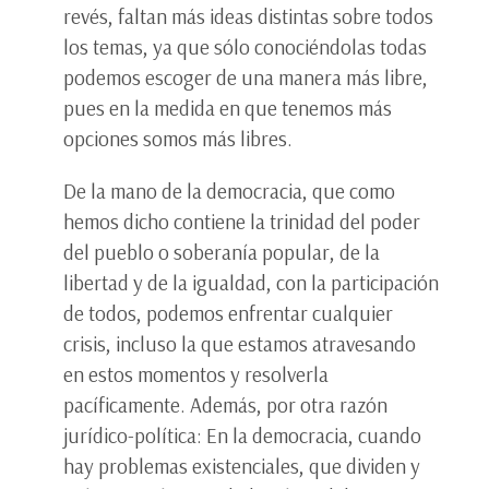
revés, faltan más ideas distintas sobre todos
los temas, ya que sólo conociéndolas todas
podemos escoger de una manera más libre,
pues en la medida en que tenemos más
opciones somos más libres.
De la mano de la democracia, que como
hemos dicho contiene la trinidad del poder
del pueblo o soberanía popular, de la
libertad y de la igualdad, con la participación
de todos, podemos enfrentar cualquier
crisis, incluso la que estamos atravesando
en estos momentos y resolverla
pacíficamente. Además, por otra razón
jurídico-política: En la democracia, cuando
hay problemas existenciales, que dividen y