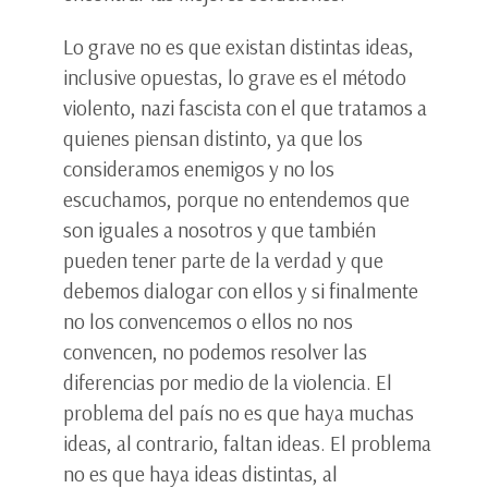
Lo grave no es que existan distintas ideas,
inclusive opuestas, lo grave es el método
violento, nazi fascista con el que tratamos a
quienes piensan distinto, ya que los
consideramos enemigos y no los
escuchamos, porque no entendemos que
son iguales a nosotros y que también
pueden tener parte de la verdad y que
debemos dialogar con ellos y si finalmente
no los convencemos o ellos no nos
convencen, no podemos resolver las
diferencias por medio de la violencia. El
problema del país no es que haya muchas
ideas, al contrario, faltan ideas. El problema
no es que haya ideas distintas, al