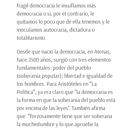
frágil democracia le insuflamos más
democracia o si, por el contrario, le
quitamos lo poco que de ella tenemos y le
inoculamos autocracia, dictadura o
totalitarismo.
Desde que nació la democracia, en Atenas,
hace 2500 años, surgió con tres elementos
fundamentales: poder del pueblo
(soberanía popular); libertad e igualdad de
los hombres. Para Aristóteles en “La
Política”, ya era claro que "la democracia es
la forma en que la soberanía del pueblo está
por encima de las leyes". También afirma
que: “forzosamente tiene que ser soberana
la muchedumbre y lo que apruebe la