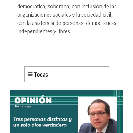
democrática, soberana, con inclusión de las
organizaciones sociales y la sociedad civil,
con la asistencia de personas, democráticas,
independientes y libres.
Todas