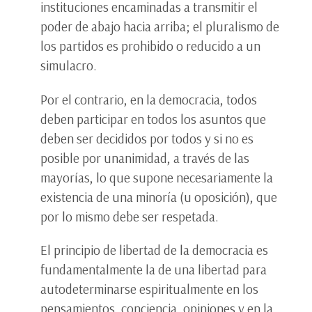
instituciones encaminadas a transmitir el
poder de abajo hacia arriba; el pluralismo de
los partidos es prohibido o reducido a un
simulacro.
Por el contrario, en la democracia, todos
deben participar en todos los asuntos que
deben ser decididos por todos y si no es
posible por unanimidad, a través de las
mayorías, lo que supone necesariamente la
existencia de una minoría (u oposición), que
por lo mismo debe ser respetada.
El principio de libertad de la democracia es
fundamentalmente la de una libertad para
autodeterminarse espiritualmente en los
pensamientos, conciencia, opiniones y en la