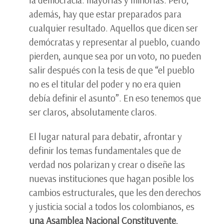
la democracia: mayorías y minorías. Pero,
además, hay que estar preparados para
cualquier resultado. Aquellos que dicen ser
demócratas y representar al pueblo, cuando
pierden, aunque sea por un voto, no pueden
salir después con la tesis de que “el pueblo
no es el titular del poder y no era quien
debía definir el asunto”. En eso tenemos que
ser claros, absolutamente claros.
El lugar natural para debatir, afrontar y
definir los temas fundamentales que de
verdad nos polarizan y crear o diseñe las
nuevas instituciones que hagan posible los
cambios estructurales, que les den derechos
y justicia social a todos los colombianos, es
una Asamblea Nacional Constituyente
,