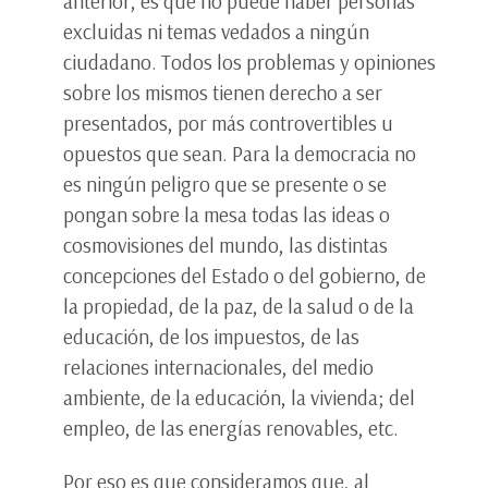
anterior, es que no puede haber personas
excluidas ni temas vedados a ningún
ciudadano. Todos los problemas y opiniones
sobre los mismos tienen derecho a ser
presentados, por más controvertibles u
opuestos que sean. Para la democracia no
es ningún peligro que se presente o se
pongan sobre la mesa todas las ideas o
cosmovisiones del mundo, las distintas
concepciones del Estado o del gobierno, de
la propiedad, de la paz, de la salud o de la
educación, de los impuestos, de las
relaciones internacionales, del medio
ambiente, de la educación, la vivienda; del
empleo, de las energías renovables, etc.
Por eso es que consideramos que, al