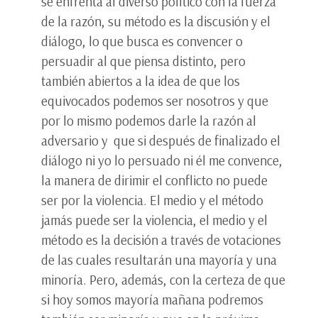
se enfrenta al diverso político con la fuerza
de la razón, su método es la discusión y el
diálogo, lo que busca es convencer o
persuadir al que piensa distinto, pero
también abiertos a la idea de que los
equivocados podemos ser nosotros y que
por lo mismo podemos darle la razón al
adversario y que si después de finalizado el
diálogo ni yo lo persuado ni él me convence,
la manera de dirimir el conflicto no puede
ser por la violencia. El medio y el método
jamás puede ser la violencia, el medio y el
método es la decisión a través de votaciones
de las cuales resultarán una mayoría y una
minoría. Pero, además, con la certeza de que
si hoy somos mayoría mañana podremos