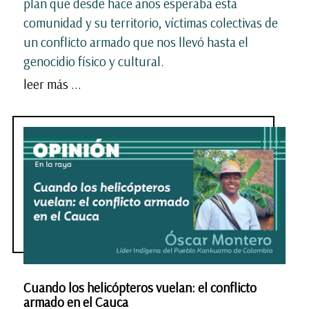
plan que desde hace años esperaba esta
comunidad y su territorio, víctimas colectivas de
un conflicto armado que nos llevó hasta el
genocidio físico y cultural.
leer más ...
Cuando los helicópteros vuelan: el conflicto
armado en el Cauca