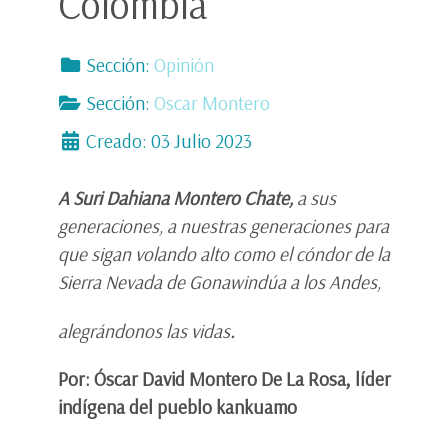
Colombia
Sección:
Opinión
Sección:
Oscar Montero
Creado: 03 Julio 2023
A Suri Dahiana Montero Chate,
a sus
generaciones, a nuestras generaciones para
que sigan volando alto como el cóndor de la
Sierra Nevada de Gonawindúa a los Andes,
alegrándonos las vidas
.
Por: Óscar David Montero De La Rosa, líder
indígena del pueblo kankuamo