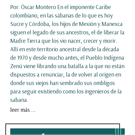
Por: Óscar Montero En el imponente Caribe
colombiano, en las sábanas de lo que es hoy
Sucre y Córdoba, los hijos de Mexión y Manexca
siguen el legado de sus ancestros, el de liberar la
Madre Tierra que los vio nacer, crecer y morir.
Allí en este territorio ancestral desde la década
de 1970 y desde mucho antes, el Pueblo Indígena
Zenú viene librando una batalla a la que no están
dispuestos a renunciar, la de volver al origen en
donde sus viejos han sembrado sus ombligos
para seguir existiendo como los ingenieros de la
sabana.
leer más ...