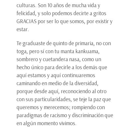
culturas. Son 10 años de mucha vida y
felicidad, y solo podemos decirte a gritos
GRACIAS por ser lo que somos, por existir y
estar.
Te graduaste de quinto de primaria, no con
toga, pero sí con tu manta kankuama,
sombrero y cuetandera nasa, como un
hecho único para decirle a los demás que
aquí estamos y aquí continuaremos
caminando en medio de la diversidad,
porque desde aquí, reconociendo al otro
con sus particularidades, se teje la paz que
queremos y merecemos; rompiendo con
paradigmas de racismo y discriminación que
en algún momento vivimos.