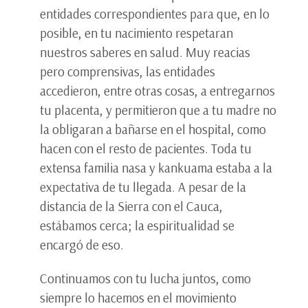
entidades correspondientes para que, en lo
posible, en tu nacimiento respetaran
nuestros saberes en salud. Muy reacias
pero comprensivas, las entidades
accedieron, entre otras cosas, a entregarnos
tu placenta, y permitieron que a tu madre no
la obligaran a bañarse en el hospital, como
hacen con el resto de pacientes. Toda tu
extensa familia nasa y kankuama estaba a la
expectativa de tu llegada. A pesar de la
distancia de la Sierra con el Cauca,
estábamos cerca; la espiritualidad se
encargó de eso.
Continuamos con tu lucha juntos, como
siempre lo hacemos en el movimiento