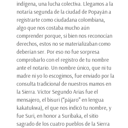
indígena, una lucha colectiva. Llegamos a la
notaría segunda de la ciudad de Popayán a
registrarte como ciudadana colombiana,
algo que nos costaba mucho aún
comprender porque, si bien nos reconocían
derechos, estos no se materializaban como
deberían ser. Por eso no fue sorpresa
comprobarlo con el registro de tu nombre
ante el notario. Un nombre único, que ni tu
madre ni yo lo escogimos, fue enviado por la
consulta tradicional de nuestros mamos en
la Sierra. Víctor Segundo Arias fue el
mensajero, el bisuri (“pájaro” en lengua
kakatukwa), el que nos indicó tu nombre, y
fue Suri, en honor a Suribaka, el sitio
sagrado de los cuatro pueblos de la Sierra