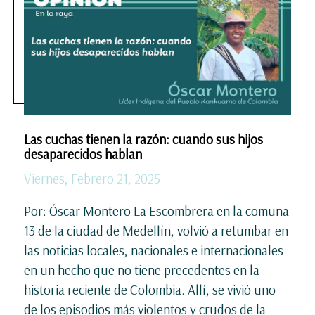
Las cuchas tienen la razón: cuando sus hijos
desaparecidos hablan
Viernes, Febrero 21, 2025
Por: Óscar Montero La Escombrera en la comuna
13 de la ciudad de Medellín, volvió a retumbar en
las noticias locales, nacionales e internacionales
en un hecho que no tiene precedentes en la
historia reciente de Colombia. Allí, se vivió uno
de los episodios más violentos y crudos de la