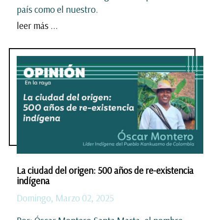
país como el nuestro.
leer más ...
La ciudad del origen: 500 años de re-existencia
indígena
Domingo, Marzo 02, 2025