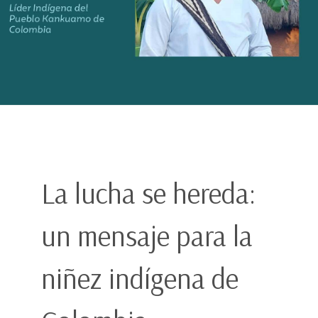
La lucha se hereda:
un mensaje para la
niñez indígena de