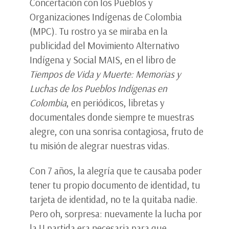
Concertación con los Pueblos y
Organizaciones Indígenas de Colombia
(MPC). Tu rostro ya se miraba en la
publicidad del Movimiento Alternativo
Indígena y Social MAIS, en el libro de
Tiempos de Vida y Muerte: Memorias y
Luchas de los Pueblos Indígenas en
Colombia
, en periódicos, libretas y
documentales donde siempre te muestras
alegre, con una sonrisa contagiosa, fruto de
tu misión de alegrar nuestras vidas.
Con 7 años, la alegría que te causaba poder
tener tu propio documento de identidad, tu
tarjeta de identidad, no te la quitaba nadie.
Pero oh, sorpresa: nuevamente la lucha por
la U partida era necesaria para que