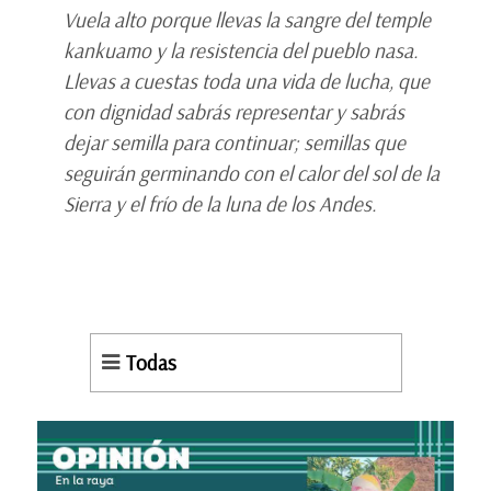
Vuela alto porque llevas la sangre del temple
kankuamo y la resistencia del pueblo nasa.
Llevas a cuestas toda una vida de lucha, que
con dignidad sabrás representar y sabrás
dejar semilla para continuar; semillas que
seguirán germinando con el calor del sol de la
Sierra y el frío de la luna de los Andes.
Todas