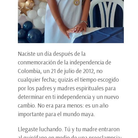
Naciste un día después de la
conmemoración de la independencia de
Colombia, un 21 de julio de 2012, no
cualquier fecha; quizás el tiempo escogido
por los padres y madres espirituales para
determinar en ti independencia y un nuevo
cambio. No era para menos: es un año
importante para el mundo maya.
Llegaste luchando. Tú y tu madre entraron
al quirófano en medio de una preeclampsia;