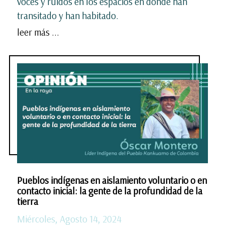
voces y ruidos en los espacios en donde han
transitado y han habitado.
leer más ...
Pueblos indígenas en aislamiento voluntario o en
contacto inicial: la gente de la profundidad de la
tierra
Miércoles, Agosto 14, 2024