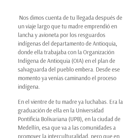
Nos dimos cuenta de tu llegada después de
un viaje largo que tu madre emprendió en
lancha y avioneta por los resguardos
indígenas del departamento de Antioquia,
donde ella trabajaba con la Organización
Indígena de Antioquia (OIA) en el plan de
salvaguarda del pueblo embera. Desde ese
momento ya venías caminando el proceso
indígena.
En el vientre de tu madre ya luchabas. Era la
graduación de ella en la Universidad
Pontificia Bolivariana (UPB), en la ciudad de
Medellín, esa que va a las comunidades a
promover la interculturalidad, pero que en