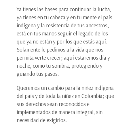
Ya tienes las bases para continuar la lucha,
ya tienes en tu cabeza y en tu mente el país
indígena y la resistencia de tus ancestros;
está en tus manos seguir el legado de los
que ya no están y por los que estás aquí.
Solamente le pedimos a la vida que nos
permita verte crecer; aquí estaremos día y
noche, como tu sombra, protegiendo y
guiando tus pasos.
Queremos un cambio para la niñez indígena
del país y de toda la niñez en Colombia; que
sus derechos sean reconocidos e
implementados de manera integral, sin
necesidad de exigirlos.