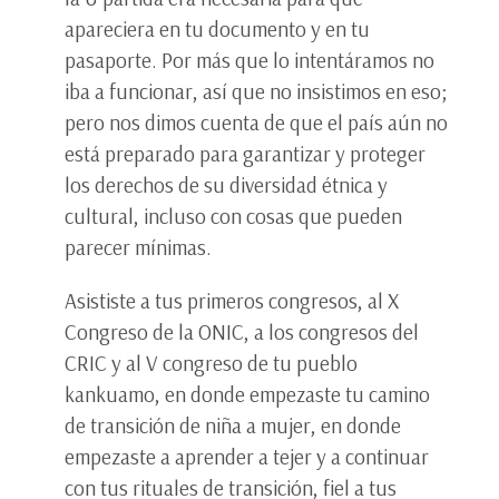
apareciera en tu documento y en tu
pasaporte. Por más que lo intentáramos no
iba a funcionar, así que no insistimos en eso;
pero nos dimos cuenta de que el país aún no
está preparado para garantizar y proteger
los derechos de su diversidad étnica y
cultural, incluso con cosas que pueden
parecer mínimas.
Asististe a tus primeros congresos, al X
Congreso de la ONIC, a los congresos del
CRIC y al V congreso de tu pueblo
kankuamo, en donde empezaste tu camino
de transición de niña a mujer, en donde
empezaste a aprender a tejer y a continuar
con tus rituales de transición, fiel a tus