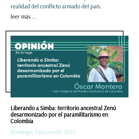
realidad del conflicto armado del país.
leer más ...
Liberando a Simba: territorio ancestral Zenú
desarmonizado por el paramilitarismo en
Colombia
Domingo, Febrero 09, 2025