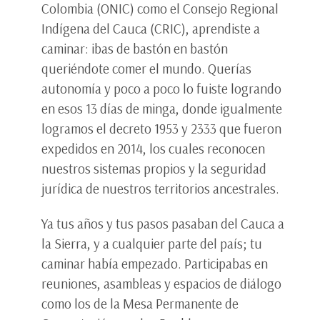
Colombia (ONIC) como el Consejo Regional
Indígena del Cauca (CRIC), aprendiste a
caminar: ibas de bastón en bastón
queriéndote comer el mundo. Querías
autonomía y poco a poco lo fuiste logrando
en esos 13 días de minga, donde igualmente
logramos el decreto 1953 y 2333 que fueron
expedidos en 2014, los cuales reconocen
nuestros sistemas propios y la seguridad
jurídica de nuestros territorios ancestrales.
Ya tus años y tus pasos pasaban del Cauca a
la Sierra, y a cualquier parte del país; tu
caminar había empezado. Participabas en
reuniones, asambleas y espacios de diálogo
como los de la Mesa Permanente de