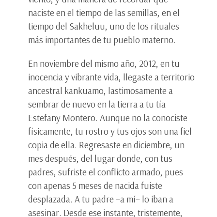
naciste en el tiempo de las semillas, en el
tiempo del Sakheluu, uno de los rituales
más importantes de tu pueblo materno.
En noviembre del mismo año, 2012, en tu
inocencia y vibrante vida, llegaste a territorio
ancestral kankuamo, lastimosamente a
sembrar de nuevo en la tierra a tu tía
Estefany Montero. Aunque no la conociste
físicamente, tu rostro y tus ojos son una fiel
copia de ella. Regresaste en diciembre, un
mes después, del lugar donde, con tus
padres, sufriste el conflicto armado, pues
con apenas 5 meses de nacida fuiste
desplazada. A tu padre –a mí– lo iban a
asesinar. Desde ese instante, tristemente,