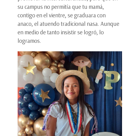
su campus no permitía que tu mamá,
contigo en el vientre, se graduara con
anaco, el atuendo tradicional nasa. Aunque
en medio de tanto insistir se logró, lo
logramos.