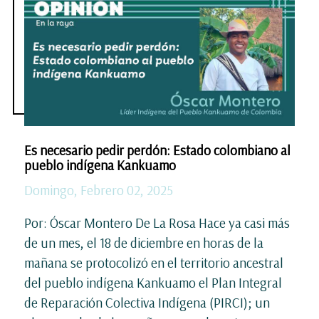
Es necesario pedir perdón: Estado colombiano al
pueblo indígena Kankuamo
Domingo, Febrero 02, 2025
Por: Óscar Montero De La Rosa Hace ya casi más
de un mes, el 18 de diciembre en horas de la
mañana se protocolizó en el territorio ancestral
del pueblo indígena Kankuamo el Plan Integral
de Reparación Colectiva Indígena (PIRCI); un