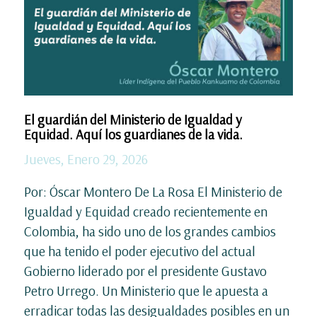
El guardián del Ministerio de Igualdad y
Equidad. Aquí los guardianes de la vida.
Jueves, Enero 29, 2026
Por: Óscar Montero De La Rosa El Ministerio de
Igualdad y Equidad creado recientemente en
Colombia, ha sido uno de los grandes cambios
que ha tenido el poder ejecutivo del actual
Gobierno liderado por el presidente Gustavo
Petro Urrego. Un Ministerio que le apuesta a
erradicar todas las desigualdades posibles en un