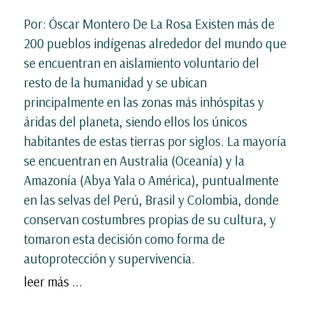
Por: Óscar Montero De La Rosa Existen más de
200 pueblos indígenas alrededor del mundo que
se encuentran en aislamiento voluntario del
resto de la humanidad y se ubican
principalmente en las zonas más inhóspitas y
áridas del planeta, siendo ellos los únicos
habitantes de estas tierras por siglos. La mayoría
se encuentran en Australia (Oceanía) y la
Amazonía (Abya Yala o América), puntualmente
en las selvas del Perú, Brasil y Colombia, donde
conservan costumbres propias de su cultura, y
tomaron esta decisión como forma de
autoprotección y supervivencia.
leer más ...