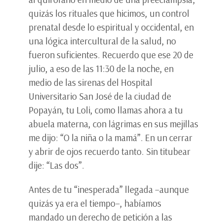
quizás los rituales que hicimos, un control
prenatal desde lo espiritual y occidental, en
una lógica intercultural de la salud, no
fueron suficientes. Recuerdo que ese 20 de
julio, a eso de las 11:30 de la noche, en
medio de las sirenas del Hospital
Universitario San José de la ciudad de
Popayán, tu Loli, como llamas ahora a tu
abuela materna, con lágrimas en sus mejillas
me dijo: “O la niña o la mamá”. En un cerrar
y abrir de ojos recuerdo tanto. Sin titubear
dije: “Las dos”.
Antes de tu “inesperada” llegada –aunque
quizás ya era el tiempo–, habíamos
mandado un derecho de petición a las