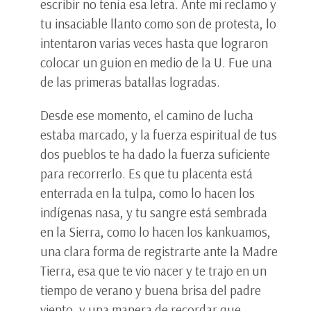
escribir no tenía esa letra. Ante mi reclamo y
tu insaciable llanto como son de protesta, lo
intentaron varias veces hasta que lograron
colocar un guion en medio de la U. Fue una
de las primeras batallas logradas.
Desde ese momento, el camino de lucha
estaba marcado, y la fuerza espiritual de tus
dos pueblos te ha dado la fuerza suficiente
para recorrerlo. Es que tu placenta está
enterrada en la tulpa, como lo hacen los
indígenas nasa, y tu sangre está sembrada
en la Sierra, como lo hacen los kankuamos,
una clara forma de registrarte ante la Madre
Tierra, esa que te vio nacer y te trajo en un
tiempo de verano y buena brisa del padre
viento, y una manera de recordar que