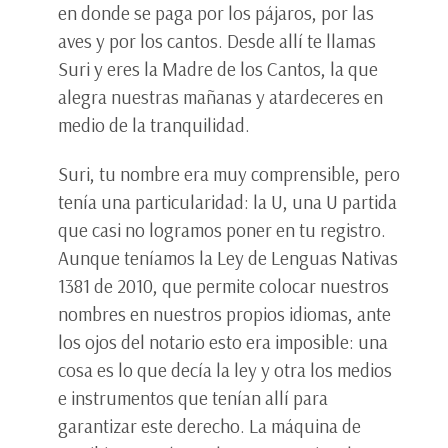
en donde se paga por los pájaros, por las
aves y por los cantos. Desde allí te llamas
Suri y eres la Madre de los Cantos, la que
alegra nuestras mañanas y atardeceres en
medio de la tranquilidad.
Suri, tu nombre era muy comprensible, pero
tenía una particularidad: la U, una U partida
que casi no logramos poner en tu registro.
Aunque teníamos la Ley de Lenguas Nativas
1381 de 2010, que permite colocar nuestros
nombres en nuestros propios idiomas, ante
los ojos del notario esto era imposible: una
cosa es lo que decía la ley y otra los medios
e instrumentos que tenían allí para
garantizar este derecho. La máquina de