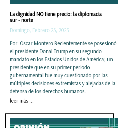
La dignidad NO tiene precio: la diplomacia
sur - norte
Domingo, Febrero 23, 2025
Por: Óscar Montero Recientemente se posesionó
el presidente Donal Trump en su segundo
mandato en los Estados Unidos de América; un
presidente que en su primer periodo
gubernamental fue muy cuestionado por las
múltiples decisiones extremistas y alejadas de la
defensa de los derechos humanos.
leer más ...