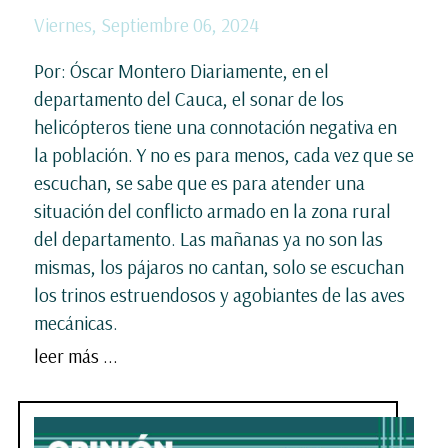
Viernes, Septiembre 06, 2024
Por: Óscar Montero Diariamente, en el
departamento del Cauca, el sonar de los
helicópteros tiene una connotación negativa en
la población. Y no es para menos, cada vez que se
escuchan, se sabe que es para atender una
situación del conflicto armado en la zona rural
del departamento. Las mañanas ya no son las
mismas, los pájaros no cantan, solo se escuchan
los trinos estruendosos y agobiantes de las aves
mecánicas.
leer más ...