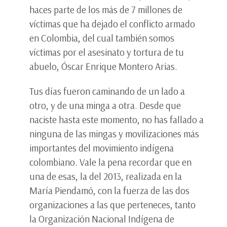
haces parte de los más de 7 millones de
víctimas que ha dejado el conflicto armado
en Colombia, del cual también somos
víctimas por el asesinato y tortura de tu
abuelo, Óscar Enrique Montero Arias.
Tus días fueron caminando de un lado a
otro, y de una minga a otra. Desde que
naciste hasta este momento, no has fallado a
ninguna de las mingas y movilizaciones más
importantes del movimiento indígena
colombiano. Vale la pena recordar que en
una de esas, la del 2013, realizada en la
María Piendamó, con la fuerza de las dos
organizaciones a las que perteneces, tanto
la Organización Nacional Indígena de