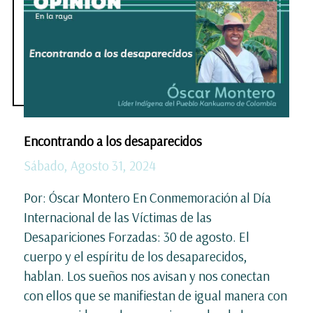
Encontrando a los desaparecidos
Sábado, Agosto 31, 2024
Por: Óscar Montero En Conmemoración al Día
Internacional de las Víctimas de las
Desapariciones Forzadas: 30 de agosto. El
cuerpo y el espíritu de los desaparecidos,
hablan. Los sueños nos avisan y nos conectan
con ellos que se manifiestan de igual manera con