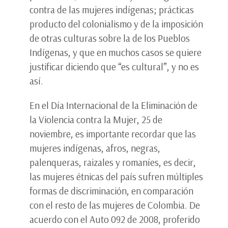
contra de las mujeres indígenas; prácticas
producto del colonialismo y de la imposición
de otras culturas sobre la de los Pueblos
Indígenas, y que en muchos casos se quiere
justificar diciendo que “es cultural”, y no es
así.
En el Día Internacional de la Eliminación de
la Violencia contra la Mujer, 25 de
noviembre, es importante recordar que las
mujeres indígenas, afros, negras,
palenqueras, raizales y romaníes, es decir,
las mujeres étnicas del país sufren múltiples
formas de discriminación, en comparación
con el resto de las mujeres de Colombia. De
acuerdo con el Auto 092 de 2008, proferido