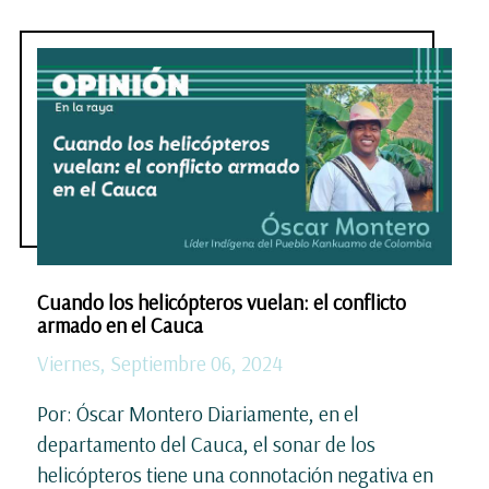
Cuando los helicópteros vuelan: el conflicto
armado en el Cauca
Viernes, Septiembre 06, 2024
Por: Óscar Montero Diariamente, en el
departamento del Cauca, el sonar de los
helicópteros tiene una connotación negativa en