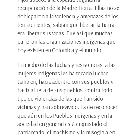
recuperación de la Madre Tierra. Ellas no se
doblegaron a la violencia y amenazas de los
terratenientes, sabían que liberar la tierra
era liberar sus vidas. Fue así que muchas
parieron las organizaciones indígenas que
hoy existen en Colombia y el mundo.
En medio de las luchas y resistencias, a las
mujeres indígenas les ha tocado luchar
también, hacia adentro con sus pueblos y
hacia afuera de sus pueblos, contra todo
tipo de violencias de las que han sido
víctimas y han sobrevivido. Es de reconocer
que aún en los Pueblos Indígenas y en la
sociedad en general está enquistado el
patriarcado, el machismo y la misoginia en