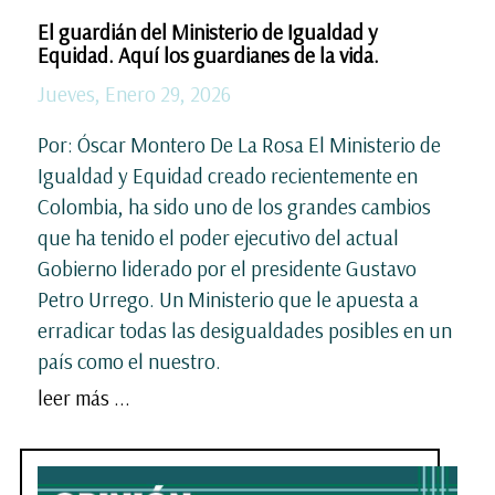
El guardián del Ministerio de Igualdad y
Equidad. Aquí los guardianes de la vida.
Jueves, Enero 29, 2026
Por: Óscar Montero De La Rosa El Ministerio de
Igualdad y Equidad creado recientemente en
Colombia, ha sido uno de los grandes cambios
que ha tenido el poder ejecutivo del actual
Gobierno liderado por el presidente Gustavo
Petro Urrego. Un Ministerio que le apuesta a
erradicar todas las desigualdades posibles en un
país como el nuestro.
leer más ...