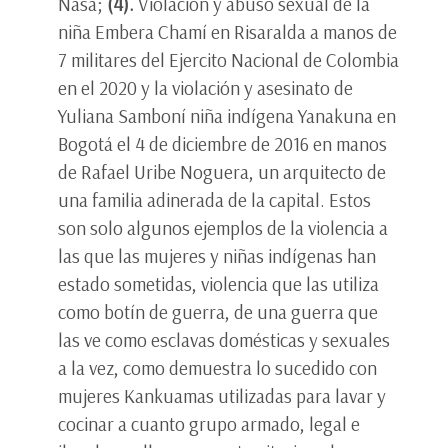
Nasa;
(4).
Violación y abuso sexual de la
niña Embera Chamí en Risaralda a manos de
7 militares del Ejercito Nacional de Colombia
en el 2020 y la violación y asesinato de
Yuliana Samboní niña indígena Yanakuna en
Bogotá el 4 de diciembre de 2016 en manos
de Rafael Uribe Noguera, un arquitecto de
una familia adinerada de la capital. Estos
son solo algunos ejemplos de la violencia a
las que las mujeres y niñas indígenas han
estado sometidas, violencia que las utiliza
como botín de guerra, de una guerra que
las ve como esclavas domésticas y sexuales
a la vez, como demuestra lo sucedido con
mujeres Kankuamas utilizadas para lavar y
cocinar a cuanto grupo armado, legal e