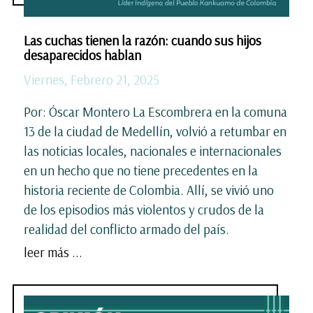
Las cuchas tienen la razón: cuando sus hijos
desaparecidos hablan
Viernes, Febrero 21, 2025
Por: Óscar Montero La Escombrera en la comuna
13 de la ciudad de Medellín, volvió a retumbar en
las noticias locales, nacionales e internacionales
en un hecho que no tiene precedentes en la
historia reciente de Colombia. Allí, se vivió uno
de los episodios más violentos y crudos de la
realidad del conflicto armado del país.
leer más ...