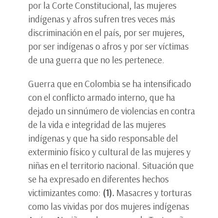
por la Corte Constitucional, las mujeres
indígenas y afros sufren tres veces más
discriminación en el país, por ser mujeres,
por ser indígenas o afros y por ser víctimas
de una guerra que no les pertenece.
Guerra que en Colombia se ha intensificado
con el conflicto armado interno, que ha
dejado un sinnúmero de violencias en contra
de la vida e integridad de las mujeres
indígenas y que ha sido responsable del
exterminio físico y cultural de las mujeres y
niñas en el territorio nacional. Situación que
se ha expresado en diferentes hechos
victimizantes como:
(1).
Masacres y torturas
como las vividas por dos mujeres indígenas