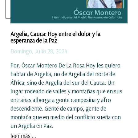
Argelia, Cauca: Hoy entre el dolor y la
esperanza de la Paz
Domingo, Julio 28, 2024
Por: Óscar Montero De La Rosa Hoy les quiero
hablar de Argelia, no de Argelia del norte de
África, sino de Argelia del sur del Cauca. Un
lugar rodeado de valles y montañas que en sus
entrañas alberga a gente campesina y afro
descendiente. Gente de campo, gente de
montaña que en medio del conflicto sueña con
un Argelia en Paz.
leer más ...