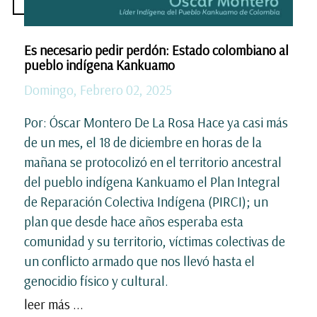
Es necesario pedir perdón: Estado colombiano al
pueblo indígena Kankuamo
Domingo, Febrero 02, 2025
Por: Óscar Montero De La Rosa Hace ya casi más
de un mes, el 18 de diciembre en horas de la
mañana se protocolizó en el territorio ancestral
del pueblo indígena Kankuamo el Plan Integral
de Reparación Colectiva Indígena (PIRCI); un
plan que desde hace años esperaba esta
comunidad y su territorio, víctimas colectivas de
un conflicto armado que nos llevó hasta el
genocidio físico y cultural.
leer más ...