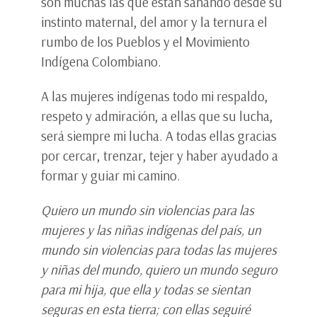
son muchas las que están sanando desde su
instinto maternal, del amor y la ternura el
rumbo de los Pueblos y el Movimiento
Indígena Colombiano.
A las mujeres indígenas todo mi respaldo,
respeto y admiración, a ellas que su lucha,
será siempre mi lucha. A todas ellas gracias
por cercar, trenzar, tejer y haber ayudado a
formar y guiar mi camino.
Quiero un mundo sin violencias para las
mujeres y las niñas indígenas del país, un
mundo sin violencias para todas las mujeres
y niñas del mundo, quiero un mundo seguro
para mi hija, que ella y todas se sientan
seguras en esta tierra; con ellas seguiré