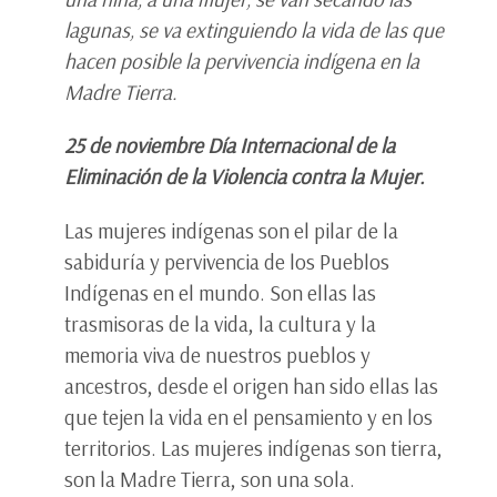
lagunas, se va extinguiendo la vida de las que
hacen posible la pervivencia indígena en la
Madre Tierra.
25 de noviembre Día Internacional de la
Eliminación de la Violencia contra la Mujer.
Las mujeres indígenas son el pilar de la
sabiduría y pervivencia de los Pueblos
Indígenas en el mundo. Son ellas las
trasmisoras de la vida, la cultura y la
memoria viva de nuestros pueblos y
ancestros, desde el origen han sido ellas las
que tejen la vida en el pensamiento y en los
territorios. Las mujeres indígenas son tierra,
son la Madre Tierra, son una sola.