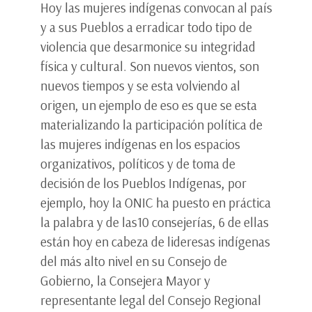
Hoy las mujeres indígenas convocan al país
y a sus Pueblos a erradicar todo tipo de
violencia que desarmonice su integridad
física y cultural. Son nuevos vientos, son
nuevos tiempos y se esta volviendo al
origen, un ejemplo de eso es que se esta
materializando la participación política de
las mujeres indígenas en los espacios
organizativos, políticos y de toma de
decisión de los Pueblos Indígenas, por
ejemplo, hoy la ONIC ha puesto en práctica
la palabra y de las10 consejerías, 6 de ellas
están hoy en cabeza de lideresas indígenas
del más alto nivel en su Consejo de
Gobierno, la Consejera Mayor y
representante legal del Consejo Regional