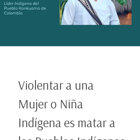
Violentar a una
Mujer o Niña
Indígena es matar a