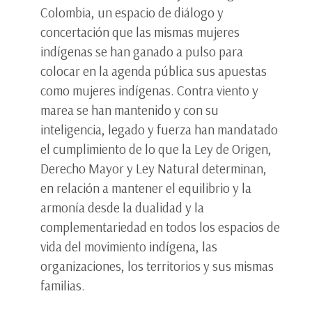
Colombia, un espacio de diálogo y
concertación que las mismas mujeres
indígenas se han ganado a pulso para
colocar en la agenda pública sus apuestas
como mujeres indígenas. Contra viento y
marea se han mantenido y con su
inteligencia, legado y fuerza han mandatado
el cumplimiento de lo que la Ley de Origen,
Derecho Mayor y Ley Natural determinan,
en relación a mantener el equilibrio y la
armonía desde la dualidad y la
complementariedad en todos los espacios de
vida del movimiento indígena, las
organizaciones, los territorios y sus mismas
familias.