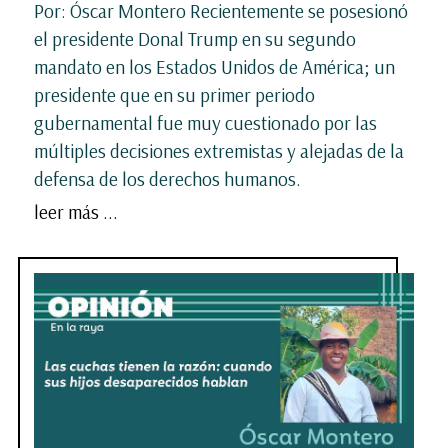
Por: Óscar Montero Recientemente se posesionó
el presidente Donal Trump en su segundo
mandato en los Estados Unidos de América; un
presidente que en su primer periodo
gubernamental fue muy cuestionado por las
múltiples decisiones extremistas y alejadas de la
defensa de los derechos humanos.
leer más ...