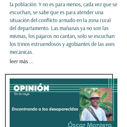
la población. Y no es para menos, cada vez que se
escuchan, se sabe que es para atender una
situación del conflicto armado en la zona rural
del departamento. Las mañanas ya no son las
mismas, los pájaros no cantan, solo se escuchan
los trinos estruendosos y agobiantes de las aves
mecánicas.
leer más ...