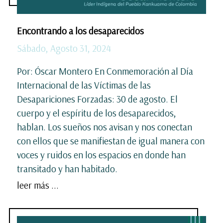
Encontrando a los desaparecidos
Sábado, Agosto 31, 2024
Por: Óscar Montero En Conmemoración al Día
Internacional de las Víctimas de las
Desapariciones Forzadas: 30 de agosto. El
cuerpo y el espíritu de los desaparecidos,
hablan. Los sueños nos avisan y nos conectan
con ellos que se manifiestan de igual manera con
voces y ruidos en los espacios en donde han
transitado y han habitado.
leer más ...