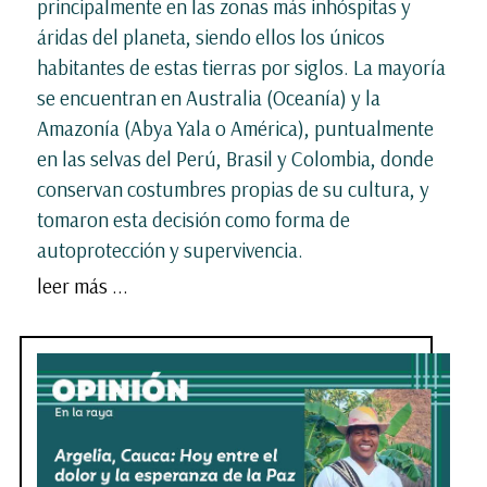
principalmente en las zonas más inhóspitas y
áridas del planeta, siendo ellos los únicos
habitantes de estas tierras por siglos. La mayoría
se encuentran en Australia (Oceanía) y la
Amazonía (Abya Yala o América), puntualmente
en las selvas del Perú, Brasil y Colombia, donde
conservan costumbres propias de su cultura, y
tomaron esta decisión como forma de
autoprotección y supervivencia.
leer más ...