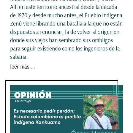
Allí en este territorio ancestral desde la década
de 1970 y desde mucho antes, el Pueblo Indígena
Zenú viene librando una batalla a la que no están
dispuestos a renunciar, la de volver al origen en
donde sus viejos han sembrado sus ombligos
para seguir existiendo como los ingenieros de la
sabana.
leer más ...