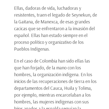
Ellas, dadoras de vida, luchadoras y
resistentes, traen el legado de Seynekun, de
la Gaitana, de Manexca, de esas grandes
cacicas que se enfrentaron a la invasión del
español. Ellas han estado siempre en el
proceso político y organizativo de los
Pueblos Indígenas.
En el caso de Colombia han sido ellas las
que han forjado, de la mano con los
hombres, la organización indígena. En los
inicios de las recuperaciones de tierra en los
departamentos del Cauca, Huila y Tolima,
por ejemplo, mientras encarcelaban a los
hombres, las mujeres indígenas con sus
hijos apados a la espalda seguían la