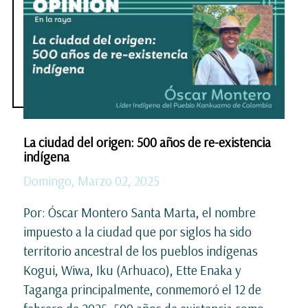
La ciudad del origen: 500 años de re-existencia
indígena
Domingo, Marzo 02, 2025
Por: Óscar Montero Santa Marta, el nombre
impuesto a la ciudad que por siglos ha sido
territorio ancestral de los pueblos indígenas
Kogui, Wiwa, Iku (Arhuaco), Ette Enaka y
Taganga principalmente, conmemoró el 12 de