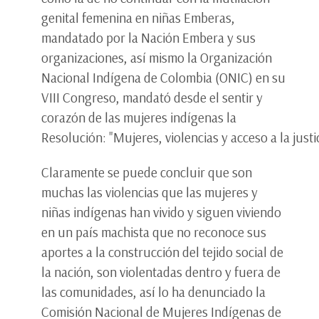
genital femenina en niñas Emberas,
mandatado por la Nación Embera y sus
organizaciones, así mismo la Organización
Nacional Indígena de Colombia (ONIC) en su
VIII Congreso, mandató desde el sentir y
corazón de las mujeres indígenas la
Resolución: "Mujeres, violencias y acceso a la justic
Claramente se puede concluir que son
muchas las violencias que las mujeres y
niñas indígenas han vivido y siguen viviendo
en un país machista que no reconoce sus
aportes a la construcción del tejido social de
la nación, son violentadas dentro y fuera de
las comunidades, así lo ha denunciado la
Comisión Nacional de Mujeres Indígenas de