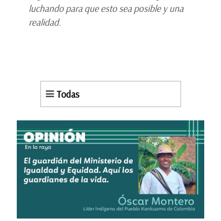
luchando para que esto sea posible y una
realidad.
Todas