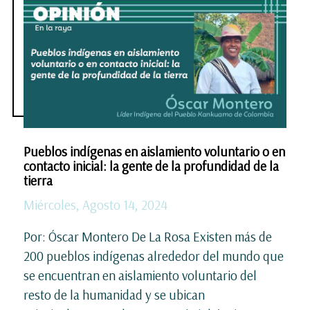
Pueblos indígenas en aislamiento voluntario o en
contacto inicial: la gente de la profundidad de la
tierra
Miércoles, Agosto 14, 2024
Por: Óscar Montero De La Rosa Existen más de
200 pueblos indígenas alrededor del mundo que
se encuentran en aislamiento voluntario del
resto de la humanidad y se ubican