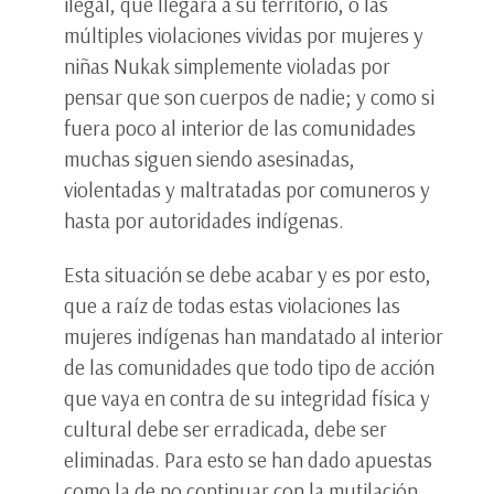
ilegal, que llegara a su territorio, o las
múltiples violaciones vividas por mujeres y
niñas Nukak simplemente violadas por
pensar que son cuerpos de nadie; y como si
fuera poco al interior de las comunidades
muchas siguen siendo asesinadas,
violentadas y maltratadas por comuneros y
hasta por autoridades indígenas.
Esta situación se debe acabar y es por esto,
que a raíz de todas estas violaciones las
mujeres indígenas han mandatado al interior
de las comunidades que todo tipo de acción
que vaya en contra de su integridad física y
cultural debe ser erradicada, debe ser
eliminadas. Para esto se han dado apuestas
como la de no continuar con la mutilación