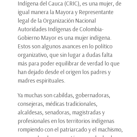
Indígena del Cauca (CRIC), es una mujer, de
igual manera la Mayora y Representante
legal de la Organización Nacional
Autoridades Indígenas de Colombia-
Gobierno Mayor es una mujer indígena.
Estos son algunos avances en lo político
organizativo, que sin lugar a dudas falta
más para poder equilibrar de verdad lo que
han dejado desde el origen los padres y
madres espirituales.
Ya muchas son cabildas, gobernadoras,
consejeras, médicas tradicionales,
alcaldesas, senadoras, magistradas y
profesionales en los territorios indígenas
rompiendo con el patriarcado y el machismo,