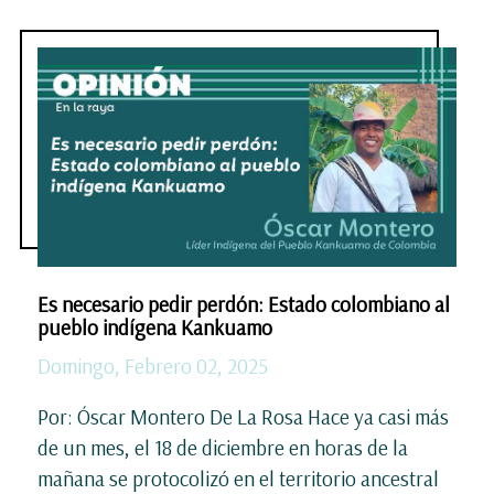
Es necesario pedir perdón: Estado colombiano al
pueblo indígena Kankuamo
Domingo, Febrero 02, 2025
Por: Óscar Montero De La Rosa Hace ya casi más
de un mes, el 18 de diciembre en horas de la
mañana se protocolizó en el territorio ancestral