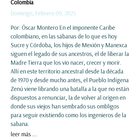
Colombia
Domingo, Febrero 09, 2025
Por: Óscar Montero En el imponente Caribe
colombiano, en las sábanas de lo que es hoy
Sucre y Córdoba, los hijos de Mexión y Manexca
siguen el legado de sus ancestros, el de liberar la
Madre Tierra que los vio nacer, crecer y morir.
Allí en este territorio ancestral desde la década
de 1970 y desde mucho antes, el Pueblo Indígena
Zenú viene librando una batalla a la que no están
dispuestos a renunciar, la de volver al origen en
donde sus viejos han sembrado sus ombligos
para seguir existiendo como los ingenieros de la
sabana.
leer más ...