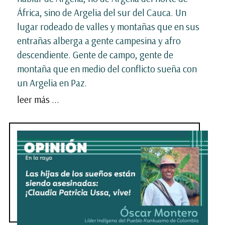
África, sino de Argelia del sur del Cauca. Un
lugar rodeado de valles y montañas que en sus
entrañas alberga a gente campesina y afro
descendiente. Gente de campo, gente de
montaña que en medio del conflicto sueña con
un Argelia en Paz.
leer más ...