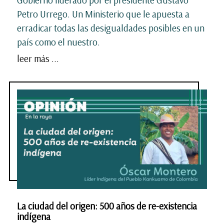
Petro Urrego. Un Ministerio que le apuesta a
erradicar todas las desigualdades posibles en un
país como el nuestro.
leer más ...
La ciudad del origen: 500 años de re-existencia
indígena