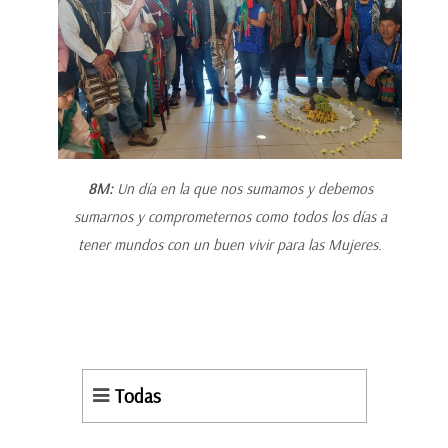
8M:
Un día en la que nos sumamos y debemos
sumarnos y comprometernos como todos los días a
tener mundos con un buen vivir para las Mujeres.
Todas