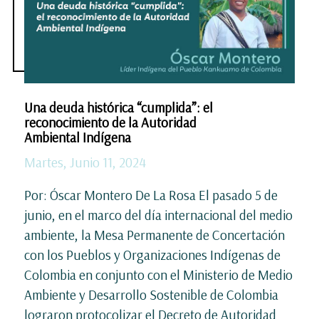
Una deuda histórica “cumplida”: el
reconocimiento de la Autoridad
Ambiental Indígena
Martes, Junio 11, 2024
Por: Óscar Montero De La Rosa El pasado 5 de
junio, en el marco del día internacional del medio
ambiente, la Mesa Permanente de Concertación
con los Pueblos y Organizaciones Indígenas de
Colombia en conjunto con el Ministerio de Medio
Ambiente y Desarrollo Sostenible de Colombia
lograron protocolizar el Decreto de Autoridad