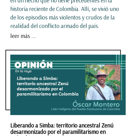
en un hecho que no tiene precedentes en la
historia reciente de Colombia. Allí, se vivió uno
de los episodios más violentos y crudos de la
realidad del conflicto armado del país.
leer más ...
Liberando a Simba: territorio ancestral Zenú
desarmonizado por el paramilitarismo en