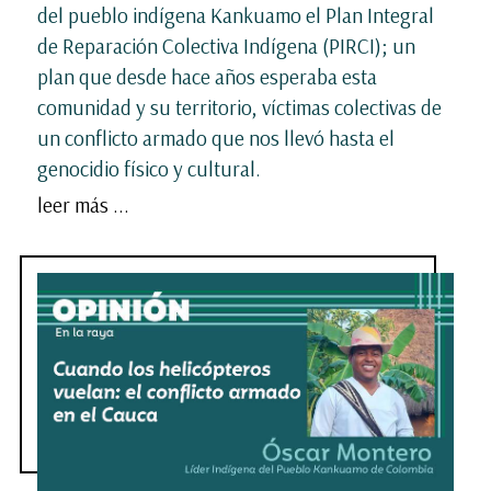
del pueblo indígena Kankuamo el Plan Integral
de Reparación Colectiva Indígena (PIRCI); un
plan que desde hace años esperaba esta
comunidad y su territorio, víctimas colectivas de
un conflicto armado que nos llevó hasta el
genocidio físico y cultural.
leer más ...