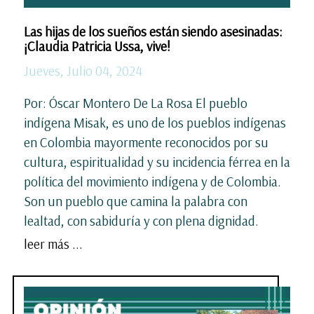
Las hijas de los sueños están siendo asesinadas:
¡Claudia Patricia Ussa, vive!
Jueves, Julio 04, 2024
Por: Óscar Montero De La Rosa El pueblo
indígena Misak, es uno de los pueblos indígenas
en Colombia mayormente reconocidos por su
cultura, espiritualidad y su incidencia férrea en la
política del movimiento indígena y de Colombia.
Son un pueblo que camina la palabra con
lealtad, con sabiduría y con plena dignidad.
leer más ...