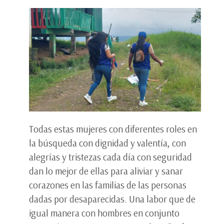
Todas estas mujeres con diferentes roles en
la búsqueda con dignidad y valentía, con
alegrías y tristezas cada día con seguridad
dan lo mejor de ellas para aliviar y sanar
corazones en las familias de las personas
dadas por desaparecidas. Una labor que de
igual manera con hombres en conjunto