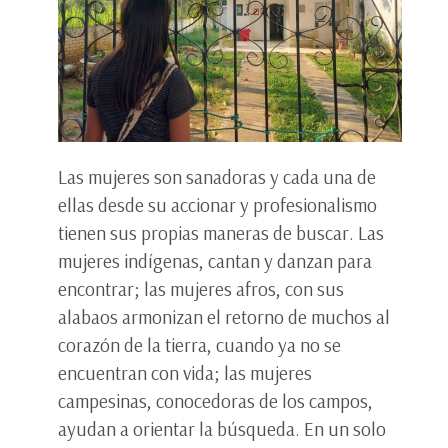
Las mujeres son sanadoras y cada una de
ellas desde su accionar y profesionalismo
tienen sus propias maneras de buscar. Las
mujeres indígenas, cantan y danzan para
encontrar; las mujeres afros, con sus
alabaos armonizan el retorno de muchos al
corazón de la tierra, cuando ya no se
encuentran con vida; las mujeres
campesinas, conocedoras de los campos,
ayudan a orientar la búsqueda. En un solo