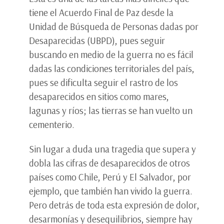
tiene el Acuerdo Final de Paz desde la
Unidad de Búsqueda de Personas dadas por
Desaparecidas (UBPD), pues seguir
buscando en medio de la guerra no es fácil
dadas las condiciones territoriales del país,
pues se dificulta seguir el rastro de los
desaparecidos en sitios como mares,
lagunas y ríos; las tierras se han vuelto un
cementerio.
Sin lugar a duda una tragedia que supera y
dobla las cifras de desaparecidos de otros
países como Chile, Perú y El Salvador, por
ejemplo, que también han vivido la guerra.
Pero detrás de toda esta expresión de dolor,
desarmonías y desequilibrios, siempre hay