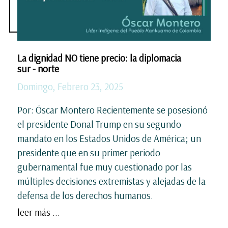
La dignidad NO tiene precio: la diplomacia
sur - norte
Domingo, Febrero 23, 2025
Por: Óscar Montero Recientemente se posesionó
el presidente Donal Trump en su segundo
mandato en los Estados Unidos de América; un
presidente que en su primer periodo
gubernamental fue muy cuestionado por las
múltiples decisiones extremistas y alejadas de la
defensa de los derechos humanos.
leer más ...