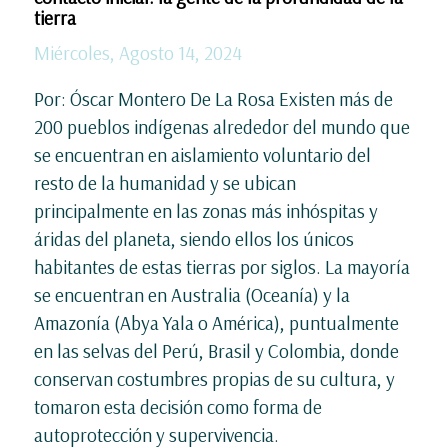
tierra
Miércoles, Agosto 14, 2024
Por: Óscar Montero De La Rosa Existen más de
200 pueblos indígenas alrededor del mundo que
se encuentran en aislamiento voluntario del
resto de la humanidad y se ubican
principalmente en las zonas más inhóspitas y
áridas del planeta, siendo ellos los únicos
habitantes de estas tierras por siglos. La mayoría
se encuentran en Australia (Oceanía) y la
Amazonía (Abya Yala o América), puntualmente
en las selvas del Perú, Brasil y Colombia, donde
conservan costumbres propias de su cultura, y
tomaron esta decisión como forma de
autoprotección y supervivencia.