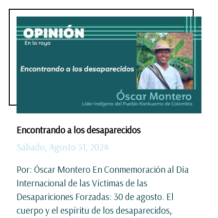
Encontrando a los desaparecidos
Sábado, Agosto 31, 2024
Por: Óscar Montero En Conmemoración al Día
Internacional de las Víctimas de las
Desapariciones Forzadas: 30 de agosto. El
cuerpo y el espíritu de los desaparecidos,