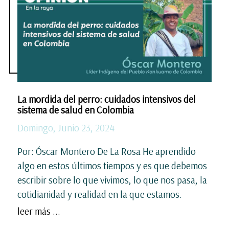
La mordida del perro: cuidados intensivos del
sistema de salud en Colombia
Domingo, Junio 23, 2024
Por: Óscar Montero De La Rosa He aprendido
algo en estos últimos tiempos y es que debemos
escribir sobre lo que vivimos, lo que nos pasa, la
cotidianidad y realidad en la que estamos.
leer más ...