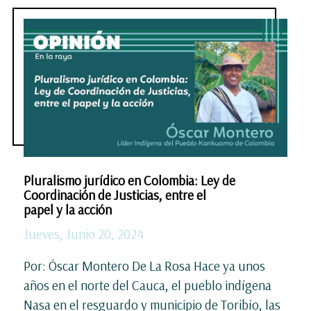
Pluralismo jurídico en Colombia: Ley de
Coordinación de Justicias, entre el
papel y la acción
Jueves, Junio 20, 2024
Por: Óscar Montero De La Rosa Hace ya unos
años en el norte del Cauca, el pueblo indígena
Nasa en el resguardo y municipio de Toribío, las