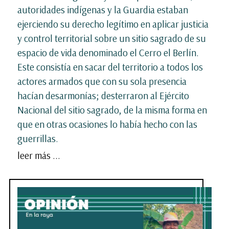
autoridades indígenas y la Guardia estaban
ejerciendo su derecho legítimo en aplicar justicia
y control territorial sobre un sitio sagrado de su
espacio de vida denominado el Cerro el Berlín.
Este consistía en sacar del territorio a todos los
actores armados que con su sola presencia
hacían desarmonías; desterraron al Ejército
Nacional del sitio sagrado, de la misma forma en
que en otras ocasiones lo había hecho con las
guerrillas.
leer más ...