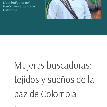
Mujeres buscadoras:
tejidos y sueños de la
paz de Colombia