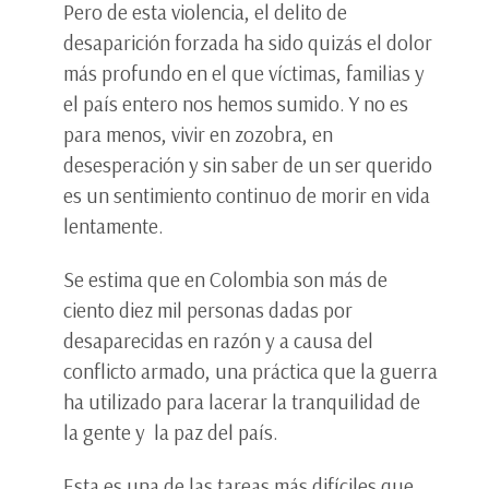
Pero de esta violencia, el delito de
desaparición forzada ha sido quizás el dolor
más profundo en el que víctimas, familias y
el país entero nos hemos sumido. Y no es
para menos, vivir en zozobra, en
desesperación y sin saber de un ser querido
es un sentimiento continuo de morir en vida
lentamente.
Se estima que en Colombia son más de
ciento diez mil personas dadas por
desaparecidas en razón y a causa del
conflicto armado, una práctica que la guerra
ha utilizado para lacerar la tranquilidad de
la gente y la paz del país.
Esta es una de las tareas más difíciles que