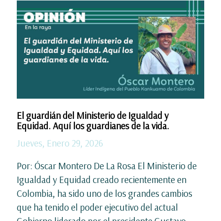
El guardián del Ministerio de Igualdad y
Equidad. Aquí los guardianes de la vida.
Jueves, Enero 29, 2026
Por: Óscar Montero De La Rosa El Ministerio de
Igualdad y Equidad creado recientemente en
Colombia, ha sido uno de los grandes cambios
que ha tenido el poder ejecutivo del actual
Gobierno liderado por el presidente Gustavo