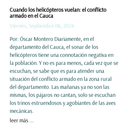
Cuando los helicópteros vuelan: el conflicto
armado en el Cauca
Viernes, Septiembre 06, 2024
Por: Óscar Montero Diariamente, en el
departamento del Cauca, el sonar de los
helicópteros tiene una connotación negativa en
la población. Y no es para menos, cada vez que se
escuchan, se sabe que es para atender una
situación del conflicto armado en la zona rural
del departamento. Las mañanas ya no son las
mismas, los pájaros no cantan, solo se escuchan
los trinos estruendosos y agobiantes de las aves
mecánicas.
leer más ...