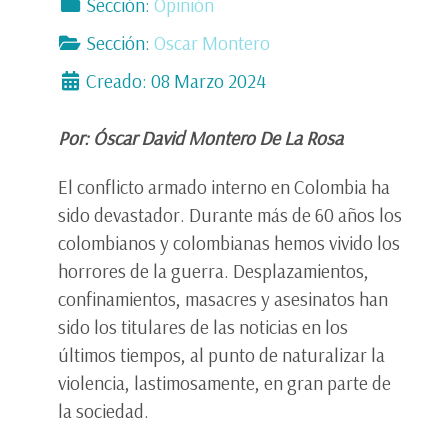
Sección:
Opinión
Sección:
Oscar Montero
Creado: 08 Marzo 2024
Por: Óscar David Montero De La Rosa
El conflicto armado interno en Colombia ha
sido devastador. Durante más de 60 años los
colombianos y colombianas hemos vivido los
horrores de la guerra. Desplazamientos,
confinamientos, masacres y asesinatos han
sido los titulares de las noticias en los
últimos tiempos, al punto de naturalizar la
violencia, lastimosamente, en gran parte de
la sociedad.