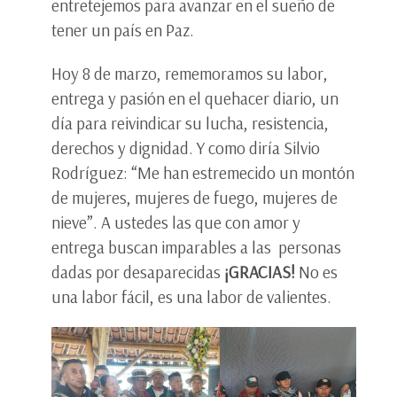
entretejemos para avanzar en el sueño de
tener un país en Paz.
Hoy 8 de marzo, rememoramos su labor,
entrega y pasión en el quehacer diario, un
día para reivindicar su lucha, resistencia,
derechos y dignidad. Y como diría Silvio
Rodríguez: “Me han estremecido un montón
de mujeres, mujeres de fuego, mujeres de
nieve”. A ustedes las que con amor y
entrega buscan imparables a las personas
dadas por desaparecidas
¡GRACIAS!
No es
una labor fácil, es una labor de valientes.