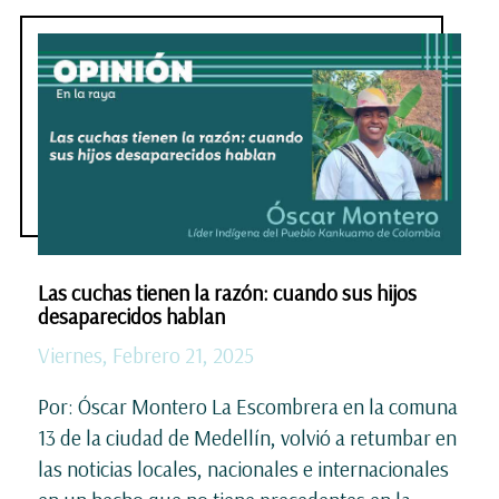
Las cuchas tienen la razón: cuando sus hijos
desaparecidos hablan
Viernes, Febrero 21, 2025
Por: Óscar Montero La Escombrera en la comuna
13 de la ciudad de Medellín, volvió a retumbar en
las noticias locales, nacionales e internacionales