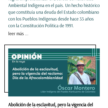
Ambiental Indígena en el país. Un hecho histórico
que constituía una deuda del Estado colombiano
con los Pueblos Indígenas desde hace 33 años
con la Constitución Política de 1991.
leer más ...
Abolición de la esclavitud, pero la vigencia del