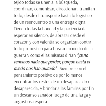
tejido todas se unen a la búsqueda,
coordinan, comunican, direccionan, tramitan
todo, desde el transporte hasta lo logístico
de un reencuentro o una entrega digna.
Tienen todas la bondad y la paciencia de
esperar en silencio, de abrazar desde el
corazón y con valentía se organizan contra
todo pronóstico para buscar en medio de la
guerra y como ellas mismas dirían
“ya no
tenemos nada que perder, porque hasta el
miedo nos han quitado”
. Siempre con el
pensamiento positivo de por lo menos
encontrar los restos de un desaparecido o
desaparecida, y brindar a las familias por fin
un descanso sanador luego de una larga y
angustiosa espera.