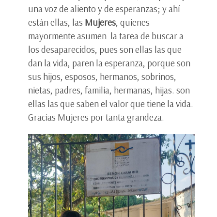
una voz de aliento y de esperanzas; y ahí
están ellas, las
Mujeres
, quienes
mayormente asumen la tarea de buscar a
los desaparecidos, pues son ellas las que
dan la vida, paren la esperanza, porque son
sus hijos, esposos, hermanos, sobrinos,
nietas, padres, familia, hermanas, hijas. son
ellas las que saben el valor que tiene la vida.
Gracias Mujeres por tanta grandeza.