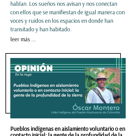
hablan. Los sueños nos avisan y nos conectan
con ellos que se manifiestan de igual manera con
voces y ruidos en los espacios en donde han
transitado y han habitado.
leer más ...
Pueblos indígenas en aislamiento voluntario o en
contacto inicial: la gente de la profundidad de la