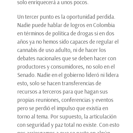
solo enriquecerá a unos pocos.
Un tercer punto es la oportunidad perdida.
Nadie puede hablar de logros en Colombia
en términos de política de drogas si en dos
años ya no hemos sido capaces de regular el
cannabis de uso adulto, ni de hacer los
debates nacionales que se deben hacer con
productores y consumidores, no solo en el
Senado. Nadie en el gobierno lideró ni lidera
esto, solo se hacen transferencias de
recursos a terceros para que hagan sus
propias reuniones, conferencias y eventos
pero se perdió el impulso que existía en
torno al tema. Por supuesto, la articulación
con seguridad y paz total no existe. Con esto