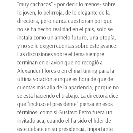
"muy cachacos" - por decir lo menos- sobre
lo joven, lo pelirroja, de lo elegante de la
directora, pero nunca cuestionan por qué
no se ha hecho realidad en el país, solo se
instala como un anhelo futuro, una utopía,
y no se le exigen cuentas sobre este avance.
Las discusiones sobre el tema siempre
terminan en el avión que no recogió a
Alexander Flores o en el mal timing para la
última votación aunque es hora de que de
cuentas más allá de la apariencia, porque no
se está haciendo el trabajo. La directora dice
que "incluso el presidente" piensa en esos
términos, como si Gustavo Petro fuera un
invitado acá, cuando él ha sido el líder de
este debate en su presidencia. Importante