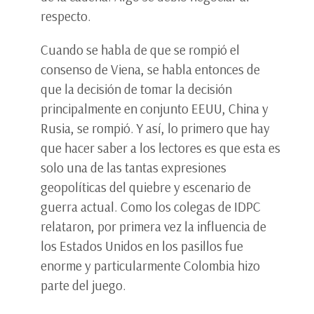
respecto.
Cuando se habla de que se rompió el
consenso de Viena, se habla entonces de
que la decisión de tomar la decisión
principalmente en conjunto EEUU, China y
Rusia, se rompió. Y así, lo primero que hay
que hacer saber a los lectores es que esta es
solo una de las tantas expresiones
geopolíticas del quiebre y escenario de
guerra actual. Como los colegas de IDPC
relataron, por primera vez la influencia de
los Estados Unidos en los pasillos fue
enorme y particularmente Colombia hizo
parte del juego.