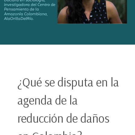
¿Qué se disputa en la
agenda de la
reducción de daños