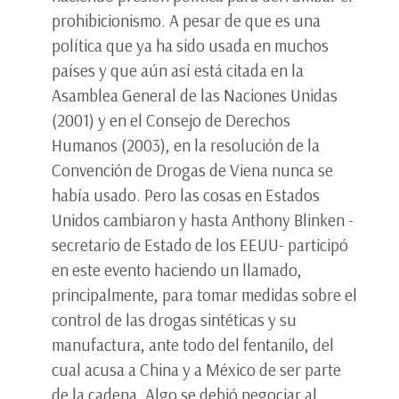
prohibicionismo. A pesar de que es una
política que ya ha sido usada en muchos
países y que aún así está citada en la
Asamblea General de las Naciones Unidas
(2001) y en el Consejo de Derechos
Humanos (2003), en la resolución de la
Convención de Drogas de Viena nunca se
había usado. Pero las cosas en Estados
Unidos cambiaron y hasta Anthony Blinken -
secretario de Estado de los EEUU- participó
en este evento haciendo un llamado,
principalmente, para tomar medidas sobre el
control de las drogas sintéticas y su
manufactura, ante todo del fentanilo, del
cual acusa a China y a México de ser parte
de la cadena. Algo se debió negociar al