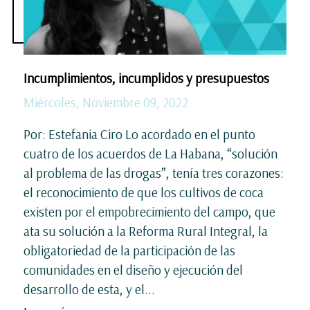
Incumplimientos, incumplidos y presupuestos
Miércoles, Noviembre 09, 2022
Por: Estefania Ciro Lo acordado en el punto
cuatro de los acuerdos de La Habana, “solución
al problema de las drogas”, tenía tres corazones:
el reconocimiento de que los cultivos de coca
existen por el empobrecimiento del campo, que
ata su solución a la Reforma Rural Integral, la
obligatoriedad de la participación de las
comunidades en el diseño y ejecución del
desarrollo de esta, y el...