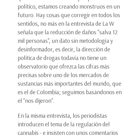
político, estamos creando monstruos en un
futuro. Hay cosas que corregir en todos los
sentidos, no más en la entrevista de La W
señala que la reducción de daños "salva 12
mil personas", un dato sin metodología y
desinformador, es decir, la dirección de
política de drogas todavía no tiene un
observatorio que ofrezca las cifras más
precisas sobre uno de los mercados de
sustancias más importantes del mundo, que
es el de Colombia; seguimos basándonos en
el "nos dijeron".
En la misma entrevista, los periodistas
introducen el tema de la regulación del
cannabis - e insisten con unos comentarios