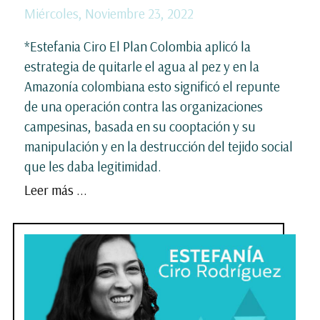
Miércoles, Noviembre 23, 2022
*Estefania Ciro El Plan Colombia aplicó la
estrategia de quitarle el agua al pez y en la
Amazonía colombiana esto significó el repunte
de una operación contra las organizaciones
campesinas, basada en su cooptación y su
manipulación y en la destrucción del tejido social
que les daba legitimidad.
Leer más ...