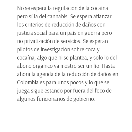
No se espera la regulación de la cocaína
pero sí la del cannabis. Se espera afianzar
los criterios de reducción de daños con
justicia social para un país en guerra pero
no privatización de servicios. Se esperan
pilotos de investigación sobre coca y
cocaína, algo que ni se plantea, y solo lo del
abono orgánico ya mostró ser un lío. Hasta
ahora la agenda de la reducción de daños en
Colombia es para unos pocos y lo que se
juega sigue estando por fuera del foco de
algunos funcionarios de gobierno.