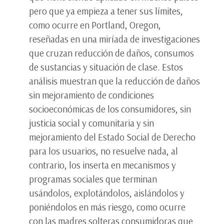
pero que ya empieza a tener sus límites,
como ocurre en Portland, Oregon,
reseñadas en una miríada de investigaciones
que cruzan reducción de daños, consumos
de sustancias y situación de clase. Estos
análisis muestran que la reducción de daños
sin mejoramiento de condiciones
socioeconómicas de los consumidores, sin
justicia social y comunitaria y sin
mejoramiento del Estado Social de Derecho
para los usuarios, no resuelve nada, al
contrario, los inserta en mecanismos y
programas sociales que terminan
usándolos, explotándolos, aislándolos y
poniéndolos en más riesgo, como ocurre
con las madres solteras consumidoras que