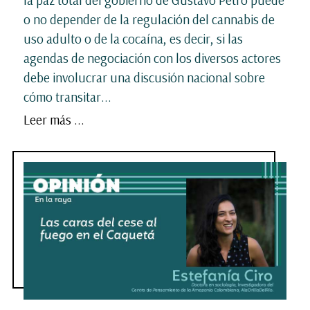
o no depender de la regulación del cannabis de
uso adulto o de la cocaína, es decir, si las
agendas de negociación con los diversos actores
debe involucrar una discusión nacional sobre
cómo transitar...
Leer más ...