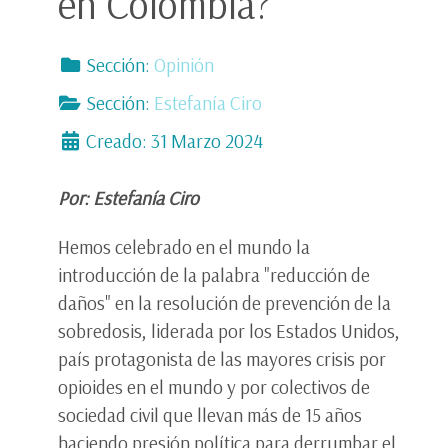
en Colombia?
Sección:
Opinión
Sección:
Estefanía Ciro
Creado: 31 Marzo 2024
Por: Estefanía Ciro
Hemos celebrado en el mundo la
introducción de la palabra "reducción de
daños" en la resolución de prevención de la
sobredosis, liderada por los Estados Unidos,
país protagonista de las mayores crisis por
opioides en el mundo y por colectivos de
sociedad civil que llevan más de 15 años
haciendo presión política para derrumbar el