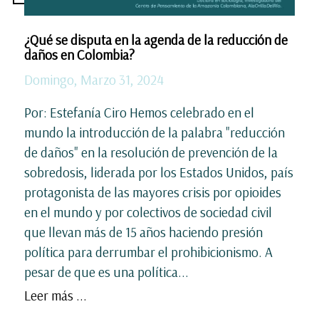
¿Qué se disputa en la agenda de la reducción de
daños en Colombia?
Domingo, Marzo 31, 2024
Por: Estefanía Ciro Hemos celebrado en el
mundo la introducción de la palabra "reducción
de daños" en la resolución de prevención de la
sobredosis, liderada por los Estados Unidos, país
protagonista de las mayores crisis por opioides
en el mundo y por colectivos de sociedad civil
que llevan más de 15 años haciendo presión
política para derrumbar el prohibicionismo. A
pesar de que es una política...
Leer más ...