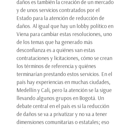
daños es también la creación de un mercado
y de unos servicios contratados por el
Estado para la atención de reducción de
daños. Al igual que hay un lobby político en
Viena para cambiar estas resoluciones, uno
de los temas que ha generado más
desconfianza es a quiénes van estas
contrataciones y licitaciones, cómo se crean
los términos de referencia y quiénes
terminarían prestando estos servicios. En el
país hay experiencias en muchas ciudades,
Medellín y Cali, pero la atención se la sigue
llevando algunos grupos en Bogotá. Un
debate central en el país es si la reducción
de daños se va a privatizar y no va a tener
dimensiones comunitarias o estatales; eso