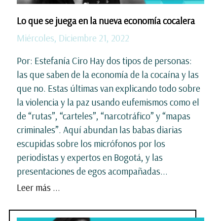
Lo que se juega en la nueva economía cocalera
Miércoles, Diciembre 21, 2022
Por: Estefanía Ciro Hay dos tipos de personas:
las que saben de la economía de la cocaína y las
que no. Estas últimas van explicando todo sobre
la violencia y la paz usando eufemismos como el
de “rutas”, “carteles”, “narcotráfico” y “mapas
criminales”. Aquí abundan las babas diarias
escupidas sobre los micrófonos por los
periodistas y expertos en Bogotá, y las
presentaciones de egos acompañadas...
Leer más ...