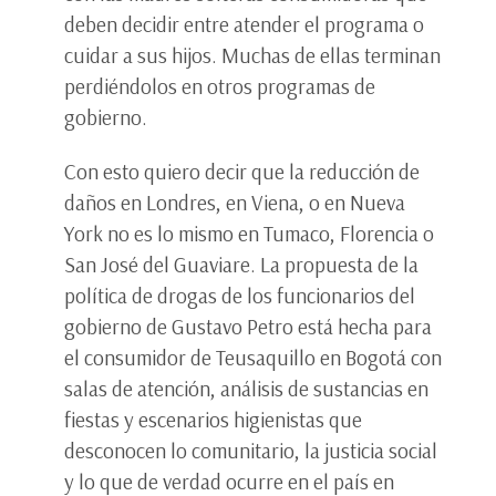
deben decidir entre atender el programa o
cuidar a sus hijos. Muchas de ellas terminan
perdiéndolos en otros programas de
gobierno.
Con esto quiero decir que la reducción de
daños en Londres, en Viena, o en Nueva
York no es lo mismo en Tumaco, Florencia o
San José del Guaviare. La propuesta de la
política de drogas de los funcionarios del
gobierno de Gustavo Petro está hecha para
el consumidor de Teusaquillo en Bogotá con
salas de atención, análisis de sustancias en
fiestas y escenarios higienistas que
desconocen lo comunitario, la justicia social
y lo que de verdad ocurre en el país en