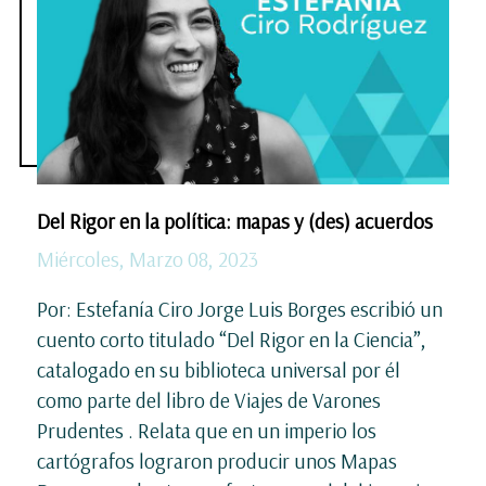
Del Rigor en la política: mapas y (des) acuerdos
Miércoles, Marzo 08, 2023
Por: Estefanía Ciro Jorge Luis Borges escribió un
cuento corto titulado “Del Rigor en la Ciencia”,
catalogado en su biblioteca universal por él
como parte del libro de Viajes de Varones
Prudentes . Relata que en un imperio los
cartógrafos lograron producir unos Mapas