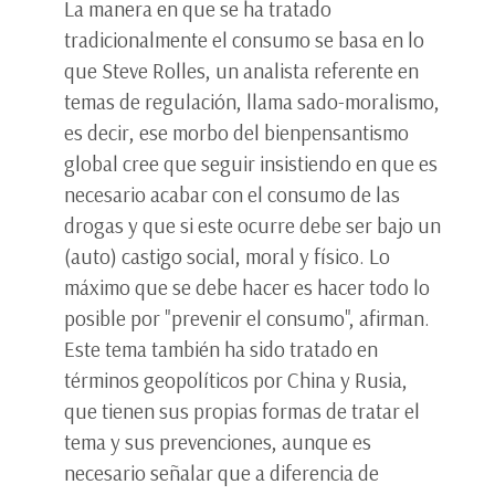
La manera en que se ha tratado
tradicionalmente el consumo se basa en lo
que Steve Rolles, un analista referente en
temas de regulación, llama sado-moralismo,
es decir, ese morbo del bienpensantismo
global cree que seguir insistiendo en que es
necesario acabar con el consumo de las
drogas y que si este ocurre debe ser bajo un
(auto) castigo social, moral y físico. Lo
máximo que se debe hacer es hacer todo lo
posible por "prevenir el consumo", afirman.
Este tema también ha sido tratado en
términos geopolíticos por China y Rusia,
que tienen sus propias formas de tratar el
tema y sus prevenciones, aunque es
necesario señalar que a diferencia de