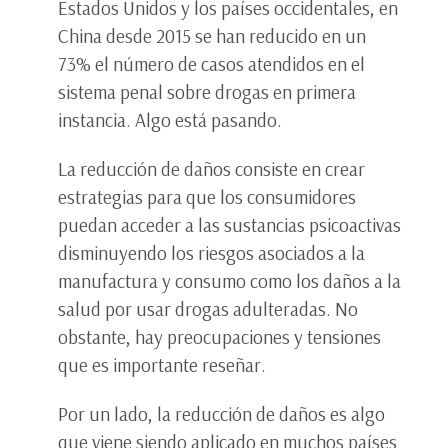
Estados Unidos y los países occidentales, en
China desde 2015 se han reducido en un
73% el número de casos atendidos en el
sistema penal sobre drogas en primera
instancia. Algo está pasando.
La reducción de daños consiste en crear
estrategias para que los consumidores
puedan acceder a las sustancias psicoactivas
disminuyendo los riesgos asociados a la
manufactura y consumo como los daños a la
salud por usar drogas adulteradas. No
obstante, hay preocupaciones y tensiones
que es importante reseñar.
Por un lado, la reducción de daños es algo
que viene siendo aplicado en muchos países