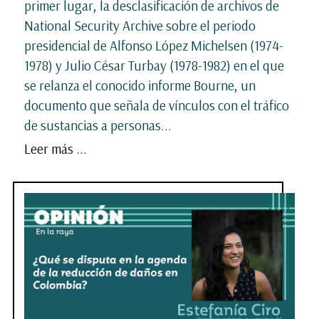
primer lugar, la desclasificación de archivos de
National Security Archive sobre el periodo
presidencial de Alfonso López Michelsen (1974-
1978) y Julio César Turbay (1978-1982) en el que
se relanza el conocido informe Bourne, un
documento que señala de vínculos con el tráfico
de sustancias a personas...
Leer más ...