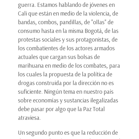
guerra. Estamos hablando de jóvenes en
Cali que están en medio de la violencia, de
bandas, combos, pandillas, de "ollas" de
consumo hasta en la misma Bogotá, de las
protestas sociales y sus protagonistas, de
los combatientes de los actores armados
actuales que cargan sus bolsas de
marihuana en medio de los combates, para
los cuales la propuesta de la política de
drogas construida por la dirección no es
suficiente. Ningún tema en nuestro país
sobre economías y sustancias ilegalizadas
debe pasar por algo que la Paz Total
atraviesa.
Un segundo punto es que la reducción de