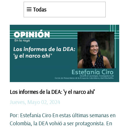
Todas
Los informes de la DEA: 'y el narco ahí'
Jueves, Mayo 02, 2024
Por: Estefanía Ciro En estas últimas semanas en
Colombia, la DEA volvió a ser protagonista. En