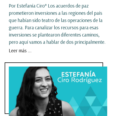
Por Estefanía Ciro* Los acuerdos de paz
prometieron inversiones a las regiones del país
que habían sido teatro de las operaciones de la
guerra. Para canalizar los recursos para esas
inversiones se plantearon diferentes caminos,
pero aquí vamos a hablar de dos principalmente.
Leer más ...