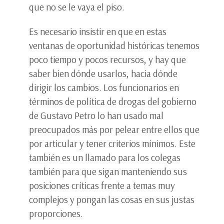
que no se le vaya el piso.
Es necesario insistir en que en estas
ventanas de oportunidad históricas tenemos
poco tiempo y pocos recursos, y hay que
saber bien dónde usarlos, hacia dónde
dirigir los cambios. Los funcionarios en
términos de política de drogas del gobierno
de Gustavo Petro lo han usado mal
preocupados más por pelear entre ellos que
por articular y tener criterios mínimos. Este
también es un llamado para los colegas
también para que sigan manteniendo sus
posiciones críticas frente a temas muy
complejos y pongan las cosas en sus justas
proporciones.