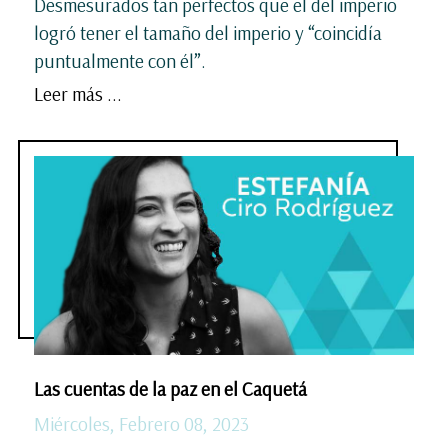
Desmesurados tan perfectos que el del imperio
logró tener el tamaño del imperio y “coincidía
puntualmente con él”.
Leer más ...
Las cuentas de la paz en el Caquetá
Miércoles, Febrero 08, 2023