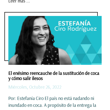
Leer más ...
El enésimo reencauche de la sustitución de coca
y cómo salir ilesos
Miércoles, Octubre 26, 2022
Por: Estefanía Ciro El país no está nadando ni
inundado en coca. A propósito de la entrega la