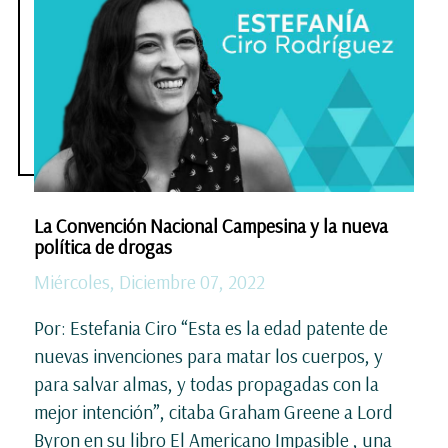
La Convención Nacional Campesina y la nueva
política de drogas
Miércoles, Diciembre 07, 2022
Por: Estefania Ciro “Esta es la edad patente de
nuevas invenciones para matar los cuerpos, y
para salvar almas, y todas propagadas con la
mejor intención”, citaba Graham Greene a Lord
Byron en su libro El Americano Impasible , una