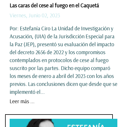
Las caras del cese al fuego en el Caquetá
Viernes, Junio 02, 2023
Por: Estefanía Ciro La Unidad de Investigación y
Acusación, (UIA) de la Jurisdicción Especial para
la Paz (JEP), presentó su evaluación del impacto
del decreto 2656 de 2022 y los compromisos
contemplados en protocolos de cese al fuego
suscrito por las partes. Dicho equipo comparó
los meses de enero a abril del 2023 con los años
previos. Las conclusiones dicen que desde que se
implementó el...
Leer más ...