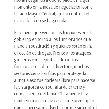
nos arriesgamos a que se pacte en algún
momento en la mesa de negociación con el
Estado Mayor Central, quien controla el
mercado, o no se haga nada.
Esto tiene que ver con las fricciones en el
gobierno en torno a los funcionarios que
manejan sustitución y quienes están en la
dirección de drogas. Frente a los ataques
groseros e inaceptables de ciertos
funcionarios sobre la directora, muchos
sectores cerraron filas para protegerla
aunque eso fue darle vía libre para hacerse
la vista gorda con su falta de criterio y
conocimiento del tema. Claramente hay
también una serie de cosas que preocupan
que es necesario advertir porque sin control