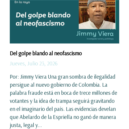
Del golpe blando al neofascismo
Jueves, Julio 23, 2026
Por: Jimmy Viera Una gran sombra de ilegalidad
persigue al nuevo gobierno de Colombia. La
palabra fraude está en boca de trece millones de
votantes y la idea de trampa seguirá gravitando
en el imaginario del país. Las evidencias develan
que Abelardo de la Espriella no ganó de manera
justa, legal y...