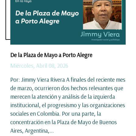
De la Plaza de Mayo a Porto Alegre
Miércoles, Abril 08, 2026
Por: Jimmy Viera Rivera A finales del reciente mes
de marzo, ocurrieron dos hechos relevantes que
merecen la atención y análisis de la izquierda
institucional, el progresismo y las organizaciones
sociales en Colombia. Por una parte, la
concentración en la Plaza de Mayo de Buenos
Aires, Argentina,...