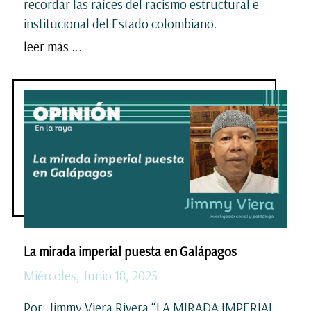
recordar las raíces del racismo estructural e
institucional del Estado colombiano.
leer más ...
La mirada imperial puesta en Galápagos
Miércoles, Junio 18, 2025
Por: Jimmy Viera Rivera “LA MIRADA IMPERIAL