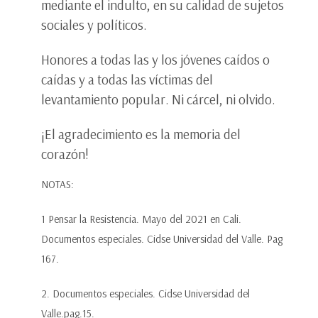
mediante el indulto, en su calidad de sujetos
sociales y políticos.
Honores a todas las y los jóvenes caídos o
caídas y a todas las víctimas del
levantamiento popular. Ni cárcel, ni olvido.
¡El agradecimiento es la memoria del
corazón!
NOTAS:
1 Pensar la Resistencia. Mayo del 2021 en Cali.
Documentos especiales. Cidse Universidad del Valle. Pag
167.
2. Documentos especiales. Cidse Universidad del
Valle.pag.15.