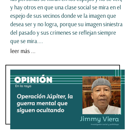
y hay otros en que una clase social se mira en el
espejo de sus vecinos donde ve la imagen que
desea ser y no logra, porque su imagen siniestra
del pasado y sus crímenes se reflejan siempre
que se mira....
leer más ...