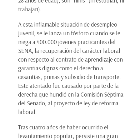
28 años de edad), son “ninis” (ni estudian, ni
trabajan).
A esta inflamable situación de desempleo
juvenil, se le lanza un fósforo cuando se le
niega a 400.000 jóvenes practicantes del
SENA, la recuperación del carácter laboral
con respecto al contrato de aprendizaje con
garantías dignas como el derecho a
cesantías, primas y subsidio de transporte.
Este atentado fue causado por parte de la
derecha que hundió en la Comisión Séptima
del Senado, al proyecto de ley de reforma
laboral.
Tras cuatro años de haber ocurrido el
levantamiento popular, persiste una gran