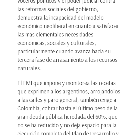
voceros políticos y el poder judicial contra
las reformas sociales del gobierno,
demuestra la incapacidad del modelo
económico neoliberal en cuanto a satisfacer
las más elementales necesidades
económicas, sociales y culturales,
particularmente cuando avanza hacia su
tercera fase de arrasamiento a los recursos
naturales.
El FMI que impone y monitorea las recetas
que exprimen a los argentinos, arrojándolos
a las calles y paro general, también exige a
Colombia, cobrar hasta el último peso de la
gran deuda pública heredada del 60%, que
no se ha reducido y no deja espacio para la
ejecución completa del Plan de Desarrollo y