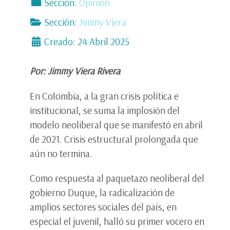
Sección:
Opinión
Sección:
Jimmy Viera
Creado: 24 Abril 2025
Por: Jimmy Viera Rivera
En Colombia, a la gran crisis política e
institucional, se suma la implosión del
modelo neoliberal que se manifestó en abril
de 2021. Crisis estructural prolongada que
aún no termina.
Como respuesta al paquetazo neoliberal del
gobierno Duque, la radicalización de
amplios sectores sociales del país, en
especial el juvenil, halló su primer vocero en