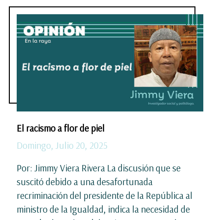
El racismo a flor de piel
Domingo, Julio 20, 2025
Por: Jimmy Viera Rivera La discusión que se
suscitó debido a una desafortunada
recriminación del presidente de la República al
ministro de la Igualdad, indica la necesidad de