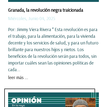
Granada, la revolución negra traicionada
Miércoles, Junio 04, 2025
Por: Jimmy Viera Rivera “ Esta revolución es para
el trabajo, para la alimentación, para la vivienda
decente y los servicios de salud, y para un futuro
brillante para nuestros hijos y nietos. Los
beneficios de la revolución serán para todos, sin
importar cuáles sean las opiniones políticas de
cada...
leer más ...