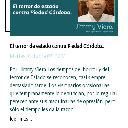
El terror de estado contra Piedad Córdoba.
Martes, Octubre 07, 2025
Por: Jimmy Viera Los tiempos del horror y del
terror de Estado se reconocen, casi siempre,
demasiado tarde. Los visionarios o visionarias
que tempranamente lo denuncian, por lo regular
perecen ante sus maquinarias de opresión, pero
sólo el tiempo les da la razón.
leer más ...