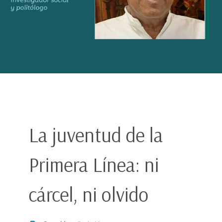
La juventud de la
Primera Línea: ni
cárcel, ni olvido