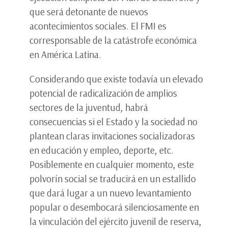
que será detonante de nuevos
acontecimientos sociales. El FMI es
corresponsable de la catástrofe económica
en América Latina.
Considerando que existe todavía un elevado
potencial de radicalización de amplios
sectores de la juventud, habrá
consecuencias si el Estado y la sociedad no
plantean claras invitaciones socializadoras
en educación y empleo, deporte, etc.
Posiblemente en cualquier momento, este
polvorín social se traducirá en un estallido
que dará lugar a un nuevo levantamiento
popular o desembocará silenciosamente en
la vinculación del ejército juvenil de reserva,