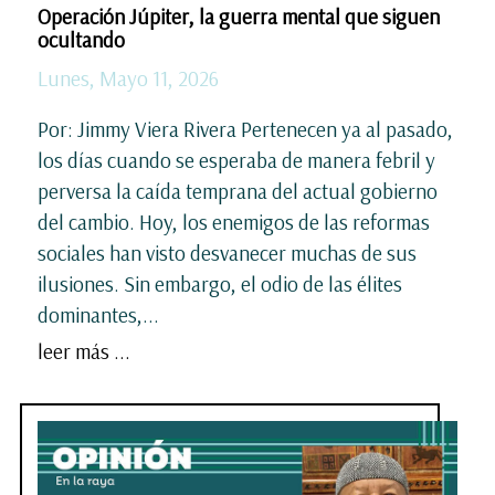
Operación Júpiter, la guerra mental que siguen
ocultando
Lunes, Mayo 11, 2026
Por: Jimmy Viera Rivera Pertenecen ya al pasado,
los días cuando se esperaba de manera febril y
perversa la caída temprana del actual gobierno
del cambio. Hoy, los enemigos de las reformas
sociales han visto desvanecer muchas de sus
ilusiones. Sin embargo, el odio de las élites
dominantes,...
leer más ...