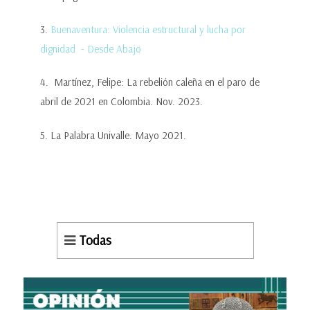
3.
Buenaventura: Violencia estructural y lucha por
dignidad - Desde Abajo
4. Martínez, Felipe: La rebelión caleña en el paro de
abril de 2021 en Colombia. Nov. 2023.
5. La Palabra Univalle. Mayo 2021.
Todas