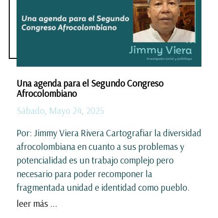
Una agenda para el Segundo Congreso
Afrocolombiano
Sábado, Mayo 24, 2025
Por: Jimmy Viera Rivera Cartografiar la diversidad
afrocolombiana en cuanto a sus problemas y
potencialidad es un trabajo complejo pero
necesario para poder recomponer la
fragmentada unidad e identidad como pueblo.
leer más ...