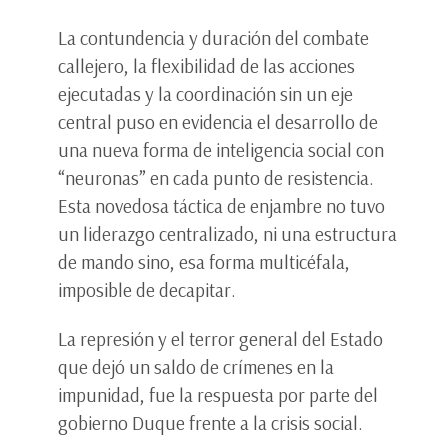
La contundencia y duración del combate
callejero, la flexibilidad de las acciones
ejecutadas y la coordinación sin un eje
central puso en evidencia el desarrollo de
una nueva forma de inteligencia social con
“neuronas” en cada punto de resistencia.
Esta novedosa táctica de enjambre no tuvo
un liderazgo centralizado, ni una estructura
de mando sino, esa forma multicéfala,
imposible de decapitar.
La represión y el terror general del Estado
que dejó un saldo de crímenes en la
impunidad, fue la respuesta por parte del
gobierno Duque frente a la crisis social.