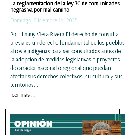
La reglamentación de la ley 70 de comunidades
negras va por mal camino
Domingo, Diciembre 14, 2025
Por: Jimmy Viera Rivera El derecho de consulta
previa es un derecho fundamental de los pueblos
afros e indígenas para ser consultados antes de
la adopción de medidas legislativas o proyectos
de carácter nacional o regional que puedan
afectar sus derechos colectivos, su cultura y sus
territorios....
leer más ...