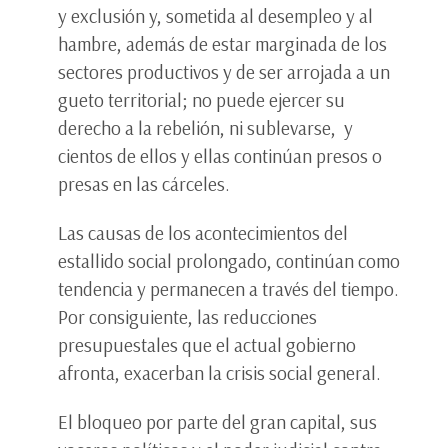
y exclusión y, sometida al desempleo y al
hambre, además de estar marginada de los
sectores productivos y de ser arrojada a un
gueto territorial; no puede ejercer su
derecho a la rebelión, ni sublevarse, y
cientos de ellos y ellas continúan presos o
presas en las cárceles.
Las causas de los acontecimientos del
estallido social prolongado, continúan como
tendencia y permanecen a través del tiempo.
Por consiguiente, las reducciones
presupuestales que el actual gobierno
afronta, exacerban la crisis social general.
El bloqueo por parte del gran capital, sus