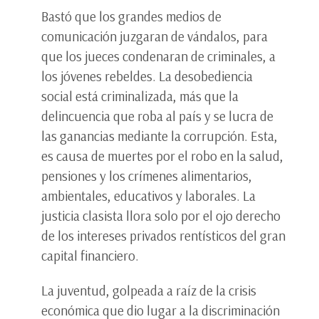
Bastó que los grandes medios de
comunicación juzgaran de vándalos, para
que los jueces condenaran de criminales, a
los jóvenes rebeldes. La desobediencia
social está criminalizada, más que la
delincuencia que roba al país y se lucra de
las ganancias mediante la corrupción. Esta,
es causa de muertes por el robo en la salud,
pensiones y los crímenes alimentarios,
ambientales, educativos y laborales. La
justicia clasista llora solo por el ojo derecho
de los intereses privados rentísticos del gran
capital financiero.
La juventud, golpeada a raíz de la crisis
económica que dio lugar a la discriminación