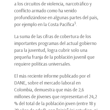
a los circuitos de violencia, narcotráfico y
conflicto armado como ha venido
profundizándose en algunas partes del país,
3
por ejemplo en la Costa Pacífica
.
La suma de las cifras de cobertura de los
importantes programas del actual gobierno
para la juventud, logra cubrir solo una
pequeña franja de la población juvenil que
requiere políticas universales.
El más reciente informe publicado por el
DANE, sobre el mercado laboral en
Colombia, demuestra que más de 2,6
millones de jóvenes que representan el 24,2
% del total de la población joven (entre 18 y