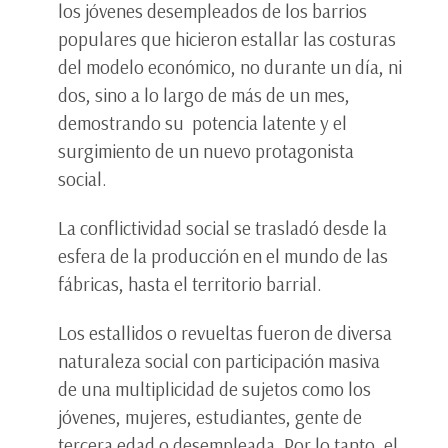
los jóvenes desempleados de los barrios
populares que hicieron estallar las costuras
del modelo económico, no durante un día, ni
dos, sino a lo largo de más de un mes,
demostrando su potencia latente y el
surgimiento de un nuevo protagonista
social.
La conflictividad social se trasladó desde la
esfera de la producción en el mundo de las
fábricas, hasta el territorio barrial.
Los estallidos o revueltas fueron de diversa
naturaleza social con participación masiva
de una multiplicidad de sujetos como los
jóvenes, mujeres, estudiantes, gente de
tercera edad o desempleada. Por lo tanto, el