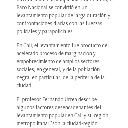
Paro Nacional se convirtió en un
levantamiento popular de larga duración y
confrontaciones diarias con las fuerzas
policiales y parapoliciales.
En Cali, el levantamiento fue producto del
acelerado proceso de marginación y
empobrecimiento de amplios sectores
sociales, en general, y de la población
negra, en particular, de la periferia de la
ciudad.
El profesor Fernando Urrea describe
algunos factores desencadenantes del
levantamiento popular en Cali y su región
metropolitana: “son la ciudad-región