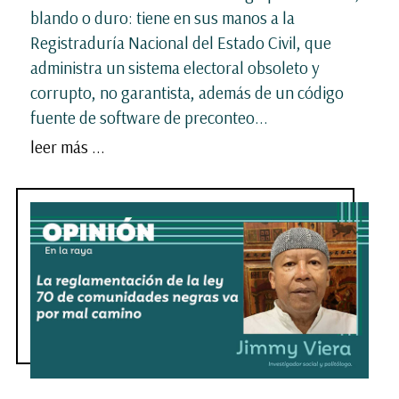
blando o duro: tiene en sus manos a la
Registraduría Nacional del Estado Civil, que
administra un sistema electoral obsoleto y
corrupto, no garantista, además de un código
fuente de software de preconteo...
leer más ...