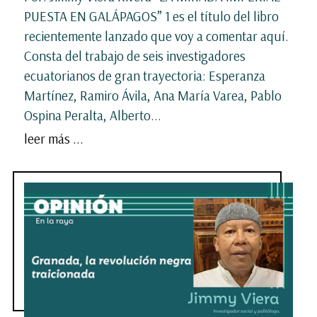
PUESTA EN GALÁPAGOS” 1 es el título del libro
recientemente lanzado que voy a comentar aquí.
Consta del trabajo de seis investigadores
ecuatorianos de gran trayectoria: Esperanza
Martínez, Ramiro Ávila, Ana María Varea, Pablo
Ospina Peralta, Alberto...
leer más ...