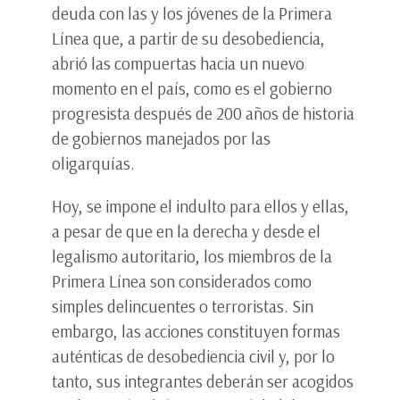
deuda con las y los jóvenes de la Primera
Línea que, a partir de su desobediencia,
abrió las compuertas hacia un nuevo
momento en el país, como es el gobierno
progresista después de 200 años de historia
de gobiernos manejados por las
oligarquías.
Hoy, se impone el indulto para ellos y ellas,
a pesar de que en la derecha y desde el
legalismo autoritario, los miembros de la
Primera Línea son considerados como
simples delincuentes o terroristas. Sin
embargo, las acciones constituyen formas
auténticas de desobediencia civil y, por lo
tanto, sus integrantes deberán ser acogidos