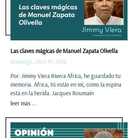
Las claves mágicas de Manuel Zapata Olivella
Domingo, Abril 19, 2026
Por: Jimmy Viera Rivera Africa, he guardado tu
memoria. Africa, tú estás en mí, como la espina
está en la herida. Jacques Roumain
leer más ...