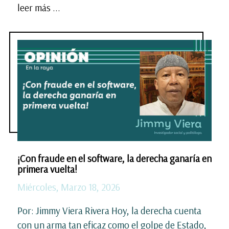
leer más ...
¡Con fraude en el software, la derecha ganaría en
primera vuelta!
Miércoles, Marzo 18, 2026
Por: Jimmy Viera Rivera Hoy, la derecha cuenta
con un arma tan eficaz como el golpe de Estado,