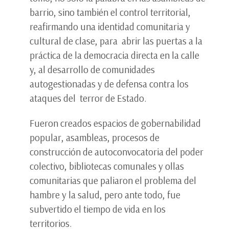
barrio, sino también el control territorial,
reafirmando una identidad comunitaria y
cultural de clase, para abrir las puertas a la
práctica de la democracia directa en la calle
y, al desarrollo de comunidades
autogestionadas y de defensa contra los
ataques del terror de Estado.
Fueron creados espacios de gobernabilidad
popular, asambleas, procesos de
construcción de autoconvocatoria del poder
colectivo, bibliotecas comunales y ollas
comunitarias que paliaron el problema del
hambre y la salud, pero ante todo, fue
subvertido el tiempo de vida en los
territorios.