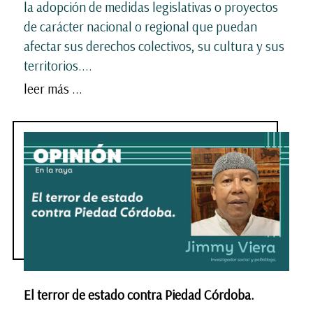
la adopción de medidas legislativas o proyectos
de carácter nacional o regional que puedan
afectar sus derechos colectivos, su cultura y sus
territorios....
leer más ...
El terror de estado contra Piedad Córdoba.