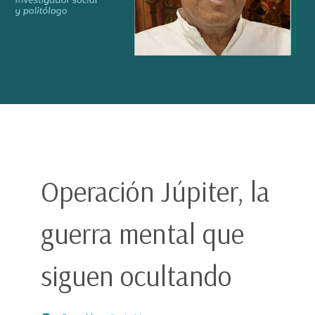
Operación Júpiter, la
guerra mental que
siguen ocultando