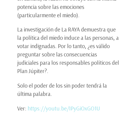
potencia sobre las emociones
(particularmente el miedo).
La investigación de La RAYA demuestra que
la política del miedo induce a las personas, a
votar indignadas. Por lo tanto, ¿es válido
preguntar sobre las consecuencias
judiciales para los responsables políticos del
Plan Júpiter?.
Solo el poder de los sin poder tendrá la
última palabra.
Ver:
https://youtu.be/IPyGiOxGO1U