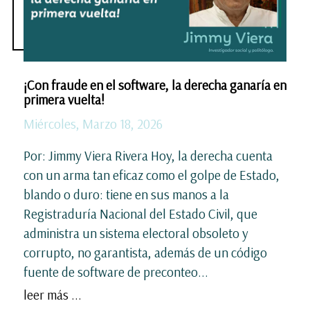
¡Con fraude en el software, la derecha ganaría en
primera vuelta!
Miércoles, Marzo 18, 2026
Por: Jimmy Viera Rivera Hoy, la derecha cuenta
con un arma tan eficaz como el golpe de Estado,
blando o duro: tiene en sus manos a la
Registraduría Nacional del Estado Civil, que
administra un sistema electoral obsoleto y
corrupto, no garantista, además de un código
fuente de software de preconteo...
leer más ...