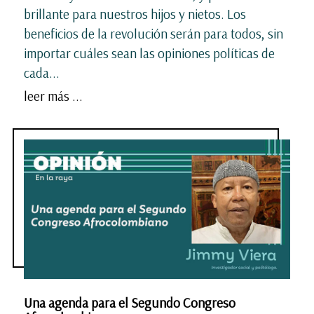
brillante para nuestros hijos y nietos. Los
beneficios de la revolución serán para todos, sin
importar cuáles sean las opiniones políticas de
cada...
leer más ...
Una agenda para el Segundo Congreso