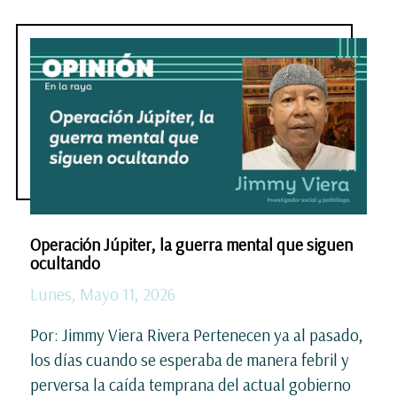
Operación Júpiter, la guerra mental que siguen
ocultando
Lunes, Mayo 11, 2026
Por: Jimmy Viera Rivera Pertenecen ya al pasado,
los días cuando se esperaba de manera febril y
perversa la caída temprana del actual gobierno