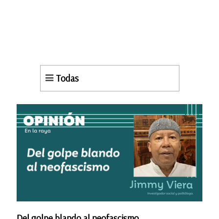
Todas
Del golpe blando al neofascismo