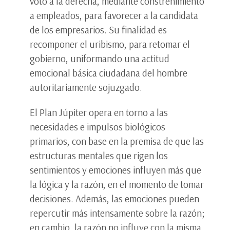
voto a la derecha, mediante constreñimiento
a empleados, para favorecer a la candidata
de los empresarios. Su finalidad es
recomponer el uribismo, para retomar el
gobierno, uniformando una actitud
emocional básica ciudadana del hombre
autoritariamente sojuzgado.
El Plan Júpiter opera en torno a las
necesidades e impulsos biológicos
primarios, con base en la premisa de que las
estructuras mentales que rigen los
sentimientos y emociones influyen más que
la lógica y la razón, en el momento de tomar
decisiones. Además, las emociones pueden
repercutir más intensamente sobre la razón;
en cambio, la razón no influye con la misma