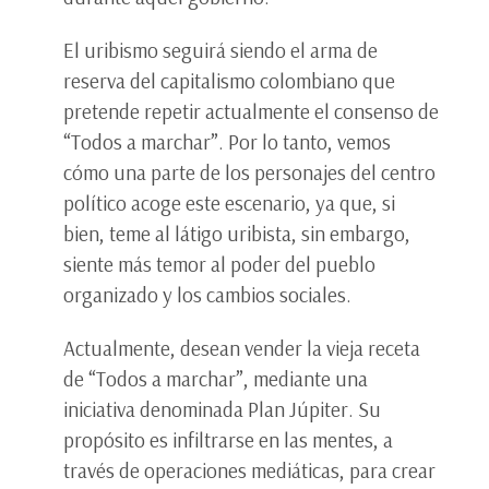
El uribismo seguirá siendo el arma de
reserva del capitalismo colombiano que
pretende repetir actualmente el consenso de
“Todos a marchar”. Por lo tanto, vemos
cómo una parte de los personajes del centro
político acoge este escenario, ya que, si
bien, teme al látigo uribista, sin embargo,
siente más temor al poder del pueblo
organizado y los cambios sociales.
Actualmente, desean vender la vieja receta
de “Todos a marchar”, mediante una
iniciativa denominada Plan Júpiter. Su
propósito es infiltrarse en las mentes, a
través de operaciones mediáticas, para crear