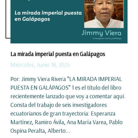
La mirada imperial puesta en Galápagos
Miércoles, Junio 18, 2025
Por: Jimmy Viera Rivera “LA MIRADA IMPERIAL
PUESTA EN GALÁPAGOS” 1 es el título del libro
recientemente lanzado que voy a comentar aquí.
Consta del trabajo de seis investigadores
ecuatorianos de gran trayectoria: Esperanza
Martínez, Ramiro Ávila, Ana María Varea, Pablo
Ospina Peralta, Alberto...