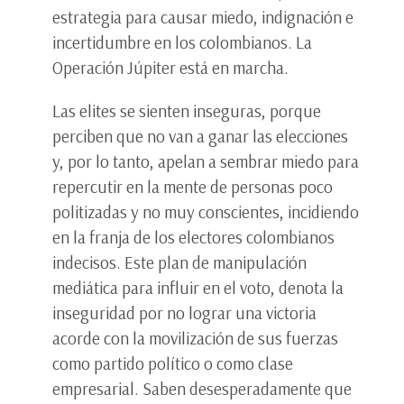
estrategia para causar miedo, indignación e
incertidumbre en los colombianos. La
Operación Júpiter está en marcha.
Las elites se sienten inseguras, porque
perciben que no van a ganar las elecciones
y, por lo tanto, apelan a sembrar miedo para
repercutir en la mente de personas poco
politizadas y no muy conscientes, incidiendo
en la franja de los electores colombianos
indecisos. Este plan de manipulación
mediática para influir en el voto, denota la
inseguridad por no lograr una victoria
acorde con la movilización de sus fuerzas
como partido político o como clase
empresarial. Saben desesperadamente que