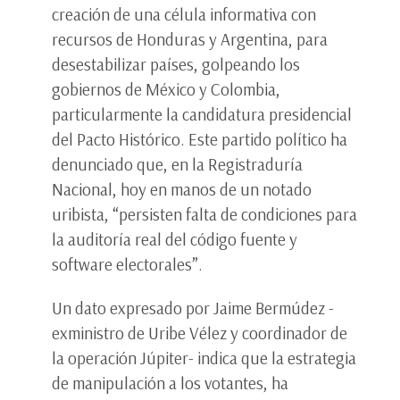
creación de una célula informativa con
recursos de Honduras y Argentina, para
desestabilizar países, golpeando los
gobiernos de México y Colombia,
particularmente la candidatura presidencial
del Pacto Histórico. Este partido político ha
denunciado que, en la Registraduría
Nacional, hoy en manos de un notado
uribista, “persisten falta de condiciones para
la auditoría real del código fuente y
software electorales”.
Un dato expresado por Jaime Bermúdez -
exministro de Uribe Vélez y coordinador de
la operación Júpiter- indica que la estrategia
de manipulación a los votantes, ha