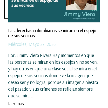
Las derechas colombianas se miran en el espejo
de sus vecinas
Miércoles, Mayo 27, 2026
Por: Jimmy Viera Rivera Hay momentos en que
las personas se miran en los espejos y no se ven,
y hay otros en que una clase social se mira en el
espejo de sus vecinos donde ve la imagen que
desea ser y no logra, porque su imagen siniestra
del pasado y sus crímenes se reflejan siempre
que se mira....
leer más ...