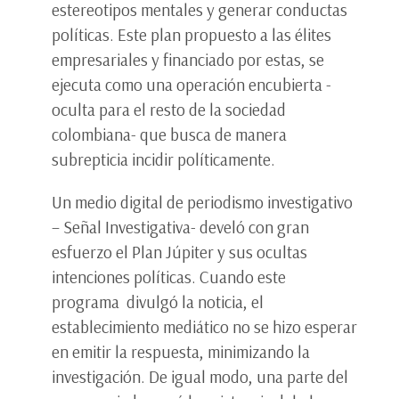
estereotipos mentales y generar conductas
políticas. Este plan propuesto a las élites
empresariales y financiado por estas, se
ejecuta como una operación encubierta -
oculta para el resto de la sociedad
colombiana- que busca de manera
subrepticia incidir políticamente.
Un medio digital de periodismo investigativo
– Señal Investigativa- develó con gran
esfuerzo el Plan Júpiter y sus ocultas
intenciones políticas. Cuando este
programa divulgó la noticia, el
establecimiento mediático no se hizo esperar
en emitir la respuesta, minimizando la
investigación. De igual modo, una parte del