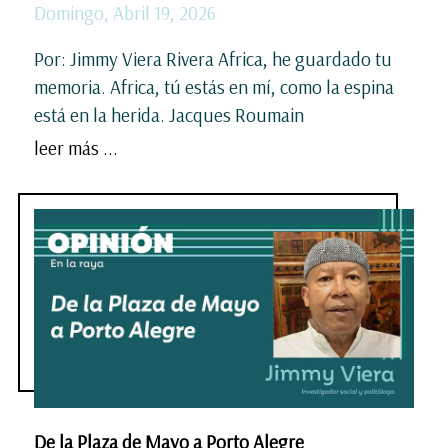
Domingo, Abril 19, 2026
Por: Jimmy Viera Rivera Africa, he guardado tu
memoria. Africa, tú estás en mí, como la espina
está en la herida. Jacques Roumain
leer más ...
De la Plaza de Mayo a Porto Alegre