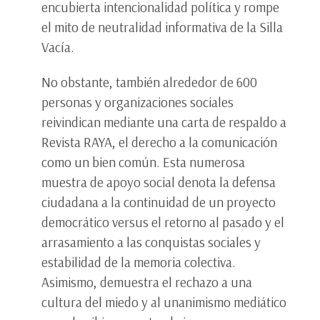
encubierta intencionalidad política y rompe
el mito de neutralidad informativa de la Silla
Vacía.
No obstante, también alrededor de 600
personas y organizaciones sociales
reivindican mediante una carta de respaldo a
Revista RAYA, el derecho a la comunicación
como un bien común. Esta numerosa
muestra de apoyo social denota la defensa
ciudadana a la continuidad de un proyecto
democrático versus el retorno al pasado y el
arrasamiento a las conquistas sociales y
estabilidad de la memoria colectiva.
Asimismo, demuestra el rechazo a una
cultura del miedo y al unanimismo mediático