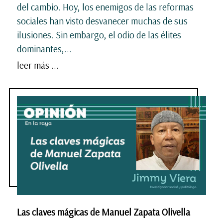
del cambio. Hoy, los enemigos de las reformas
sociales han visto desvanecer muchas de sus
ilusiones. Sin embargo, el odio de las élites
dominantes,...
leer más ...
Las claves mágicas de Manuel Zapata Olivella