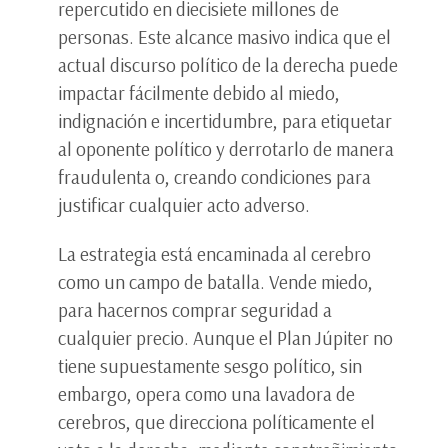
repercutido en diecisiete millones de
personas. Este alcance masivo indica que el
actual discurso político de la derecha puede
impactar fácilmente debido al miedo,
indignación e incertidumbre, para etiquetar
al oponente político y derrotarlo de manera
fraudulenta o, creando condiciones para
justificar cualquier acto adverso.
La estrategia está encaminada al cerebro
como un campo de batalla. Vende miedo,
para hacernos comprar seguridad a
cualquier precio. Aunque el Plan Júpiter no
tiene supuestamente sesgo político, sin
embargo, opera como una lavadora de
cerebros, que direcciona políticamente el