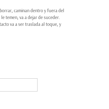
 borrar, caminan dentro y fuera del
le temen, va a dejar de suceder.
acto va a ser traslada al toque, y