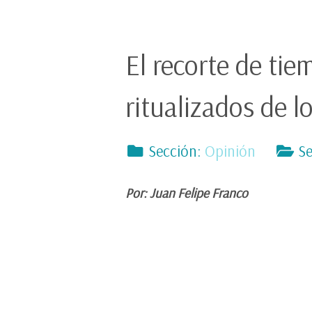
El recorte de ti
ritualizados de l
Sección:
Opinión
Se
Por: Juan Felipe Franco