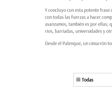
Y concluyo con esta potente frase d
con todas las fuerzas a hacer comp
avanzamos, también es por ellas; 
ríos, barriadas, universidades y ot
Desde el Palenque, un cimarrón to
Todas