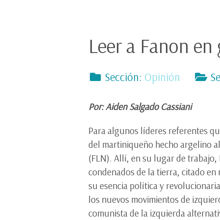
Leer a Fanon en 
Sección:
Opinión
Se
Por: Aiden Salgado Cassiani
Para algunos líderes referentes que
del martiniqueño hecho argelino al 
(FLN). Allí, en su lugar de trabajo,
condenados de la tierra, citado e
su esencia política y revolucionari
los nuevos movimientos de izquierd
comunista de la izquierda alternati