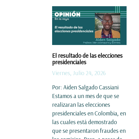
El resultado de las elecciones
presidenciales
Viernes, Julio 24, 2026
Por: Aiden Salgado Cassiani
Estamos a un mes de que se
realizaran las elecciones
presidenciales en Colombia, en
las cuales está demostrado
que se presentaron fraudes en