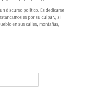
un discurso político. Es dedicarse
estancamos es por su culpa y, si
ueblo en sus calles, montañas,