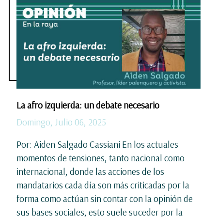
La afro izquierda: un debate necesario
Domingo, Julio 06, 2025
Por: Aiden Salgado Cassiani En los actuales
momentos de tensiones, tanto nacional como
internacional, donde las acciones de los
mandatarios cada día son más criticadas por la
forma como actúan sin contar con la opinión de
sus bases sociales, esto suele suceder por la