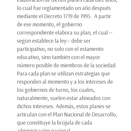
lo cual fue reglamentado un año después
mediante el Decreto 1719 de 1995. A partir
de ese momento, el gobierno
correspondiente elabora su plan, el cual —
según establece la ley— debe ser
participativo, no solo con el estamento
educativo, sino también con el mayor
número posible de miembros de la sociedad.
Para cada plan se utilizan estrategias que
responden al momento y a los intereses de
los gobiernos de turno, los cuales,
naturalmente, suelen estar alineados con
dichos intereses. Además, estos planes se
articulan con el Plan Nacional de Desarrollo,
que constituye la brújula de cada
administración nacional.