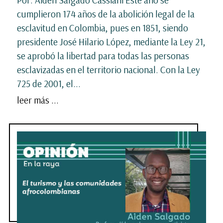
Por: Aiden Salgado Cassiani Este año se
cumplieron 174 años de la abolición legal de la
esclavitud en Colombia, pues en 1851, siendo
presidente José Hilario López, mediante la Ley 21,
se aprobó la libertad para todas las personas
esclavizadas en el territorio nacional. Con la Ley
725 de 2001, el...
leer más ...