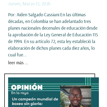
Jueves, Marzo 12, 2026
Por: Aiden Salgado Cassiani En las últimas
décadas, en Colombia se han adelantado tres
planes nacionales decenales de educación desde
la aprobación de la Ley General de Educación 115
de 1994. En su artículo 72, esta ley estableció la
elaboración de dichos planes cada diez años, lo
cual fue...
leer más ...