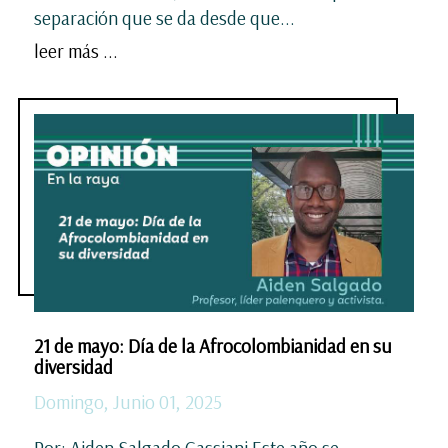
separación que se da desde que...
leer más ...
21 de mayo: Día de la Afrocolombianidad en su
diversidad
Domingo, Junio 01, 2025