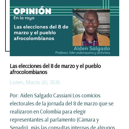
Las elecciones del 8 de marzo y el pueblo
afrocolombianos
Lunes, Marzo 30, 2026
Por: Aiden Salgado Cassiani Los comicios
electorales de la jornada del 8 de marzo que se
realizaron en Colombia para elegir
representantes al parlamento (Cámara y
Senado), más las consultas internas de algunos