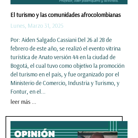
El turismo y las comunidades afrocolombianas
Lunes, Marzo 31, 2025
Por: Aiden Salgado Cassiani Del 26 al 28 de
febrero de este año, se realizó el evento vitrina
turística de Anato versión 44 en la ciudad de
Bogotá, el cual tuvo como objetivo la promoción
del turismo en el país, y fue organizado por el
Ministerio de Comercio, Industria y Turismo, y
Fontur, en el...
leer más ...