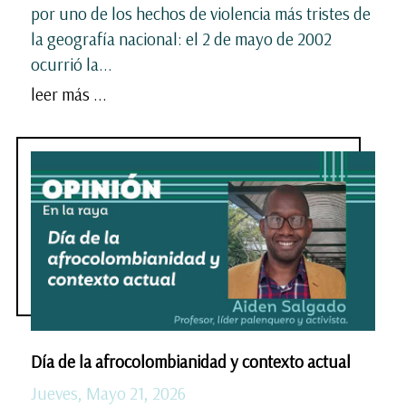
por uno de los hechos de violencia más tristes de
la geografía nacional: el 2 de mayo de 2002
ocurrió la...
leer más ...
Día de la afrocolombianidad y contexto actual
Jueves, Mayo 21, 2026