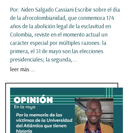
Por: Aiden Salgado Cassiani Escribir sobre el día
de la afrocolombianidad, que conmemora 174
años de la abolición legal de la esclavitud en
Colombia, reviste en el momento actual un
carácter especial por múltiples razones: la
primera, el 31 de mayo son las elecciones
presidenciales; la segunda,...
leer más ...