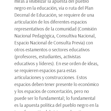
miras a visibilizar la apuesta del pueblo
negro en la educación, vía o ruta del Plan
Decenal de Educación, se requiere de una
articulación de los diferentes espacios
representativos de la comunidad (Comisión
Nacional Pedagógica, Consultiva Nacional,
Espacio Nacional de Consulta Previa) con
otros estamentos o sectores educativos
(profesores, estudiantes, activistas
educativos y líderes). En ese orden de ideas,
se requieren espacios para estas
articulaciones y construcciones. Estos
espacios deben tener presente lo económico
y los espacios de concertación, pero no
puede ser lo fundamental; lo fundamental
es la apuesta política del pueblo negro en la