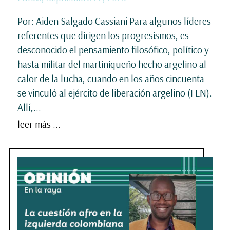
Por: Aiden Salgado Cassiani Para algunos líderes
referentes que dirigen los progresismos, es
desconocido el pensamiento filosófico, político y
hasta militar del martiniqueño hecho argelino al
calor de la lucha, cuando en los años cincuenta
se vinculó al ejército de liberación argelino (FLN).
Allí,...
leer más ...