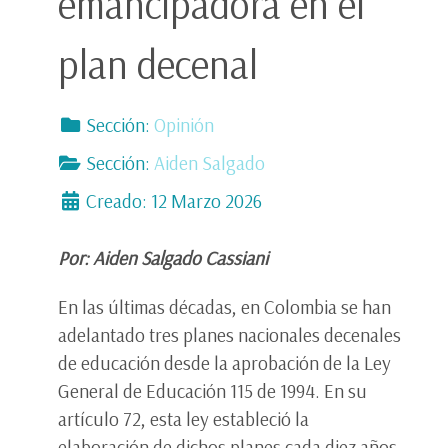
emancipadora en el
plan decenal
Sección:
Opinión
Sección:
Aiden Salgado
Creado: 12 Marzo 2026
Por: Aiden Salgado Cassiani
En las últimas décadas, en Colombia se han
adelantado tres planes nacionales decenales
de educación desde la aprobación de la Ley
General de Educación 115 de 1994. En su
artículo 72, esta ley estableció la
elaboración de dichos planes cada diez años,