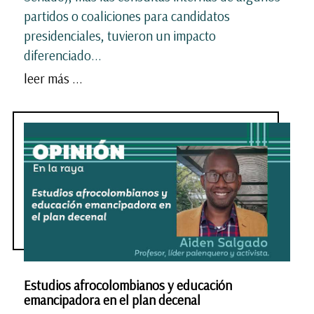
partidos o coaliciones para candidatos
presidenciales, tuvieron un impacto
diferenciado...
leer más ...
Estudios afrocolombianos y educación
emancipadora en el plan decenal