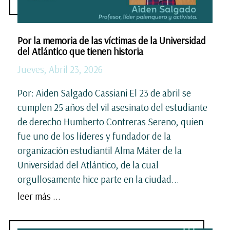
Por la memoria de las víctimas de la Universidad
del Atlántico que tienen historia
Jueves, Abril 23, 2026
Por: Aiden Salgado Cassiani El 23 de abril se
cumplen 25 años del vil asesinato del estudiante
de derecho Humberto Contreras Sereno, quien
fue uno de los líderes y fundador de la
organización estudiantil Alma Máter de la
Universidad del Atlántico, de la cual
orgullosamente hice parte en la ciudad...
leer más ...