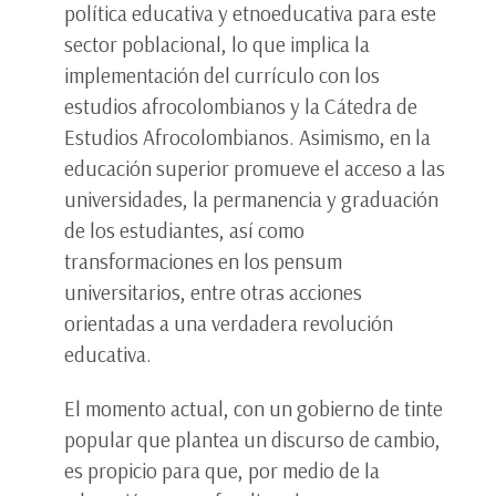
política educativa y etnoeducativa para este
sector poblacional, lo que implica la
implementación del currículo con los
estudios afrocolombianos y la Cátedra de
Estudios Afrocolombianos. Asimismo, en la
educación superior promueve el acceso a las
universidades, la permanencia y graduación
de los estudiantes, así como
transformaciones en los pensum
universitarios, entre otras acciones
orientadas a una verdadera revolución
educativa.
El momento actual, con un gobierno de tinte
popular que plantea un discurso de cambio,
es propicio para que, por medio de la