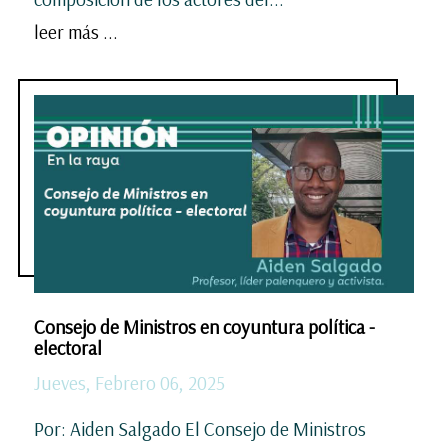
leer más ...
Consejo de Ministros en coyuntura política -
electoral
Jueves, Febrero 06, 2025
Por: Aiden Salgado El Consejo de Ministros