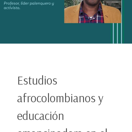
Estudios
afrocolombianos y
educación