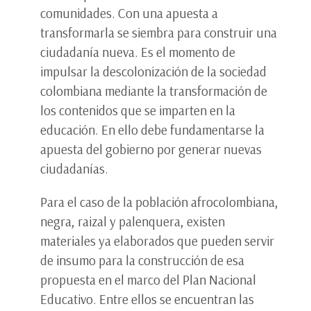
comunidades. Con una apuesta a
transformarla se siembra para construir una
ciudadanía nueva. Es el momento de
impulsar la descolonización de la sociedad
colombiana mediante la transformación de
los contenidos que se imparten en la
educación. En ello debe fundamentarse la
apuesta del gobierno por generar nuevas
ciudadanías.
Para el caso de la población afrocolombiana,
negra, raizal y palenquera, existen
materiales ya elaborados que pueden servir
de insumo para la construcción de esa
propuesta en el marco del Plan Nacional
Educativo. Entre ellos se encuentran las