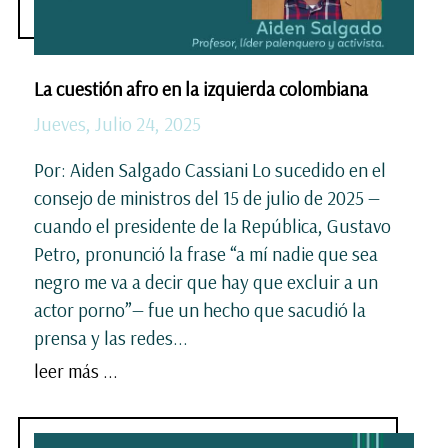
La cuestión afro en la izquierda colombiana
Jueves, Julio 24, 2025
Por: Aiden Salgado Cassiani Lo sucedido en el
consejo de ministros del 15 de julio de 2025 —
cuando el presidente de la República, Gustavo
Petro, pronunció la frase “a mí nadie que sea
negro me va a decir que hay que excluir a un
actor porno”— fue un hecho que sacudió la
prensa y las redes...
leer más ...