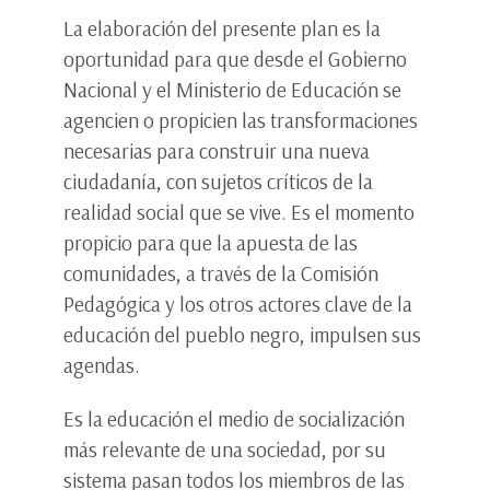
La elaboración del presente plan es la
oportunidad para que desde el Gobierno
Nacional y el Ministerio de Educación se
agencien o propicien las transformaciones
necesarias para construir una nueva
ciudadanía, con sujetos críticos de la
realidad social que se vive. Es el momento
propicio para que la apuesta de las
comunidades, a través de la Comisión
Pedagógica y los otros actores clave de la
educación del pueblo negro, impulsen sus
agendas.
Es la educación el medio de socialización
más relevante de una sociedad, por su
sistema pasan todos los miembros de las