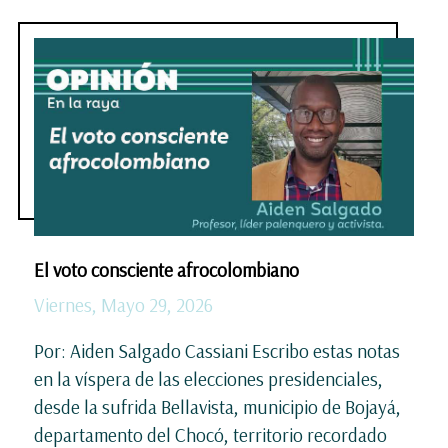
El voto consciente afrocolombiano
Viernes, Mayo 29, 2026
Por: Aiden Salgado Cassiani Escribo estas notas
en la víspera de las elecciones presidenciales,
desde la sufrida Bellavista, municipio de Bojayá,
departamento del Chocó, territorio recordado