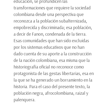
educación, se profundicen las
transformaciones que requiere la sociedad
colombiana desde una perspectiva que
reconozca a la población subalternizada,
empobrecida y discriminada; esa población,
a decir de Fanon, condenada de la tierra.
Esas comunidades que han sido excluidas
por los sistemas educativos que no han
dado cuenta de su aporte a la construcción
de la nación colombiana, esa misma que la
historiografía oficial no reconoce como
protagonista de las gestas libertarias, esa en
la que se ha generado un borramiento en la
historia. Para el caso del presente texto, la
población negra, afrocolombiana, raizal y
palenquera.