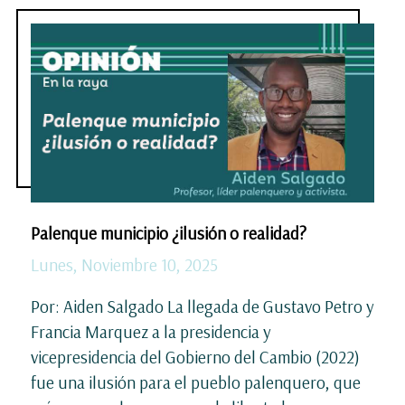
Palenque municipio ¿ilusión o realidad?
Lunes, Noviembre 10, 2025
Por: Aiden Salgado La llegada de Gustavo Petro y
Francia Marquez a la presidencia y
vicepresidencia del Gobierno del Cambio (2022)
fue una ilusión para el pueblo palenquero, que