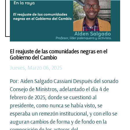
El reajuste de las comunidades negras en el
Gobierno del Cambio
Jueves, Marzo 06, 2025
Por: Aiden Salgado Cassiani Después del sonado
Consejo de Ministros, adelantado el día 4 de
febrero de 2025, donde se cuestionó al
presidente, como nunca se había visto, se
esperaba un remezón institucional, y con ello se
auguran cambios de forma y de fondo en la
composición de los actores del...