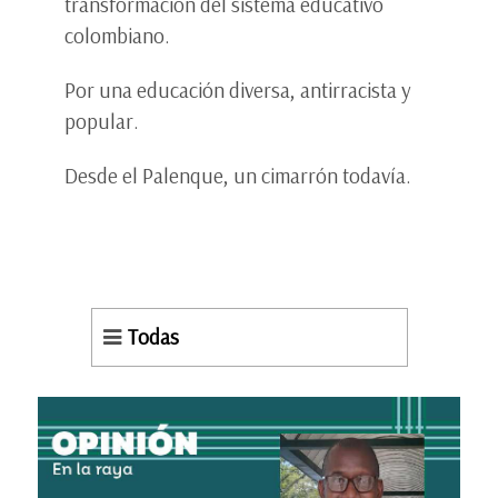
transformación del sistema educativo
colombiano.
Por una educación diversa, antirracista y
popular.
Desde el Palenque, un cimarrón todavía.
Todas