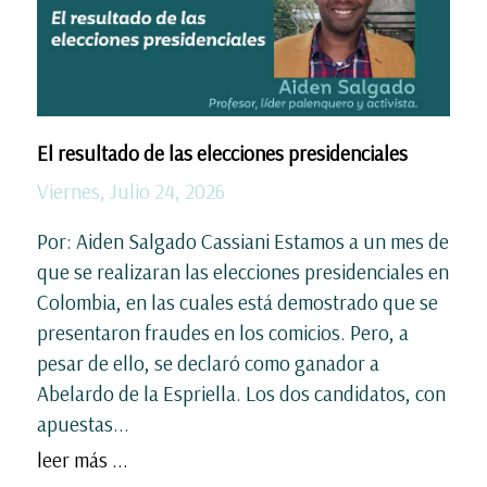
El resultado de las elecciones presidenciales
Viernes, Julio 24, 2026
Por: Aiden Salgado Cassiani Estamos a un mes de
que se realizaran las elecciones presidenciales en
Colombia, en las cuales está demostrado que se
presentaron fraudes en los comicios. Pero, a
pesar de ello, se declaró como ganador a
Abelardo de la Espriella. Los dos candidatos, con
apuestas...
leer más ...