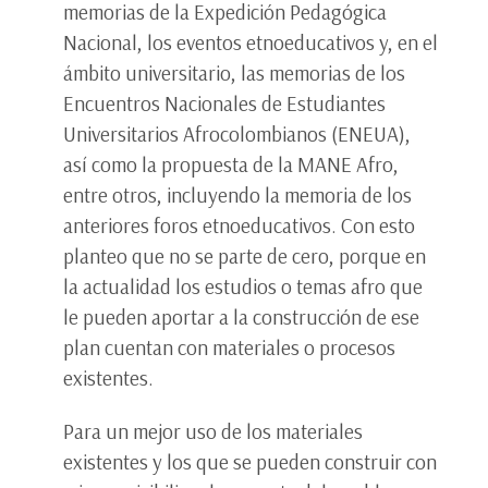
memorias de la Expedición Pedagógica
Nacional, los eventos etnoeducativos y, en el
ámbito universitario, las memorias de los
Encuentros Nacionales de Estudiantes
Universitarios Afrocolombianos (ENEUA),
así como la propuesta de la MANE Afro,
entre otros, incluyendo la memoria de los
anteriores foros etnoeducativos. Con esto
planteo que no se parte de cero, porque en
la actualidad los estudios o temas afro que
le pueden aportar a la construcción de ese
plan cuentan con materiales o procesos
existentes.
Para un mejor uso de los materiales
existentes y los que se pueden construir con