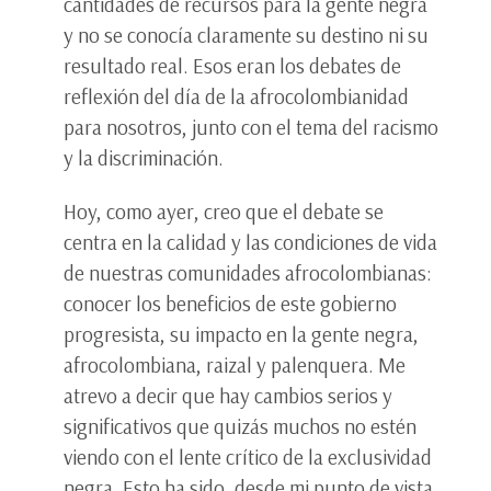
cantidades de recursos para la gente negra
y no se conocía claramente su destino ni su
resultado real. Esos eran los debates de
reflexión del día de la afrocolombianidad
para nosotros, junto con el tema del racismo
y la discriminación.
Hoy, como ayer, creo que el debate se
centra en la calidad y las condiciones de vida
de nuestras comunidades afrocolombianas:
conocer los beneficios de este gobierno
progresista, su impacto en la gente negra,
afrocolombiana, raizal y palenquera. Me
atrevo a decir que hay cambios serios y
significativos que quizás muchos no estén
viendo con el lente crítico de la exclusividad
negra. Esto ha sido, desde mi punto de vista,