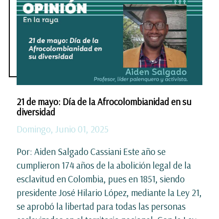
21 de mayo: Día de la Afrocolombianidad en su
diversidad
Domingo, Junio 01, 2025
Por: Aiden Salgado Cassiani Este año se
cumplieron 174 años de la abolición legal de la
esclavitud en Colombia, pues en 1851, siendo
presidente José Hilario López, mediante la Ley 21,
se aprobó la libertad para todas las personas