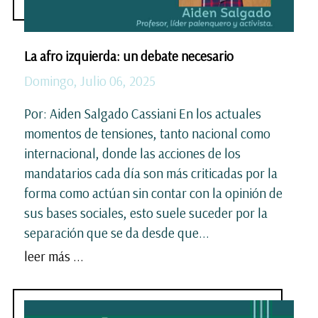
La afro izquierda: un debate necesario
Domingo, Julio 06, 2025
Por: Aiden Salgado Cassiani En los actuales
momentos de tensiones, tanto nacional como
internacional, donde las acciones de los
mandatarios cada día son más criticadas por la
forma como actúan sin contar con la opinión de
sus bases sociales, esto suele suceder por la
separación que se da desde que...
leer más ...