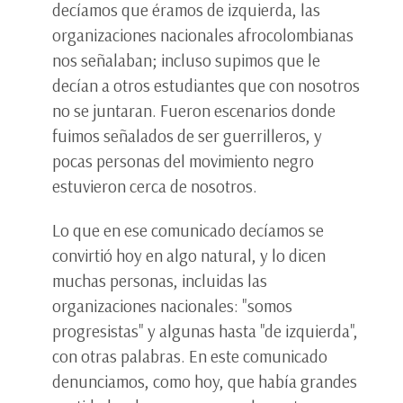
decíamos que éramos de izquierda, las
organizaciones nacionales afrocolombianas
nos señalaban; incluso supimos que le
decían a otros estudiantes que con nosotros
no se juntaran. Fueron escenarios donde
fuimos señalados de ser guerrilleros, y
pocas personas del movimiento negro
estuvieron cerca de nosotros.
Lo que en ese comunicado decíamos se
convirtió hoy en algo natural, y lo dicen
muchas personas, incluidas las
organizaciones nacionales: "somos
progresistas" y algunas hasta "de izquierda",
con otras palabras. En este comunicado
denunciamos, como hoy, que había grandes