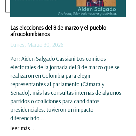
Las elecciones del 8 de marzo y el pueblo
afrocolombianos
Lunes, Marzo 30, 2026
Por: Aiden Salgado Cassiani Los comicios
electorales de la jornada del 8 de marzo que se
realizaron en Colombia para elegir
representantes al parlamento (Cámara y
Senado), más las consultas internas de algunos
partidos o coaliciones para candidatos
presidenciales, tuvieron un impacto
diferenciado...
leer más ...