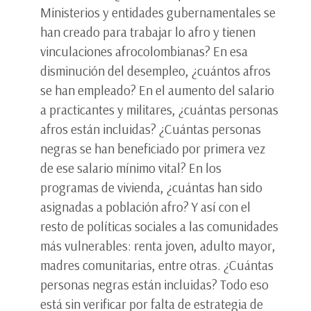
Ministerios y entidades gubernamentales se
han creado para trabajar lo afro y tienen
vinculaciones afrocolombianas? En esa
disminución del desempleo, ¿cuántos afros
se han empleado? En el aumento del salario
a practicantes y militares, ¿cuántas personas
afros están incluidas? ¿Cuántas personas
negras se han beneficiado por primera vez
de ese salario mínimo vital? En los
programas de vivienda, ¿cuántas han sido
asignadas a población afro? Y así con el
resto de políticas sociales a las comunidades
más vulnerables: renta joven, adulto mayor,
madres comunitarias, entre otras. ¿Cuántas
personas negras están incluidas? Todo eso
está sin verificar por falta de estrategia de