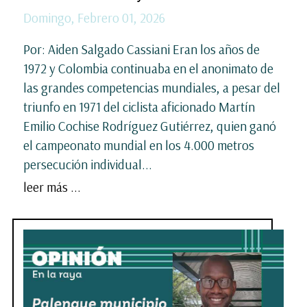
Domingo, Febrero 01, 2026
Por: Aiden Salgado Cassiani Eran los años de
1972 y Colombia continuaba en el anonimato de
las grandes competencias mundiales, a pesar del
triunfo en 1971 del ciclista aficionado Martín
Emilio Cochise Rodríguez Gutiérrez, quien ganó
el campeonato mundial en los 4.000 metros
persecución individual...
leer más ...