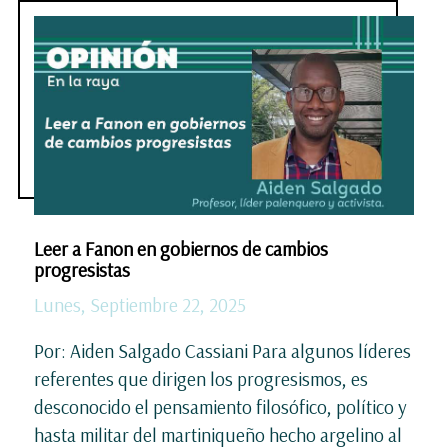
Leer a Fanon en gobiernos de cambios
progresistas
Lunes, Septiembre 22, 2025
Por: Aiden Salgado Cassiani Para algunos líderes
referentes que dirigen los progresismos, es
desconocido el pensamiento filosófico, político y
hasta militar del martiniqueño hecho argelino al