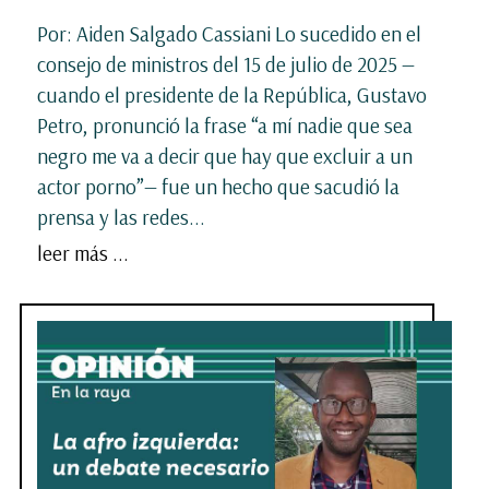
Por: Aiden Salgado Cassiani Lo sucedido en el
consejo de ministros del 15 de julio de 2025 —
cuando el presidente de la República, Gustavo
Petro, pronunció la frase “a mí nadie que sea
negro me va a decir que hay que excluir a un
actor porno”— fue un hecho que sacudió la
prensa y las redes...
leer más ...