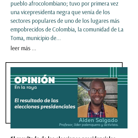
pueblo afrocolombiano; tuvo por primera vez
una vicepresidenta negra que venía de los
sectores populares de uno de los lugares más
empobrecidos de Colombia, la comunidad de La
Toma, municipio de...
leer más ...