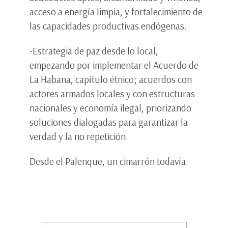
acceso a energía limpia, y fortalecimiento de
las capacidades productivas endógenas.
-Estrategia de paz desde lo local,
empezando por implementar el Acuerdo de
La Habana, capítulo étnico; acuerdos con
actores armados locales y con estructuras
nacionales y economía ilegal, priorizando
soluciones dialogadas para garantizar la
verdad y la no repetición.
Desde el Palenque, un cimarrón todavía.