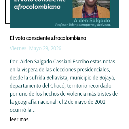
El voto consciente afrocolombiano
Viernes, Mayo 29, 2026
Por: Aiden Salgado Cassiani Escribo estas notas
en la víspera de las elecciones presidenciales,
desde la sufrida Bellavista, municipio de Bojayá,
departamento del Chocó, territorio recordado
por uno de los hechos de violencia más tristes de
la geografía nacional: el 2 de mayo de 2002
ocurrió la...
leer más ...