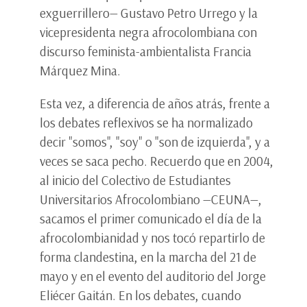
exguerrillero— Gustavo Petro Urrego y la
vicepresidenta negra afrocolombiana con
discurso feminista-ambientalista Francia
Márquez Mina.
Esta vez, a diferencia de años atrás, frente a
los debates reflexivos se ha normalizado
decir "somos", "soy" o "son de izquierda", y a
veces se saca pecho. Recuerdo que en 2004,
al inicio del Colectivo de Estudiantes
Universitarios Afrocolombiano —CEUNA—,
sacamos el primer comunicado el día de la
afrocolombianidad y nos tocó repartirlo de
forma clandestina, en la marcha del 21 de
mayo y en el evento del auditorio del Jorge
Eliécer Gaitán. En los debates, cuando