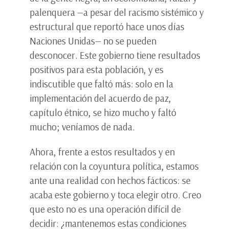
palenquera —a pesar del racismo sistémico y
estructural que reportó hace unos días
Naciones Unidas— no se pueden
desconocer. Este gobierno tiene resultados
positivos para esta población, y es
indiscutible que faltó más: solo en la
implementación del acuerdo de paz,
capítulo étnico, se hizo mucho y faltó
mucho; veníamos de nada.
Ahora, frente a estos resultados y en
relación con la coyuntura política, estamos
ante una realidad con hechos fácticos: se
acaba este gobierno y toca elegir otro. Creo
que esto no es una operación difícil de
decidir: ¿mantenemos estas condiciones