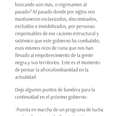
buscando aún más, o regresamos al
pasado? Al pasado donde por siglos nos
mantuvieron esclavizados, discriminados,
excluidos e invisibilizados, por personas
responsables de ese racismo estructural y
sistémico que este gobierno ha combatido;
esos mismos ricos de cuna que nos han
llevado al empobrecimiento de la gente
negra y sus territorios. Este es el momento
de pensar la afrocolombianidad en la
actualidad.
Dejo algunos puntos de bandera para la
continuidad en el próximo gobierno:
-Puesta en marcha de un programa de lucha