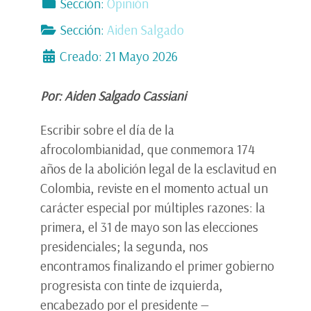
Sección:
Opinión
Sección:
Aiden Salgado
Creado: 21 Mayo 2026
Por: Aiden Salgado Cassiani
Escribir sobre el día de la
afrocolombianidad, que conmemora 174
años de la abolición legal de la esclavitud en
Colombia, reviste en el momento actual un
carácter especial por múltiples razones: la
primera, el 31 de mayo son las elecciones
presidenciales; la segunda, nos
encontramos finalizando el primer gobierno
progresista con tinte de izquierda,
encabezado por el presidente —