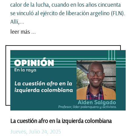
calor de la lucha, cuando en los años cincuenta
se vinculó al ejército de liberación argelino (FLN).
Allí,...
leer más ...
La cuestión afro en la izquierda colombiana
Jueves, Julio 24, 2025