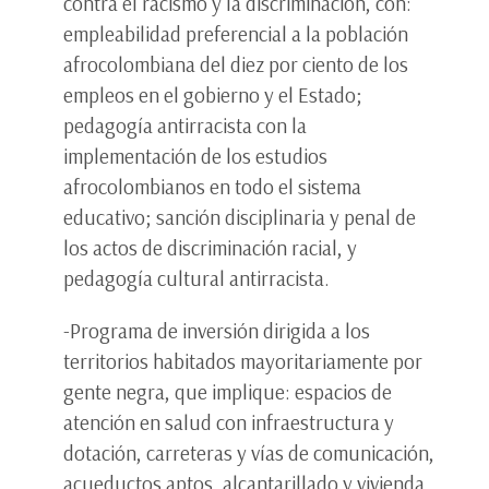
contra el racismo y la discriminación, con:
empleabilidad preferencial a la población
afrocolombiana del diez por ciento de los
empleos en el gobierno y el Estado;
pedagogía antirracista con la
implementación de los estudios
afrocolombianos en todo el sistema
educativo; sanción disciplinaria y penal de
los actos de discriminación racial, y
pedagogía cultural antirracista.
-Programa de inversión dirigida a los
territorios habitados mayoritariamente por
gente negra, que implique: espacios de
atención en salud con infraestructura y
dotación, carreteras y vías de comunicación,
acueductos aptos, alcantarillado y vivienda,