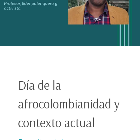
Día de la
afrocolombianidad y
contexto actual