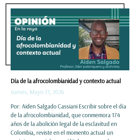
Día de la afrocolombianidad y contexto actual
Jueves, Mayo 21, 2026
Por: Aiden Salgado Cassiani Escribir sobre el día
de la afrocolombianidad, que conmemora 174
años de la abolición legal de la esclavitud en
Colombia, reviste en el momento actual un