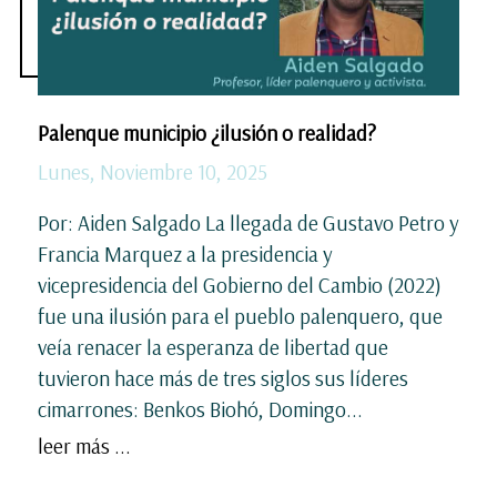
Palenque municipio ¿ilusión o realidad?
Lunes, Noviembre 10, 2025
Por: Aiden Salgado La llegada de Gustavo Petro y
Francia Marquez a la presidencia y
vicepresidencia del Gobierno del Cambio (2022)
fue una ilusión para el pueblo palenquero, que
veía renacer la esperanza de libertad que
tuvieron hace más de tres siglos sus líderes
cimarrones: Benkos Biohó, Domingo...
leer más ...