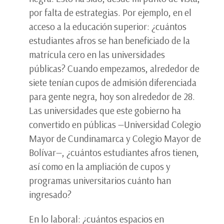
por falta de estrategias. Por ejemplo, en el
acceso a la educación superior: ¿cuántos
estudiantes afros se han beneficiado de la
matrícula cero en las universidades
públicas? Cuando empezamos, alrededor de
siete tenían cupos de admisión diferenciada
para gente negra, hoy son alrededor de 28.
Las universidades que este gobierno ha
convertido en públicas —Universidad Colegio
Mayor de Cundinamarca y Colegio Mayor de
Bolívar—, ¿cuántos estudiantes afros tienen,
así como en la ampliación de cupos y
programas universitarios cuánto han
ingresado?
En lo laboral: ¿cuántos espacios en