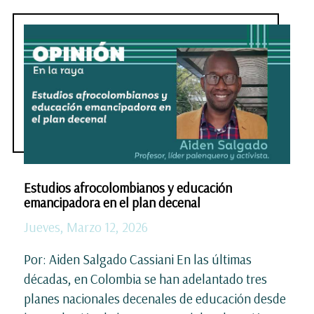
Estudios afrocolombianos y educación
emancipadora en el plan decenal
Jueves, Marzo 12, 2026
Por: Aiden Salgado Cassiani En las últimas
décadas, en Colombia se han adelantado tres
planes nacionales decenales de educación desde