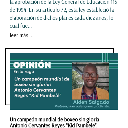
la aprobación de la Ley General de Educación 115
de 1994. En su artículo 72, esta ley estableció la
elaboración de dichos planes cada diez años, lo
cual fue...
leer más ...
Un campeón mundial de boxeo sin gloria:
Antonio Cervantes Reyes “Kid Pambelé".