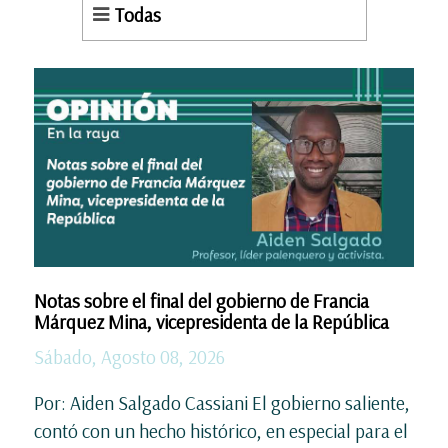
Todas
Notas sobre el final del gobierno de Francia
Márquez Mina, vicepresidenta de la República
Sábado, Agosto 08, 2026
Por: Aiden Salgado Cassiani El gobierno saliente,
contó con un hecho histórico, en especial para el