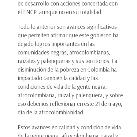
de desarrollo con acciones concertada con
el ENCP, aunque no en su totalidad.
Todo lo anterior son avances significativos
que permiten afirmar que este gobierno ha
dejado logros importantes en las
comunidades negras, afrocolombianas,
raizales y palenqueras y sus territorios. La
disminución de la pobreza en Colombia ha
impactado también la calidad y las
condiciones de vida de la gente negra,
afrocolombiana, raizal y palenquera, y sobre
eso debemos reflexionar en este 21 de mayo,
día de la afrocolombianidad.
Estos avances en calidad y condición de vida
de la gente negra, afrocolombiana, raizal y