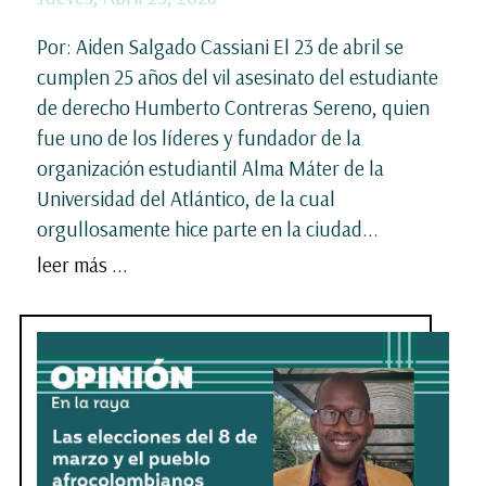
Por: Aiden Salgado Cassiani El 23 de abril se
cumplen 25 años del vil asesinato del estudiante
de derecho Humberto Contreras Sereno, quien
fue uno de los líderes y fundador de la
organización estudiantil Alma Máter de la
Universidad del Atlántico, de la cual
orgullosamente hice parte en la ciudad...
leer más ...