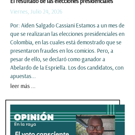
El resultado de las elecciones presidenciales
Viernes, Julio 24, 2026
Por: Aiden Salgado Cassiani Estamos a un mes de
que se realizaran las elecciones presidenciales en
Colombia, en las cuales está demostrado que se
presentaron fraudes en los comicios. Pero, a
pesar de ello, se declaró como ganador a
Abelardo de la Espriella. Los dos candidatos, con
apuestas...
leer más ...