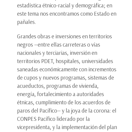
estadística étnico-racial y demográfica; en
este tema nos encontramos como Estado en
pañales.
Grandes obras e inversiones en territorios
negros —entre ellas carreteras o vías
nacionales y terciarias, inversión en
territorios PDET, hospitales, universidades
saneadas económicamente con incrementos
de cupos y nuevos programas, sistemas de
acueductos, programas de vivienda,
energía, fortalecimiento a autoridades
étnicas, cumplimiento de los acuerdos de
paros del Pacífico— y la joya de la corona: el
CONPES Pacífico liderado por la
vicepresidenta, y la implementación del plan