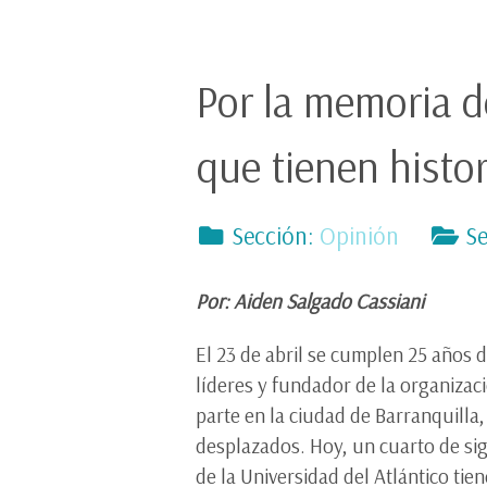
Por la memoria de
que tienen histor
Sección:
Opinión
Se
Por: Aiden Salgado Cassiani
El 23 de abril se cumplen 25 años 
líderes y fundador de la organizac
parte en la ciudad de Barranquilla
desplazados. Hoy, un cuarto de sig
de la Universidad del Atlántico tien