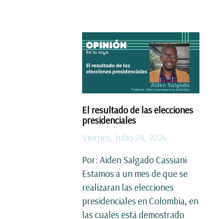
El resultado de las elecciones
presidenciales
Viernes, Julio 24, 2026
Por: Aiden Salgado Cassiani
Estamos a un mes de que se
realizaran las elecciones
presidenciales en Colombia, en
las cuales está demostrado