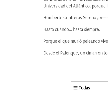
Universidad del Atlántico, porque 
Humberto Contreras Sereno ¡prese
Hasta cuándo… hasta siempre.
Porque el que murió peleando viv
Desde el Palenque, un cimarrón to
Todas