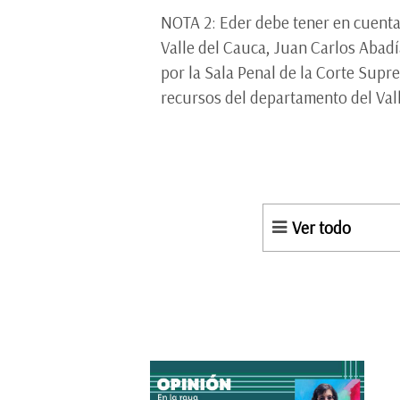
NOTA 2: Eder debe tener en cuenta 
Valle del Cauca, Juan Carlos Abadí
por la Sala Penal de la Corte Supre
recursos del departamento del Val
Ver todo