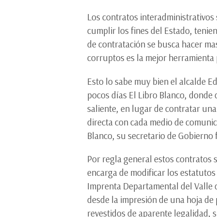
Los contratos interadministrativos
cumplir los fines del Estado, teni
de contratación se busca hacer mas
corruptos es la mejor herramienta 
Esto lo sabe muy bien el alcalde E
pocos días El Libro Blanco, donde 
saliente, en lugar de contratar una
directa con cada medio de comunic
Blanco, su secretario de Gobierno 
Por regla general estos contratos s
encarga de modificar los estatutos
Imprenta Departamental del Valle d
desde la impresión de una hoja de 
revestidos de aparente legalidad, 