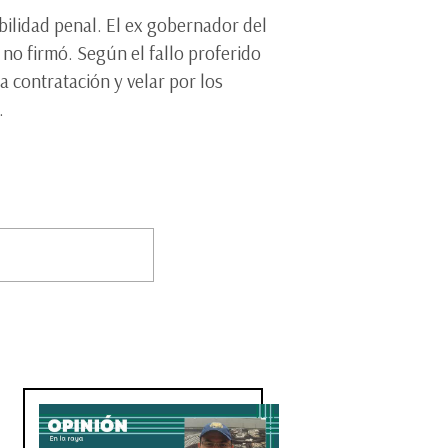
bilidad penal. El ex gobernador del
no firmó. Según el fallo proferido
a contratación y velar por los
.