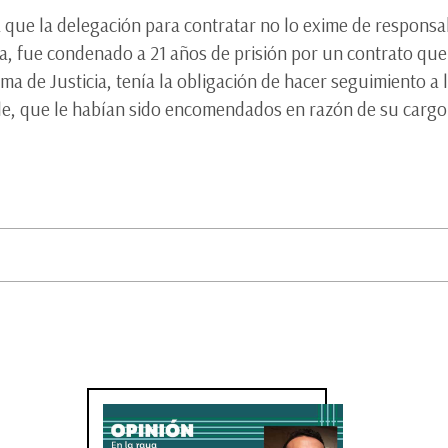
que la delegación para contratar no lo exime de responsa
a, fue condenado a 21 años de prisión por un contrato que 
ma de Justicia, tenía la obligación de hacer seguimiento a l
le, que le habían sido encomendados en razón de su cargo