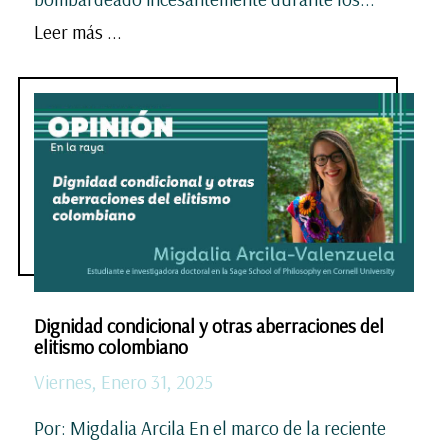
Leer más ...
Dignidad condicional y otras aberraciones del
elitismo colombiano
Viernes, Enero 31, 2025
Por: Migdalia Arcila En el marco de la reciente