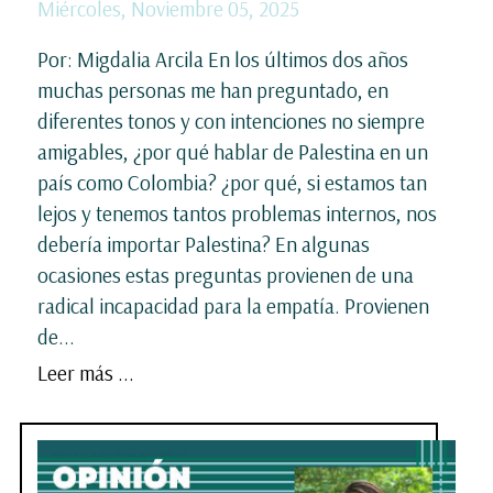
Miércoles, Noviembre 05, 2025
Por: Migdalia Arcila En los últimos dos años
muchas personas me han preguntado, en
diferentes tonos y con intenciones no siempre
amigables, ¿por qué hablar de Palestina en un
país como Colombia? ¿por qué, si estamos tan
lejos y tenemos tantos problemas internos, nos
debería importar Palestina? En algunas
ocasiones estas preguntas provienen de una
radical incapacidad para la empatía. Provienen
de...
Leer más ...