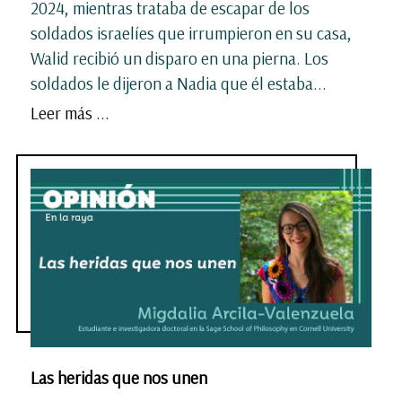
2024, mientras trataba de escapar de los
soldados israelíes que irrumpieron en su casa,
Walid recibió un disparo en una pierna. Los
soldados le dijeron a Nadia que él estaba...
Leer más ...
Las heridas que nos unen