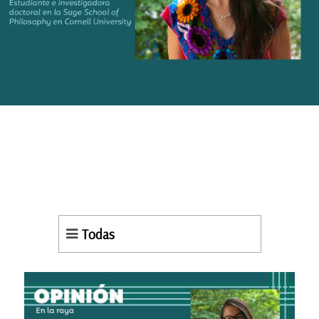
Todas