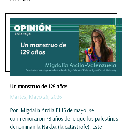
Un monstruo de 129 años
Martes, Mayo 26, 2026
Por: Migdalia Arcila El 15 de mayo, se
conmemoraron 78 años de lo que los palestinos
denominan la Nakba (la catástrofe). Este