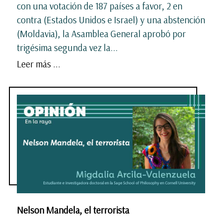
con una votación de 187 países a favor, 2 en
contra (Estados Unidos e Israel) y una abstención
(Moldavia), la Asamblea General aprobó por
trigésima segunda vez la...
Leer más ...
Nelson Mandela, el terrorista