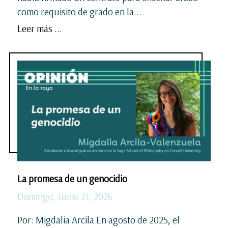
como requisito de grado en la...
Leer más ...
La promesa de un genocidio
Domingo, Junio 21, 2026
Por: Migdalia Arcila En agosto de 2025, el