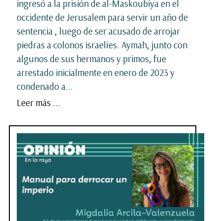
ingresó a la prisión de al-Maskoubiya en el
occidente de Jerusalem para servir un año de
sentencia , luego de ser acusado de arrojar
piedras a colonos israelíes. Aymah, junto con
algunos de sus hermanos y primos, fue
arrestado inicialmente en enero de 2023 y
condenado a...
Leer más ...