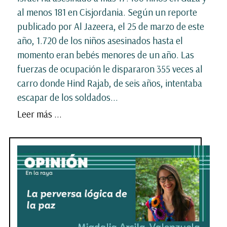
al menos 181 en Cisjordania. Según un reporte
publicado por Al Jazeera, el 25 de marzo de este
año, 1.720 de los niños asesinados hasta el
momento eran bebés menores de un año. Las
fuerzas de ocupación le dispararon 355 veces al
carro donde Hind Rajab, de seis años, intentaba
escapar de los soldados...
Leer más ...