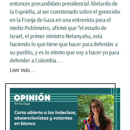
entonces precandidato presidencial Abelardo de
la Espriella, al ser cuestionado sobre el genocidio
en la Franja de Gaza en una entrevista para el
medio Publimetro, afirmó que “el estado de
Israel, el primer ministro Netanyahu, está
haciendo lo que tiene que hacer para defender a
su pueblo, y es lo mismo que voy a hacer yo para
defender a Colombia....
Leer más ...