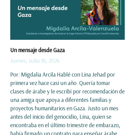
Un mensaje desde Gaza
Jueves, Julio 16, 2026
Por: Migdalia Arcila Hablé con Lina Jehad por
primera vez hace casi un año. Quería tomar
clases de árabe y le escribí por recomendación de
una amiga que apoya a diferentes familias y
proyectos humanitarios en Gaza. Justo un mes
antes del inicio del genocidio, Lina, quien se
encontraba en el último trimestre de embarazo,
había firmado un contrato para enseñar árabe