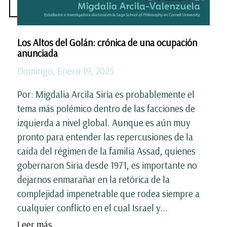
Los Altos del Golán: crónica de una ocupación
anunciada
Domingo, Enero 19, 2025
Por: Migdalia Arcila Siria es probablemente el
tema más polémico dentro de las facciones de
izquierda a nivel global. Aunque es aún muy
pronto para entender las repercusiones de la
caída del régimen de la familia Assad, quienes
gobernaron Siria desde 1971, es importante no
dejarnos enmarañar en la retórica de la
complejidad impenetrable que rodea siempre a
cualquier conflicto en el cual Israel y...
Leer más ...