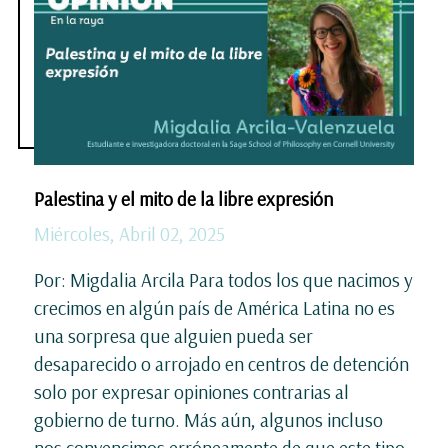
Palestina y el mito de la libre expresión
Miércoles, Abril 02, 2025
Por: Migdalia Arcila Para todos los que nacimos y
crecimos en algún país de América Latina no es
una sorpresa que alguien pueda ser
desaparecido o arrojado en centros de detención
solo por expresar opiniones contrarias al
gobierno de turno. Más aún, algunos incluso
nos convencimos erróneamente de que este tipo