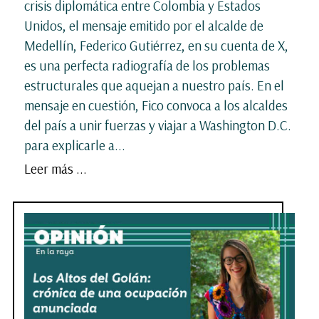
crisis diplomática entre Colombia y Estados
Unidos, el mensaje emitido por el alcalde de
Medellín, Federico Gutiérrez, en su cuenta de X,
es una perfecta radiografía de los problemas
estructurales que aquejan a nuestro país. En el
mensaje en cuestión, Fico convoca a los alcaldes
del país a unir fuerzas y viajar a Washington D.C.
para explicarle a...
Leer más ...