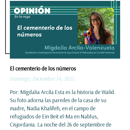
El cementerio de los números
Domingo, Diciembre 14, 2025
Por: Migdalia Arcila Esta es la historia de Walid.
Su foto adorna las paredes de la casa de su
madre, Nadia Khalifeh, en el campo de
refugiados de Ein Beit el-Ma en Nablus,
Cisjordania. La noche del 26 de septiembre de