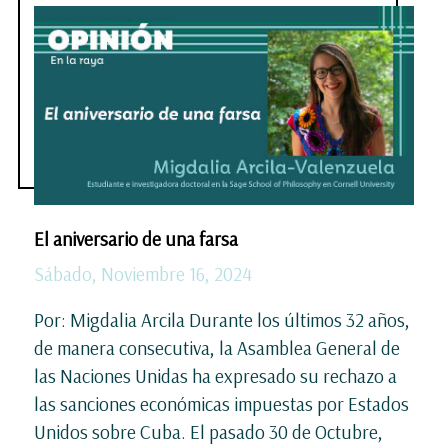
El aniversario de una farsa
Sábado, Noviembre 16, 2024
Por: Migdalia Arcila Durante los últimos 32 años,
de manera consecutiva, la Asamblea General de
las Naciones Unidas ha expresado su rechazo a
las sanciones económicas impuestas por Estados
Unidos sobre Cuba. El pasado 30 de Octubre,