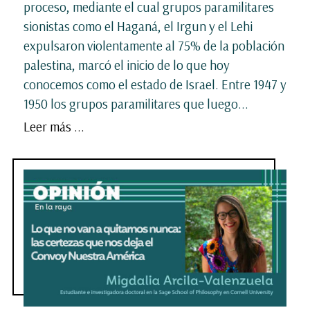
proceso, mediante el cual grupos paramilitares
sionistas como el Haganá, el Irgun y el Lehi
expulsaron violentamente al 75% de la población
palestina, marcó el inicio de lo que hoy
conocemos como el estado de Israel. Entre 1947 y
1950 los grupos paramilitares que luego...
Leer más ...