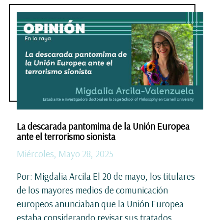
La descarada pantomima de la Unión Europea
ante el terrorismo sionista
Miércoles, Mayo 28, 2025
Por: Migdalia Arcila El 20 de mayo, los titulares
de los mayores medios de comunicación
europeos anunciaban que la Unión Europea
estaba considerando revisar sus tratados