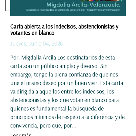
Carta abierta a los indecisos, abstencionistas y
votantes en blanco
Jueves, Junio 04, 2026
Por: Migdalia Arcila Los destinatarios de esta
carta son un público amplio y diverso. Sin
embargo, tengo la plena confianza de que nos
une el mismo deseo por un buen vivir. Esta carta
va dirigida a aquellos entre los indecisos, los
abstencionistas y los que votan en blanco para
quienes es fundamental la búsqueda de
principios mínimos de respeto a la diferencia y de
convivencia, pero que, por...
Leer más ...