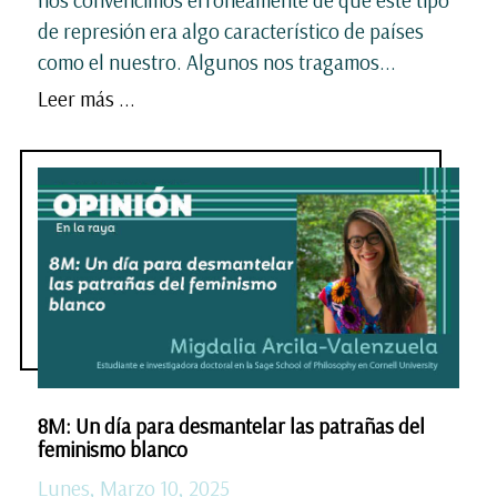
de represión era algo característico de países
como el nuestro. Algunos nos tragamos...
Leer más ...
8M: Un día para desmantelar las patrañas del
feminismo blanco
Lunes, Marzo 10, 2025