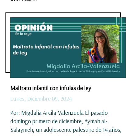
Maltrato infantil con ínfulas de ley
Lunes, Diciembre 09, 2024
Por: Migdalia Arcila-Valenzuela El pasado
domingo primero de diciembre, Aymah al-
Salaymeh, un adolescente palestino de 14 años,