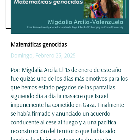
Matemáticas genocidas
Domingo, Febrero 23, 2025
Por: Migdalia Arcila El 15 de enero de este año
fue quizás uno de los días más emotivos para los
que hemos estado pegados de las pantallas
siguiendo día a día la masacre que Israel
impunemente ha cometido en Gaza. Finalmente
se había firmado y anunciado un acuerdo
conducente al cese al fuego y a una pacífica
reconstrucción del territorio que había sido
bombardeado incesantemente durante los...