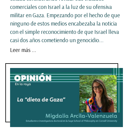
comerciales con Israel a la luz de su ofensiva
militar en Gaza. Empezando por el hecho de que
ninguno de estos medios encabezaba la noticia
con el simple reconocimiento de que Israel lleva
casi dos años cometiendo un genocidio...
Leer más ...