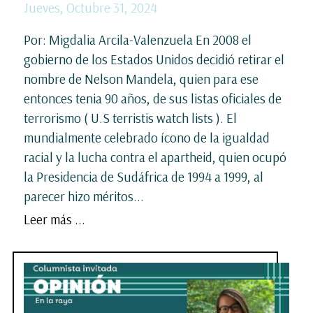
Jueves, Octubre 31, 2024
Por: Migdalia Arcila-Valenzuela En 2008 el
gobierno de los Estados Unidos decidió retirar el
nombre de Nelson Mandela, quien para ese
entonces tenia 90 años, de sus listas oficiales de
terrorismo ( U.S terristis watch lists ). El
mundialmente celebrado ícono de la igualdad
racial y la lucha contra el apartheid, quien ocupó
la Presidencia de Sudáfrica de 1994 a 1999, al
parecer hizo méritos...
Leer más ...