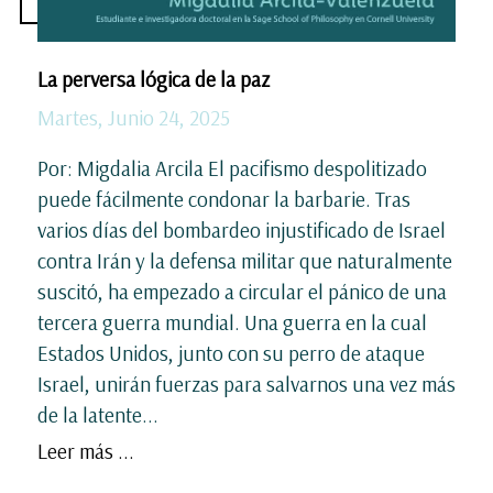
La perversa lógica de la paz
Martes, Junio 24, 2025
Por: Migdalia Arcila El pacifismo despolitizado
puede fácilmente condonar la barbarie. Tras
varios días del bombardeo injustificado de Israel
contra Irán y la defensa militar que naturalmente
suscitó, ha empezado a circular el pánico de una
tercera guerra mundial. Una guerra en la cual
Estados Unidos, junto con su perro de ataque
Israel, unirán fuerzas para salvarnos una vez más
de la latente...
Leer más ...