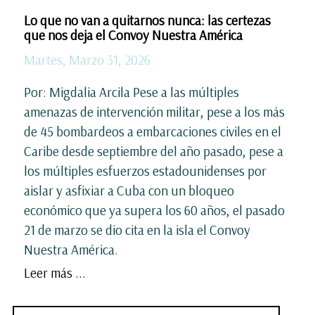
Lo que no van a quitarnos nunca: las certezas
que nos deja el Convoy Nuestra América
Martes, Marzo 31, 2026
Por: Migdalia Arcila Pese a las múltiples
amenazas de intervención militar, pese a los más
de 45 bombardeos a embarcaciones civiles en el
Caribe desde septiembre del año pasado, pese a
los múltiples esfuerzos estadounidenses por
aislar y asfixiar a Cuba con un bloqueo
económico que ya supera los 60 años, el pasado
21 de marzo se dio cita en la isla el Convoy
Nuestra América.
Leer más ...