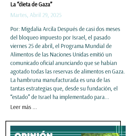
La “dieta de Gaza”
Martes, Abril 29, 2025
Por: Migdalia Arcila Después de casi dos meses
del bloqueo impuesto por Israel, el pasado
viernes 25 de abril, el Programa Mundial de
Alimentos de las Naciones Unidas emitió un
comunicado oficial anunciando que se habían
agotado todas las reservas de alimentos en Gaza.
La hambruna manufacturada es una de las
tantas estrategias que, desde su fundación, el
“estado” de Israel ha implementado para...
Leer más ...