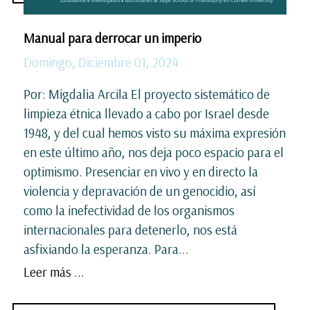
Manual para derrocar un imperio
Domingo, Diciembre 01, 2024
Por: Migdalia Arcila El proyecto sistemático de
limpieza étnica llevado a cabo por Israel desde
1948, y del cual hemos visto su máxima expresión
en este último año, nos deja poco espacio para el
optimismo. Presenciar en vivo y en directo la
violencia y depravación de un genocidio, así
como la inefectividad de los organismos
internacionales para detenerlo, nos está
asfixiando la esperanza. Para...
Leer más ...