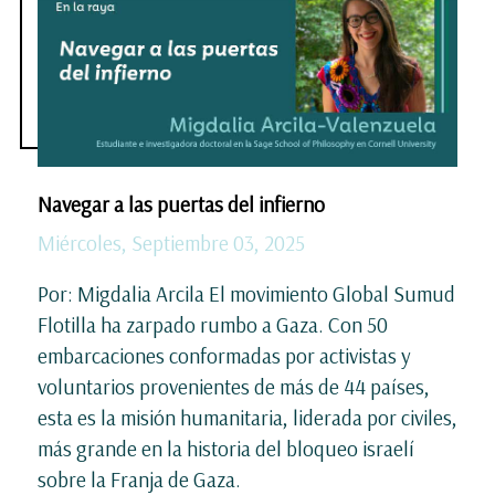
Navegar a las puertas del infierno
Miércoles, Septiembre 03, 2025
Por: Migdalia Arcila El movimiento Global Sumud
Flotilla ha zarpado rumbo a Gaza. Con 50
embarcaciones conformadas por activistas y
voluntarios provenientes de más de 44 países,
esta es la misión humanitaria, liderada por civiles,
más grande en la historia del bloqueo israelí
sobre la Franja de Gaza.