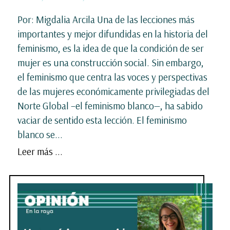
Por: Migdalia Arcila Una de las lecciones más
importantes y mejor difundidas en la historia del
feminismo, es la idea de que la condición de ser
mujer es una construcción social. Sin embargo,
el feminismo que centra las voces y perspectivas
de las mujeres económicamente privilegiadas del
Norte Global –el feminismo blanco—, ha sabido
vaciar de sentido esta lección. El feminismo
blanco se...
Leer más ...