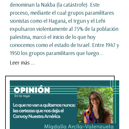
denominan la Nakba (la catástrofe). Este
proceso, mediante el cual grupos paramilitares
sionistas como el Haganá, el Irgun y el Lehi
expulsaron violentamente al 75% de la población
palestina, marcó el inicio de lo que hoy
conocemos como el estado de Israel. Entre 1947 y
1950 los grupos paramilitares que luego...
Leer más ...