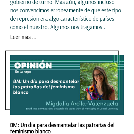
gobierno de turno. Más aún, algunos incluso
nos convencimos erróneamente de que este tipo
de represión era algo característico de países
como el nuestro. Algunos nos tragamos...
Leer más ...
8M: Un día para desmantelar las patrañas del
feminismo blanco