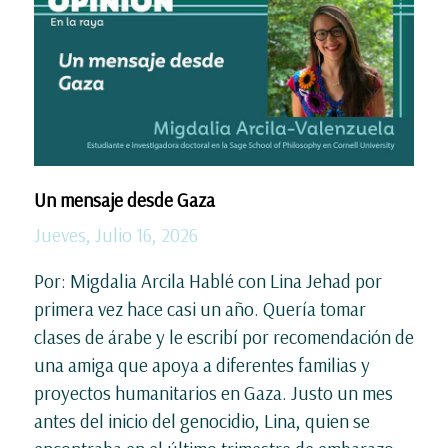
Un mensaje desde Gaza
Jueves, Julio 16, 2026
Por: Migdalia Arcila Hablé con Lina Jehad por
primera vez hace casi un año. Quería tomar
clases de árabe y le escribí por recomendación de
una amiga que apoya a diferentes familias y
proyectos humanitarios en Gaza. Justo un mes
antes del inicio del genocidio, Lina, quien se