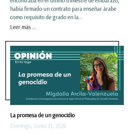
encontraba en el último trimestre de embarazo,
había firmado un contrato para enseñar árabe
como requisito de grado en la...
Leer más ...
La promesa de un genocidio
Domingo, Junio 21, 2026