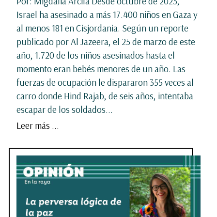
Por: Migdalia Arcila Desde octubre de 2023,
Israel ha asesinado a más 17.400 niños en Gaza y
al menos 181 en Cisjordania. Según un reporte
publicado por Al Jazeera, el 25 de marzo de este
año, 1.720 de los niños asesinados hasta el
momento eran bebés menores de un año. Las
fuerzas de ocupación le dispararon 355 veces al
carro donde Hind Rajab, de seis años, intentaba
escapar de los soldados...
Leer más ...