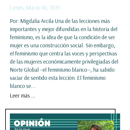
Lunes, Marzo 10, 2025
Por: Migdalia Arcila Una de las lecciones más
importantes y mejor difundidas en la historia del
feminismo, es la idea de que la condición de ser
mujer es una construcción social. Sin embargo,
el feminismo que centra las voces y perspectivas
de las mujeres económicamente privilegiadas del
Norte Global –el feminismo blanco—, ha sabido
vaciar de sentido esta lección. El feminismo
blanco se...
Leer más ...