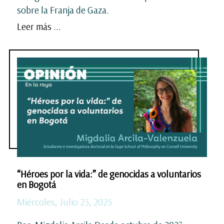
sobre la Franja de Gaza.
Leer más ...
“Héroes por la vida:” de genocidas a voluntarios
en Bogotá
Miércoles, Julio 23, 2025