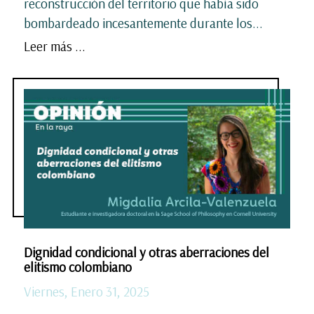
reconstrucción del territorio que había sido
bombardeado incesantemente durante los...
Leer más ...
Dignidad condicional y otras aberraciones del
elitismo colombiano
Viernes, Enero 31, 2025