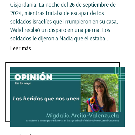
Cisjordania. La noche del 26 de septiembre de
2024, mientras trataba de escapar de los
soldados israelíes que irrumpieron en su casa,
Walid recibió un disparo en una pierna. Los
soldados le dijeron a Nadia que él estaba...
Leer más ...