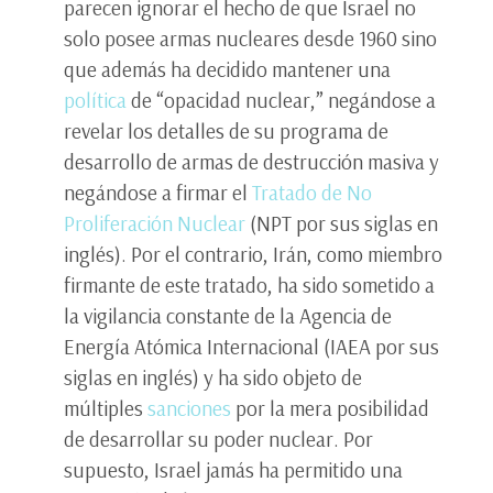
parecen ignorar el hecho de que Israel no
solo posee armas nucleares desde 1960 sino
que además ha decidido mantener una
política
de “opacidad nuclear,” negándose a
revelar los detalles de su programa de
desarrollo de armas de destrucción masiva y
negándose a firmar el
Tratado de No
Proliferación Nuclear
(NPT por sus siglas en
inglés). Por el contrario, Irán, como miembro
firmante de este tratado, ha sido sometido a
la vigilancia constante de la Agencia de
Energía Atómica Internacional (IAEA por sus
siglas en inglés) y ha sido objeto de
múltiples
sanciones
por la mera posibilidad
de desarrollar su poder nuclear. Por
supuesto, Israel jamás ha permitido una