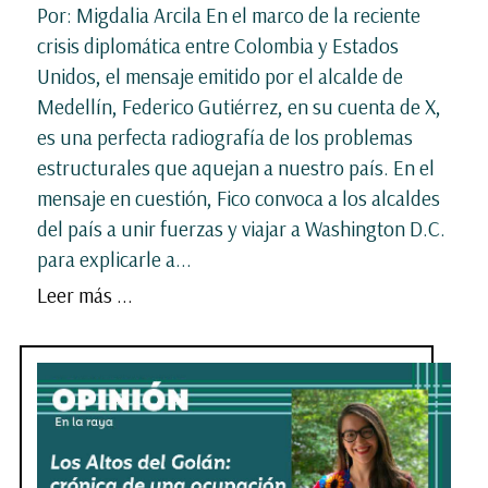
Por: Migdalia Arcila En el marco de la reciente
crisis diplomática entre Colombia y Estados
Unidos, el mensaje emitido por el alcalde de
Medellín, Federico Gutiérrez, en su cuenta de X,
es una perfecta radiografía de los problemas
estructurales que aquejan a nuestro país. En el
mensaje en cuestión, Fico convoca a los alcaldes
del país a unir fuerzas y viajar a Washington D.C.
para explicarle a...
Leer más ...