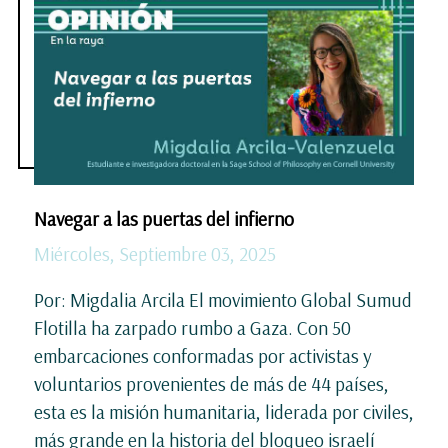
Navegar a las puertas del infierno
Miércoles, Septiembre 03, 2025
Por: Migdalia Arcila El movimiento Global Sumud
Flotilla ha zarpado rumbo a Gaza. Con 50
embarcaciones conformadas por activistas y
voluntarios provenientes de más de 44 países,
esta es la misión humanitaria, liderada por civiles,
más grande en la historia del bloqueo israelí