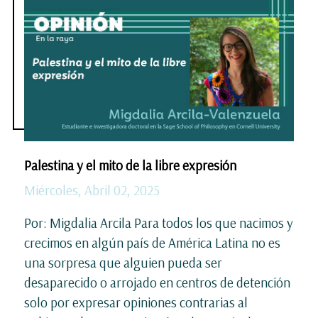
Palestina y el mito de la libre expresión
Miércoles, Abril 02, 2025
Por: Migdalia Arcila Para todos los que nacimos y
crecimos en algún país de América Latina no es
una sorpresa que alguien pueda ser
desaparecido o arrojado en centros de detención
solo por expresar opiniones contrarias al