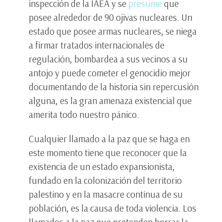
inspección de la IAEA y se
presume
que
posee alrededor de 90 ojivas nucleares. Un
estado que posee armas nucleares, se niega
a firmar tratados internacionales de
regulación, bombardea a sus vecinos a su
antojo y puede cometer el genocidio mejor
documentando de la historia sin repercusión
alguna, es la gran amenaza existencial que
amerita todo nuestro pánico.
Cualquier llamado a la paz que se haga en
este momento tiene que reconocer que la
existencia de un estado expansionista,
fundado en la colonización del territorio
palestino y en la masacre continua de su
población, es la causa de toda violencia. Los