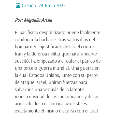
Creado: 24 Junio 2025
Por: Migdalia Arcila
El pacifismo despolitizado puede fácilmente
condonar la barbarie. Tras varios días del
bombardeo injustificado de Israel contra
Irán y la defensa militar que naturalmente
suscitó, ha empezado a circular el pánico de
una tercera guerra mundial. Una guerra en
la cual Estados Unidos, junto con su perro
de ataque Israel, unirán fuerzas para
salvarnos una vez más de la latente
monstruosidad de los musulmanes y de sus
armas de destrucción masiva. Este es
exactamente el mismo discurso con el cual