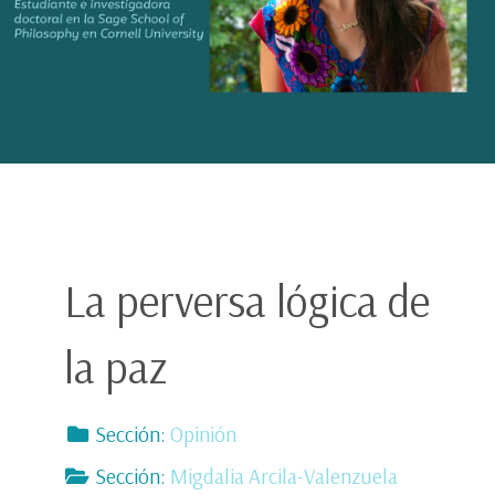
La perversa lógica de
la paz
Sección:
Opinión
Sección:
Migdalia Arcila-Valenzuela