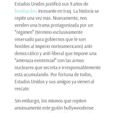
Estados Unidos justificó sus 9 años de
bombardeo
incesante en Iraq. La historia se
repite una vez más. Nuevamente, nos
venden una trama protagonizada por un
“régimen” (término exclusivamente
reservado para gobiernos que le son
hostiles al imperio norteamericano) anti-
democrático y anti-liberal que impone una
“amenaza existencial” con las armas
nucleares que secreta e irresponsablemente
está acumulando. Por fortuna de todos,
Estados Unidos y sus amigos ya vienen al
rescate.
Sin embargo, los mismos que repiten
ansiosamente este guión hollywoodense