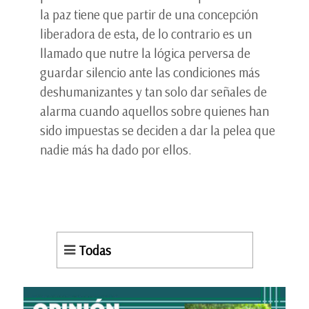
la paz tiene que partir de una concepción
liberadora de esta, de lo contrario es un
llamado que nutre la lógica perversa de
guardar silencio ante las condiciones más
deshumanizantes y tan solo dar señales de
alarma cuando aquellos sobre quienes han
sido impuestas se deciden a dar la pelea que
nadie más ha dado por ellos.
Todas