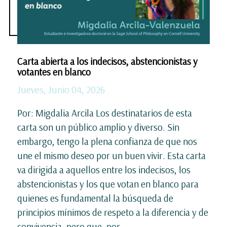
Carta abierta a los indecisos, abstencionistas y
votantes en blanco
Jueves, Junio 04, 2026
Por: Migdalia Arcila Los destinatarios de esta
carta son un público amplio y diverso. Sin
embargo, tengo la plena confianza de que nos
une el mismo deseo por un buen vivir. Esta carta
va dirigida a aquellos entre los indecisos, los
abstencionistas y los que votan en blanco para
quienes es fundamental la búsqueda de
principios mínimos de respeto a la diferencia y de
convivencia, pero que, por...