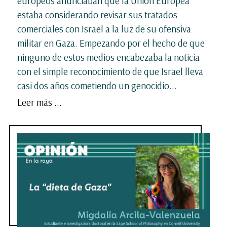
europeos anunciaban que la Unión Europea
estaba considerando revisar sus tratados
comerciales con Israel a la luz de su ofensiva
militar en Gaza. Empezando por el hecho de que
ninguno de estos medios encabezaba la noticia
con el simple reconocimiento de que Israel lleva
casi dos años cometiendo un genocidio...
Leer más ...