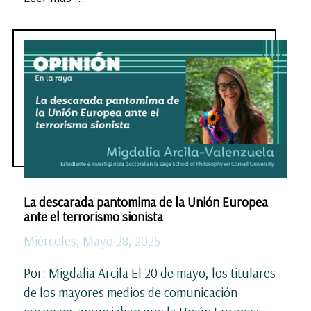
La descarada pantomima de la Unión Europea
ante el terrorismo sionista
Miércoles, Mayo 28, 2025
Por: Migdalia Arcila El 20 de mayo, los titulares
de los mayores medios de comunicación