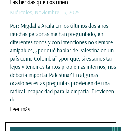
Las heridas que nos unen
Miércoles, Noviembre 05, 2025
Por: Migdalia Arcila En los últimos dos años
muchas personas me han preguntado, en
diferentes tonos y con intenciones no siempre
amigables, ¿por qué hablar de Palestina en un
país como Colombia? ¿por qué, si estamos tan
lejos y tenemos tantos problemas internos, nos
debería importar Palestina? En algunas
ocasiones estas preguntas provienen de una
radical incapacidad para la empatía. Provienen
de...
Leer más ...