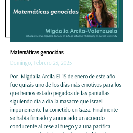
Matemáticas genocidas
Domingo, Febrero 23, 2025
Por: Migdalia Arcila El 15 de enero de este año
fue quizás uno de los días más emotivos para los
que hemos estado pegados de las pantallas
siguiendo día a día la masacre que Israel
impunemente ha cometido en Gaza. Finalmente
se había firmado y anunciado un acuerdo
conducente al cese al fuego y a una pacífica