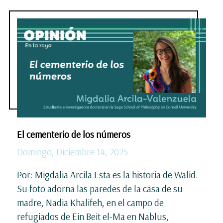
El cementerio de los números
Domingo, Diciembre 14, 2025
Por: Migdalia Arcila Esta es la historia de Walid.
Su foto adorna las paredes de la casa de su
madre, Nadia Khalifeh, en el campo de
refugiados de Ein Beit el-Ma en Nablus,