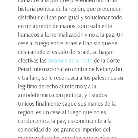
llamados a la paz que pretenden borrar la
historia política de la región, que pretenden
distribuir culpas por igual y solucionar todo
en un apretón de manos, son realmente
llamados a la normalización y no a la paz. Un
cese al fuego entre Israel e Irán sin que se
desmantele el estado de Israel, se hagan
efectivas las
órdenes de arresto
de la Corte
Penal Internacional en contra de Netanyahu
y Gallant, se le reconozca a los palestinos su
legítimo derecho al retorno y a la
autodeterminación política, y Estados
Unidos finalmente saque sus manos de la
región, es un cese al fuego que no es
conducente a la paz, es conducente a la
comodidad de los grandes imperios del