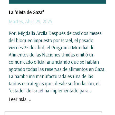
La “dieta de Gaza”
Martes, Abril 29, 2025
Por: Migdalia Arcila Después de casi dos meses
del bloqueo impuesto por Israel, el pasado
viernes 25 de abril, el Programa Mundial de
Alimentos de las Naciones Unidas emitió un
comunicado oficial anunciando que se habían
agotado todas las reservas de alimentos en Gaza.
La hambruna manufacturada es una de las
tantas estrategias que, desde su fundación, el
“estado” de Israel ha implementado para...
Leer más ...