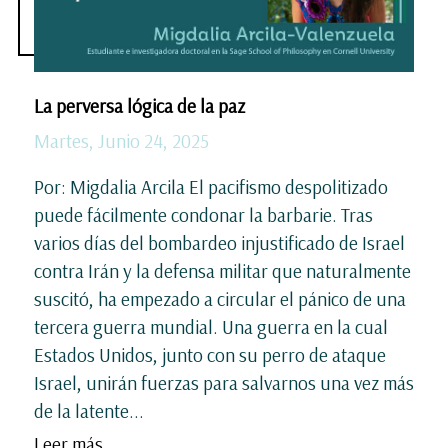
La perversa lógica de la paz
Martes, Junio 24, 2025
Por: Migdalia Arcila El pacifismo despolitizado
puede fácilmente condonar la barbarie. Tras
varios días del bombardeo injustificado de Israel
contra Irán y la defensa militar que naturalmente
suscitó, ha empezado a circular el pánico de una
tercera guerra mundial. Una guerra en la cual
Estados Unidos, junto con su perro de ataque
Israel, unirán fuerzas para salvarnos una vez más
de la latente...
Leer más ...