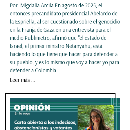
Por: Migdalia Arcila En agosto de 2025, el
entonces precandidato presidencial Abelardo de
la Espriella, al ser cuestionado sobre el genocidio
en la Franja de Gaza en una entrevista para el
medio Publimetro, afirmó que “el estado de
Israel, el primer ministro Netanyahu, está
haciendo lo que tiene que hacer para defender a
su pueblo, y es lo mismo que voy a hacer yo para
defender a Colombia....
Leer más ...