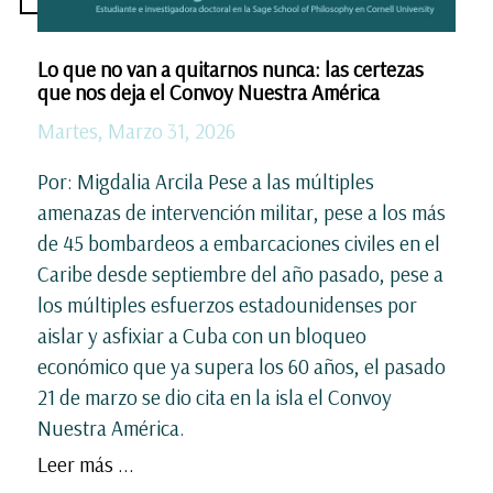
Lo que no van a quitarnos nunca: las certezas
que nos deja el Convoy Nuestra América
Martes, Marzo 31, 2026
Por: Migdalia Arcila Pese a las múltiples
amenazas de intervención militar, pese a los más
de 45 bombardeos a embarcaciones civiles en el
Caribe desde septiembre del año pasado, pese a
los múltiples esfuerzos estadounidenses por
aislar y asfixiar a Cuba con un bloqueo
económico que ya supera los 60 años, el pasado
21 de marzo se dio cita en la isla el Convoy
Nuestra América.
Leer más ...