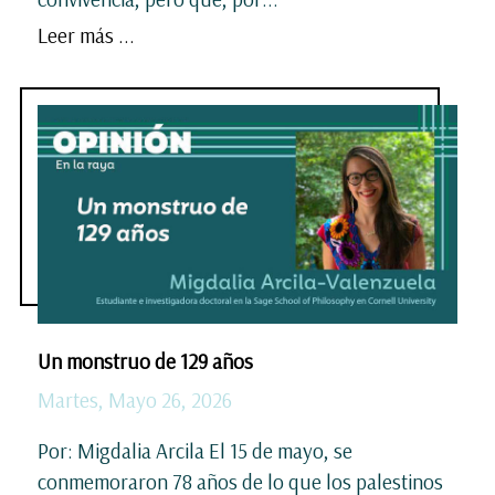
Leer más ...
Un monstruo de 129 años
Martes, Mayo 26, 2026
Por: Migdalia Arcila El 15 de mayo, se
conmemoraron 78 años de lo que los palestinos