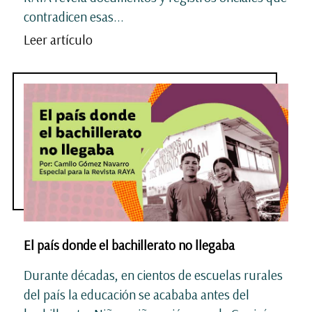
contradicen esas...
Leer artículo
El país donde el bachillerato no llegaba
Durante décadas, en cientos de escuelas rurales
del país la educación se acababa antes del