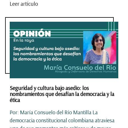
Leer artículo
Seguridad y cultura bajo asedio: los
nombramientos que desafían la democracia y la
ética
Por: María Consuelo del Río Mantilla La
democracia constitucional colombiana atraviesa