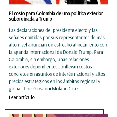
El costo para Colombia de una política exterior
subordinada a Trump
Las declaraciones del presidente electo y las
señales emitidas por sus representantes de más
alto nivel anuncian un estrecho alineamiento con
la agenda internacional de Donald Trump. Para
Colombia, sin embargo, unas relaciones
exteriores dependientes conllevan costos
concretos en asuntos de interés nacional y altos
precios estratégicos en los ámbitos regional y
global. Por: Giovanni Molano Cruz...
Leer artículo