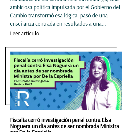
ambiciosa política impulsada por el Gobierno del
Cambio transformó esa lógica: pasó de una
enseñanza centrada en resultados a una...
Leer artículo
Fiscalía cerró investigación penal contra Elsa
Noguera un día antes de ser nombrada Ministra