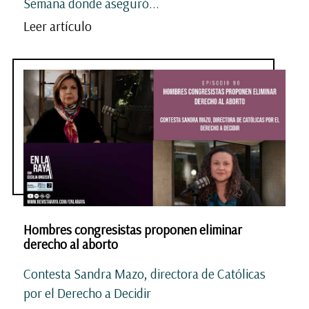
Semana donde aseguró...
Leer artículo
Hombres congresistas proponen eliminar
derecho al aborto
Contesta Sandra Mazo, directora de Católicas
por el Derecho a Decidir