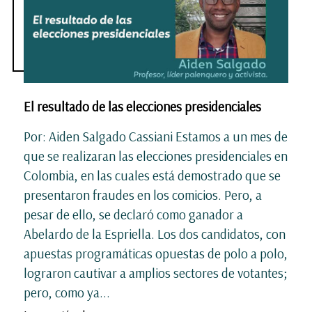
El resultado de las elecciones presidenciales
Por: Aiden Salgado Cassiani Estamos a un mes de
que se realizaran las elecciones presidenciales en
Colombia, en las cuales está demostrado que se
presentaron fraudes en los comicios. Pero, a
pesar de ello, se declaró como ganador a
Abelardo de la Espriella. Los dos candidatos, con
apuestas programáticas opuestas de polo a polo,
lograron cautivar a amplios sectores de votantes;
pero, como ya...