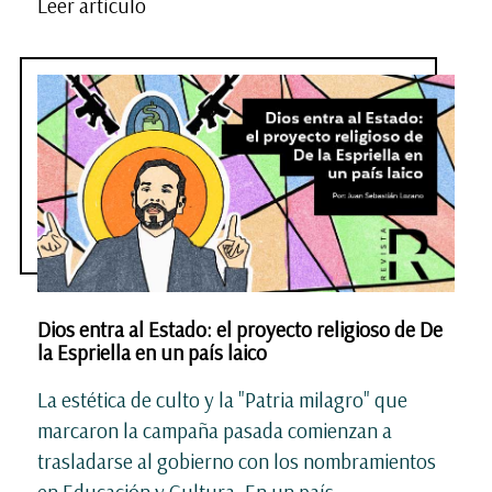
Leer artículo
Dios entra al Estado: el proyecto religioso de De
la Espriella en un país laico
La estética de culto y la "Patria milagro" que
marcaron la campaña pasada comienzan a
trasladarse al gobierno con los nombramientos