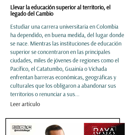
Llevar la educación superior al territorio, el
legado del Cambio
Estudiar una carrera universitaria en Colombia
ha dependido, en buena medida, del lugar donde
se nace. Mientras las instituciones de educación
superior se concentraron en las principales
ciudades, miles de jóvenes de regiones como el
Pacífico, el Catatumbo, Guainía o Vichada
enfrentan barreras económicas, geográficas y
culturales que los obligaron a abandonar sus
territorios o renunciar a sus...
Leer artículo