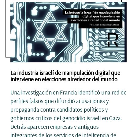
La industria israelí de manipulación digital que
interviene en elecciones alrededor del mundo
Una investigación en Francia identificó una red de
perfiles falsos que difundió acusaciones y
propaganda contra candidatos políticos y
gobiernos críticos del genocidio israelí en Gaza.
Detrás aparecen empresas y antiguos
integrantes de los servicios de inteligencia de