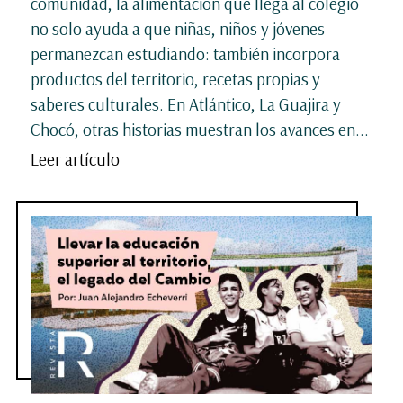
comunidad, la alimentación que llega al colegio
no solo ayuda a que niñas, niños y jóvenes
permanezcan estudiando: también incorpora
productos del territorio, recetas propias y
saberes culturales. En Atlántico, La Guajira y
Chocó, otras historias muestran los avances en...
Leer artículo