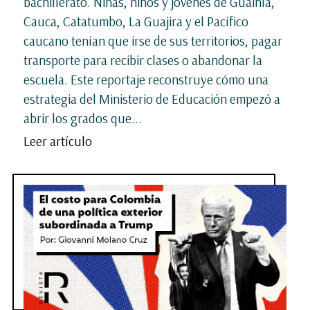
bachillerato. Niñas, niños y jóvenes de Guainía,
Cauca, Catatumbo, La Guajira y el Pacífico
caucano tenían que irse de sus territorios, pagar
transporte para recibir clases o abandonar la
escuela. Este reportaje reconstruye cómo una
estrategia del Ministerio de Educación empezó a
abrir los grados que...
Leer artículo