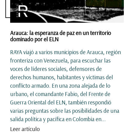
Arauca: la esperanza de paz en un territorio
dominado por el ELN
RAYA viajó a varios municipios de Arauca, región
fronteriza con Venezuela, para escuchar las
voces de líderes sociales, defensores de
derechos humanos, habitantes y víctimas del
conflicto armado. En una zona alejada de lo
urbano, el comandante Fabio, del Frente de
Guerra Oriental del ELN, también respondió
varias preguntas sobre las posibilidades de una
salida política y pacífica en Colombia en...
Leer artículo