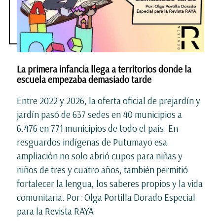
La primera infancia llega a territorios donde la
escuela empezaba demasiado tarde
Entre 2022 y 2026, la oferta oficial de prejardín y
jardín pasó de 637 sedes en 40 municipios a
6.476 en 771 municipios de todo el país. En
resguardos indígenas de Putumayo esa
ampliación no solo abrió cupos para niñas y
niños de tres y cuatro años, también permitió
fortalecer la lengua, los saberes propios y la vida
comunitaria. Por: Olga Portilla Dorado Especial
para la Revista RAYA