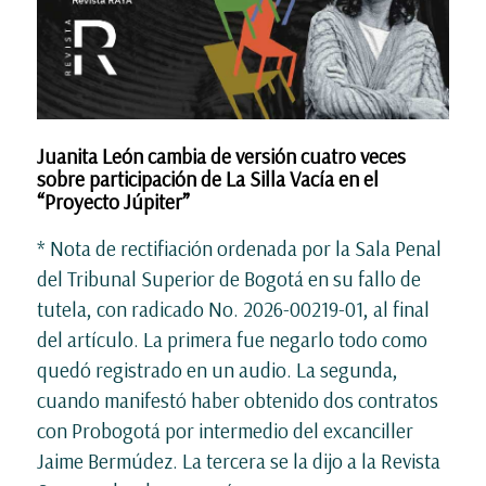
Juanita León cambia de versión cuatro veces
sobre participación de La Silla Vacía en el
“Proyecto Júpiter”
* Nota de rectifiación ordenada por la Sala Penal
del Tribunal Superior de Bogotá en su fallo de
tutela, con radicado No. 2026-00219-01, al final
del artículo. La primera fue negarlo todo como
quedó registrado en un audio. La segunda,
cuando manifestó haber obtenido dos contratos
con Probogotá por intermedio del excanciller
Jaime Bermúdez. La tercera se la dijo a la Revista