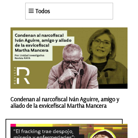
Todos
Condenan al narcofiscal Iván Aguirre, amigo y
aliado de la exvicefiscal Martha Mancera