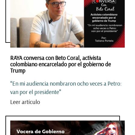
RAYA conversa con Beto Coral, activista
colombiano encarcelado por el gobierno de
Trump
“En mi audiencia nombraron ocho veces a Petro:
van por el presidente”
Leer artículo