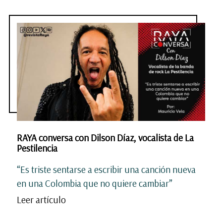
RAYA conversa con Dilson Díaz, vocalista de La
Pestilencia
“Es triste sentarse a escribir una canción nueva
en una Colombia que no quiere cambiar”
Leer artículo