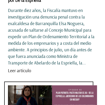
por De la Espriella
Durante diez años, la Fiscalía mantuvo en
investigación una denuncia penal contra la
exalcaldesa de Barranquilla Elsa Noguera,
acusada de saltarse al Concejo Municipal para
expedir un Plan de Ordenamiento Territorial a la
medida de los empresarios y a costa del medio
ambiente. A principios de julio, un día antes de
que fuera anunciada como Ministra de
Transporte de Abelardo de la Espriella, la...
Leer artículo