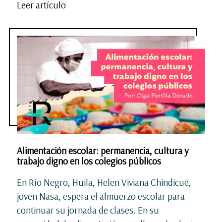
Leer artículo
Alimentación escolar: permanencia, cultura y
trabajo digno en los colegios públicos
En Río Negro, Huila, Helen Viviana Chindicué,
joven Nasa, espera el almuerzo escolar para
continuar su jornada de clases. En su