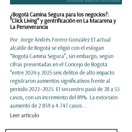
¿Bogotá Camina Segura para los negocios?:
"Click Living” y gentrificación en La Macarena y
La Perseverancia
Por: Jorge Andrés Forero-González El actual
alcalde de Bogotá se eligió con el eslogan
“Bogotá Camina Segura”, sin embargo, según
cifras presentadas en el Concejo de Bogotá
“entre 2024 y 2025 seis delitos de alto impacto
registraron aumentos significativos frente al
periodo 2022–2023. El secuestro pasó de 28 a 53
casos, con un incremento del 89%. La extorsión
aumentó de 2.859 a 4.747 casos...
Leer artículo