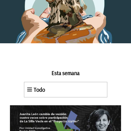
Esta semana
Todo