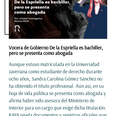
Vocera de Gobierno De la Espriella es bachiller,
pero se presenta como abogada
Aunque estuvo matriculada en la Universidad
Javeriana como estudiante de derecho durante
ocho años, Sandra Carolina Gómez Sánchez no
ha obtenido el título profesional. Aún así, en su
hoja de vida pública se presenta como abogada y
afirma haber sido asesora del Ministerio de
Interior para un cargo que exige dicha titulación.
RAYA revela documentos y registros oficiales que