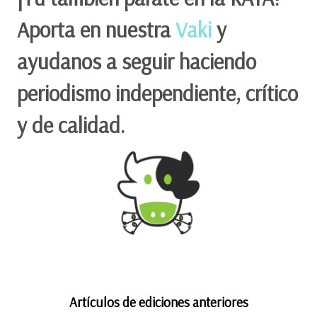
Aporta en nuestra
Vaki
y
ayudanos a seguir haciendo
periodismo independiente, crítico
y de calidad.
Artículos de ediciones anteriores