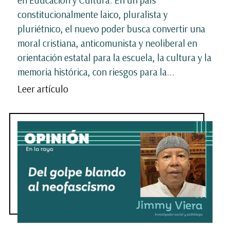
en Educación y Cultura. En un país
constitucionalmente laico, pluralista y
pluriétnico, el nuevo poder busca convertir una
moral cristiana, anticomunista y neoliberal en
orientación estatal para la escuela, la cultura y la
memoria histórica, con riesgos para la...
Leer artículo