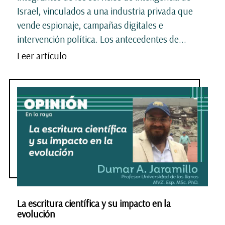
Israel, vinculados a una industria privada que
vende espionaje, campañas digitales e
intervención política. Los antecedentes de...
Leer artículo
La escritura científica y su impacto en la
evolución