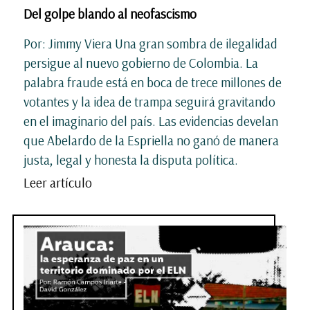
Del golpe blando al neofascismo
Por: Jimmy Viera Una gran sombra de ilegalidad
persigue al nuevo gobierno de Colombia. La
palabra fraude está en boca de trece millones de
votantes y la idea de trampa seguirá gravitando
en el imaginario del país. Las evidencias develan
que Abelardo de la Espriella no ganó de manera
justa, legal y honesta la disputa política.
Leer artículo