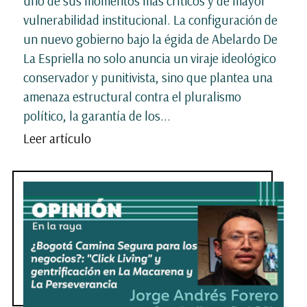
uno de sus momentos más críticos y de mayor
vulnerabilidad institucional. La configuración de
un nuevo gobierno bajo la égida de Abelardo De
La Espriella no solo anuncia un viraje ideológico
conservador y punitivista, sino que plantea una
amenaza estructural contra el pluralismo
político, la garantía de los...
Leer artículo