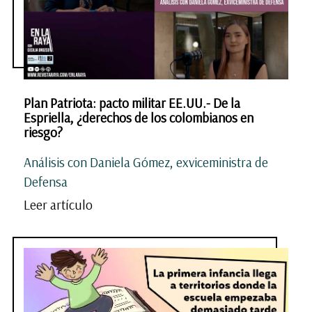
Plan Patriota: pacto militar EE.UU.- De la
Espriella, ¿derechos de los colombianos en
riesgo?
Análisis con Daniela Gómez, exviceministra de
Defensa
Leer artículo