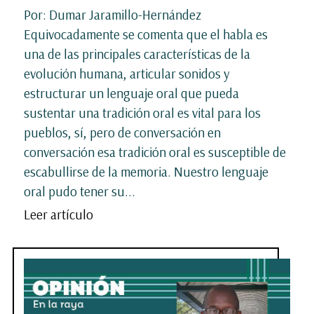
Por: Dumar Jaramillo-Hernández
Equivocadamente se comenta que el habla es
una de las principales características de la
evolución humana, articular sonidos y
estructurar un lenguaje oral que pueda
sustentar una tradición oral es vital para los
pueblos, sí, pero de conversación en
conversación esa tradición oral es susceptible de
escabullirse de la memoria. Nuestro lenguaje
oral pudo tener su...
Leer artículo