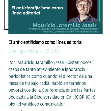
El anticientificismo como línea editorial
Domingo, Octubre 27, 2024
Por: Mauricio Jaramillo Jassir Existen pocos
casos de tanto atrevimiento e ignorancia
periodística como cuando el director de una
mesa de trabajo radial habló en términos
peyorativos de la Conferencia entre las Partes
dedicada a la Biodiversidad en Cali (COP 16). Si
bien el vanidoso comunicador...