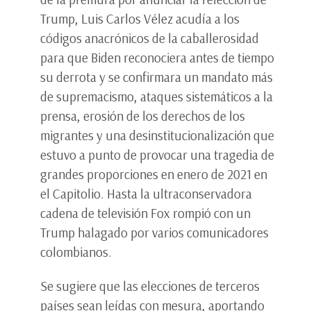
Trump, Luis Carlos Vélez acudía a los
códigos anacrónicos de la caballerosidad
para que Biden reconociera antes de tiempo
su derrota y se confirmara un mandato más
de supremacismo, ataques sistemáticos a la
prensa, erosión de los derechos de los
migrantes y una desinstitucionalización que
estuvo a punto de provocar una tragedia de
grandes proporciones en enero de 2021 en
el Capitolio. Hasta la ultraconservadora
cadena de televisión Fox rompió con un
Trump halagado por varios comunicadores
colombianos.
Se sugiere que las elecciones de terceros
países sean leídas con mesura, aportando