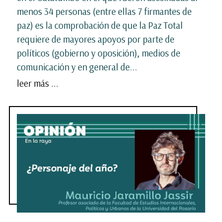
menos 34 personas (entre ellas 7 firmantes de
paz) es la comprobación de que la Paz Total
requiere de mayores apoyos por parte de
políticos (gobierno y oposición), medios de
comunicación y en general de...
leer más ...