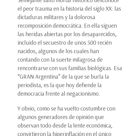
Semejante salto mortal histórico desconoce
el peor trauma en la historia del siglo XX: las
dictaduras militares y la dolorosa
recomposición democrática. En ella siguen
las heridas abiertas por los desaparecidos,
incluido el secuestro de unos 500 recién
nacidos, algunos de los cuales han
contando con la suerte milagrosa de
rencontrarse con sus familias biológicas. Esa
“GRAN Argentina” de la que se burla la
periodista, es la que hoy defiende la
democracia frente al negacionismo.
Y obvio, como se ha vuelto costumbre con
algunos generadores de opinión que
observan todo desde la lente económica,
convirtieron la hiperinflación en el único