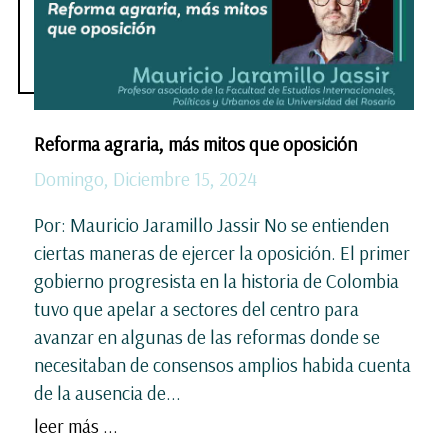
Reforma agraria, más mitos que oposición
Domingo, Diciembre 15, 2024
Por: Mauricio Jaramillo Jassir No se entienden
ciertas maneras de ejercer la oposición. El primer
gobierno progresista en la historia de Colombia
tuvo que apelar a sectores del centro para
avanzar en algunas de las reformas donde se
necesitaban de consensos amplios habida cuenta
de la ausencia de...
leer más ...