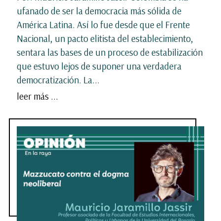
ufanado de ser la democracia más sólida de
América Latina. Así lo fue desde que el Frente
Nacional, un pacto elitista del establecimiento,
sentara las bases de un proceso de estabilización
que estuvo lejos de suponer una verdadera
democratización. La...
leer más ...