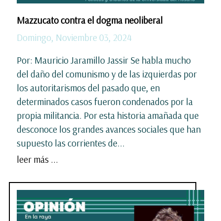
Mazzucato contra el dogma neoliberal
Domingo, Noviembre 03, 2024
Por: Mauricio Jaramillo Jassir Se habla mucho
del daño del comunismo y de las izquierdas por
los autoritarismos del pasado que, en
determinados casos fueron condenados por la
propia militancia. Por esta historia amañada que
desconoce los grandes avances sociales que han
supuesto las corrientes de...
leer más ...