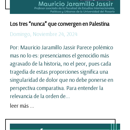
Los tres “nunca” que convergen en Palestina
Domingo, Noviembre 24, 2024
Por: Mauricio Jaramillo Jassir Parece polémico
mas no lo es: presenciamos el genocidio más
agravado de la historia, no el peor, pues cada
tragedia de estas proporciones significa una
singularidad de dolor que no debe ponerse en
perspectiva comparativa. Para entender la
relevancia de la orden de...
leer más ...