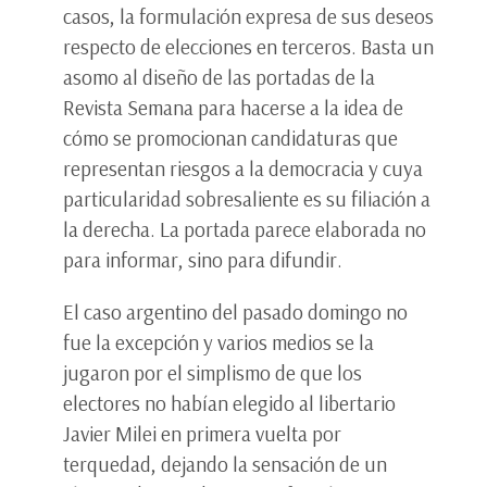
casos, la formulación expresa de sus deseos
respecto de elecciones en terceros. Basta un
asomo al diseño de las portadas de la
Revista Semana para hacerse a la idea de
cómo se promocionan candidaturas que
representan riesgos a la democracia y cuya
particularidad sobresaliente es su filiación a
la derecha. La portada parece elaborada no
para informar, sino para difundir.
El caso argentino del pasado domingo no
fue la excepción y varios medios se la
jugaron por el simplismo de que los
electores no habían elegido al libertario
Javier Milei en primera vuelta por
terquedad, dejando la sensación de un