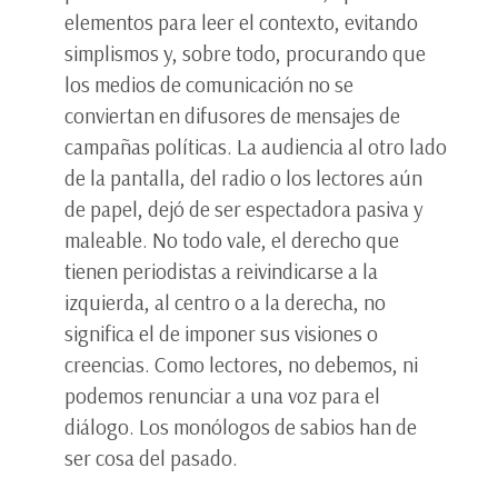
elementos para leer el contexto, evitando
simplismos y, sobre todo, procurando que
los medios de comunicación no se
conviertan en difusores de mensajes de
campañas políticas. La audiencia al otro lado
de la pantalla, del radio o los lectores aún
de papel, dejó de ser espectadora pasiva y
maleable. No todo vale, el derecho que
tienen periodistas a reivindicarse a la
izquierda, al centro o a la derecha, no
significa el de imponer sus visiones o
creencias. Como lectores, no debemos, ni
podemos renunciar a una voz para el
diálogo. Los monólogos de sabios han de
ser cosa del pasado.