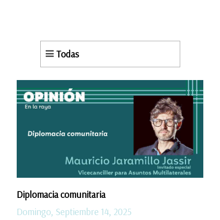
Todas
Diplomacia comunitaria
Domingo, Septiembre 14, 2025