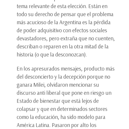
tema relevante de esta elección. Están en
todo su derecho de pensar que el problema
más acucioso de la Argentina es la pérdida
de poder adquisitivo con efectos sociales
devastadores, pero extraña que no cuenten,
describan o reparen en la otra mitad de la
historia (o que la desconozcan).
En los apresurados mensajes, producto más
del desconcierto y la decepción porque no
ganara Milei, olvidaron mencionar su
discurso anti liberal que pone en riesgo un
Estado de bienestar que está lejos de
colapsar y que en determinados sectores
como la educación, ha sido modelo para
América Latina. Pasaron por alto los