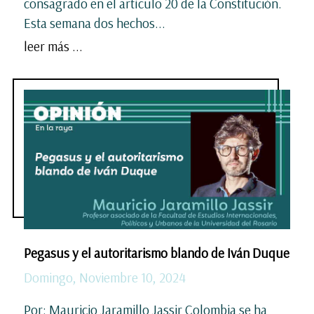
consagrado en el artículo 20 de la Constitución.
Esta semana dos hechos...
leer más ...
Pegasus y el autoritarismo blando de Iván Duque
Domingo, Noviembre 10, 2024
Por: Mauricio Jaramillo Jassir Colombia se ha