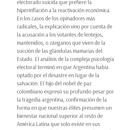
electorado suicida que prefiere la
hiperinflación a la reactivación económica.
En los casos de los opinadores más
radicales, la explicación vino por cuenta de
la acusación a los votantes de lentejos,
mantenidos, o zánganos que viven de la
succión de las glándulas mamarias del
Estado. El análisis de la compleja psicología
electoral terminó en que Argentina había
optado por el desastre en lugar de la
salvación. El hijo del nobel de paz
colombiano expresó su profundo pesar por
la tragedia argentina, confirmación de la
forma en que nuestras élites presumen un
bienestar nacional superior al resto de
América Latina que solo existe en sus