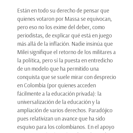
Están en todo su derecho de pensar que
quienes votaron por Massa se equivocan,
pero eso no los exime del deber, como
periodistas, de explicar qué está en juego
más allá de la inflación. Nadie insinúa que
Milei signifique el retorno de los militares a
la política, pero sí la puesta en entredicho
de un modelo que ha permitido una
conquista que se suele mirar con desprecio
en Colombia (por quienes acceden
fácilmente a la educación privada): la
universalización de la educación y la
ampliación de varios derechos. Paradójico
pues relativizan un avance que ha sido
esquivo para los colombianos. En el apoyo