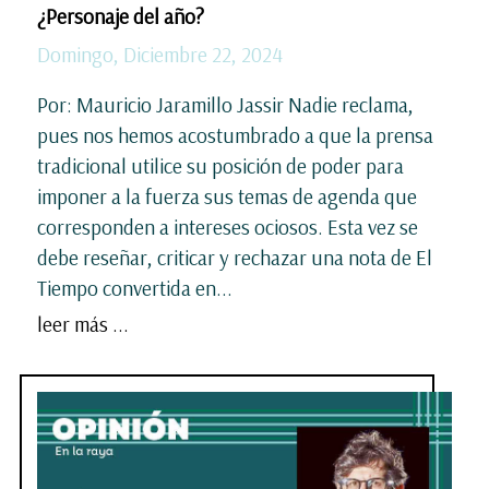
¿Personaje del año?
Domingo, Diciembre 22, 2024
Por: Mauricio Jaramillo Jassir Nadie reclama,
pues nos hemos acostumbrado a que la prensa
tradicional utilice su posición de poder para
imponer a la fuerza sus temas de agenda que
corresponden a intereses ociosos. Esta vez se
debe reseñar, criticar y rechazar una nota de El
Tiempo convertida en...
leer más ...