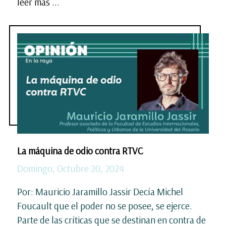
leer más ...
La máquina de odio contra RTVC
Domingo, Octubre 20, 2024
Por: Mauricio Jaramillo Jassir Decía Michel
Foucault que el poder no se posee, se ejerce.
Parte de las críticas que se destinan en contra de