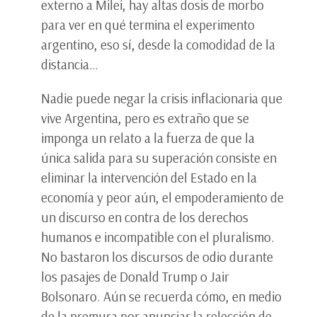
externo a Milei, hay altas dosis de morbo
para ver en qué termina el experimento
argentino, eso sí, desde la comodidad de la
distancia…
Nadie puede negar la crisis inflacionaria que
vive Argentina, pero es extraño que se
imponga un relato a la fuerza de que la
única salida para su superación consiste en
eliminar la intervención del Estado en la
economía y peor aún, el empoderamiento de
un discurso en contra de los derechos
humanos e incompatible con el pluralismo.
No bastaron los discursos de odio durante
los pasajes de Donald Trump o Jair
Bolsonaro. Aún se recuerda cómo, en medio
de la premura por anunciar la relección de