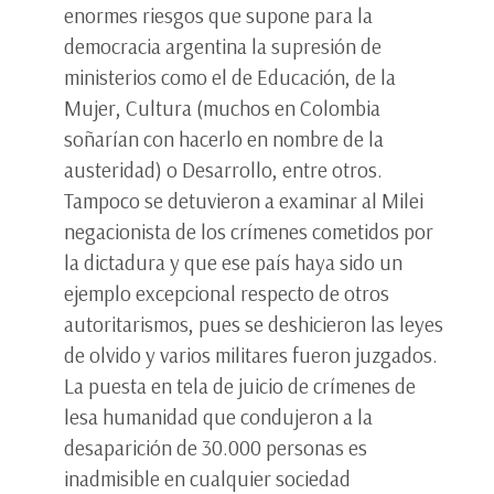
enormes riesgos que supone para la
democracia argentina la supresión de
ministerios como el de Educación, de la
Mujer, Cultura (muchos en Colombia
soñarían con hacerlo en nombre de la
austeridad) o Desarrollo, entre otros.
Tampoco se detuvieron a examinar al Milei
negacionista de los crímenes cometidos por
la dictadura y que ese país haya sido un
ejemplo excepcional respecto de otros
autoritarismos, pues se deshicieron las leyes
de olvido y varios militares fueron juzgados.
La puesta en tela de juicio de crímenes de
lesa humanidad que condujeron a la
desaparición de 30.000 personas es
inadmisible en cualquier sociedad