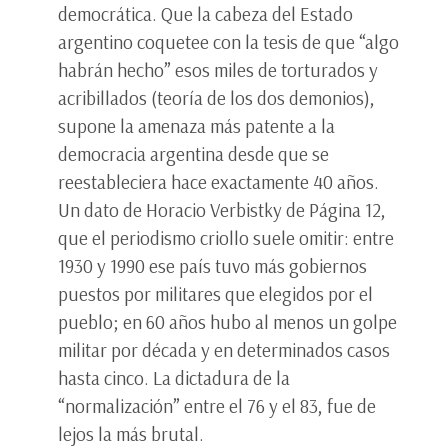
democrática. Que la cabeza del Estado
argentino coquetee con la tesis de que “algo
habrán hecho” esos miles de torturados y
acribillados (teoría de los dos demonios),
supone la amenaza más patente a la
democracia argentina desde que se
reestableciera hace exactamente 40 años.
Un dato de Horacio Verbistky de Página 12,
que el periodismo criollo suele omitir: entre
1930 y 1990 ese país tuvo más gobiernos
puestos por militares que elegidos por el
pueblo; en 60 años hubo al menos un golpe
militar por década y en determinados casos
hasta cinco. La dictadura de la
“normalización” entre el 76 y el 83, fue de
lejos la más brutal.