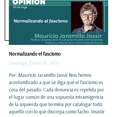
Normalizando el fascismo
Domingo, Enero 26, 2025
Por: Mauricio Jaramillo Jassir Nos hemos
acostumbrado a que se diga que el fascismo es
cosa del pasado. Cada denuncia es repelida por
el lugar común de una supuesta intransigencia
de la izquierda que termina por catalogar todo
aquello con lo que discrepa como facho. Insistir