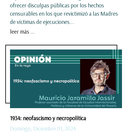
ofrecer disculpas públicas por los hechos
censurables en los que revictimizó a las Madres
de víctimas de ejecuciones...
leer más ...
1934: neofascismo y necropolítica
Domingo, Diciembre 01, 2024