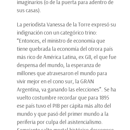
imaginarios (o de la puerta para adentro de
sus casas).
La periodista Vanessa de la Torre expresó su
indignación con un categórico trino:
“Entonces, el ministro de economía que
tiene quebrada la economía del otrora país
más rico de América Latina, ex G8, el que fue
despensa del mundo, la esperanza de
millones que atravesaron el mundo para
vivir mejor en el cono sur, la GRAN
Argentina, va ganando las elecciones”. Se ha
vuelto costumbre recordar que para 1895
ese país tuvo el PIB per cápita más alto del
mundo y que pasó del primer mundo a la
periferia por culpa del asistencialismo.