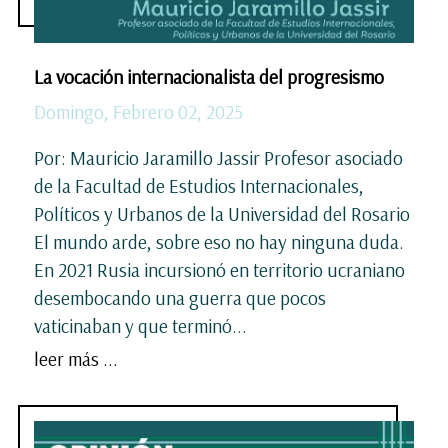
La vocación internacionalista del progresismo
Domingo, Febrero 02, 2025
Por: Mauricio Jaramillo Jassir Profesor asociado
de la Facultad de Estudios Internacionales,
Políticos y Urbanos de la Universidad del Rosario
El mundo arde, sobre eso no hay ninguna duda.
En 2021 Rusia incursionó en territorio ucraniano
desembocando una guerra que pocos
vaticinaban y que terminó...
leer más ...