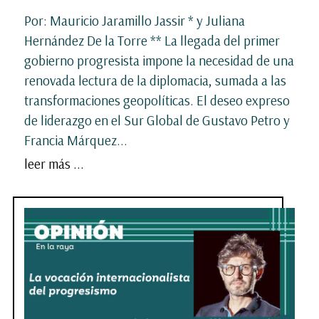
Por: Mauricio Jaramillo Jassir * y Juliana
Hernández De la Torre ** La llegada del primer
gobierno progresista impone la necesidad de una
renovada lectura de la diplomacia, sumada a las
transformaciones geopolíticas. El deseo expreso
de liderazgo en el Sur Global de Gustavo Petro y
Francia Márquez...
leer más ...