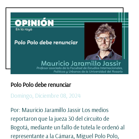
Polo Polo debe renunciar
Domingo, Diciembre 08, 2024
Por: Mauricio Jaramillo Jassir Los medios
reportaron que la jueza 30 del circuito de
Bogotá, mediante un fallo de tutela le ordenó al
representante a la Cámara, Miguel Polo Polo,