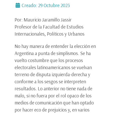
Creado: 29 Octubre 2023
Por: Mauricio Jaramillo Jassir
Profesor de la Facultad de Estudios
Internacionales, Políticos y Urbanos
No hay manera de entender la elección en
Argentina a punta de simplismos. Se ha
vuelto costumbre que los procesos
electorales latinoamericanos se vuelvan
terreno de disputa izquierda-derecha y
conforme a los sesgos se interpreten
resultados. Lo anterior no tiene nada de
malo, si no fuera por el rol opaco de los
medios de comunicación que han optado
por hacer eco de prejuicios y, en varios