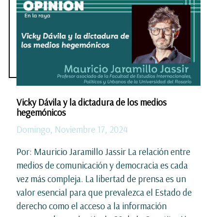
Vicky Dávila y la dictadura de los medios
hegemónicos
Domingo, Noviembre 17, 2024
Por: Mauricio Jaramillo Jassir La relación entre
medios de comunicación y democracia es cada
vez más compleja. La libertad de prensa es un
valor esencial para que prevalezca el Estado de
derecho como el acceso a la información