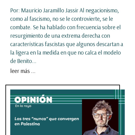
Por: Mauricio Jaramillo Jassir Al negacionismo,
como al fascismo, no se le controvierte, se le
combate. Se ha hablado con frecuencia sobre el
resurgimiento de una extrema derecha con
características fascistas que algunos descartan a
la ligera en la medida en que no calca el modelo
de Benito...
leer más ...